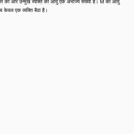
्यक्ति की ओर उन्मुख व्यक्ति की आयु एक अभाज्य संख्या है। M की आयु
केवल एक व्यक्ति बैठा है।