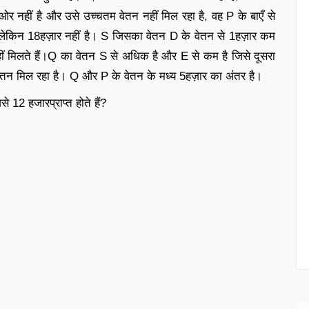
 नहीं है और उसे उच्चतम वेतन नहीं मिल रहा है, वह P के बाएँ से
है लेकिन 18हज़ार नहीं है। S जिसका वेतन D के वेतन से 1हज़ार कम
ीं मिलते हैं।Q का वेतन S से अधिक है और E से कम है जिसे दूसरा
ेतन मिल रहा है। Q और P के वेतन के मध्य 5हज़ार का अंतर है।
से 12 हजारप्राप्त होते हैं?