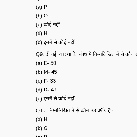
(a) P
(b) O
(c) कोई नहीं
(d) H
(e) इनमें से कोई नहीं
Q9. दी गई व्यवस्था के संबंध में निम्नलिखित में से कौन
(a) E- 50
(b) M- 45
(c) F- 33
(d) D- 49
(e) इनमें से कोई नहीं
Q10. निम्नलिखित में से कौन 33 वर्षीय है?
(a) H
(b) G