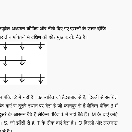
ूर्वक अध्ययन कीजिए और नीचे दिए गए प्रश्नों के उत्तर दीजि:
 तीन पंक्तियों में दक्षिण की ओर मुख करके बैठे हैं।
ंक्ति 2 में नहीं है। वह व्यक्ति जो हैदराबाद से है, दिल्ली से संबंधित
के दाएं से दूसरे स्थान पर बैठा है जो कानपुर से है लेकिन पंक्ति 3 में
े के आसन्न बैठे हैं लेकिन पंक्ति 1 में नहीं बैठे हैं। M के दाएं कोई
 है। S, जो झाँसी से है, T के ठीक दाएं बैठा है। O दिल्ली और लखनऊ
 से है।