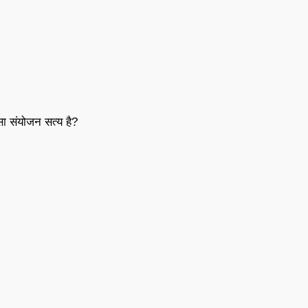
 सा संयोजन सत्य है?