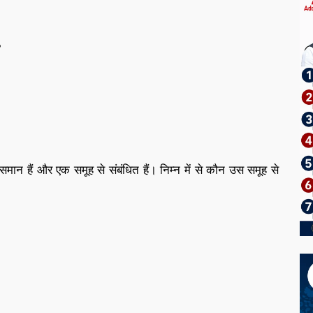
?
समान हैं और एक समूह से संबंधित हैं। निम्न में से कौन उस समूह से