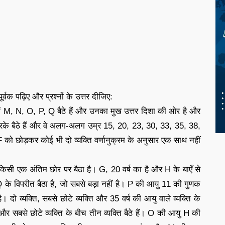
्वक पढ़िए और प्रश्नों के उत्तर दीजिए:
ति 2 में M, N, O, P, Q बैठे हैं और उनका मुख उत्तर दिशा की ओर है और
करके बैठे हैं और वे अलग-अलग उम्र 15, 20, 23, 30, 33, 35, 38,
F को छोड़कर कोई भी दो व्यक्ति वर्णानुक्रम के अनुसार एक साथ नहीं
किसी एक अंतिम छोर पर बैठा है। G, 20 वर्ष का है और H के बाएँ से
के विपरीत बैठा है, जो सबसे बड़ा नहीं है। P की आयु 11 की गुणक
दो व्यक्ति, सबसे छोटे व्यक्ति और 35 वर्ष की आयु वाले व्यक्ति के
ले और सबसे छोटे व्यक्ति के बीच तीन व्यक्ति बैठे हैं। O की आयु H की