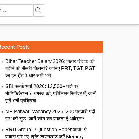
Recent Posts
Bihar Teacher Salary 2026: बिहार शिक्षक की
महीने की सैलरी कितनी? जानिए PRT, TGT, PGT
का इन-हैंड पे और सभी भत्ते
SBI क्लर्क भर्ती 2026: 12,500+ पदों पर
नोटिफिकेशन 7 अगस्त को, प्रीलिम्स सितंबर में, जानें
पूरी भर्ती प्रक्रिया
MP Patwari Vacancy 2026: 200 पटवारी पदों
पर भर्ती शुरू, जानें कौन कर सकता है आवेदन?
RRB Group D Question Paper आया! ये
सवाल पूछे गए, तुरंत डाउनलोड करें Memory