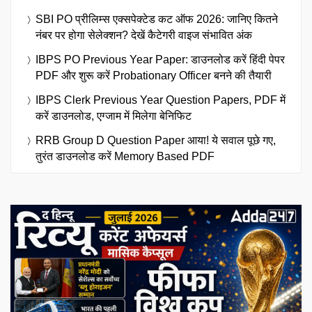
SBI PO प्रीलिम्स एक्सपेक्टेड कट ऑफ 2026: जानिए कितने
नंबर पर होगा सेलेक्शन? देखें कैटेगरी वाइज संभावित अंक
IBPS PO Previous Year Paper: डाउनलोड करें हिंदी पेपर
PDF और शुरू करें Probationary Officer बनने की तैयारी
IBPS Clerk Previous Year Question Papers, PDF में
करें डाउनलोड, एग्जाम में मिलेगा बेनिफिट
RRB Group D Question Paper आया! ये सवाल पूछे गए,
तुरंत डाउनलोड करें Memory Based PDF