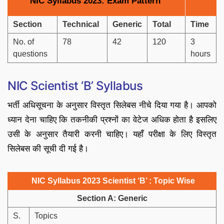
NIC Syllabus 2023: Exam Pattern
Section
Technical
Generic
Total
Time
No. of
78
42
120
3
questions
hours
NIC Scientist ‘B’ Syllabus
भर्ती अधिसूचना के अनुसार विस्तृत सिलेबस नीचे दिया गया है। आपको
ध्यान देना चाहिए कि तकनीकी प्रश्नों का वेटेज अधिक होता है इसलिए
उसी के अनुसार तैयारी करनी चाहिए। यहाँ परीक्षा के लिए विस्तृत
सिलेबस की सूची दी गई है।
NIC Syllabus 2023 Scientist ‘B’ : Topic Wise
Section A: Generic
S.
Topics