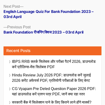
Posts
Next
Next Post
post:
English Language Quiz For Bank Foundation 2023 –
navigation
03rd April
Previous
Previous Post
post:
Bank Foundation रीजनिंग क्विज 2023 – 03rd April
Recent Posts
IBPS RRB क्लर्क सिलेबस और परीक्षा पैटर्न 2026, डाउनलोड
करें प्रीलिम्स-मेंस सिलेबस PDF
Hindu Review July 2026 PDF: डाउनलोड करें जुलाई
2026 करेंट अफेयर्स PDF, प्रतियोगी परीक्षाओं के लिए बेस्ट
CG Vyapam Pre Deled Question Paper 2026 PDF:
यहां डाउनलोड करें प्रश्न पत्र PDF, जानें क्या रहा स्तर
सरकारी बैंक में सिलेक्शन पाने के लिए कितने लाने होंगे मार्क्स?