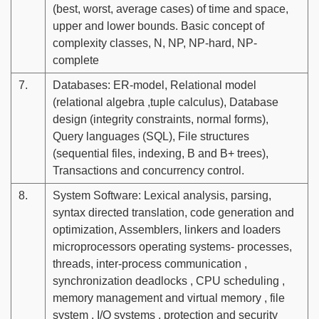
(best, worst, average cases) of time and space,
upper and lower bounds. Basic concept of
complexity classes, N, NP, NP-hard, NP-
complete
7.
Databases: ER-model, Relational model
(relational algebra ,tuple calculus), Database
design (integrity constraints, normal forms),
Query languages (SQL), File structures
(sequential files, indexing, B and B+ trees),
Transactions and concurrency control.
8.
System Software: Lexical analysis, parsing,
syntax directed translation, code generation and
optimization, Assemblers, linkers and loaders
microprocessors operating systems- processes,
threads, inter-process communication ,
synchronization deadlocks , CPU scheduling ,
memory management and virtual memory , file
system , I/O systems , protection and security