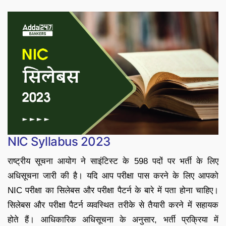
NIC Syllabus 2023
राष्ट्रीय सूचना आयोग ने साइंटिस्ट के 598 पदों पर भर्ती के लिए
अधिसूचना जारी की है। यदि आप परीक्षा पास करने के लिए आपको
NIC परीक्षा का सिलेबस और परीक्षा पैटर्न के बारे में पता होना चाहिए।
सिलेबस और परीक्षा पैटर्न व्यवस्थित तरीके से तैयारी करने में सहायक
होते हैं। आधिकारिक अधिसूचना के अनुसार, भर्ती प्रक्रिया में