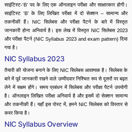
साइंटिस्ट-‘B’ पद के लिए एक ऑनलाइन परीक्षा और साक्षात्कार होगी।
साइंटिस्ट ‘B’ के लिए लिखित परीक्षा में दो सेक्शन – सामान्य और
तकनीकी हैं। NIC सिलेबस और परीक्षा पैटर्न के बारे में विस्तृत
जानकारी होना अनिवार्य है। इस लेख में विस्तृत NIC सिलेबस 2023
और परीक्षा पैटर्न (NIC Syllabus 2023 and exam pattern) दिया
गया है।
NIC Syllabus 2023
तैयारी की योजना बनाने के लिए NIC सिलेबस आवश्यक है। सिलेबस के
बारे में पूर्व जानकारी रखने वाले उम्मीदवार निश्चित रूप से दूसरों पर बढ़त
लेने में सक्षम होंगे। समय प्रबंधन में सिलेबस और परीक्षा पैटर्न उपयोगी
है। ऑनलाइन लिखित परीक्षा अनिवार्य है और इसमें दो सेक्शन सामान्य
और तकनीकी हैं। यहाँ इस पोस्ट में, हमने NIC सिलेबस को विस्तार से
कवर किया है।
NIC Syllabus Overview