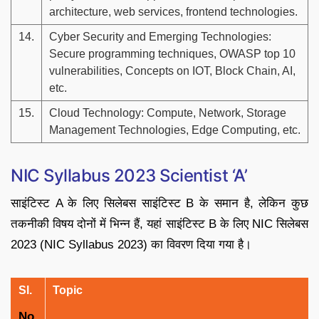
architecture, web services, frontend technologies.
14.
Cyber Security and Emerging Technologies:
Secure programming techniques, OWASP top 10
vulnerabilities, Concepts on IOT, Block Chain, AI,
etc.
15.
Cloud Technology: Compute, Network, Storage
Management Technologies, Edge Computing, etc.
NIC Syllabus 2023 Scientist ‘A’
साइंटिस्ट A के लिए सिलेबस साइंटिस्ट B के समान है, लेकिन कुछ
तकनीकी विषय दोनों में भिन्न हैं, यहां साइंटिस्ट B के लिए NIC सिलेबस
2023 (NIC Syllabus 2023) का विवरण दिया गया है।
Sl.
Topic
No.