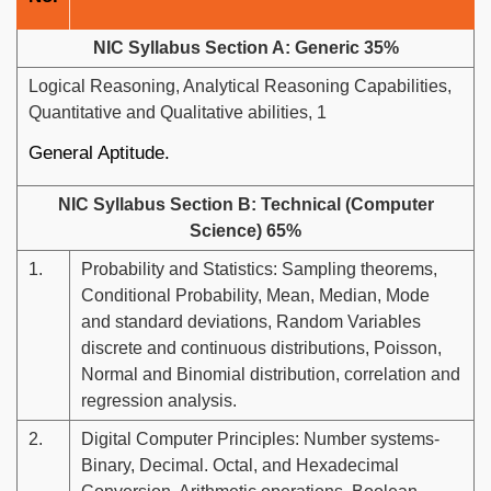
NIC Syllabus Section A: Generic 35%
Logical Reasoning, Analytical Reasoning Capabilities,
Quantitative and Qualitative abilities, 1
General Aptitude.
NIC Syllabus Section B: Technical (Computer
Science) 65%
1.
Probability and Statistics: Sampling theorems,
Conditional Probability, Mean, Median, Mode
and standard deviations, Random Variables
discrete and continuous distributions, Poisson,
Normal and Binomial distribution, correlation and
regression analysis.
2.
Digital Computer Principles: Number systems-
Binary, Decimal. Octal, and Hexadecimal