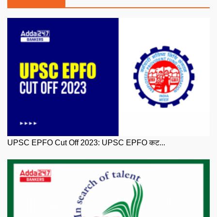
UPSC EPFO Cut Off 2023: UPSC EPFO कट...