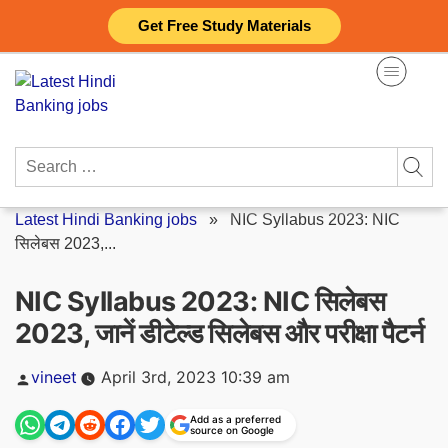
Skip
Get Free Study Materials
to
content
Search
for:
Latest Hindi Banking jobs
»
NIC Syllabus 2023: NIC
सिलेबस 2023,...
NIC Syllabus 2023: NIC सिलेबस
2023, जानें डीटेल्ड सिलेबस और परीक्षा पैटर्न
Posted
vineet
April 3rd, 2023 10:39 am
by
Add as a preferred
source on Google