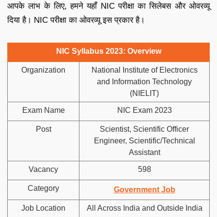
आपके लाभ के लिए, हमने यहाँ NIC परीक्षा का सिलेबस और ओवरव्यू
दिया है। NIC परीक्षा का ओवरव्यू इस प्रकार है।
NIC Syllabus 2023: Overview
Organization
National Institute of Electronics
and Information Technology
(NIELIT)
Exam Name
NIC Exam 2023
Post
Scientist, Scientific Officer
Engineer, Scientific/Technical
Assistant
Vacancy
598
Category
Government Job
Job Location
All Across India and Outside India