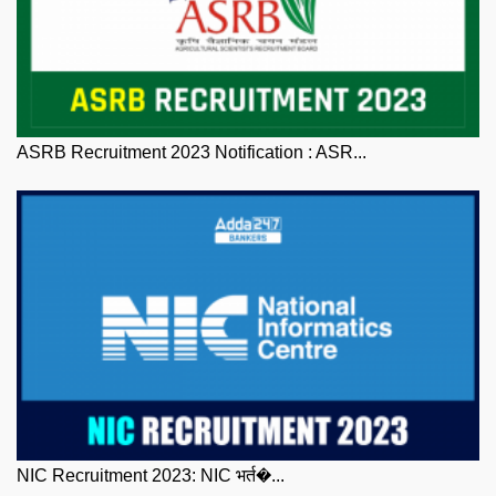
ASRB Recruitment 2023 Notification : ASR...
NIC Recruitment 2023: NIC भर्त�...