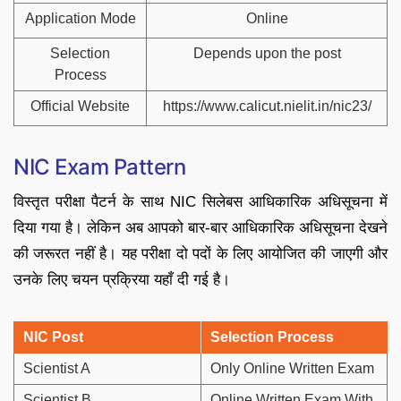
Application Mode
Online
Selection
Depends upon the post
Process
Official Website
https://www.calicut.nielit.in/nic23/
NIC Exam Pattern
विस्तृत परीक्षा पैटर्न के साथ NIC सिलेबस आधिकारिक अधिसूचना में
दिया गया है। लेकिन अब आपको बार-बार आधिकारिक अधिसूचना देखने
की जरूरत नहीं है। यह परीक्षा दो पदों के लिए आयोजित की जाएगी और
उनके लिए चयन प्रक्रिया यहाँ दी गई है।
NIC Post
Selection Process
Scientist A
Only Online Written Exam
Scientist B
Online Written Exam With