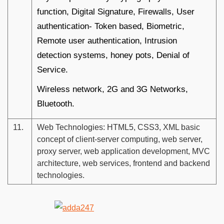
function, Digital Signature, Firewalls, User
authentication- Token based, Biometric,
Remote user authentication, Intrusion
detection systems, honey pots, Denial of
Service.
Wireless network, 2G and 3G Networks,
Bluetooth.
11.
Web Technologies: HTML5, CSS3, XML basic
concept of client-server computing, web server,
proxy server, web application development, MVC
architecture, web services, frontend and backend
technologies.