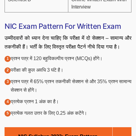
Interview
NIC Exam Pattern For Written Exam
उम्मीदवारों को ध्यान देना चाहिए कि परीक्षा में दो सेक्शन – सामान्य और
तकनीकी हैं। भर्ती के लिए विस्तृत परीक्षा पैटर्न नीचे दिया गया है।
प्रश्न पत्र में 120 बहुविकल्पीय प्रश्न (MCQs) होंगे।
परीक्षा की कुल अवधि 3 घंटे है।
प्रश्न पत्र में 65% प्रश्न तकनीकी सेक्शन से और 35% प्रश्न सामान्य
सेक्शन से होंगे।
प्रत्येक प्रश्न 1 अंक का है।
प्रत्येक गलत उत्तर के लिए 0.25 अंक कटेंगे।