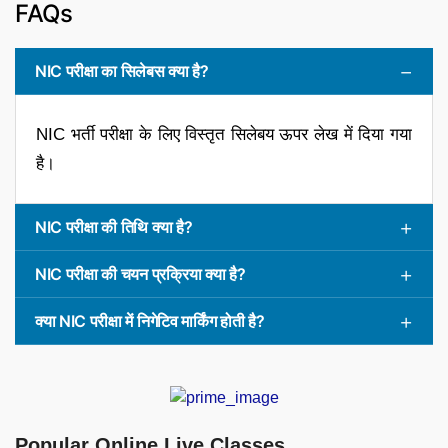
FAQs
NIC परीक्षा का सिलेबस क्या है?
NIC भर्ती परीक्षा के लिए विस्तृत सिलेबय ऊपर लेख में दिया गया
है।
NIC परीक्षा की तिथि क्या है?
NIC परीक्षा की चयन प्रक्रिया क्या है?
क्या NIC परीक्षा में निगेटिव मार्किंग होती है?
Popular Online Live Classes