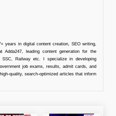
+ years in digital content creation, SEO writing,
at Adda247, leading content generation for the
, SSC, Railway etc. I specialize in developing
government job exams, results, admit cards, and
high-quality, search-optimized articles that inform