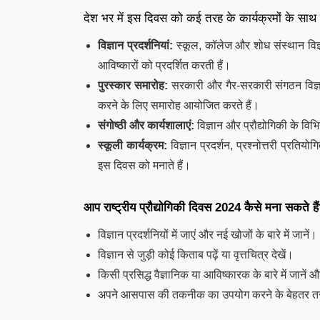
देश भर में इस दिवस को कई तरह के कार्यक्रमों के साथ 
विज्ञान प्रदर्शनियां:
स्कूल, कॉलेज और शोध संस्थान विज्ञ
आविष्कारों को प्रदर्शित करती हैं।
पुरस्कार समारोह:
सरकारी और गैर-सरकारी संगठन विज्ञान औ
करने के लिए समारोह आयोजित करते हैं।
संगोष्ठी और कार्यशालाएं:
विज्ञान और प्रौद्योगिकी के विभ
स्कूली कार्यक्रम:
विज्ञान प्रदर्शन, प्रश्नोत्तरी प्रतिय
इस दिवस को मनाते हैं।
आप राष्ट्रीय प्रौद्योगिकी दिवस 2024 कैसे मना सकते है
विज्ञान प्रदर्शनियों में जाएं और नई खोजों के बारे में जानें।
विज्ञान से जुड़ी कोई किताब पढ़ें या वृत्तचित्र देखें।
किसी प्रसिद्ध वैज्ञानिक या आविष्कारक के बारे में जानें 
अपने आसपास की तकनीक का उपयोग करने के बेहतर तरी