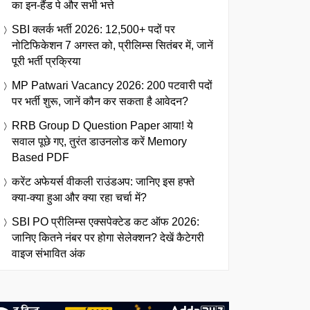
का इन-हैंड पे और सभी भत्ते
SBI क्लर्क भर्ती 2026: 12,500+ पदों पर
नोटिफिकेशन 7 अगस्त को, प्रीलिम्स सितंबर में, जानें
पूरी भर्ती प्रक्रिया
MP Patwari Vacancy 2026: 200 पटवारी पदों
पर भर्ती शुरू, जानें कौन कर सकता है आवेदन?
RRB Group D Question Paper आया! ये
सवाल पूछे गए, तुरंत डाउनलोड करें Memory
Based PDF
करेंट अफेयर्स वीकली राउंडअप: जानिए इस हफ्ते
क्या-क्या हुआ और क्या रहा चर्चा में?
SBI PO प्रीलिम्स एक्सपेक्टेड कट ऑफ 2026:
जानिए कितने नंबर पर होगा सेलेक्शन? देखें कैटेगरी
वाइज संभावित अंक