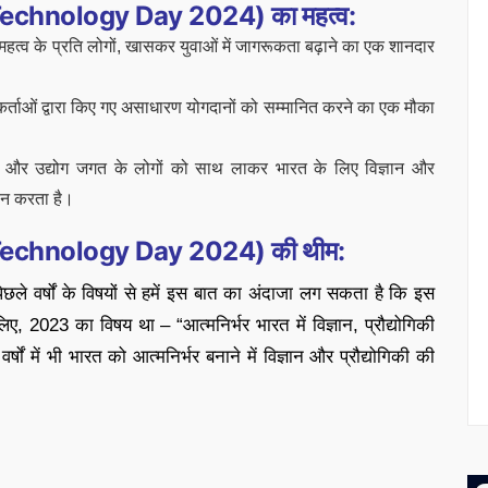
nal Technology Day 2024) का महत्व:
 महत्व के प्रति लोगों, खासकर युवाओं में जागरूकता बढ़ाने का एक शानदार
कर्ताओं द्वारा किए गए असाधारण योगदानों को सम्मानित करने का एक मौका
कों और उद्योग जगत के लोगों को साथ लाकर भारत के लिए विज्ञान और
दान करता है।
onal Technology Day 2024) की थीम:
छले वर्षों के विषयों से हमें इस बात का अंदाजा लग सकता है कि इस
023 का विषय था – “आत्मनिर्भर भारत में विज्ञान, प्रौद्योगिकी
ं में भी भारत को आत्मनिर्भर बनाने में विज्ञान और प्रौद्योगिकी की