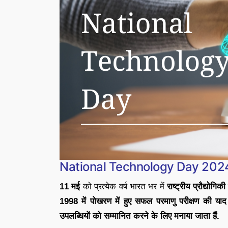
National Technology Day 202
11 मई
को प्रत्येक वर्ष भारत भर में
राष्ट्रीय प्रौद्य
1998 में पोखरण में हुए सफल परमाणु परीक्षण की याद में
उपलब्धियों को सम्मानित करने के लिए मनाया जाता हैं.