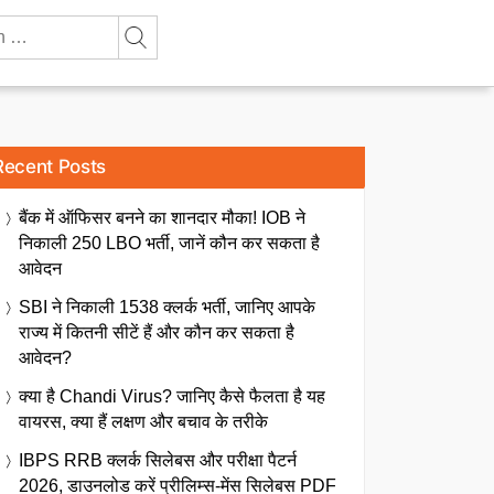
Recent Posts
बैंक में ऑफिसर बनने का शानदार मौका! IOB ने
निकाली 250 LBO भर्ती, जानें कौन कर सकता है
आवेदन
SBI ने निकाली 1538 क्लर्क भर्ती, जानिए आपके
राज्य में कितनी सीटें हैं और कौन कर सकता है
आवेदन?
क्या है Chandi Virus? जानिए कैसे फैलता है यह
वायरस, क्या हैं लक्षण और बचाव के तरीके
IBPS RRB क्लर्क सिलेबस और परीक्षा पैटर्न
2026, डाउनलोड करें प्रीलिम्स-मेंस सिलेबस PDF