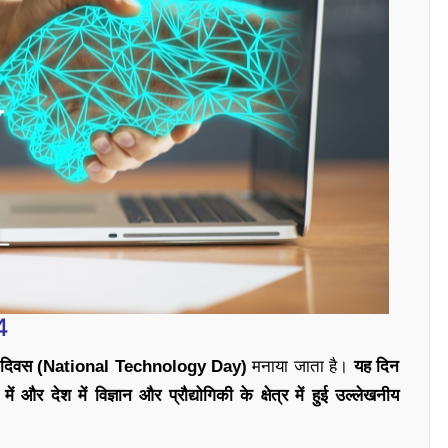
4
ोगिकी दिवस (National Technology Day)
मनाया जाता है।
यह दिन
 और देश में विज्ञान और प्रौद्योगिकी के क्षेत्र में हुई उल्लेखनीय