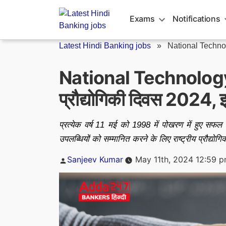
Skip
to
Exams
Notifications
content
Latest Hindi Banking jobs
»
National Techn
National Technology 
प्रौद्योगिकी दिवस 2024, इ
प्रत्येक वर्ष 11 मई को 1998 में पोखरण में हुए सफल पर
उपलब्धियों को सम्मानित करने के लिए राष्ट्रीय प्रौद्योग
Posted
Sanjeev Kumar
May 11th, 2024 12:59 
by