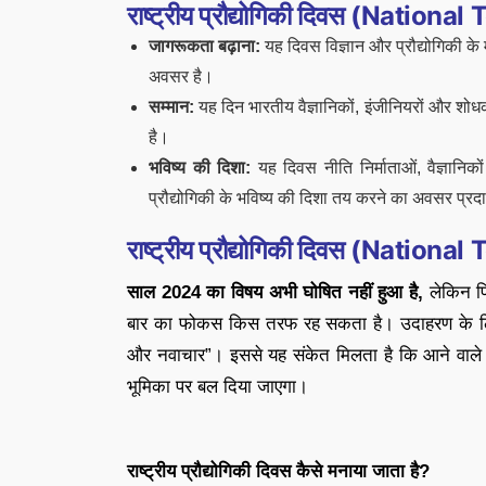
राष्ट्रीय प्रौद्योगिकी दिवस (Natio
जागरूकता बढ़ाना:
यह दिवस विज्ञान और प्रौद्योगिकी के
अवसर है।
सम्मान:
यह दिन भारतीय वैज्ञानिकों, इंजीनियरों और शोध
है।
भविष्य की दिशा:
यह दिवस नीति निर्माताओं, वैज्ञानि
प्रौद्योगिकी के भविष्य की दिशा तय करने का अवसर प्र
राष्ट्रीय प्रौद्योगिकी दिवस (Nati
साल 2024 का विषय अभी घोषित नहीं हुआ है,
लेकिन पि
बार का फोकस किस तरफ रह सकता है। उदाहरण के लिए, 2
और नवाचार”। इससे यह संकेत मिलता है कि आने वाले वर्षो
भूमिका पर बल दिया जाएगा।
राष्ट्रीय प्रौद्योगिकी दिवस कैसे मनाया जाता है?