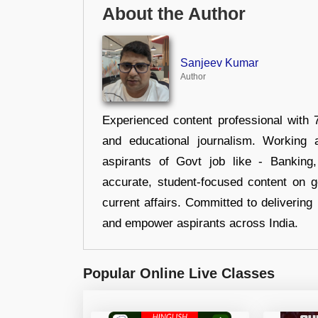
About the Author
Sanjeev Kumar
Author
Experienced content professional with 7
and educational journalism. Working 
aspirants of Govt job like - Banking
accurate, student-focused content on 
current affairs. Committed to delivering 
and empower aspirants across India.
Popular Online Live Classes