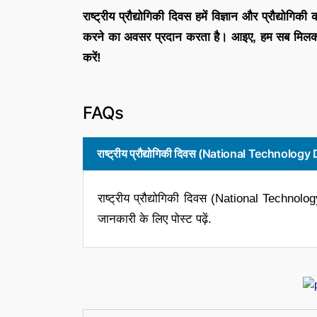
राष्ट्रीय प्रौद्योगिकी दिवस हमें विज्ञान और प्रौद्योग
करने का अवसर प्रदान करता है। आइए, हम सब मिलकर न
करें!
FAQs
राष्ट्रीय प्रौद्योगिकी दिवस (National Technolog
राष्ट्रीय प्रौद्योगिकी दिवस (National Technol
जानकारी के लिए पोस्ट पढ़ें.