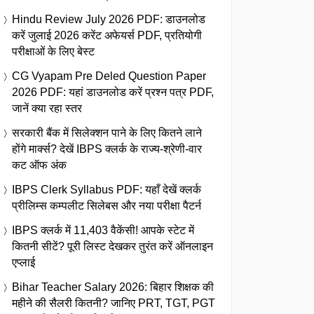
Hindu Review July 2026 PDF: डाउनलोड
करें जुलाई 2026 करेंट अफेयर्स PDF, प्रतियोगी
परीक्षाओं के लिए बेस्ट
CG Vyapam Pre Deled Question Paper
2026 PDF: यहां डाउनलोड करें प्रश्न पत्र PDF,
जानें क्या रहा स्तर
सरकारी बैंक में सिलेक्शन पाने के लिए कितने लाने
होंगे मार्क्स? देखें IBPS क्लर्क के राज्य-श्रेणी-वार
कट ऑफ अंक
IBPS Clerk Syllabus PDF: यहाँ देखें क्लर्क
प्रीलिम्स कम्पलीट सिलेबस और नया परीक्षा पैटर्न
IBPS क्लर्क में 11,403 वैकेंसी! आपके स्टेट में
कितनी सीटें? पूरी लिस्ट देखकर तुरंत करें ऑनलाइन
एप्लाई
Bihar Teacher Salary 2026: बिहार शिक्षक की
महीने की सैलरी कितनी? जानिए PRT, TGT, PGT