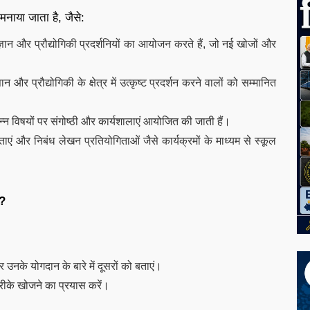
मनाया जाता है, जैसे:
ान और प्रौद्योगिकी प्रदर्शनियों का आयोजन करते हैं, जो नई खोजों और
र प्रौद्योगिकी के क्षेत्र में उत्कृष्ट प्रदर्शन करने वालों को सम्मानित
िन्न विषयों पर संगोष्ठी और कार्यशालाएं आयोजित की जाती हैं।
ोगिताएं और निबंध लेखन प्रतियोगिताओं जैसे कार्यक्रमों के माध्यम से स्कूल
ं?
और उनके योगदान के बारे में दूसरों को बताएं।
के खोजने का प्रयास करें।