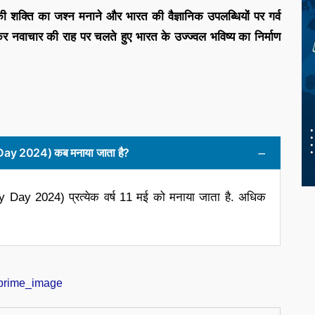
िकी की शक्ति का जश्न मनाने और भारत की वैज्ञानिक उपलब्धियों पर गर्व
वाचार की राह पर चलते हुए भारत के उज्ज्वल भविष्य का निर्माण
y Day 2024) कब मनाया जाता है?
ogy Day 2024) प्रत्येक वर्ष 11 मई को मनाया जाता है. अधिक