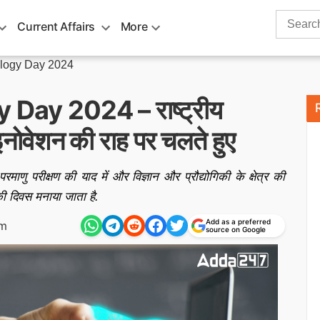
Search
Current Affairs
More
for:
ology Day 2024
Day 2024 – राष्ट्रीय
नोवेशन की राह पर चलते हुए
माणु परीक्षण की याद में और विज्ञान और प्रौद्योगिकी के क्षेत्र की
िकी दिवस मनाया जाता है.
Add as a preferred
pm
source on Google