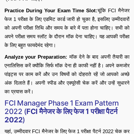
Practice During Your Exam Time Slot:
चूंकि FCI मैनेजर
फेज 1 परीक्षा के लिए एडमिट कार्ड जारी हो चुका है, इसलिए उम्मीदवारों
को अपनी परीक्षा तिथि और समय के बारे में पता होना चाहिए। सभी को
अपने परीक्षा समय स्लॉट के दौरान मॉक देना चाहिए। यह आपकी परीक्षा
के लिए बहुत फायदेमंद रहेगा।
Analyze your Preparation:
मॉक देने के बाद अपनी तैयारी का
एनालिसिस करें क्योंकि सिर्फ मॉक देना ही काफी नहीं है। अपने कमजोर
पांइट्स पर काम करें और उन विषयों को दोहराते रहें जो आपको अच्छे
अंक दिलाते हैं। अपनी स्पीड और एक्यूरेसी चेक करें और उन्हें सुधारने
का प्रयास करें।
FCI Manager Phase 1 Exam Pattern
2022 (
FCI मैनेजर के लिए फेज
1 परीक्षा पैटर्न
2022
)
यहां, उम्मीदवार FCI मैनेजर के लिए
फेज
1 परीक्षा पैटर्न 2022 चेक कर