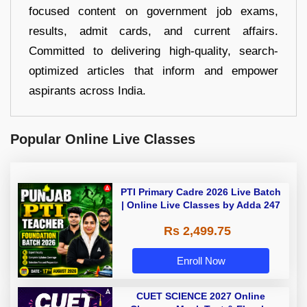
focused content on government job exams,
results, admit cards, and current affairs.
Committed to delivering high-quality, search-
optimized articles that inform and empower
aspirants across India.
Popular Online Live Classes
PTI Primary Cadre 2026 Live Batch
| Online Live Classes by Adda 247
Rs 2,499.75
Enroll Now
CUET SCIENCE 2027 Online