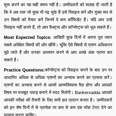
शुरू करने का यह सही समय नहीं है। उम्मीदवारों को सलाह दी जाती है
कि वे अब तक जो कुछ भी पढ़ चुके हैं उसे रिवाइज करें और मुख्य रूप से
उन विषयों को तैयार करें जिनमें वे कम कॉंफिडेंट हैं। यदि आप उन्हें
रिवाइज नहीं करते हैं, तो आप फैक्ट्स और कॉन्सेप्ट्स को भूल सकते हैं।
Most Expected Topics:
आखिरी कुछ दिनों में अपना पूरा ध्यान
सबसे अपेक्षित विषयों की ओर खींचें। चूंकि ऐसे विषयों से प्रश्न अधिकतर
पूछे जाते हैं और उनका अध्ययन करने से आप अच्छे अंक प्राप्त कर
सकते हैं।
Practice Questions:
कॉन्सेप्ट्स को रिवाइज करने के बाद उन पर
आधारित अधिक से अधिक प्रश्नों का अभ्यास करने का प्रयास करें।
प्रश्नों का अभ्यास करने से आपमें आत्मविश्वास पैदा होगा और आपको
विषय पर मजबूत पकड़ बनाने में मदद मिलेगी। Bankersadda आपको
आपकी परीक्षा की तैयारी के लिए सभी हल प्रदान करता है। उम्मीदवारों
को इन शेष दिनों में से प्रत्येक पर कम से कम एक मॉक टेस्ट देने का
प्रयास करना चाहिए।