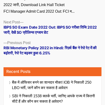
FCI Manager Admit Card 2022 Out: FCI म...
Posts
Next
Next Post
post:
IBPS SO Exam Date 2022 Out: IBPS SO परीक्षा तिथि 2022
navigation
जारी, देखें SO प्रीलिम्स एग्जाम डेट
Previous
Previous Post
post:
RBI Monetary Policy 2022 in Hindi: रिज़र्व बैंक ने रेपो रेट में की
बढ़ोतरी, रेपो रेट बढ़कर हुआ 6.25%
Recent Posts
बैंक में ऑफिसर बनने का शानदार मौका! IOB ने निकाली 250
LBO भर्ती, जानें कौन कर सकता है आवेदन
SBI ने निकाली 1538 क्लर्क भर्ती, जानिए आपके राज्य में कितनी
सीटें हैं और कौन कर सकता है आवेदन?