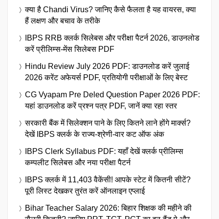
क्या है Chandi Virus? जानिए कैसे फैलता है यह वायरस, क्या
हैं लक्षण और बचाव के तरीके
IBPS RRB क्लर्क सिलेबस और परीक्षा पैटर्न 2026, डाउनलोड
करें प्रीलिम्स-मेंस सिलेबस PDF
Hindu Review July 2026 PDF: डाउनलोड करें जुलाई
2026 करेंट अफेयर्स PDF, प्रतियोगी परीक्षाओं के लिए बेस्ट
CG Vyapam Pre Deled Question Paper 2026 PDF:
यहां डाउनलोड करें प्रश्न पत्र PDF, जानें क्या रहा स्तर
सरकारी बैंक में सिलेक्शन पाने के लिए कितने लाने होंगे मार्क्स?
देखें IBPS क्लर्क के राज्य-श्रेणी-वार कट ऑफ अंक
IBPS Clerk Syllabus PDF: यहाँ देखें क्लर्क प्रीलिम्स
कम्पलीट सिलेबस और नया परीक्षा पैटर्न
IBPS क्लर्क में 11,403 वैकेंसी! आपके स्टेट में कितनी सीटें?
पूरी लिस्ट देखकर तुरंत करें ऑनलाइन एप्लाई
Bihar Teacher Salary 2026: बिहार शिक्षक की महीने की