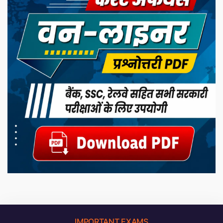
IMPORTANT EXAMS