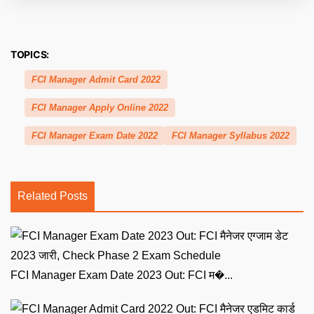
TOPICS:
FCI Manager Admit Card 2022
FCI Manager Apply Online 2022
FCI Manager Exam Date 2022
FCI Manager Syllabus 2022
Related Posts
FCI Manager Exam Date 2023 Out: FCI म�...