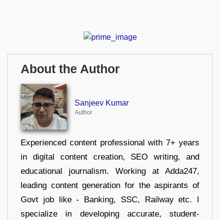
About the Author
Sanjeev Kumar
Author
Experienced content professional with 7+ years
in digital content creation, SEO writing, and
educational journalism. Working at Adda247,
leading content generation for the aspirants of
Govt job like - Banking, SSC, Railway etc. I
specialize in developing accurate, student-