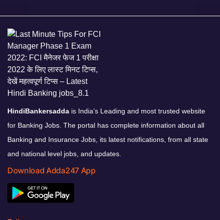
HindiBankersadda
is India’s Leading and most trusted website
for Banking Jobs. The portal has complete information about all
Banking and Insurance Jobs, its latest notifications, from all state
and national level jobs, and updates.
Download Adda247 App