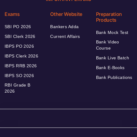
Exams
Other Website
Preparation
Products
SBI PO 2026
Bankers Adda
Bank Mock Test
SBI Clerk 2026
Current Affairs
Bank Video
IBPS PO 2026
Course
IBPS Clerk 2026
Bank Live Batch
IBPS RRB 2026
Bank E-Books
IBPS SO 2026
Bank Publications
RBI Grade B
2026