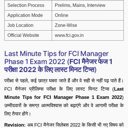
Selection Process
Prelims, Mains, Interview
Application Mode
Online
Job Location
Zone-Wise
Official Website
www.fci.gov.in
Last Minute Tips for FCI Manager
Phase 1 Exam 2022 (
FCI मैनेजर फेज 1
परीक्षा 2022 के लिए लास्ट मिनट टिप्स
)
परीक्षा से पहले, कई छात्र घबरा जाते हैं और वे सही से नहीं पढ़ पाते हैं।
FCI मैनेजर प्रीलिम्स परीक्षा के लिए लास्ट मिनट टिप्स (
Last
Minute Tips for FCI Manager Phase 1 Exam 2022
)
उम्मीदवारों के समग्र आत्मविश्वास को बढ़ाएंगे और वे आगामी परीक्षा के
लिए तैयार होंगे।
Revision:
अब FCI मैनेजर सिलेबस 2022 के किसी भी नए विषय को