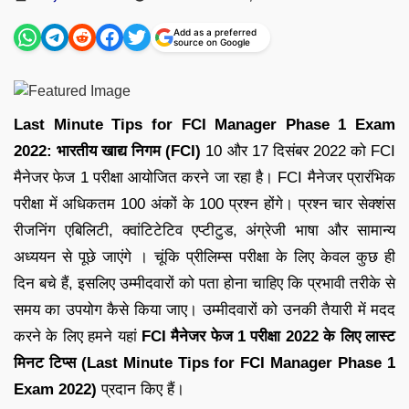
by
Add as a preferred
source on Google
Last Minute Tips for FCI Manager Phase 1 Exam
2022:
भारतीय खाद्य निगम (FCI)
10 और 17 दिसंबर 2022 को FCI
मैनेजर फेज 1 परीक्षा आयोजित करने जा रहा है। FCI मैनेजर प्रारंभिक
परीक्षा में अधिकतम 100 अंकों के 100 प्रश्न होंगे। प्रश्न चार सेक्शंस
रीजनिंग एबिलिटी, क्वांटिटेटिव एप्टीटुड, अंग्रेजी भाषा और सामान्य
अध्ययन से पूछे जाएंगे । चूंकि प्रीलिम्स परीक्षा के लिए केवल कुछ ही
दिन बचे हैं, इसलिए उम्मीदवारों को पता होना चाहिए कि प्रभावी तरीके से
समय का उपयोग कैसे किया जाए। उम्मीदवारों को उनकी तैयारी में मदद
करने के लिए हमने यहां
FCI मैनेजर फेज 1 परीक्षा 2022 के लिए लास्ट
मिनट टिप्स (Last Minute Tips for FCI Manager Phase 1
Exam 2022)
प्रदान किए हैं।