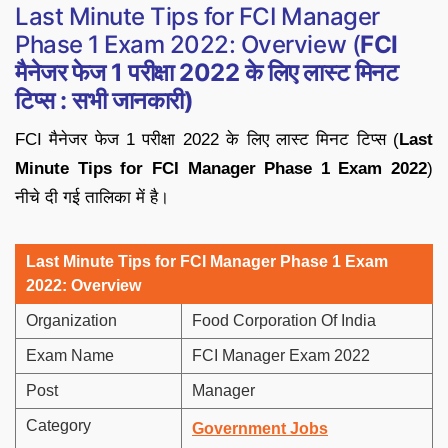
Last Minute Tips for FCI Manager
Phase 1 Exam 2022: Overview (
FCI
मैनेजर फेज 1 परीक्षा 2022 के लिए लास्ट मिनट
टिप्स : सभी जानकारी)
FCI मैनेजर फेज 1 परीक्षा 2022 के लिए लास्ट मिनट टिप्स (
Last
Minute Tips for FCI Manager Phase 1 Exam 2022
)
नीचे दी गई तालिका में है।
Last Minute Tips for FCI Manager Phase 1 Exam
2022: Overview
Organization
Food Corporation Of India
Exam Name
FCI Manager Exam 2022
Post
Manager
Category
Government Jobs