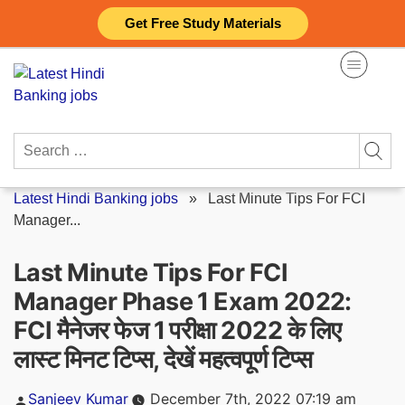
Skip
Get Free Study Materials
to
content
Search
for:
Latest Hindi Banking jobs
»
Last Minute Tips For FCI
Manager...
Last Minute Tips For FCI
Manager Phase 1 Exam 2022:
FCI मैनेजर फेज 1 परीक्षा 2022 के लिए
लास्ट मिनट टिप्स, देखें महत्वपूर्ण टिप्स
Posted
Sanjeev Kumar
December 7th, 2022 07:19 am