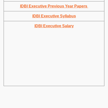
IDBI Executive Previous Year Papers
IDBI Executive Syllabus
IDBI Executive Salary