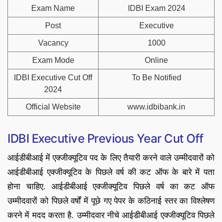
Exam Name
IDBI Exam 2024
Post
Executive
Vacancy
1000
Exam Mode
Online
IDBI Executive Cut Off
To Be Notified
2024
Official Website
www.idbibank.in
IDBI Executive Previous Year Cut Off
आईडीबीआई में एक्जीक्यूटिव पद के लिए तैयारी करने वाले उम्मीदवारों को
आईडीबीआई एक्जीक्यूटिव के पिछले वर्ष की कट ऑफ के बारे में पता
होना चाहिए. आईडीबीआई एक्जीक्यूटिव पिछले वर्ष का कट ऑफ
उम्मीदवारों को पिछले वर्षों में पूछे गए पेपर के कठिनाई स्तर का विश्लेषण
करने में मदद करता है. उम्मीदवार नीचे आईडीबीआई एक्जीक्यूटिव पिछले