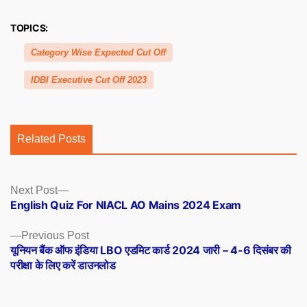
TOPICS:
Category Wise Expected Cut Off
IDBI Executive Cut Off 2023
Related Posts
Posts
Next
Next Post
post:
English Quiz For NIACL AO Mains 2024 Exam
navigation
Previous
Previous Post
post:
यूनियन बैंक ऑफ इंडिया LBO एडमिट कार्ड 2024 जारी – 4-6 दिसंबर की
परीक्षा के लिए करें डाउनलोड