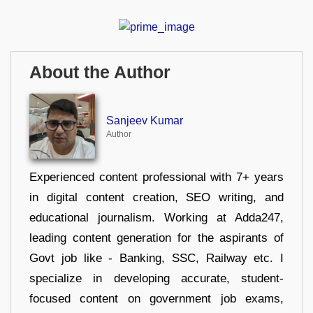
About the Author
Sanjeev Kumar
Author
Experienced content professional with 7+ years
in digital content creation, SEO writing, and
educational journalism. Working at Adda247,
leading content generation for the aspirants of
Govt job like - Banking, SSC, Railway etc. I
specialize in developing accurate, student-
focused content on government job exams,