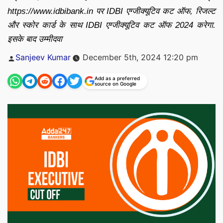
https://www.idbibank.in पर IDBI एग्जीक्यूटिव कट ऑफ, रिजल्ट
और स्कोर कार्ड के साथ IDBI एग्जीक्यूटिव कट ऑफ 2024 करेगा.
इसके बाद उम्मीदवा
Posted
Sanjeev Kumar
December 5th, 2024 12:20 pm
by
Add as a preferred
source on Google