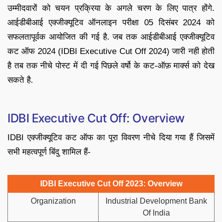
उम्मीदवारों को चयन प्रक्रिया के अगले चरण के लिए पात्र होंगे.
आईडीबीआई एक्जीक्यूटिव ऑनलाइन परीक्षा 05 दिसंबर 2024 को
सफलतापूर्वक आयोजित की गई है. जब तक आईडीबीआई एक्जीक्यूटिव
कट ऑफ 2024 (IDBI Executive Cut Off 2024) जारी नही होती
है तब तक नीचे पोस्ट में दी गई पिछले वर्षो के कट-ऑफ़ मार्क्स को देख
सकते है.
IDBI Executive Cut Off: Overview
IDBI एक्जीक्यूटिव कट ऑफ का पूरा विवरण नीचे दिया गया हैं जिसमें
सभी महत्वपूर्ण बिंदु शामिल हैं-
IDBI Executive Cut Off 2023: Overview
Organization
Industrial Development Bank
Of India