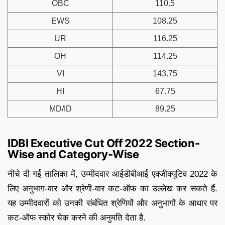
OBC
110.5
EWS
108.25
UR
116.25
OH
114.25
VI
143.75
HI
67.75
MD/ID
89.25
IDBI Executive Cut Off 2022 Section-
Wise and Category-Wise
नीचे दी गई तालिका में, उम्मीदवार आईडीबीआई एक्जीक्यूटिव 2022 के
लिए अनुभाग-वार और श्रेणी-वार कट-ऑफ का उल्लेख कर सकते हैं.
यह उम्मीदवारों को उनकी संबंधित श्रेणियों और अनुभागों के आधार पर
कट-ऑफ स्कोर चेक करने की अनुमति देता है.