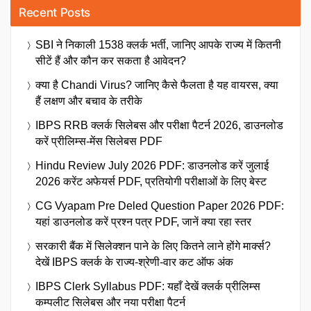
Recent Posts
SBI ने निकाली 1538 क्लर्क भर्ती, जानिए आपके राज्य में कितनी
सीटें हैं और कौन कर सकता है आवेदन?
क्या है Chandi Virus? जानिए कैसे फैलता है यह वायरस, क्या
हैं लक्षण और बचाव के तरीके
IBPS RRB क्लर्क सिलेबस और परीक्षा पैटर्न 2026, डाउनलोड
करें प्रीलिम्स-मेंस सिलेबस PDF
Hindu Review July 2026 PDF: डाउनलोड करें जुलाई
2026 करेंट अफेयर्स PDF, प्रतियोगी परीक्षाओं के लिए बेस्ट
CG Vyapam Pre Deled Question Paper 2026 PDF:
यहां डाउनलोड करें प्रश्न पत्र PDF, जानें क्या रहा स्तर
सरकारी बैंक में सिलेक्शन पाने के लिए कितने लाने होंगे मार्क्स?
देखें IBPS क्लर्क के राज्य-श्रेणी-वार कट ऑफ अंक
IBPS Clerk Syllabus PDF: यहाँ देखें क्लर्क प्रीलिम्स
कम्पलीट सिलेबस और नया परीक्षा पैटर्न