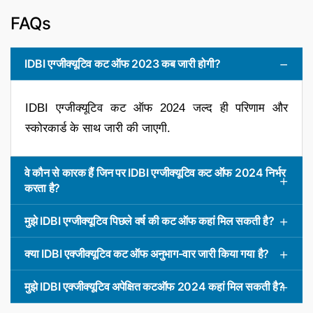
FAQs
IDBI एग्जीक्यूटिव कट ऑफ 2023 कब जारी होगी?
IDBI एग्जीक्यूटिव कट ऑफ 2024 जल्द ही परिणाम और
स्कोरकार्ड के साथ जारी की जाएगी.
वे कौन से कारक हैं जिन पर IDBI एग्जीक्यूटिव कट ऑफ 2024 निर्भर
करता है?
मुझे IDBI एग्जीक्यूटिव पिछले वर्ष की कट ऑफ कहां मिल सकती है?
क्या IDBI एक्जीक्यूटिव कट ऑफ अनुभाग-वार जारी किया गया है?
मुझे IDBI एक्जीक्यूटिव अपेक्षित कटऑफ 2024 कहां मिल सकती है?