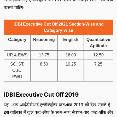
करना चाहिए-
IDBI Executive Cut Off 2021 Section-Wise and
Category-Wise
Category
Reasoning
English
Quantitative
Aptitude
UR & EWS
13.75
16.00
12.50
SC, ST,
8.50
10.25
7.25
OBC,
PWD
IDBI Executive Cut Off 2019
यहां, आप आईडीबीआई एग्जीक्यूटिव कटऑफ 2019 को देख सकते हैं।
इस तालिका में कुल कट-ऑफ़ के साथ-साथ सेक्शन-वार कट-ऑफ और