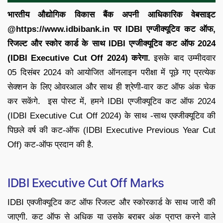
भारतीय औद्योगिक विकास बैंक अपनी आधिकारिक वेबसाइट
@https://www.idbibank.in पर IDBI एग्जीक्यूटिव कट ऑफ,
रिजल्ट और स्कोर कार्ड के साथ IDBI एग्जीक्यूटिव कट ऑफ 2024
(IDBI Executive Cut Off 2024) करेगा.
इसके बाद उम्मीदवार
05 दिसंबर 2024 को आयोजित ऑनलाइन परीक्षा में पूछे गए प्रत्येक
सेक्शन के लिए ओवरआल और साथ ही श्रेणी-वार कट ऑफ अंक चेक
कर सकेंगे. इस पोस्ट में, हमने IDBI एग्जीक्यूटिव कट ऑफ 2024
(IDBI Executive Cut Off 2024) के साथ -साथ एक्जीक्यूटिव की
पिछले वर्ष की कट-ऑफ (IDBI Executive Previous Year Cut
Off) कट-ऑफ प्रदान की है.
IDBI Executive Cut Off Marks
IDBI एक्जीक्यूटिव कट ऑफ रिजल्ट और स्कोरकार्ड के साथ जारी की
जाएगी. कट ऑफ से अधिक या उसके बराबर अंक प्राप्त करने वाले