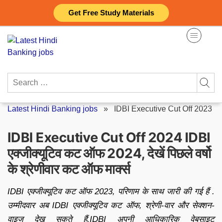
Skip
Get Free Study Materials
to
content
Search
for:
Latest Hindi Banking jobs
»
IDBI Executive Cut Off 2023
IDBI Executive Cut Off 2024 IDBI
एक्जीक्यूटिव कट ऑफ 2024, देखें पिछले वर्षो
के श्रेणीवार कट ऑफ मार्क्स
IDBI एक्जीक्यूटिव कट ऑफ 2023, परिणाम के साथ जारी की गई हैं .
उम्मीदवार अब IDBI एक्जीक्यूटिव कट ऑफ, श्रेणी-वार और सेक्शन-
वाइज देख सकते हैं.IDBI अपनी आधिकारिक वेबसाइट