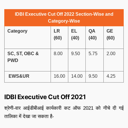
IDBI Executive Cut Off 2022 Section-Wise and
Category-Wise
Category
LR
EL
QA
GE
(60)
(40)
(40)
(60)
SC, ST, OBC &
8.00
9.50
5.75
2.00
PWD
EWS&UR
16.00
14.00
9.50
4.25
IDBI Executive Cut Off 2021
श्रेणी-वार आईडीबीआई कार्यकारी कट ऑफ 2021 को नीचे दी गई
तालिका में देखा जा सकता है-