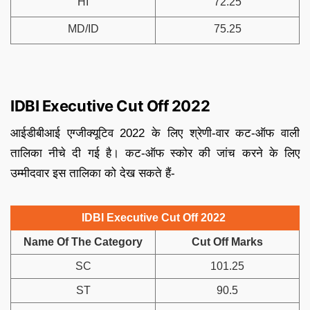
HI
72.25
MD/ID
75.25
IDBI Executive Cut Off 2022
आईडीबीआई एग्जीक्यूटिव 2022 के लिए श्रेणी-वार कट-ऑफ वाली
तालिका नीचे दी गई है। कट-ऑफ स्कोर की जांच करने के लिए
उम्मीदवार इस तालिका को देख सकते हैं-
IDBI Executive Cut Off 2022
Name Of The Category
Cut Off Marks
SC
101.25
ST
90.5