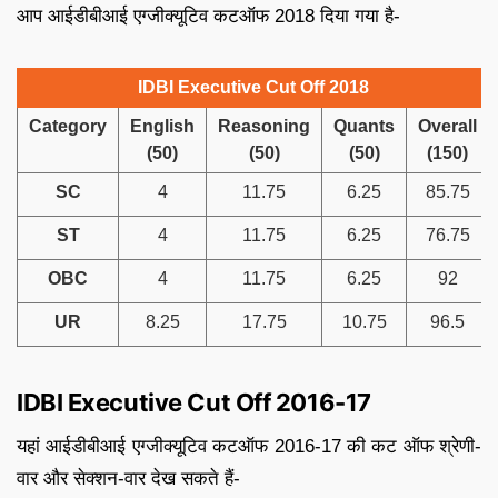
आप आईडीबीआई एग्जीक्यूटिव कटऑफ 2018 दिया गया है-
IDBI Executive Cut Off 2018
Category
English
Reasoning
Quants
Overall
(50)
(50)
(50)
(150)
SC
4
11.75
6.25
85.75
ST
4
11.75
6.25
76.75
OBC
4
11.75
6.25
92
UR
8.25
17.75
10.75
96.5
IDBI Executive Cut Off 2016-17
यहां आईडीबीआई एग्जीक्यूटिव कटऑफ 2016-17 की कट ऑफ श्रेणी-
वार और सेक्शन-वार देख सकते हैं-