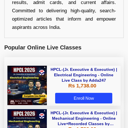
results, admit cards, and current affairs.
Committed to delivering high-quality, search-
optimized articles that inform and empower
aspirants across India.
Popular Online Live Classes
HPCL-(Jr. Executive & Executive) |
Electrical Engineering - Online
Live Class by Adda247
Rs 1,738.00
Enroll Now
HPCL-(Jr. Executive & Executive) |
Mechanical Engineering - Online
Live+Recorded Classes by