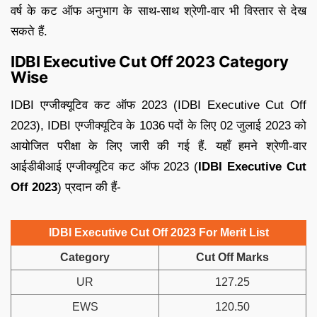
वर्ष के कट ऑफ अनुभाग के साथ-साथ श्रेणी-वार भी विस्तार से देख
सकते हैं.
IDBI Executive Cut Off 2023 Category
Wise
IDBI एग्जीक्यूटिव कट ऑफ 2023 (IDBI Executive Cut Off
2023), IDBI एग्जीक्यूटिव के 1036 पदों के लिए 02 जुलाई 2023 को
आयोजित परीक्षा के लिए जारी की गई हैं. यहाँ हमने श्रेणी-वार
आईडीबीआई एग्जीक्यूटिव कट ऑफ 2023 (
IDBI Executive Cut
Off 2023
) प्रदान की हैं-
IDBI Executive Cut Off 2023 For Merit List
Category
Cut Off Marks
UR
127.25
EWS
120.50