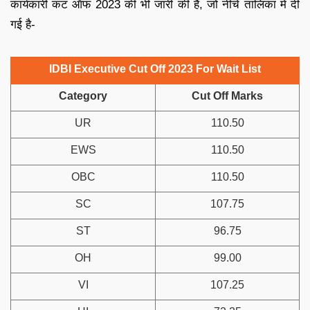
कार्यकारी कट ऑफ 2023 की भी जारी की है, जो नीचे तालिका में दी
गई है-
IDBI Executive Cut Off 2023 For Wait List
Category
Cut Off Marks
UR
110.50
EWS
110.50
OBC
110.50
SC
107.75
ST
96.75
OH
99.00
VI
107.25