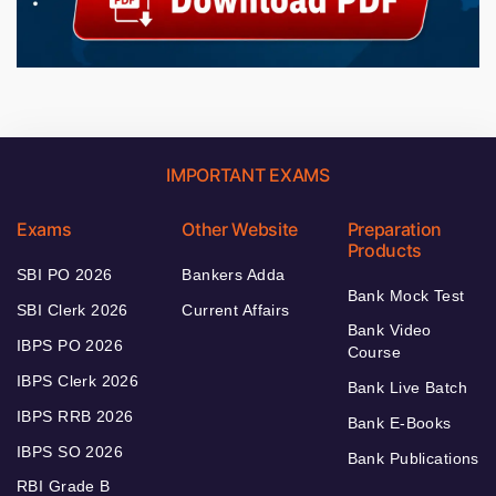
IMPORTANT EXAMS
Exams
Other Website
Preparation
Products
SBI PO 2026
Bankers Adda
Bank Mock Test
SBI Clerk 2026
Current Affairs
Bank Video
IBPS PO 2026
Course
IBPS Clerk 2026
Bank Live Batch
IBPS RRB 2026
Bank E-Books
IBPS SO 2026
Bank Publications
RBI Grade B