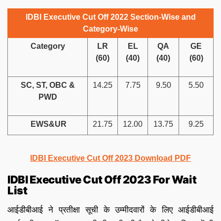
IDBI Executive Cut Off 2022 Section-Wise and
Category-Wise
Category
LR
EL
QA
GE
(60)
(40)
(40)
(60)
SC, ST, OBC &
14.25
7.75
9.50
5.50
PWD
EWS&UR
21.75
12.00
13.75
9.25
IDBI Executive Cut Off 2023 Download PDF
IDBI Executive Cut Off 2023 For Wait
List
आईडीबीआई ने प्रतीक्षा सूची के उम्मीदवारों के लिए आईडीबीआई