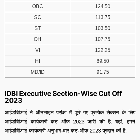
OBC
124.50
SC
113.75
ST
103.50
OH
107.75
VI
122.25
HI
89.50
MD/ID
91.75
IDBI Executive Section-Wise Cut Off
2023
आईडीबीआई ने ऑनलाइन परीक्षा में पूछे गए प्रत्येक सेक्शन के लिए
आईडीबीआई कार्यकारी कट ऑफ 2023 जारी की है. यहां, हमने
आईडीबीआई कार्यकारी अनुभाग-वार कट-ऑफ 2023 प्रदान की है.