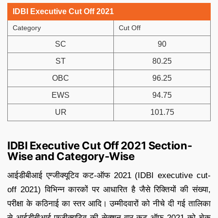
IDBI Executive Cut Off 2021
Category
Cut Off
SC
90
ST
80.25
OBC
96.25
EWS
94.75
UR
101.75
IDBI Executive Cut Off 2021 Section-
Wise and Category-Wise
आईडीबीआई एग्जीक्यूटिव कट-ऑफ 2021 (IDBI executive cut-
off 2021) विभिन्न कारकों पर आधारित है जैसे रिक्तियों की संख्या,
परीक्षा के कठिनाई का स्तर आदि। उम्मीदवारों को नीचे दी गई तालिका
से आईडीबीआई एग्जीक्यूटिव की सेक्शन-वार कट-ऑफ़ 2021 को चेक