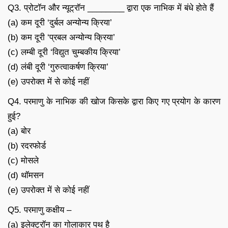
Q3. प्रोटॉन और न्यूट्रॉन ________ द्वारा एक नाभिक में बंधे होते हैं
(a) कम दूरी ‘दुर्बल अन्योन्य क्रिया’
(b) कम दूरी ‘प्रबल अन्योन्य क्रिया’
(c) लम्बी दूरी ‘विद्युत चुम्बकीय क्रिया’
(d) लंबी दूरी ‘गुरुत्वाकर्षण क्रिया’
(e) उपरोक्त में से कोई नहीं
Q4. परमाणु के नाभिक की खोज किसके द्वारा किए गए प्रयोग के कारण
हुई?
(a) बोर
(b) रदरफोर्ड
(c) मोसले
(d) थॉमसन
(e) उपरोक्त में से कोई नहीं
Q5. परमाणु कक्षीय –
(a) इलेक्ट्रॉन का गोलाकार पथ है