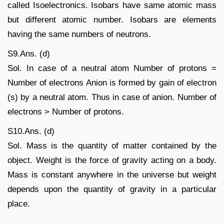
called Isoelectronics. Isobars have same atomic mass
but different atomic number. Isobars are elements
having the same numbers of neutrons.
S9.Ans. (d)
Sol. In case of a neutral atom Number of protons =
Number of electrons Anion is formed by gain of electron
(s) by a neutral atom. Thus in case of anion. Number of
electrons > Number of protons.
S10.Ans. (d)
Sol. Mass is the quantity of matter contained by the
object. Weight is the force of gravity acting on a body.
Mass is constant anywhere in the universe but weight
depends upon the quantity of gravity in a particular
place.