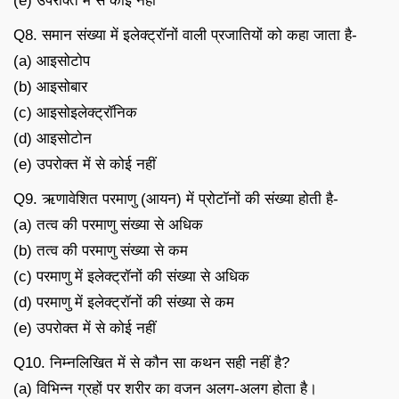
(e) उपरोक्त में से कोई नहीं
Q8. समान संख्या में इलेक्ट्रॉनों वाली प्रजातियों को कहा जाता है-
(a) आइसोटोप
(b) आइसोबार
(c) आइसोइलेक्ट्रॉनिक
(d) आइसोटोन
(e) उपरोक्त में से कोई नहीं
Q9. ऋणावेशित परमाणु (आयन) में प्रोटॉनों की संख्या होती है-
(a) तत्व की परमाणु संख्या से अधिक
(b) तत्व की परमाणु संख्या से कम
(c) परमाणु में इलेक्ट्रॉनों की संख्या से अधिक
(d) परमाणु में इलेक्ट्रॉनों की संख्या से कम
(e) उपरोक्त में से कोई नहीं
Q10. निम्नलिखित में से कौन सा कथन सही नहीं है?
(a) विभिन्न ग्रहों पर शरीर का वजन अलग-अलग होता है।