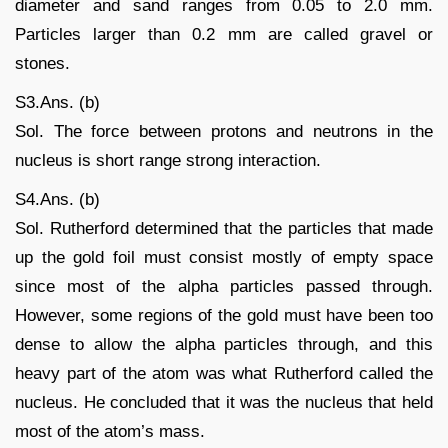
diameter and sand ranges from 0.05 to 2.0 mm.
Particles larger than 0.2 mm are called gravel or
stones.
S3.Ans. (b)
Sol. The force between protons and neutrons in the
nucleus is short range strong interaction.
S4.Ans. (b)
Sol. Rutherford determined that the particles that made
up the gold foil must consist mostly of empty space
since most of the alpha particles passed through.
However, some regions of the gold must have been too
dense to allow the alpha particles through, and this
heavy part of the atom was what Rutherford called the
nucleus. He concluded that it was the nucleus that held
most of the atom’s mass.