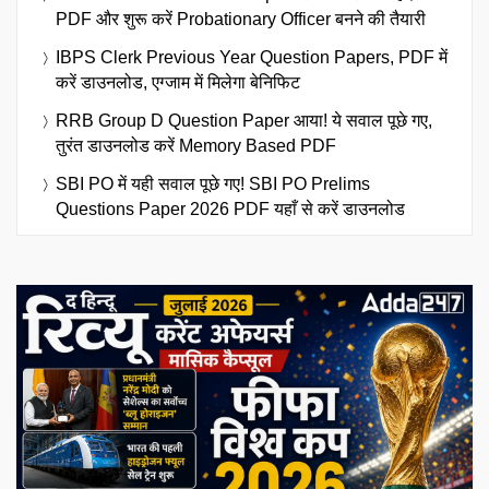
PDF और शुरू करें Probationary Officer बनने की तैयारी
IBPS Clerk Previous Year Question Papers, PDF में
करें डाउनलोड, एग्जाम में मिलेगा बेनिफिट
RRB Group D Question Paper आया! ये सवाल पूछे गए,
तुरंत डाउनलोड करें Memory Based PDF
SBI PO में यही सवाल पूछे गए! SBI PO Prelims
Questions Paper 2026 PDF यहाँ से करें डाउनलोड