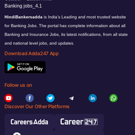
HindiBankersadda
is India’s Leading and most trusted website
for Banking Jobs. The portal has complete information about all
Banking and Insurance Jobs, its latest notifications, from all state
and national level jobs, and updates.
Download Adda247 App
Follow us on
Discover Our Other Platforms