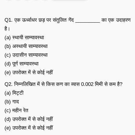
Q1. एक ऊर्ध्वाधर छड़ पर संतुलित गेंद _________ का एक उदाहरण
है।
(a) स्थायी साम्यावस्था
(b) अस्थायी साम्यावस्था
(c) उदासीन साम्यावस्था
(d) पूर्ण साम्यावस्था
(e) उपरोक्त में से कोई नहीं
Q2. निम्नलिखित में से किस कण का व्यास 0.002 मिमी से कम है?
(a) मिट्टी
(b) गाद
(c) महीन रेत
(d) उपरोक्त में से कोई नहीं
(e) उपरोक्त में से कोई नहीं