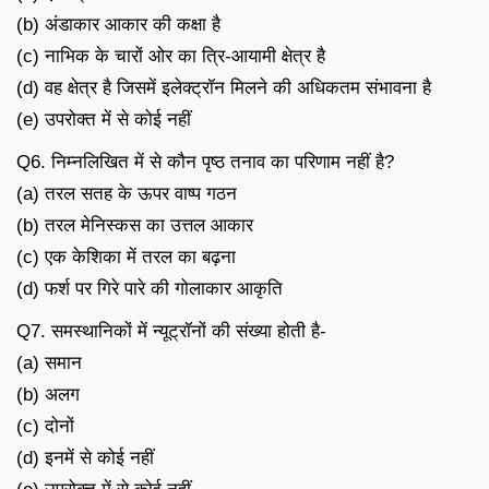
(b) अंडाकार आकार की कक्षा है
(c) नाभिक के चारों ओर का त्रि-आयामी क्षेत्र है
(d) वह क्षेत्र है जिसमें इलेक्ट्रॉन मिलने की अधिकतम संभावना है
(e) उपरोक्त में से कोई नहीं
Q6. निम्नलिखित में से कौन पृष्ठ तनाव का परिणाम नहीं है?
(a) तरल सतह के ऊपर वाष्प गठन
(b) तरल मेनिस्कस का उत्तल आकार
(c) एक केशिका में तरल का बढ़ना
(d) फर्श पर गिरे पारे की गोलाकार आकृति
Q7. समस्थानिकों में न्यूट्रॉनों की संख्या होती है-
(a) समान
(b) अलग
(c) दोनों
(d) इनमें से कोई नहीं