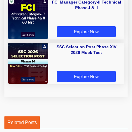
FCI Manager Category-II Technical
Phase-I & II
Explore Now
SSC Selection Post Phase XIV
2026 Mock Test
Explore Now
Related Posts