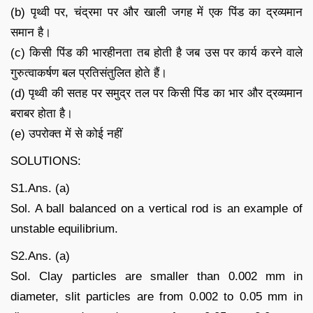
(b) पृथ्वी पर, चंद्रमा पर और खाली जगह में एक पिंड का द्रव्यमान
समान है।
(c) किसी पिंड की भारहीनता तब होती है जब उस पर कार्य करने वाले
गुरुत्वाकर्षण बल प्रतिसंतुलित होते हैं।
(d) पृथ्वी की सतह पर समुद्र तल पर किसी पिंड का भार और द्रव्यमान
बराबर होता है।
(e) उपरोक्त में से कोई नहीं
SOLUTIONS:
S1.Ans. (a)
Sol. A ball balanced on a vertical rod is an example of
unstable equilibrium.
S2.Ans. (a)
Sol. Clay particles are smaller than 0.002 mm in
diameter, slit particles are from 0.002 to 0.05 mm in