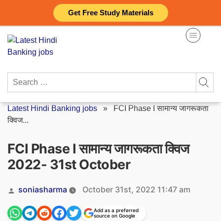
Skip
Get Free Study Materials
to
content
Search
for:
Latest Hindi Banking jobs
»
FCI Phase I सामान्य जागरूकता
क्विज...
FCI Phase I सामान्य जागरूकता क्विज
2022- 31st October
Posted
soniasharma
October 31st, 2022 11:47 am
by
Add as a preferred
source on Google