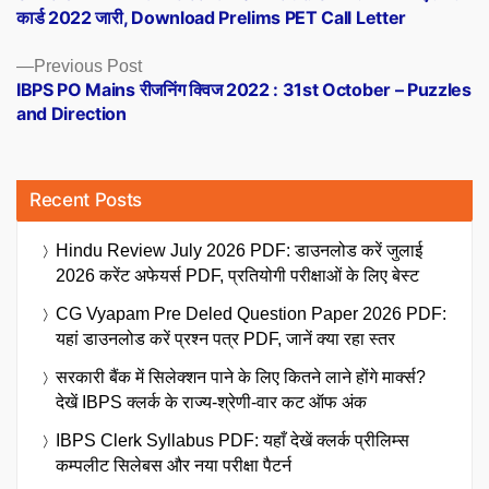
navigation
कार्ड 2022 जारी, Download Prelims PET Call Letter
Previous
Previous Post
post:
IBPS PO Mains रीजनिंग क्विज 2022 : 31st October – Puzzles
and Direction
Recent Posts
Hindu Review July 2026 PDF: डाउनलोड करें जुलाई
2026 करेंट अफेयर्स PDF, प्रतियोगी परीक्षाओं के लिए बेस्ट
CG Vyapam Pre Deled Question Paper 2026 PDF:
यहां डाउनलोड करें प्रश्न पत्र PDF, जानें क्या रहा स्तर
सरकारी बैंक में सिलेक्शन पाने के लिए कितने लाने होंगे मार्क्स?
देखें IBPS क्लर्क के राज्य-श्रेणी-वार कट ऑफ अंक
IBPS Clerk Syllabus PDF: यहाँ देखें क्लर्क प्रीलिम्स
कम्पलीट सिलेबस और नया परीक्षा पैटर्न