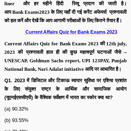
liner
और हर महीने
हिंदी रिव्यू
प्रदान की जाती है।
आप
Bank
Exams
2023
के लिए यहाँ दी गई करेंट अफेयर्स प्रश्नावली
को हल करें और देखें कि आप आगामी परीक्षाओं के लिए कितने तैयार हैं।
Current Affairs Quiz for Bank Exams 2023
C
urrent Affairs Quiz for Bank Exams 2023
की
12th july
,
2023
की
प्रश्नावली हाल ही की कुछ महत्वपूर्ण घटनाओं जैसे
–
UNESCAP, Goldman Sachs report, UPI 123PAY, Punjab
National Bank, Nari Adalat initiative
आदि
पर आधारित है।
Q1. 2023
में डिजिटल और टिकाऊ व्यापार सुविधा पर एशिया प्रशांत
के लिए संयुक्त राष्ट्र के आर्थिक और सामाजिक आयोग
(यूएनईएससीएपी) के वैश्विक सर्वेक्षण में भारत का स्कोर क्या था
?
(a) 90.32%
(b) 93.55%