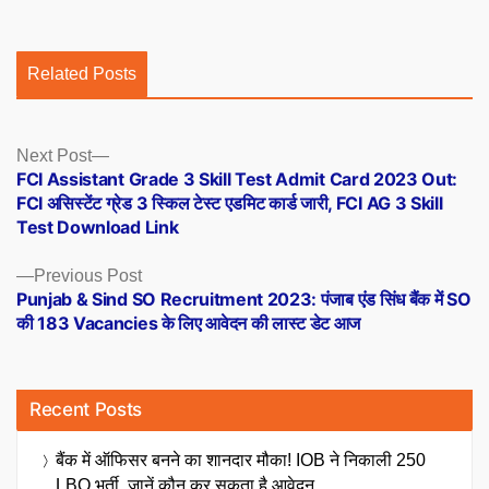
Related Posts
Posts
Next
Next Post
post:
FCI Assistant Grade 3 Skill Test Admit Card 2023 Out:
navigation
FCI असिस्टेंट ग्रेड 3 स्किल टेस्ट एडमिट कार्ड जारी, FCI AG 3 Skill
Test Download Link
Previous
Previous Post
post:
Punjab & Sind SO Recruitment 2023: पंजाब एंड सिंध बैंक में SO
की 183 Vacancies के लिए आवेदन की लास्ट डेट आज
Recent Posts
बैंक में ऑफिसर बनने का शानदार मौका! IOB ने निकाली 250
LBO भर्ती, जानें कौन कर सकता है आवेदन