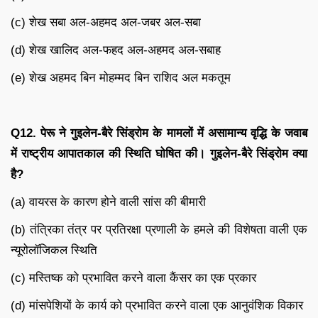
(c) शेख सबा अल-अहमद अल-जबर अल-सबा
(d) शेख खालिद अल-फहद अल-अहमद अल-सबाह
(e) शेख अहमद बिन मोहम्मद बिन राशिद अल मकतूम
Q12.
पेरू ने गुइलेन-बैरे सिंड्रोम के मामलों में असामान्य वृद्धि के जवाब
में राष्ट्रीय आपातकाल की स्थिति घोषित की। गुइलेन-बैरे सिंड्रोम क्या
है
?
(a) वायरस के कारण होने वाली सांस की बीमारी
(b) तंत्रिका तंत्र पर प्रतिरक्षा प्रणाली के हमले की विशेषता वाली एक
न्यूरोलॉजिकल स्थिति
(c) मस्तिष्क को प्रभावित करने वाला कैंसर का एक प्रकार
(d) मांसपेशियों के कार्य को प्रभावित करने वाला एक आनुवंशिक विकार