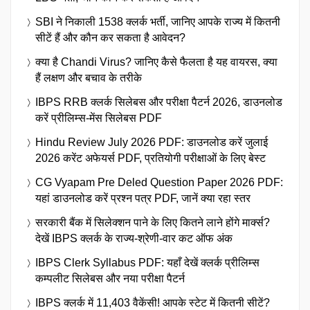
SBI ने निकाली 1538 क्लर्क भर्ती, जानिए आपके राज्य में कितनी
सीटें हैं और कौन कर सकता है आवेदन?
क्या है Chandi Virus? जानिए कैसे फैलता है यह वायरस, क्या
हैं लक्षण और बचाव के तरीके
IBPS RRB क्लर्क सिलेबस और परीक्षा पैटर्न 2026, डाउनलोड
करें प्रीलिम्स-मेंस सिलेबस PDF
Hindu Review July 2026 PDF: डाउनलोड करें जुलाई
2026 करेंट अफेयर्स PDF, प्रतियोगी परीक्षाओं के लिए बेस्ट
CG Vyapam Pre Deled Question Paper 2026 PDF:
यहां डाउनलोड करें प्रश्न पत्र PDF, जानें क्या रहा स्तर
सरकारी बैंक में सिलेक्शन पाने के लिए कितने लाने होंगे मार्क्स?
देखें IBPS क्लर्क के राज्य-श्रेणी-वार कट ऑफ अंक
IBPS Clerk Syllabus PDF: यहाँ देखें क्लर्क प्रीलिम्स
कम्पलीट सिलेबस और नया परीक्षा पैटर्न
IBPS क्लर्क में 11,403 वैकेंसी! आपके स्टेट में कितनी सीटें?