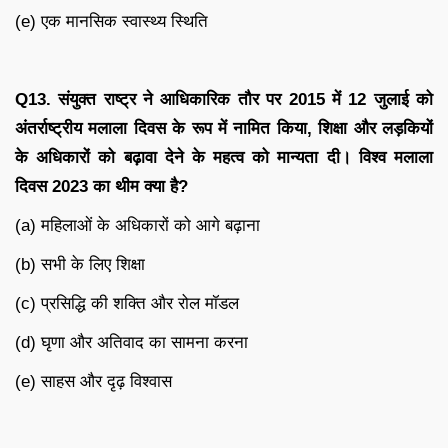
(e) एक मानसिक स्वास्थ्य स्थिति
Q13.
संयुक्त राष्ट्र ने आधिकारिक तौर पर
2015
में
12
जुलाई को
अंतर्राष्ट्रीय मलाला दिवस के रूप में नामित किया
,
शिक्षा और लड़कियों
के अधिकारों को बढ़ावा देने के महत्व को मान्यता दी। विश्व मलाला
दिवस
2023
का थीम क्या है
?
(a) महिलाओं के अधिकारों को आगे बढ़ाना
(b) सभी के लिए शिक्षा
(c) प्रसिद्धि की शक्ति और रोल मॉडल
(d) घृणा और अतिवाद का सामना करना
(e) साहस और दृढ़ विश्वास