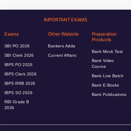
IMPORTANT EXAMS
Exams
Other Website
Preparation
Products
SBI PO 2026
Bankers Adda
Bank Mock Test
SBI Clerk 2026
Current Affairs
Bank Video
IBPS PO 2026
Course
IBPS Clerk 2026
Bank Live Batch
IBPS RRB 2026
Bank E-Books
IBPS SO 2026
Bank Publications
RBI Grade B
2026