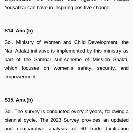
Yousafzai can have in inspiring positive change.
S14. Ans.(b)
Sol. Ministry of Women and Child Development, the
Nari Adalat initiative is implemented by this ministry as
part of the Sambal sub-scheme of Mission Shakti,
which focuses on women’s safety, security, and
empowerment.
S15. Ans.(b)
Sol. The survey is conducted every 2 years, following a
biennial cycle. The 2023 Survey provides an updated
and comparative analysis of 60 trade facilitation