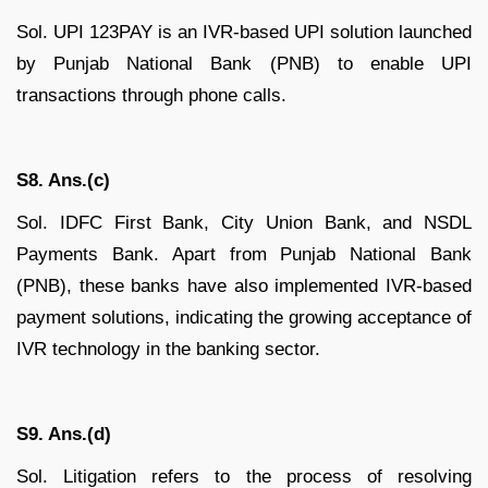
Sol. UPI 123PAY is an IVR-based UPI solution launched
by Punjab National Bank (PNB) to enable UPI
transactions through phone calls.
S8. Ans.(c)
Sol. IDFC First Bank, City Union Bank, and NSDL
Payments Bank. Apart from Punjab National Bank
(PNB), these banks have also implemented IVR-based
payment solutions, indicating the growing acceptance of
IVR technology in the banking sector.
S9. Ans.(d)
Sol. Litigation refers to the process of resolving