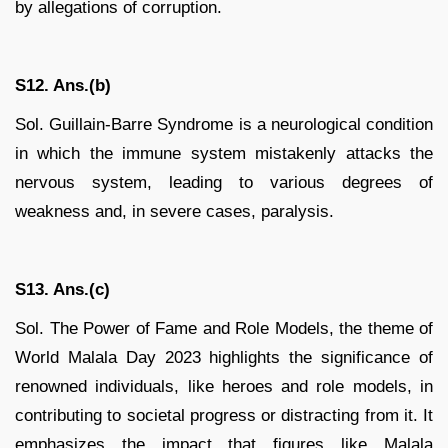
by allegations of corruption.
S12. Ans.(b)
Sol. Guillain-Barre Syndrome is a neurological condition
in which the immune system mistakenly attacks the
nervous system, leading to various degrees of
weakness and, in severe cases, paralysis.
S13. Ans.(c)
Sol. The Power of Fame and Role Models, the theme of
World Malala Day 2023 highlights the significance of
renowned individuals, like heroes and role models, in
contributing to societal progress or distracting from it. It
emphasizes the impact that figures like Malala