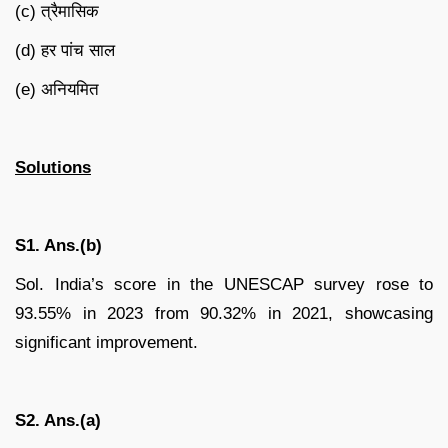
(c) त्रैमासिक
(d) हर पांच साल
(e) अनियमित
Solutions
S1. Ans.(b)
Sol. India’s score in the UNESCAP survey rose to
93.55% in 2023 from 90.32% in 2021, showcasing
significant improvement.
S2. Ans.(a)