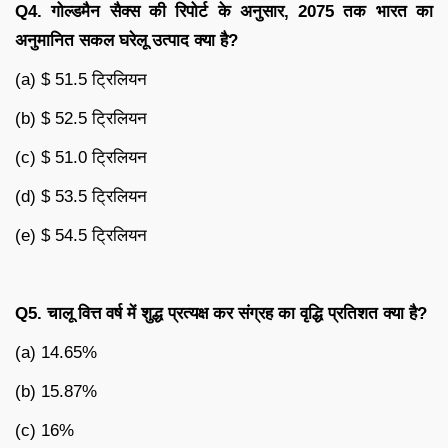
Q4.
गोल्डमैन सैक्स की रिपोर्ट के अनुसार
, 2075
तक भारत का
अनुमानित सकल घरेलू उत्पाद क्या है
?
(a) $ 51.5 ट्रिलियन
(b) $ 52.5 ट्रिलियन
(c) $ 51.0 ट्रिलियन
(d) $ 53.5 ट्रिलियन
(e) $ 54.5 ट्रिलियन
Q5.
चालू वित्त वर्ष में शुद्ध प्रत्यक्ष कर संग्रह का वृद्धि प्रतिशत क्या है
?
(a) 14.65%
(b) 15.87%
(c) 16%