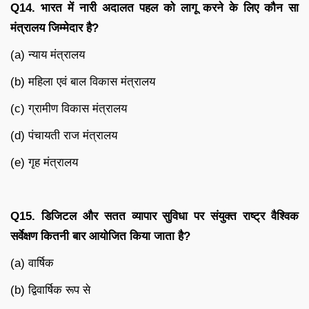
Q14.
भारत में नारी अदालत पहल को लागू करने के लिए कौन सा
मंत्रालय जिम्मेदार है
?
(a) न्याय मंत्रालय
(b) महिला एवं बाल विकास मंत्रालय
(c) ग्रामीण विकास मंत्रालय
(d) पंचायती राज मंत्रालय
(e) गृह मंत्रालय
Q15.
डिजिटल और सतत व्यापार सुविधा पर संयुक्त राष्ट्र वैश्विक
सर्वेक्षण कितनी बार आयोजित किया जाता है
?
(a) वार्षिक
(b) द्विवार्षिक रूप से