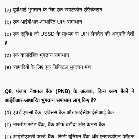
(a) यूपीआई भुगतान के लिए एक स्मार्टफोन एप्लिकेशन
(b) एक आईवीआर-आधारित UPI समाधान
(c) एक सुविधा जो USSD के माध्यम से UPI लेनदेन की अनुमति देती
है
(d) एक कार्डरहित भुगतान समाधान
(e) व्यापारियों के लिए एक डिजिटल भुगतान मंच
Q8.
पंजाब नेशनल बैंक (
PNB)
के अलावा
,
किन अन्य बैंकों ने
आईवीआर-आधारित भुगतान समाधान लागू किए हैं
?
(a) एचडीएफसी बैंक, एक्सिस बैंक और आईसीआईसीआई बैंक
(b) भारतीय स्टेट बैंक, बैंक ऑफ बड़ौदा और केनरा बैंक
(c) आईडीएफसी फर्स्ट बैंक, सिटी यूनियन बैंक और एनएसडीएल पेमेंट्स