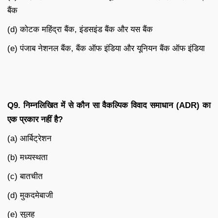
बैंक
(d) कोटक महिंद्रा बैंक, इंडसइंड बैंक और यस बैंक
(e) पंजाब नेशनल बैंक, बैंक ऑफ इंडिया और यूनियन बैंक ऑफ इंडिया
Q9.
निम्नलिखित में से कौन सा वैकल्पिक विवाद समाधान (
ADR)
का
एक प्रकार नहीं है
?
(a) आर्बिट्रेशन
(b) मध्यस्थता
(c) बातचीत
(d) मुकदमेबाजी
(e) सुलह