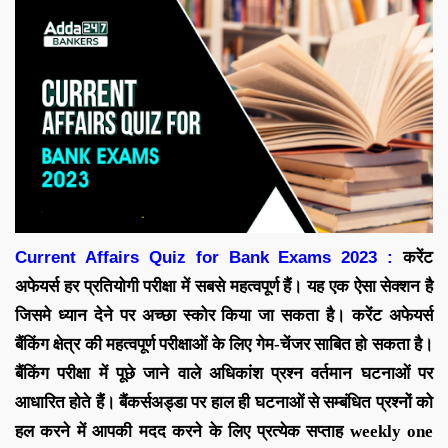
Current Affairs Quiz for Bank Exams 2023 :
करेंट
अफेयर्स
हर प्रतियोगी परीक्षा में सबसे महत्वपूर्ण हैं। यह एक ऐसा सेक्शन है
जिसमे ध्यान देने पर अच्छा स्कोर किया जा सकता है।
करेंट
अफेयर्स
बैंकिंग क्षेत्र की महत्वपूर्ण परीक्षाओं के लिए गेम-चेंजर साबित हो सकता है।
बैंकिंग परीक्षा में पूछे जाने वाले अधिकांश प्रश्न वर्तमान घटनाओं पर
आधारित होते हैं।
बैंकर्सअड्डा पर
हाल ही घटनाओं से सम्बंधित प्रश्नों को
हल करने में आपकी मदद करने के लिए
प्रत्येक सप्ताह
weekly one