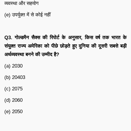
व्यवस्था और सहयोग
(e) उपर्युक्त में से कोई नहीं
Q3.
गोल्डमैन सैक्स की रिपोर्ट के अनुसार
,
किस वर्ष तक भारत के
संयुक्त राज्य अमेरिका को पीछे छोड़ते हुए दुनिया की दूसरी सबसे बड़ी
अर्थव्यवस्था बनने की उम्मीद है
?
(a) 2030
(b) 20403
(c) 2075
(d) 2060
(e) 2050