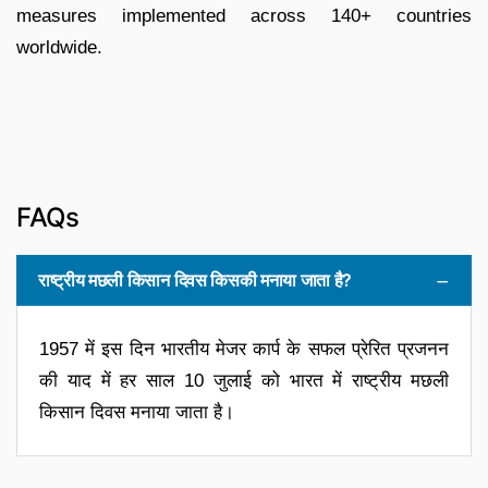
measures implemented across 140+ countries
worldwide.
FAQs
राष्ट्रीय मछली किसान दिवस किसकी मनाया जाता है?
1957 में इस दिन भारतीय मेजर कार्प के सफल प्रेरित प्रजनन
की याद में हर साल 10 जुलाई को भारत में राष्ट्रीय मछली
किसान दिवस मनाया जाता है।