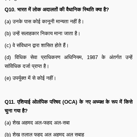
Q10.
भारत में लोक अदालतों की वैधानिक स्थिति क्या है
?
(a) उनके पास कोई कानूनी मान्यता नहीं है।
(b) उन्हें सलाहकार निकाय माना जाता है।
(c) वे संविधान द्वारा शासित होते हैं।
(d) विधिक सेवा प्राधिकरण अधिनियम, 1987 के अंतर्गत उन्हें
सांविधिक दर्जा प्राप्त है।
(e) उपर्युक्त में से कोई नहीं।
Q11.
एशियाई ओलंपिक परिषद (
OCA)
के नए अध्यक्ष के रूप में किसे
चुना गया है
?
(a) शेख अहमद अल-फहद अल-सबा
(b) शेख तलाल फहद अल अहमद अल सबाह