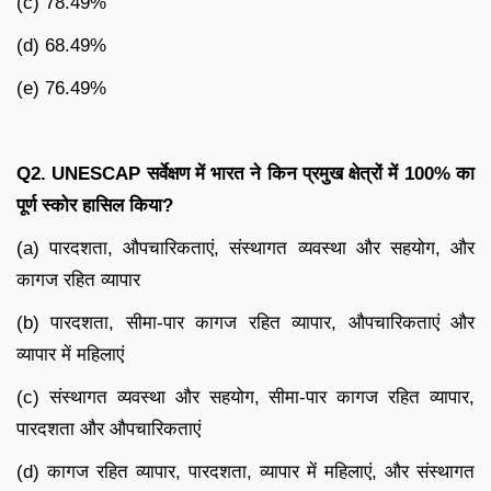
(c) 78.49%
(d) 68.49%
(e) 76.49%
Q2. UNESCAP
सर्वेक्षण में भारत ने किन प्रमुख क्षेत्रों में
100%
का
पूर्ण स्कोर हासिल किया
?
(a) पारदशता, औपचारिकताएं, संस्थागत व्यवस्था और सहयोग, और
कागज रहित व्यापार
(b) पारदशता, सीमा-पार कागज रहित व्यापार, औपचारिकताएं और
व्यापार में महिलाएं
(c) संस्थागत व्यवस्था और सहयोग, सीमा-पार कागज रहित व्यापार,
पारदशता और औपचारिकताएं
(d) कागज रहित व्यापार, पारदशता, व्यापार में महिलाएं, और संस्थागत