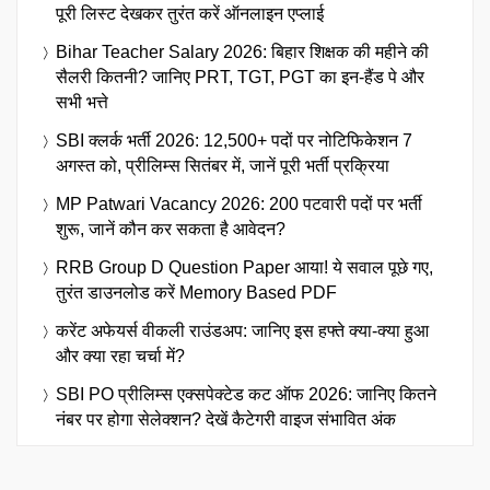
पूरी लिस्ट देखकर तुरंत करें ऑनलाइन एप्लाई
Bihar Teacher Salary 2026: बिहार शिक्षक की महीने की
सैलरी कितनी? जानिए PRT, TGT, PGT का इन-हैंड पे और
सभी भत्ते
SBI क्लर्क भर्ती 2026: 12,500+ पदों पर नोटिफिकेशन 7
अगस्त को, प्रीलिम्स सितंबर में, जानें पूरी भर्ती प्रक्रिया
MP Patwari Vacancy 2026: 200 पटवारी पदों पर भर्ती
शुरू, जानें कौन कर सकता है आवेदन?
RRB Group D Question Paper आया! ये सवाल पूछे गए,
तुरंत डाउनलोड करें Memory Based PDF
करेंट अफेयर्स वीकली राउंडअप: जानिए इस हफ्ते क्या-क्या हुआ
और क्या रहा चर्चा में?
SBI PO प्रीलिम्स एक्सपेक्टेड कट ऑफ 2026: जानिए कितने
नंबर पर होगा सेलेक्शन? देखें कैटेगरी वाइज संभावित अंक