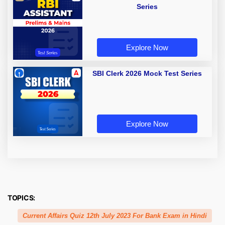
Series
Explore Now
SBI Clerk 2026 Mock Test Series
Explore Now
TOPICS:
Current Affairs Quiz 12th July 2023 For Bank Exam in Hindi