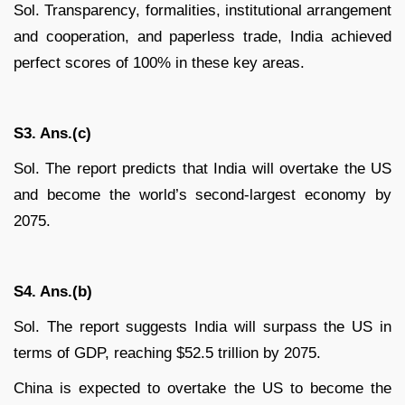
Sol. Transparency, formalities, institutional arrangement
and cooperation, and paperless trade, India achieved
perfect scores of 100% in these key areas.
S3. Ans.(c)
Sol. The report predicts that India will overtake the US
and become the world’s second-largest economy by
2075.
S4. Ans.(b)
Sol. The report suggests India will surpass the US in
terms of GDP, reaching $52.5 trillion by 2075.
China is expected to overtake the US to become the