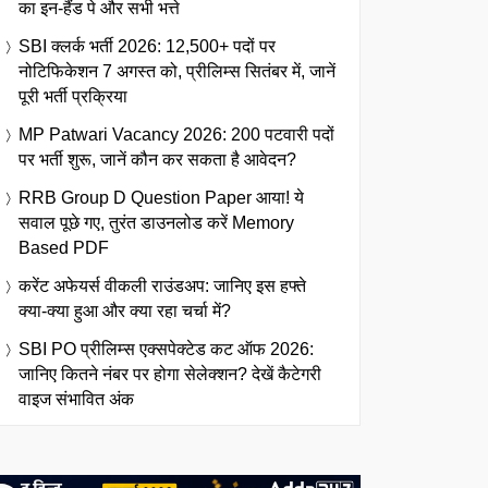
का इन-हैंड पे और सभी भत्ते
SBI क्लर्क भर्ती 2026: 12,500+ पदों पर
नोटिफिकेशन 7 अगस्त को, प्रीलिम्स सितंबर में, जानें
पूरी भर्ती प्रक्रिया
MP Patwari Vacancy 2026: 200 पटवारी पदों
पर भर्ती शुरू, जानें कौन कर सकता है आवेदन?
RRB Group D Question Paper आया! ये
सवाल पूछे गए, तुरंत डाउनलोड करें Memory
Based PDF
करेंट अफेयर्स वीकली राउंडअप: जानिए इस हफ्ते
क्या-क्या हुआ और क्या रहा चर्चा में?
SBI PO प्रीलिम्स एक्सपेक्टेड कट ऑफ 2026:
जानिए कितने नंबर पर होगा सेलेक्शन? देखें कैटेगरी
वाइज संभावित अंक