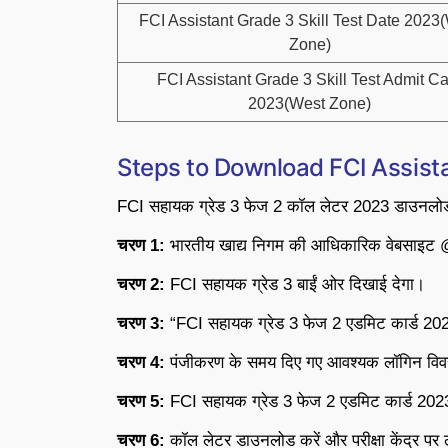
FCI Assistant Grade 3 Skill Test Date 2023
Zone)
FCI Assistant Grade 3 Skill Test Admit C
2023(West Zone)
Steps to Download FCI Assist
FCI सहायक ग्रेड 3 फेज 2 कॉल लेटर 2023 डाउनलोड
चरण 1:
भारतीय खाद्य निगम की आधिकारिक वेबसाइट @
चरण 2:
FCI सहायक ग्रेड 3 बाईं ओर दिखाई देगा।
चरण 3:
“FCI सहायक ग्रेड 3 फेज 2 एडमिट कार्ड 2023
चरण 4:
पंजीकरण के समय दिए गए आवश्यक लॉगिन विव
चरण 5:
FCI सहायक ग्रेड 3 फेज 2 एडमिट कार्ड 2023 
चरण 6:
कॉल लेटर डाउनलोड करें और परीक्षा केंद्र पर 