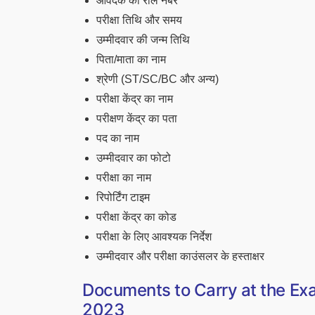
आवेदक का रोल नंबर
परीक्षा तिथि और समय
उम्मीदवार की जन्म तिथि
पिता/माता का नाम
श्रेणी (ST/SC/BC और अन्य)
परीक्षा केंद्र का नाम
परीक्षण केंद्र का पता
पद का नाम
उम्मीदवार का फोटो
परीक्षा का नाम
रिपोर्टिंग टाइम
परीक्षा केंद्र का कोड
परीक्षा के लिए आवश्यक निर्देश
उम्मीदवार और परीक्षा काउंसलर के हस्ताक्षर
Documents to Carry at the Ex
2023