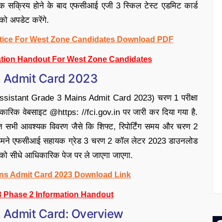
 सक्रिय होने के बाद एफसीआई एजी 3 स्किल टेस्ट एडमिट कार्ड
 अपडेट करेंगे.
Notice For West Zone Candidates Download PDF
mation Handout For West Zone Candidates
2 Admit Card 2023
 Assistant Grade 3 Mains Admit Card 2023) चरण 1 परीक्षा
 आधिकारिक वेबसाइट @https: //fci.gov.in पर जारी कर दिया गया है.
ंबंधित सभी आवश्यक विवरण जैसे कि शिफ्ट, रिपोर्टिंग समय और चरण 2
ां, हमने एफसीआई सहायक ग्रेड 3 चरण 2 कॉल लेटर 2023 डाउनलोड
ों को सीधे आधिकारिक पेज पर ले जाएगा जाएगा.
ins Admit Card 2023 Download Link
3 Phase 2
Information Handout
2 Admit Card: Overview