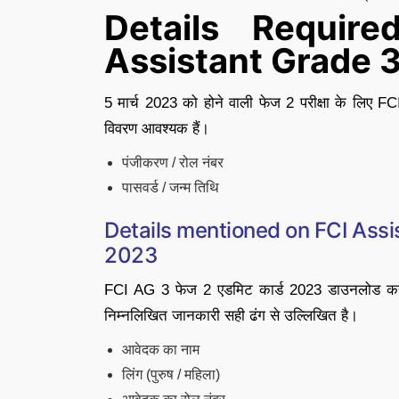
Details Requir
Assistant Grade 
5 मार्च 2023 को होने वाली फेज 2 परीक्षा के लिए 
विवरण आवश्यक हैं।
पंजीकरण / रोल नंबर
पासवर्ड / जन्म तिथि
Details mentioned on FCI Assi
2023
FCI AG 3 फेज 2 एडमिट कार्ड 2023 डाउनलोड करने
निम्नलिखित जानकारी सही ढंग से उल्लिखित है।
आवेदक का नाम
लिंग (पुरुष / महिला)