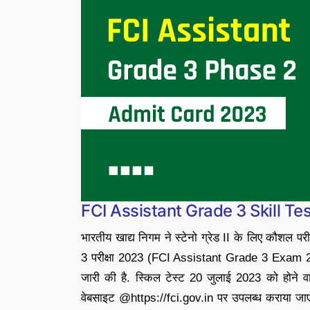
FCI Assistant Grade 3 Skill T
भारतीय खाद्य निगम ने स्टेनो ग्रेड II के लिए कौशल परीक
3 परीक्षा 2023 (FCI Assistant Grade 3 Exam 2023) 
जारी की है. स्किल टेस्ट 20 जुलाई 2023 को होन
वेबसाइट @https://fci.gov.in पर उपलब्ध कराया जाएग