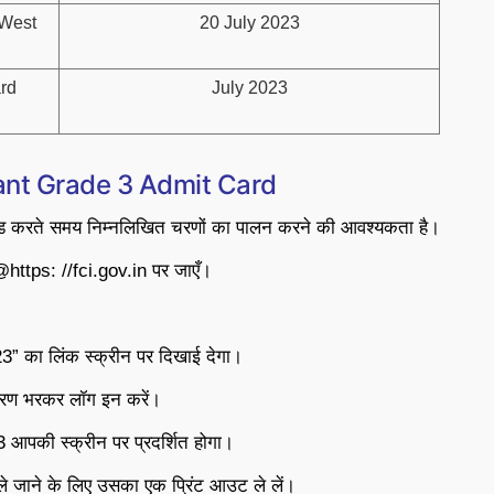
(West
20 July 2023
ard
July 2023
ant Grade 3 Admit Card
 करते समय निम्नलिखित चरणों का पालन करने की आवश्यकता है।
https: //fci.gov.in पर जाएँ।
” का लिंक स्क्रीन पर दिखाई देगा।
रण भरकर लॉग इन करें।
आपकी स्क्रीन पर प्रदर्शित होगा।
ले जाने के लिए उसका एक प्रिंट आउट ले लें।