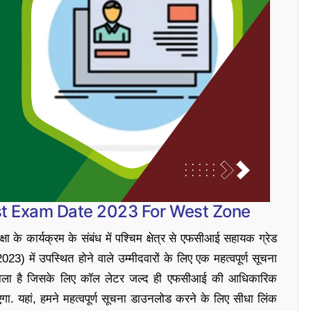
est Exam Date 2023 For West Zone
्षा के कार्यक्रम के संबंध में पश्चिम क्षेत्र से एफसीआई सहायक ग्रेड
में उपस्थित होने वाले उम्मीदवारों के लिए एक महत्वपूर्ण सूचना
े वाला है जिसके लिए कॉल लेटर जल्द ही एफसीआई की आधिकारिक
ा. यहां, हमने महत्वपूर्ण सूचना डाउनलोड करने के लिए सीधा लिंक