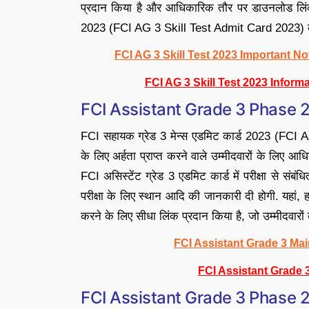
प्रदान किया है और आधिकारिक तौर पर डाउनलोड लिंक
2023 (FCI AG 3 Skill Test Admit Card 2023) को
FCI AG 3 Skill Test 2023 Important 
FCI AG 3 Skill Test 2023 Infor
FCI Assistant Grade 3 Phase 
FCI सहायक ग्रेड 3 मेन्स एडमिट कार्ड 2023 (FCI
के लिए अर्हता प्राप्त करने वाले उम्मीदवारों के लिए
FCI असिस्टेंट ग्रेड 3 एडमिट कार्ड में परीक्षा से स
परीक्षा के लिए स्थान आदि की जानकारी दी होगी. यह
करने के लिए सीधा लिंक प्रदान किया है, जो उम्मीदवार
FCI Assistant Grade 3 Ma
FCI Assistant Grade 
FCI Assistant Grade 3 Phase 