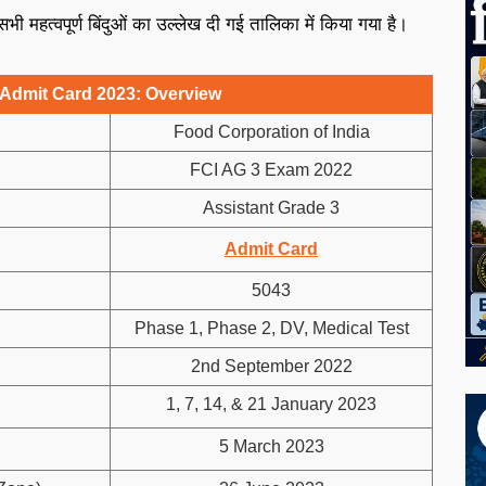
ी महत्वपूर्ण बिंदुओं का उल्लेख दी गई तालिका में किया गया है।
 Admit Card 2023: Overview
Food Corporation of India
FCI AG 3 Exam 2022
Assistant Grade 3
Admit Card
5043
Phase 1, Phase 2, DV, Medical Test
2nd September 2022
1, 7, 14, & 21 January 2023
5 March 2023