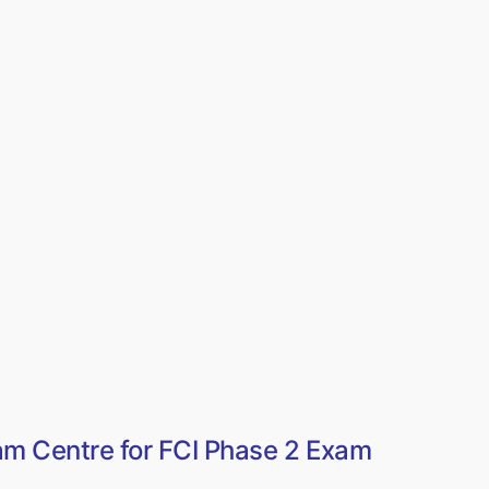
am Centre for FCI Phase 2 Exam