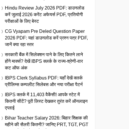
Hindu Review July 2026 PDF: डाउनलोड
करें जुलाई 2026 करेंट अफेयर्स PDF, प्रतियोगी
परीक्षाओं के लिए बेस्ट
CG Vyapam Pre Deled Question Paper
2026 PDF: यहां डाउनलोड करें प्रश्न पत्र PDF,
जानें क्या रहा स्तर
सरकारी बैंक में सिलेक्शन पाने के लिए कितने लाने
होंगे मार्क्स? देखें IBPS क्लर्क के राज्य-श्रेणी-वार
कट ऑफ अंक
IBPS Clerk Syllabus PDF: यहाँ देखें क्लर्क
प्रीलिम्स कम्पलीट सिलेबस और नया परीक्षा पैटर्न
IBPS क्लर्क में 11,403 वैकेंसी! आपके स्टेट में
कितनी सीटें? पूरी लिस्ट देखकर तुरंत करें ऑनलाइन
एप्लाई
Bihar Teacher Salary 2026: बिहार शिक्षक की
महीने की सैलरी कितनी? जानिए PRT, TGT, PGT