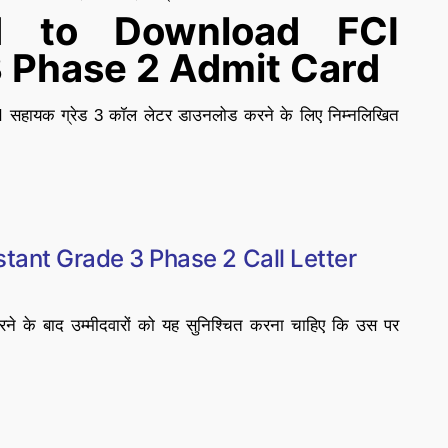
ed to Download FCI
3 Phase 2 Admit Card
FCI सहायक ग्रेड 3 कॉल लेटर डाउनलोड करने के लिए निम्नलिखित
stant Grade 3 Phase 2 Call Letter
 के बाद उम्मीदवारों को यह सुनिश्चित करना चाहिए कि उस पर