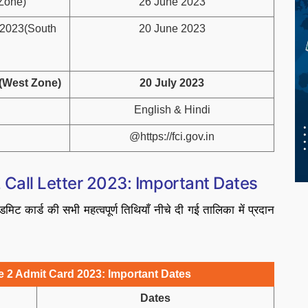
 Zone)
26 June 2023
d 2023(South
20 June 2023
3(West Zone)
20 July 2023
English & Hindi
@https://fci.gov.in
 Call Letter 2023: Important Dates
िट कार्ड की सभी महत्वपूर्ण तिथियाँ नीचे दी गई तालिका में प्रदान
e 2 Admit Card 2023: Important Dates
Dates