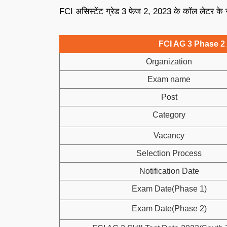
FCI असिस्टेंट ग्रेड 3 फेज 2, 2023 के कॉल लेटर के सभ
FCI AG 3 Phase 2
Organization
Exam name
Post
Category
Vacancy
Selection Process
Notification Date
Exam Date(Phase 1)
Exam Date(Phase 2)