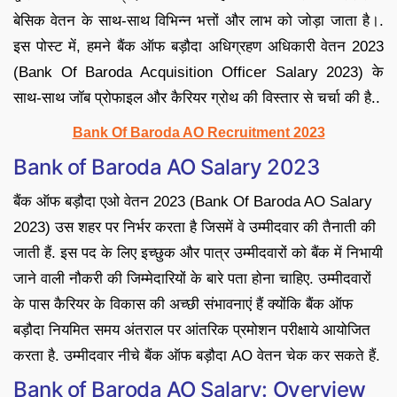
बेसिक वेतन के साथ-साथ विभिन्न भत्तों और लाभ को जोड़ा जाता है।.
इस पोस्ट में, हमने बैंक ऑफ बड़ौदा अधिग्रहण अधिकारी वेतन 2023
(Bank Of Baroda Acquisition Officer Salary 2023) के
साथ-साथ जॉब प्रोफाइल और कैरियर ग्रोथ की विस्तार से चर्चा की है..
Bank Of Baroda AO Recruitment 2023
Bank of Baroda AO Salary 2023
बैंक ऑफ बड़ौदा एओ वेतन 2023 (Bank Of Baroda AO Salary
2023) उस शहर पर निर्भर करता है जिसमें वे उम्मीदवार की तैनाती की
जाती हैं. इस पद के लिए इच्छुक और पात्र उम्मीदवारों को बैंक में निभायी
जाने वाली नौकरी की जिम्मेदारियों के बारे पता होना चाहिए. उम्मीदवारों
के पास कैरियर के विकास की अच्छी संभावनाएं हैं क्योंकि बैंक ऑफ
बड़ौदा नियमित समय अंतराल पर आंतरिक प्रमोशन परीक्षाये आयोजित
करता है. उम्मीदवार नीचे बैंक ऑफ बड़ौदा AO वेतन चेक कर सकते हैं.
Bank of Baroda AO Salary: Overview