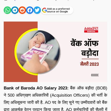
by
Add as a preferred
source on Google
Bank of Baroda AO Salary 2023:
बैंक ऑफ बड़ौदा (BOB)
ने 500 अधिग्रहण अधिकारियों (Acquisition Officers) की भर्ती के
लिए अधिसूचना जारी की है. AO पद के लिए चुने गए उम्मीदवारों को बैंक
द्वारा आकर्षक वेतन प्रदान किया जाता है. AO कर्मचारियों की सैलरी में