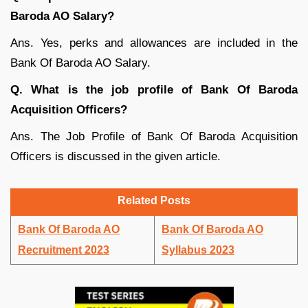
Baroda AO Salary?
Ans. Yes, perks and allowances are included in the
Bank Of Baroda AO Salary.
Q. What is the job profile of Bank Of Baroda
Acquisition Officers?
Ans. The Job Profile of Bank Of Baroda Acquisition
Officers is discussed in the given article.
Related Posts
Bank Of Baroda AO
Bank Of Baroda AO
Recruitment 2023
Syllabus 2023