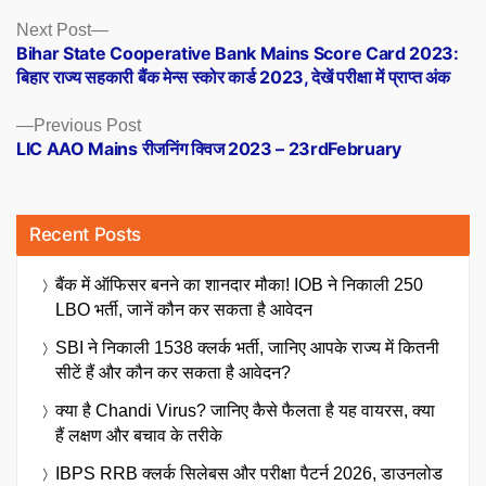
Posts
Next
Next Post
post:
Bihar State Cooperative Bank Mains Score Card 2023:
navigation
बिहार राज्य सहकारी बैंक मेन्स स्कोर कार्ड 2023, देखें परीक्षा में प्राप्त अंक
Previous
Previous Post
post:
LIC AAO Mains रीजनिंग क्विज 2023 – 23rdFebruary
Recent Posts
बैंक में ऑफिसर बनने का शानदार मौका! IOB ने निकाली 250
LBO भर्ती, जानें कौन कर सकता है आवेदन
SBI ने निकाली 1538 क्लर्क भर्ती, जानिए आपके राज्य में कितनी
सीटें हैं और कौन कर सकता है आवेदन?
क्या है Chandi Virus? जानिए कैसे फैलता है यह वायरस, क्या
हैं लक्षण और बचाव के तरीके
IBPS RRB क्लर्क सिलेबस और परीक्षा पैटर्न 2026, डाउनलोड