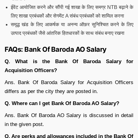
ईवेंट आयोजित करने और सौंपी गई शाखा के लिए समग्र NTB बढ़ाने के
लिए शाखा प्रबंधकों और सेगमेंट A संबंध प्रबंधकों को शामिल करना
समृद्ध खंड के लिए आकर्षक या अनन्य ऑफ़र सुनिश्चित करने के लिए
उत्पाद प्रबंधकों जैसे आंतरिक हितधारकों के साथ संबंध बनाए रखना
FAQs: Bank Of Baroda AO Salary
Q. What is the Bank Of Baroda Salary for
Acquisition Officers?
Ans. Bank Of Baroda Salary for Acquisition Officers
differs as per the city they are posted in.
Q. Where can I get Bank Of Baroda AO Salary?
Ans. Bank Of Baroda AO Salary is discussed in detail
in the given post.
Q. Are perks and allowances included in the Bank Of