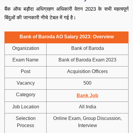
बैंक ऑफ बड़ौदा अधिग्रहण अधिकारी वेतन 2023 के सभी महत्वपूर्ण
बिंदुओं की जानकारी नीचे टेबल में गई है।
Bank of Baroda AO Salary 2023: Overview
Organization
Bank of Baroda
Exam Name
Bank of Baroda Exam 2023
Post
Acquisition Officers
Vacancy
500
Category
Bank Job
Job Location
All India
Selection
Online Exam, Group Discussion,
Process
Interview