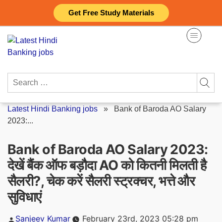
Skip
Get Free Study Materials
to
content
Search
for:
Latest Hindi Banking jobs
»
Bank of Baroda AO Salary
2023:...
Bank of Baroda AO Salary 2023:
देखें बैंक ऑफ बड़ौदा AO को कितनी मिलती है
सैलरी?, चेक करें सैलरी स्ट्रक्चर, भत्ते और
सुविधाएं
Posted
Sanjeev Kumar
February 23rd, 2023 05:28 pm