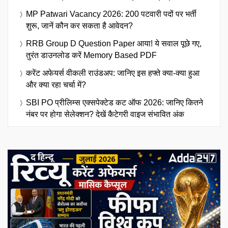
MP Patwari Vacancy 2026: 200 पटवारी पदों पर भर्ती
शुरू, जानें कौन कर सकता है आवेदन?
RRB Group D Question Paper आया! ये सवाल पूछे गए,
तुरंत डाउनलोड करें Memory Based PDF
करेंट अफेयर्स वीकली राउंडअप: जानिए इस हफ्ते क्या-क्या हुआ
और क्या रहा चर्चा में?
SBI PO प्रीलिम्स एक्सपेक्टेड कट ऑफ 2026: जानिए कितने
नंबर पर होगा सेलेक्शन? देखें कैटेगरी वाइज संभावित अंक