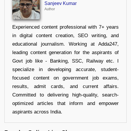
Sanjeev Kumar
Author
Experienced content professional with 7+ years
in digital content creation, SEO writing, and
educational journalism. Working at Adda247,
leading content generation for the aspirants of
Govt job like - Banking, SSC, Railway etc. I
specialize in developing accurate, student-
focused content on government job exams,
results, admit cards, and current affairs.
Committed to delivering high-quality, search-
optimized articles that inform and empower
aspirants across India.