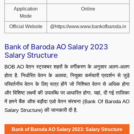
Application
Online
Mode
Official Website
@https://www.www.bankofbaroda.in
Bank of Baroda AO Salary 2023
Salary Structure
BOB AO वेतन स्ट्रक्चर शहरों के वर्गीकरण के अनुसार अलग-अलग
होता है. निर्धारित वेतन के अलावा, नियुक्त कर्मचारी प्रदर्शन से जुड़े
परिवर्तनीय वेतन के लिए पात्र होंगे जो निश्चित वेतन से अधिक होगा
और विशिष्ट लक्ष्यों की उपलब्धि पर आधारित होगा. यहां, दी गई तालिका
में हमने बैंक ऑफ बड़ौदा एओ वेतन संरचना (Bank Of Baroda AO
Salary Structure) की जानकारी दी है.
Bank of Baroda AO Salary 2023: Salary Structure