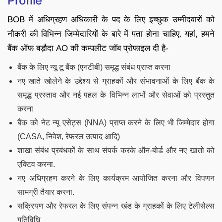
Profile
BOB में अधिग्रहण अधिकारी के पद के लिए इच्छुक उम्मीदवारों को
नौकरी की विभिन्न जिम्मेदारियों के बारे में पता होना चाहिए. यहां, हमने
बैंक ऑफ बड़ौदा AO की कम्पलीट जॉब प्रोफाइल दी है-
बैंक के लिए न्यू टू बैंक (एनटीबी) समृद्ध संबंध प्राप्त करना
नए खाते खोलेने के उद्देश्य से ग्राहकों और संभावनाओं के लिए बैंक के
समृद्ध प्रस्ताव और नई पहल के विभिन्न लाभों और सेवाओं को प्रस्तुत
करना
बैंक को नेट न्यू एसेट्स (NNA) प्राप्त करने के लिए भी जिम्मेदार होगा
(CASA, निवेश, रेफरल उत्पाद आदि)
शाखा संबंध प्रबंधकों के साथ संपर्क करके ऑन-बोर्ड और नए खातो को
एक्टिव करना.
नए अधिग्रहण करने के लिए कार्यक्रम आयोजित करना और विपणन
सामग्री तैयार करना.
सक्रियण और रेफरल के लिए संपन्न खंड के ग्राहकों के लिए टेलीसेल्स
गतिविधि