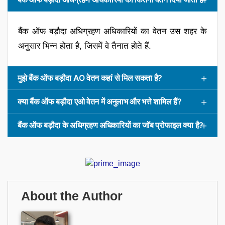
बैंक ऑफ बड़ौदा अधिग्रहण अधिकारियों का वेतन उस शहर के
अनुसार भिन्न होता है, जिसमें वे तैनात होते हैं.
मुझे बैंक ऑफ बड़ौदा AO वेतन कहां से मिल सकता है?
क्या बैंक ऑफ बड़ौदा एओ वेतन में अनुलाभ और भत्ते शामिल हैं?
बैंक ऑफ बड़ौदा के अधिग्रहण अधिकारियों का जॉब प्रोफाइल क्या है?
About the Author