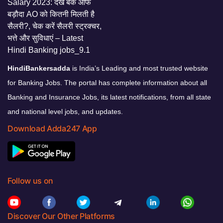
HindiBankersadda
is India’s Leading and most trusted website
for Banking Jobs. The portal has complete information about all
Banking and Insurance Jobs, its latest notifications, from all state
and national level jobs, and updates.
Download Adda247 App
Follow us on
Discover Our Other Platforms