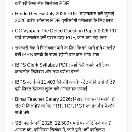
करें प्रीलिम्स-मेंस सिलेबस PDF
Hindu Review July 2026 PDF: डाउनलोड करें जुलाई
2026 करेंट अफेयर्स PDF, प्रतियोगी परीक्षाओं के लिए बेस्ट
CG Vyapam Pre Deled Question Paper 2026 PDF:
यहां डाउनलोड करें प्रश्न पत्र PDF, जानें क्या रहा स्तर
सरकारी बैंक में सिलेक्शन पाने के लिए कितने लाने होंगे मार्क्स?
देखें IBPS क्लर्क के राज्य-श्रेणी-वार कट ऑफ अंक
IBPS Clerk Syllabus PDF: यहाँ देखें क्लर्क प्रीलिम्स
कम्पलीट सिलेबस और नया परीक्षा पैटर्न
IBPS क्लर्क में 11,403 वैकेंसी! आपके स्टेट में कितनी सीटें?
पूरी लिस्ट देखकर तुरंत करें ऑनलाइन एप्लाई
Bihar Teacher Salary 2026: बिहार शिक्षक की महीने की
सैलरी कितनी? जानिए PRT, TGT, PGT का इन-हैंड पे और
सभी भत्ते
SBI क्लर्क भर्ती 2026: 12,500+ पदों पर नोटिफिकेशन 7
अगस्त को, प्रीलिम्स सितंबर में, जानें पूरी भर्ती प्रक्रिया