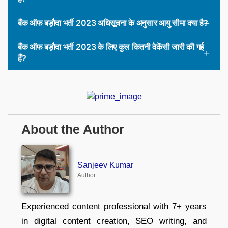
बैंक ऑफ बड़ौदा भर्ती 2023 अधिसूचना के अनुसार आयु सीमा क्या है?
बैंक ऑफ बड़ौदा भर्ती 2023 के लिए कुल कितनी वेकेंसी जारी की गई
हैं?
About the Author
Sanjeev Kumar
Author
Experienced content professional with 7+ years
in digital content creation, SEO writing, and