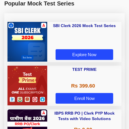
Popular Mock Test Series
SBI Clerk 2026 Mock Test Series
Explore Now
TEST PRIME
Rs 399.60
Enroll Now
IBPS RRB PO | Clerk PYP Mock
Tests with Video Solutions