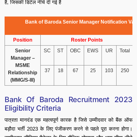
है, जिसकी डिटेल नीचे दी गई है
Bank of Baroda Senior Manager Notification Va
Position
Roster Points
Senior
SC
ST
OBC
EWS
UR
Total
Manager –
MSME
37
18
67
25
103
250
Relationship
(MMG/S-III)
Bank Of Baroda Recruitment 2023
Eligibility Criteria
पात्रता मानदंड एक महत्वपूर्ण कारक है जिसे उम्मीदवार को बैंक ऑफ
बड़ौदा भर्ती 2023 के लिए पंजीकरण करने से पहले पूरा करना होगा।