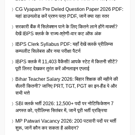
CG Vyapam Pre Deled Question Paper 2026 PDF:
यहां डाउनलोड करें प्रश्न पत्र PDF, जानें क्या रहा स्तर
सरकारी बैंक में सिलेक्शन पाने के लिए कितने लाने होंगे मार्क्स?
देखें IBPS क्लर्क के राज्य-श्रेणी-वार कट ऑफ अंक
IBPS Clerk Syllabus PDF: यहाँ देखें क्लर्क प्रीलिम्स
कम्पलीट सिलेबस और नया परीक्षा पैटर्न
IBPS क्लर्क में 11,403 वैकेंसी! आपके स्टेट में कितनी सीटें?
पूरी लिस्ट देखकर तुरंत करें ऑनलाइन एप्लाई
Bihar Teacher Salary 2026: बिहार शिक्षक की महीने की
सैलरी कितनी? जानिए PRT, TGT, PGT का इन-हैंड पे और
सभी भत्ते
SBI क्लर्क भर्ती 2026: 12,500+ पदों पर नोटिफिकेशन 7
अगस्त को, प्रीलिम्स सितंबर में, जानें पूरी भर्ती प्रक्रिया
MP Patwari Vacancy 2026: 200 पटवारी पदों पर भर्ती
शुरू, जानें कौन कर सकता है आवेदन?