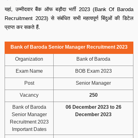
यहां, उम्मीदवार बैंक ऑफ बड़ौदा भर्ती 2023 (Bank Of Baroda
Recruitment 2023) से संबंधित सभी महत्वपूर्ण बिंदुओं की डिटेल
प्राप्त कर सकते हैं.
Bank of Baroda Senior Manager Recruitment 2023
Organization
Bank of Baroda
Exam Name
BOB Exam 2023
Post
Senior Manager
Vacancy
250
Bank of Baroda
06 December 2023 to 26
Senior Manager
December 2023
Recruitment 2023
Important Dates