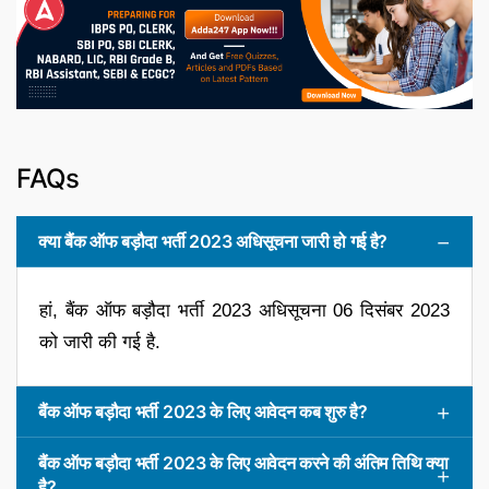
FAQs
क्या बैंक ऑफ बड़ौदा भर्ती 2023 अधिसूचना जारी हो गई है?
हां, बैंक ऑफ बड़ौदा भर्ती 2023 अधिसूचना 06 दिसंबर 2023
को जारी की गई है.
बैंक ऑफ बड़ौदा भर्ती 2023 के लिए आवेदन कब शुरु है?
बैंक ऑफ बड़ौदा भर्ती 2023 के लिए आवेदन करने की अंतिम तिथि क्या
है?