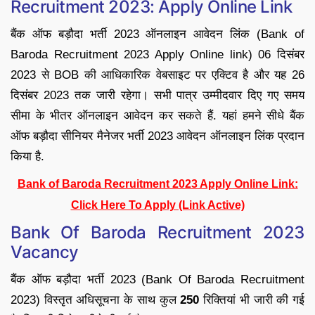
Recruitment 2023: Apply Online Link
बैंक ऑफ बड़ौदा भर्ती 2023 ऑनलाइन आवेदन लिंक (Bank of
Baroda Recruitment 2023 Apply Online link) 06 दिसंबर
2023 से BOB की आधिकारिक वेबसाइट पर एक्टिव है और यह 26
दिसंबर 2023 तक जारी रहेगा। सभी पात्र उम्मीदवार दिए गए समय
सीमा के भीतर ऑनलाइन आवेदन कर सकते हैं. यहां हमने सीधे बैंक
ऑफ बड़ौदा सीनियर मैनेजर भर्ती 2023 आवेदन ऑनलाइन लिंक प्रदान
किया है.
Bank of Baroda Recruitment 2023 Apply Online Link:
Click Here To Apply (Link Active)
Bank Of Baroda Recruitment 2023
Vacancy
बैंक ऑफ बड़ौदा भर्ती 2023 (Bank Of Baroda Recruitment
2023) विस्तृत अधिसूचना के साथ कुल
250
रिक्तियां भी जारी की गई