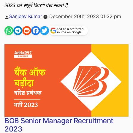
2023 का संपूर्ण विवरण देख सकते हैं.
Posted
Sanjeev Kumar
December 20th, 2023 01:32 pm
by
Add as a preferred
source on Google
BOB Senior Manager Recruitment
2023