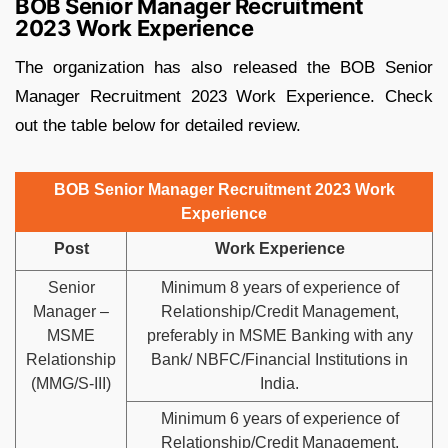
BOB Senior Manager Recruitment
2023 Work Experience
The organization has also released the BOB Senior
Manager Recruitment 2023 Work Experience. Check
out the table below for detailed review.
BOB Senior Manager Recruitment 2023 Work
Experience
Post
Work Experience
Senior
Minimum 8 years of experience of
Manager –
Relationship/Credit Management,
MSME
preferably in MSME Banking with any
Relationship
Bank/ NBFC/Financial Institutions in
(MMG/S-III)
India.
Minimum 6 years of experience of
Relationship/Credit Management,