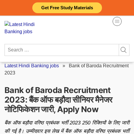
Skip
Get Free Study Materials
to
content
Search
for:
Latest Hindi Banking jobs
»
Bank of Baroda Recruitment
2023
Bank of Baroda Recruitment
2023: बैंक ऑफ बड़ौदा सीनियर मैनेजर
नोटिफिकेशन जारी, Apply Now
बैंक ऑफ बड़ौदा वरिष्ठ प्रबंधक भर्ती 2023 250 रिक्तियों के लिए जारी
की गई है। उम्मीदवार इस लेख में बैंक ऑफ बड़ौदा वरिष्ठ प्रबंधक भर्ती