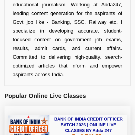
educational journalism. Working at Adda247,
leading content generation for the aspirants of
Govt job like - Banking, SSC, Railway etc. I
specialize in developing accurate, student-
focused content on government job exams,
results, admit cards, and current affairs.
Committed to delivering high-quality, search-
optimized articles that inform and empower
aspirants across India.
Popular Online Live Classes
BANK OF INDIA CREDIT OFFICER
BATCH 2026 | ONLINE LIVE
CLASSES BY Adda 247