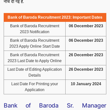
नीचे दी गई हैं.
Bank of Baroda Recruitment 2023: Important Dates
Bank of Baroda Recruitment
06 December 2023
2023 Notification
Bank of Baroda Recruitment
06 December 2023
2023 Apply Online Start Date
Bank of Baroda Recruitment
26 December 2023
2023 Last Date to Apply Online
Last Date of Editing Application
26 December 2023
Details
Last Date For Printing your
10 January 2024
Application
Bank of Baroda Sr. Manager