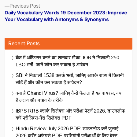
Previous
Previous Post
post:
Daily Vocabulary Words 19 December 2023: Improve
Your Vocabulary with Antonyms & Synonyms
Recent Posts
बैंक में ऑफिसर बनने का शानदार मौका! IOB ने निकाली 250
LBO भर्ती, जानें कौन कर सकता है आवेदन
SBI ने निकाली 1538 क्लर्क भर्ती, जानिए आपके राज्य में कितनी
सीटें हैं और कौन कर सकता है आवेदन?
क्या है Chandi Virus? जानिए कैसे फैलता है यह वायरस, क्या
हैं लक्षण और बचाव के तरीके
IBPS RRB क्लर्क सिलेबस और परीक्षा पैटर्न 2026, डाउनलोड
करें प्रीलिम्स-मेंस सिलेबस PDF
Hindu Review July 2026 PDF: डाउनलोड करें जुलाई
2026 करेंट अफेयर्स PDF, प्रतियोगी परीक्षाओं के लिए बेस्ट