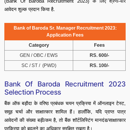
(Bank Of Baroda Recruitment 2023) के लिए श्रेणी-वार
आवेदन शुल्क प्रदान किया है.
Bank of Baroda Sr. Manager Recruitment 2023:
Application Fees
Category
Fees
GEN / OBC / EWS
RS. 600/-
SC / ST / (PWD)
RS. 100/-
Bank Of Baroda Recruitment 2023
Selection Process
बैंक ऑफ बड़ौदा के वरिष्ठ प्रबंधक चयन प्रक्रिया में ऑनलाइन टेस्ट,
समूह चर्चा और साक्षात्कार शामिल हैं। हालाँकि, यदि प्राप्त पात्र
आवेदनों की संख्या बड़ी/कम है, तो बैंक शॉर्टलिस्टिंग मानदंड/साक्षात्कार
प्रक्रिया को बदलने का अधिकार सुरक्षित रखता है।