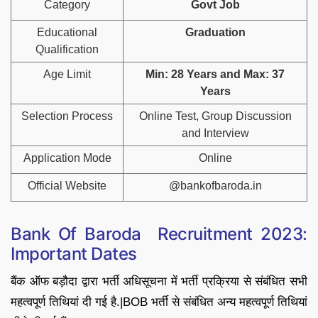
Category
Govt Job
Educational
Graduation
Qualification
Age Limit
Min: 28 Years and Max: 37
Years
Selection Process
Online Test, Group Discussion
and Interview
Application Mode
Online
Official Website
@bankofbaroda.in
Bank Of Baroda Recruitment 2023:
Important Dates
बैंक ऑफ बड़ौदा द्वारा भर्ती अधिसूचना में भर्ती प्रक्रिया से संबंधित सभी
महत्वपूर्ण तिथियां दी गई है.|BOB भर्ती से संबंधित अन्य महत्वपूर्ण तिथियां