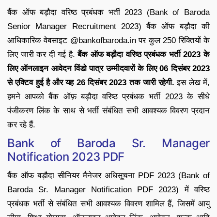
बैंक ऑफ बड़ौदा वरिष्ठ प्रबंधक भर्ती 2023 (Bank of Baroda
Senior Manager Recruitment 2023) बैंक ऑफ बड़ौदा की
आधिकारिक वेबसाइट @bankofbaroda.in पर कुल 250 रिक्तियों के
लिए जारी कर दी गई है.
बैंक ऑफ बड़ौदा वरिष्ठ प्रबंधक भर्ती 2023 के
लिए ऑनलाइन आवेदन विंडो पात्र उम्मीदवारों के लिए 06 दिसंबर 2023
से एक्टिव हुई है और यह 26 दिसंबर 2023 तक जारी रहेगी.
इस लेख में,
हमने आपको बैंक ऑफ़ बड़ौदा वरिष्ठ प्रबंधक भर्ती 2023 के सीधे
पंजीकरण लिंक के साथ से भर्ती संबंधित सभी आवश्यक विवरण प्रदान
कर रहे हैं.
Bank of Baroda Sr. Manager
Notification 2023 PDF
बैंक ऑफ बड़ौदा सीनियर मैनेजर अधिसूचना PDF 2023 (Bank of
Baroda Sr. Manager Notification PDF 2023) में वरिष्ठ
प्रबंधक भर्ती से संबंधित सभी आवश्यक विवरण शामिल हैं, जिसमें आयु