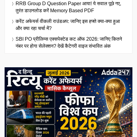
RRB Group D Question Paper आया! ये सवाल पूछे गए,
तुरंत डाउनलोड करें Memory Based PDF
करेंट अफेयर्स वीकली राउंडअप: जानिए इस हफ्ते क्या-क्या हुआ
और क्या रहा चर्चा में?
SBI PO प्रीलिम्स एक्सपेक्टेड कट ऑफ 2026: जानिए कितने
नंबर पर होगा सेलेक्शन? देखें कैटेगरी वाइज संभावित अंक