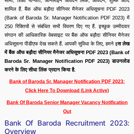
सीमा, शिक्षा योग्यता, ऑनलाइन आवेदन लिंक, आवेदन, शुल्क आदि
शामिल हैं. बैंक ऑफ बड़ौदा सीनियर मैनेजर अधिसूचना PDF 2023
(Bank of Baroda Sr. Manager Notification PDF 2023) में
250 रिक्तियों से संबंधित सभी विवरण दिए गए हैं. इच्छुक उम्मीदवार
संगठन की आधिकारिक वेबसाइट पर बैंक ऑफ बड़ौदा सीनियर मैनेजर
अधिसूचना पीडीएफ देख सकते हैं. आपकी सुविधा के लिए, हमने इ
स लेख
में बैंक ऑफ बड़ौदा सीनियर मैनेजर अधिसूचना PDF 2023 (Bank of
Baroda Sr. Manager Notification PDF 2023) डाउनलोड
करने के लिए सीधा लिंक प्रदान किया है.
Bank of Baroda Sr. Manager Notification PDF 2023:
Click Here To Download (Link Active)
Bank Of Baroda Senior Manager Vacancy Notification
Out
Bank Of Baroda Recruitment 2023:
Overview