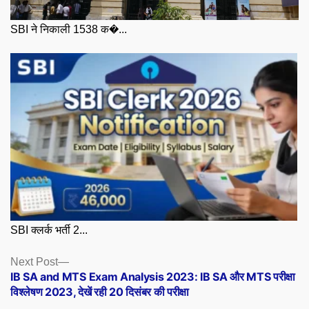
SBI ने निकाली 1538 क�...
SBI क्लर्क भर्ती 2...
Posts
Next
Next Post
post:
IB SA and MTS Exam Analysis 2023: IB SA और MTS परीक्षा
navigation
विश्लेषण 2023, देखें रही 20 दिसंबर की परीक्षा