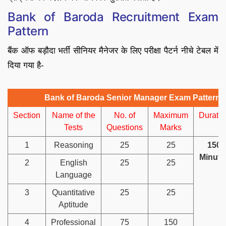
Bank of Baroda Recruitment Exam
Pattern
बैंक ऑफ बड़ौदा भर्ती सीनियर मैनेजर के लिए परीक्षा पैटर्न नीचे टेबल में
दिया गया है-
Bank of Baroda Senior Manager Exam Pattern 
Section
Name of the
No. of
Maximum
Duratio
Tests
Questions
Marks
1
Reasoning
25
25
150
Minute
2
English
25
25
Language
3
Quantitative
25
25
Aptitude
4
Professional
75
150