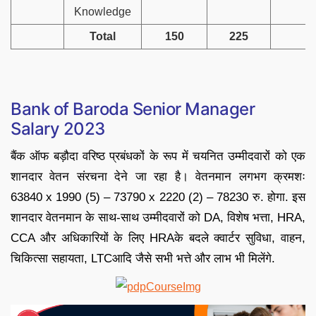
Knowledge
Total
150
225
Bank of Baroda Senior Manager
Salary 2023
बैंक ऑफ बड़ौदा वरिष्ठ प्रबंधकों के रूप में चयनित उम्मीदवारों को एक
शानदार वेतन संरचना देने जा रहा है। वेतनमान लगभग क्रमशः
63840 x 1990 (5) – 73790 x 2220 (2) – 78230 रु. होगा. इस
शानदार वेतनमान के साथ-साथ उम्मीदवारों को DA, विशेष भत्ता, HRA,
CCA और अधिकारियों के लिए HRAके बदले क्वार्टर सुविधा, वाहन,
चिकित्सा सहायता, LTCआदि जैसे सभी भत्ते और लाभ भी मिलेंगे.