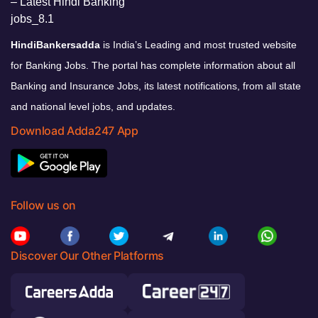
HindiBankersadda
is India’s Leading and most trusted website
for Banking Jobs. The portal has complete information about all
Banking and Insurance Jobs, its latest notifications, from all state
and national level jobs, and updates.
Download Adda247 App
Follow us on
Discover Our Other Platforms