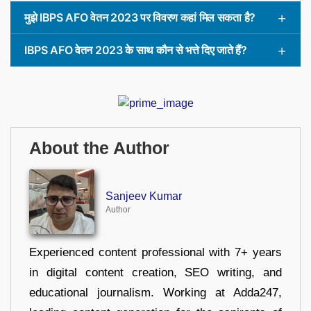
मुझे IBPS AFO वेतन 2023 पर विवरण कहां मिल सकता है?
IBPS AFO वेतन 2023 के साथ कौन से भत्ते दिए जाते हैं?
About the Author
Sanjeev Kumar
Author
Experienced content professional with 7+ years
in digital content creation, SEO writing, and
educational journalism. Working at Adda247,