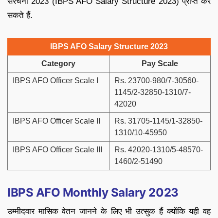
संरचना 2023 (IBPS AFO Salary Structure 2023) प्राप्त कर
सकते हैं.
IBPS AFO Salary Structure 2023
Category
Pay Scale
IBPS AFO Officer Scale I
Rs. 23700-980/7-30560-
1145/2-32850-1310/7-
42020
IBPS AFO Officer Scale II
Rs. 31705-1145/1-32850-
1310/10-45950
IBPS AFO Officer Scale III
Rs. 42020-1310/5-48570-
1460/2-51490
IBPS AFO Monthly Salary 2023
उम्मीदवार मासिक वेतन जानने के लिए भी उत्सुक हैं क्योंकि यही वह