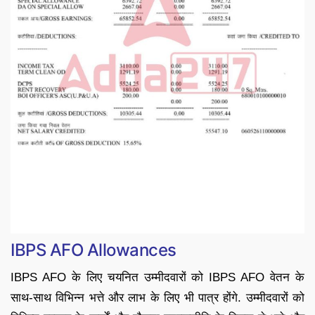
IBPS AFO Allowances
IBPS AFO के लिए चयनित उम्मीदवारों को IBPS AFO वेतन के
साथ-साथ विभिन्न भत्ते और लाभ के लिए भी पात्र होंगे. उम्मीदवारों को