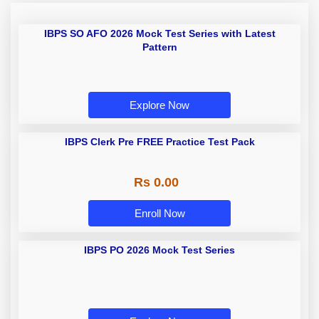
IBPS SO AFO 2026 Mock Test
Series with Latest Pattern
Explore Now
IBPS Clerk Pre FREE Practice Test
Pack
Rs 0.00
Enroll Now
IBPS PO 2026 Mock Test Series