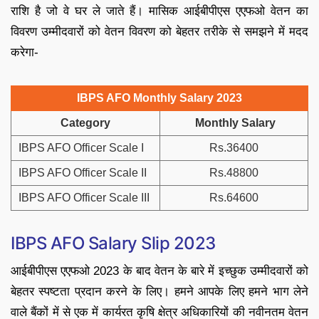
राशि है जो वे घर ले जाते हैं। मासिक आईबीपीएस एएफओ वेतन का
विवरण उम्मीदवारों को वेतन विवरण को बेहतर तरीके से समझने में मदद
करेगा-
IBPS AFO Monthly Salary 2023
Category
Monthly Salary
IBPS AFO Officer Scale I
Rs.36400
IBPS AFO Officer Scale II
Rs.48800
IBPS AFO Officer Scale III
Rs.64600
IBPS AFO Salary Slip 2023
आईबीपीएस एएफओ 2023 के बाद वेतन के बारे में इच्छुक उम्मीदवारों को
बेहतर स्पष्टता प्रदान करने के लिए। हमने आपके लिए हमने भाग लेने
वाले बैंकों में से एक में कार्यरत कृषि क्षेत्र अधिकारियों की नवीनतम वेतन