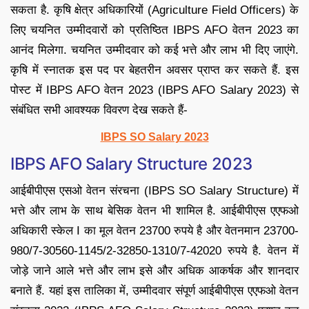
सकता है. कृषि क्षेत्र अधिकारियों (Agriculture Field Officers) के
लिए चयनित उम्मीदवारों को प्रतिष्ठित IBPS AFO वेतन 2023 का
आनंद मिलेगा. चयनित उम्मीदवार को कई भत्ते और लाभ भी दिए जाएंगे.
कृषि में स्नातक इस पद पर बेहतरीन अवसर प्राप्त कर सकते हैं. इस
पोस्ट में IBPS AFO वेतन 2023 (IBPS AFO Salary 2023) से
संबंधित सभी आवश्यक विवरण देख सकते हैं-
IBPS SO Salary 2023
IBPS AFO Salary Structure 2023
आईबीपीएस एसओ वेतन संरचना (IBPS SO Salary Structure) में
भत्ते और लाभ के साथ बेसिक वेतन भी शामिल है. आईबीपीएस एएफओ
अधिकारी स्केल I का मूल वेतन 23700 रुपये है और वेतनमान 23700-
980/7-30560-1145/2-32850-1310/7-42020 रुपये है. वेतन में
जोड़े जाने आले भत्ते और लाभ इसे और अधिक आकर्षक और शानदार
बनाते हैं. यहां इस तालिका में, उम्मीदवार संपूर्ण आईबीपीएस एएफओ वेतन