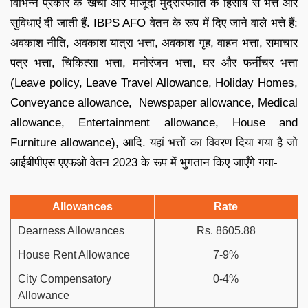
विभिन्न प्रकार के खर्चों और मौजूदा मुद्रास्फीति के हिसाब से भत्ते और
सुविधाएं दी जाती हैं. IBPS AFO वेतन के रूप में दिए जाने वाले भत्ते हैं:
अवकाश नीति, अवकाश यात्रा भत्ता, अवकाश गृह, वाहन भत्ता, समाचार
पत्र भत्ता, चिकित्सा भत्ता, मनोरंजन भत्ता, घर और फर्नीचर भत्ता
(Leave policy, Leave Travel Allowance, Holiday Homes,
Conveyance allowance, Newspaper allowance, Medical
allowance, Entertainment allowance, House and
Furniture allowance), आदि. यहां भत्तों का विवरण दिया गया है जो
आईबीपीएस एएफओ वेतन 2023 के रूप में भुगतान किए जाएँगे गया-
Allowances
Rate
Dearness Allowances
Rs. 8605.88
House Rent Allowance
7-9%
City Compensatory
0-4%
Allowance