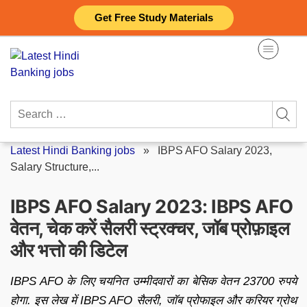
Skip
Get Free Study Materials
to
content
Search
for:
Latest Hindi Banking jobs
»
IBPS AFO Salary 2023,
Salary Structure,...
IBPS AFO Salary 2023: IBPS AFO
वेतन, चेक करें सैलरी स्ट्रक्चर, जॉब प्रोफ़ाइल
और भत्तो की डिटेल
IBPS AFO के लिए चयनित उम्मीदवारों का बेसिक वेतन 23700 रुपये
होगा. इस लेख में IBPS AFO सैलरी, जॉब प्रोफाइल और करियर ग्रोथ