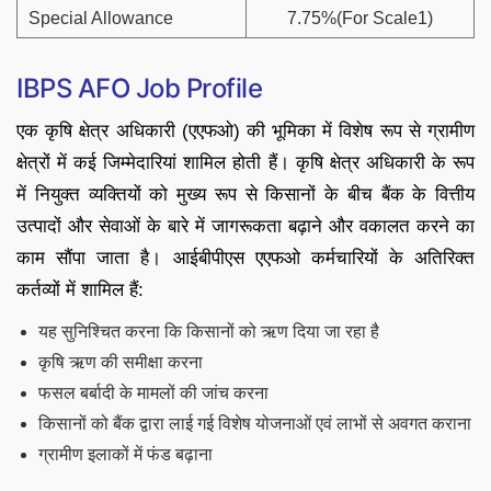
Special Allowance
7.75%(For Scale1)
IBPS AFO Job Profile
एक कृषि क्षेत्र अधिकारी (एएफओ) की भूमिका में विशेष रूप से ग्रामीण
क्षेत्रों में कई जिम्मेदारियां शामिल होती हैं। कृषि क्षेत्र अधिकारी के रूप
में नियुक्त व्यक्तियों को मुख्य रूप से किसानों के बीच बैंक के वित्तीय
उत्पादों और सेवाओं के बारे में जागरूकता बढ़ाने और वकालत करने का
काम सौंपा जाता है। आईबीपीएस एएफओ कर्मचारियों के अतिरिक्त
कर्तव्यों में शामिल हैं:
यह सुनिश्चित करना कि किसानों को ऋण दिया जा रहा है
कृषि ऋण की समीक्षा करना
फसल बर्बादी के मामलों की जांच करना
किसानों को बैंक द्वारा लाई गई विशेष योजनाओं एवं लाभों से अवगत कराना
ग्रामीण इलाकों में फंड बढ़ाना