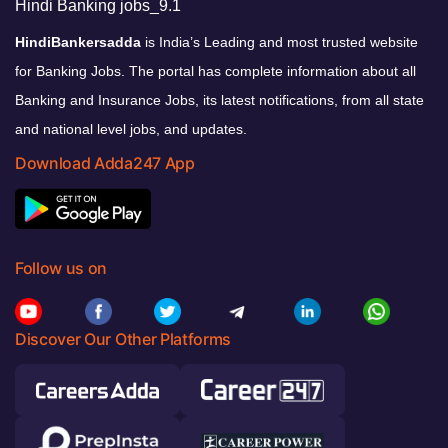
HindiBankersadda
is India’s Leading and most trusted website
for Banking Jobs. The portal has complete information about all
Banking and Insurance Jobs, its latest notifications, from all state
and national level jobs, and updates.
Download Adda247 App
Follow us on
Discover Our Other Platforms