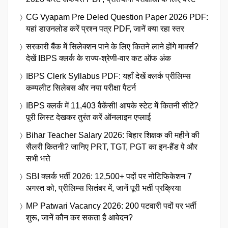
CG Vyapam Pre Deled Question Paper 2026 PDF:
यहां डाउनलोड करें प्रश्न पत्र PDF, जानें क्या रहा स्तर
सरकारी बैंक में सिलेक्शन पाने के लिए कितने लाने होंगे मार्क्स?
देखें IBPS क्लर्क के राज्य-श्रेणी-वार कट ऑफ अंक
IBPS Clerk Syllabus PDF: यहाँ देखें क्लर्क प्रीलिम्स
कम्पलीट सिलेबस और नया परीक्षा पैटर्न
IBPS क्लर्क में 11,403 वैकेंसी! आपके स्टेट में कितनी सीटें?
पूरी लिस्ट देखकर तुरंत करें ऑनलाइन एप्लाई
Bihar Teacher Salary 2026: बिहार शिक्षक की महीने की
सैलरी कितनी? जानिए PRT, TGT, PGT का इन-हैंड पे और
सभी भत्ते
SBI क्लर्क भर्ती 2026: 12,500+ पदों पर नोटिफिकेशन 7
अगस्त को, प्रीलिम्स सितंबर में, जानें पूरी भर्ती प्रक्रिया
MP Patwari Vacancy 2026: 200 पटवारी पदों पर भर्ती
शुरू, जानें कौन कर सकता है आवेदन?