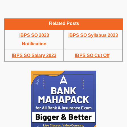
Related Posts
IBPS SO 2023
IBPS SO Syllabus 2023
Notification
IBPS SO Salary 2023
IBPS SO Cut Off