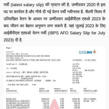
पर्ची (latest salary slip) की प्रदान की है. उम्मीदवार 2020 से इस
पद पर कार्यरत है और नीचे दी गई वेतन पर्ची नवीनतम है. सैलरी स्लिप में
उल्लिखित वेतन के आधार पर उम्मीदवार आईबीपीएस एसओ 2023 के
बाद जीवन का बेहतर अनुमान लगा सकते हैं. यहां जुलाई 2023 के लिए
आईबीपीएस एएफओ वेतन पर्ची (IBPS AFO Salary Slip for July
2023) दी है.