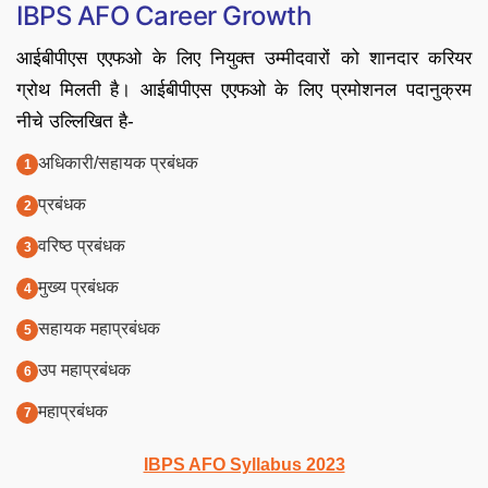
IBPS AFO Career Growth
आईबीपीएस एएफओ के लिए नियुक्त उम्मीदवारों को शानदार करियर
ग्रोथ मिलती है। आईबीपीएस एएफओ के लिए प्रमोशनल पदानुक्रम
नीचे उल्लिखित है-
अधिकारी/सहायक प्रबंधक
प्रबंधक
वरिष्ठ प्रबंधक
मुख्य प्रबंधक
सहायक महाप्रबंधक
उप महाप्रबंधक
महाप्रबंधक
IBPS AFO Syllabus 2023