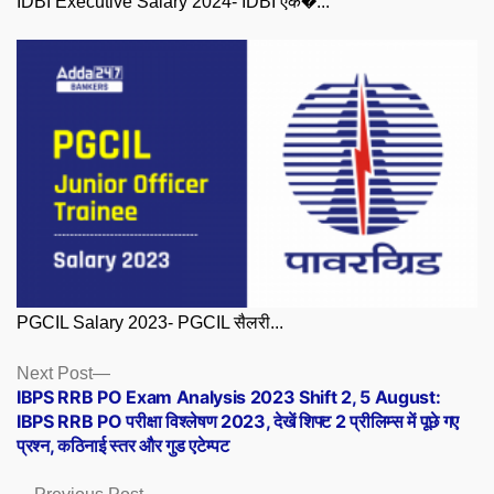
IDBI Executive Salary 2024- IDBI एक�...
PGCIL Salary 2023- PGCIL सैलरी...
Posts
Next
Next Post
post:
IBPS RRB PO Exam Analysis 2023 Shift 2, 5 August:
navigation
IBPS RRB PO परीक्षा विश्लेषण 2023, देखें शिफ्ट 2 प्रीलिम्स में पूछे गए
प्रश्न, कठिनाई स्तर और गुड एटेम्पट
Previous