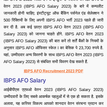
वेतन 2023 (IBPS AFO Salary 2023) के बारे में कम्पलीट
जानकारी होनी चाहिए. इंस्टीट्यूट ऑफ बैंकिंग पर्सनेल एंड सेलेक्शन ने
500 रिक्तियों के लिए अपनी IBPS AFO भर्ती 2023 पहले ही जारी
कर दी है. अब कई छात्र IBPS AFO वेतन 2023 (IBPS AFO
Salary 2023) को जानना चाहते होंगे. IBPS AFO वेतन 2023
(IBPS AFO Salary 2023) की बात करें तो शर्तें बैंकों के नियमों के
अनुसार IBPS AFO ऑफिसर स्केल I का बेसिक पे 23,700 रुपये है.
यहां, उम्मीदवार अन्य विवरणों के साथ IBPS AFO वेतन 2023 (IBPS
AFO Salary 2023) से संबंधित सभी विवरण देख सकते हैं.
IBPS AFO Recruitment 2023 PDF
IBPS AFO Salary
आईबीपीएस एएफओ वेतन 2023 (IBPS AFO Salary 2023)
उम्मीदवारों के लिए सबसे आकर्षक पहलुओं में से एक हो सकता है. इसके
अलावा, यह करियर विकल्प आपको शानदार वेतन संरचना प्रदान कर