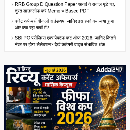
RRB Group D Question Paper आया! ये सवाल पूछे गए,
तुरंत डाउनलोड करें Memory Based PDF
करेंट अफेयर्स वीकली राउंडअप: जानिए इस हफ्ते क्या-क्या हुआ
और क्या रहा चर्चा में?
SBI PO प्रीलिम्स एक्सपेक्टेड कट ऑफ 2026: जानिए कितने
नंबर पर होगा सेलेक्शन? देखें कैटेगरी वाइज संभावित अंक