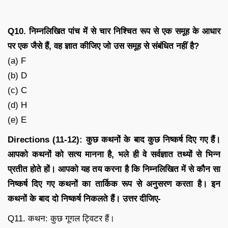
Q10. निम्नलिखित पांच में से चार निश्चित रूप से एक समूह के आधार
पर एक जैसे हैं, वह ज्ञात कीजिए जो उस समूह से संबंधित नहीं है?
(a) F
(b) D
(c) C
(d) H
(e) E
Directions (11-12): कुछ कथनों के बाद कुछ निष्कर्ष दिए गए हैं।
आपको कथनों को सत्य मानना है, भले ही वे सर्वज्ञात तथ्यों से भिन्न
प्रतीत होते हों। आपको यह तय करना है कि निम्नलिखित में से कौन सा
निष्कर्ष दिए गए कथनों का तार्किक रूप से अनुसरण करता है। इन
कथनों के बाद दो निष्कर्ष निकलते हैं। उत्तर दीजिए-
Q11. कथन: कुछ गूगल ट्विटर हैं।