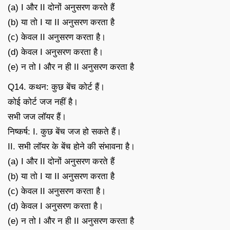
(a) I और II दोनों अनुसरण करते हैं
(b) या तो I या II अनुसरण करता है
(c) केवल II अनुसरण करता है।
(d) केवल I अनुसरण करता है।
(e) न तो I और न ही II अनुसरण करता है
Q14. कथन: कुछ बेंच कोर्ट हैं।
कोई कोर्ट जज नहीं है।
सभी जज लॉयर हैं।
निष्कर्ष: I. कुछ बेंच जज हो सकते हैं।
II. सभी लॉयर के बेंच होने की संभावना है।
(a) I और II दोनों अनुसरण करते हैं
(b) या तो I या II अनुसरण करता है
(c) केवल II अनुसरण करता है।
(d) केवल I अनुसरण करता है।
(e) न तो I और न ही II अनुसरण करता है