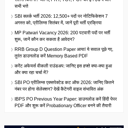
सभी भत्ते
SBI क्लर्क भर्ती 2026: 12,500+ पदों पर नोटिफिकेशन 7
अगस्त को, प्रीलिम्स सितंबर में, जानें पूरी भर्ती प्रक्रिया
MP Patwari Vacancy 2026: 200 पटवारी पदों पर भर्ती
शुरू, जानें कौन कर सकता है आवेदन?
RRB Group D Question Paper आया! ये सवाल पूछे गए,
तुरंत डाउनलोड करें Memory Based PDF
करेंट अफेयर्स वीकली राउंडअप: जानिए इस हफ्ते क्या-क्या हुआ
और क्या रहा चर्चा में?
SBI PO प्रीलिम्स एक्सपेक्टेड कट ऑफ 2026: जानिए कितने
नंबर पर होगा सेलेक्शन? देखें कैटेगरी वाइज संभावित अंक
IBPS PO Previous Year Paper: डाउनलोड करें हिंदी पेपर
PDF और शुरू करें Probationary Officer बनने की तैयारी