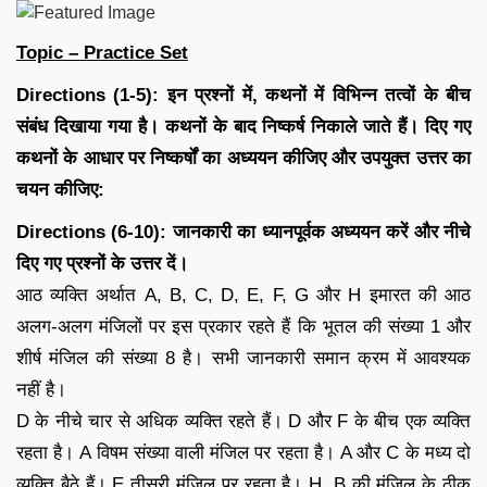
Topic – Practice Set
Directions (1-5): इन प्रश्नों में, कथनों में विभिन्न तत्वों के बीच
संबंध दिखाया गया है। कथनों के बाद निष्कर्ष निकाले जाते हैं। दिए गए
कथनों के आधार पर निष्कर्षों का अध्ययन कीजिए और उपयुक्त उत्तर का
चयन कीजिए:
Directions (6-10): जानकारी का ध्यानपूर्वक अध्ययन करें और नीचे
दिए गए प्रश्नों के उत्तर दें।
आठ व्यक्ति अर्थात A, B, C, D, E, F, G और H इमारत की आठ
अलग-अलग मंजिलों पर इस प्रकार रहते हैं कि भूतल की संख्या 1 और
शीर्ष मंजिल की संख्या 8 है। सभी जानकारी समान क्रम में आवश्यक
नहीं है।
D के नीचे चार से अधिक व्यक्ति रहते हैं। D और F के बीच एक व्यक्ति
रहता है। A विषम संख्या वाली मंजिल पर रहता है। A और C के मध्य दो
व्यक्ति बैठे हैं। E तीसरी मंजिल पर रहता है। H, B की मंजिल के ठीक