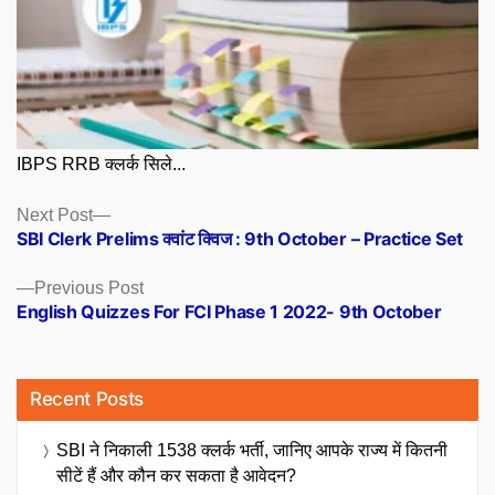
IBPS RRB क्लर्क सिले...
Posts
Next
Next Post
post:
SBI Clerk Prelims क्वांट क्विज : 9th October – Practice Set
navigation
Previous
Previous Post
post:
English Quizzes For FCI Phase 1 2022- 9th October
Recent Posts
SBI ने निकाली 1538 क्लर्क भर्ती, जानिए आपके राज्य में कितनी
सीटें हैं और कौन कर सकता है आवेदन?