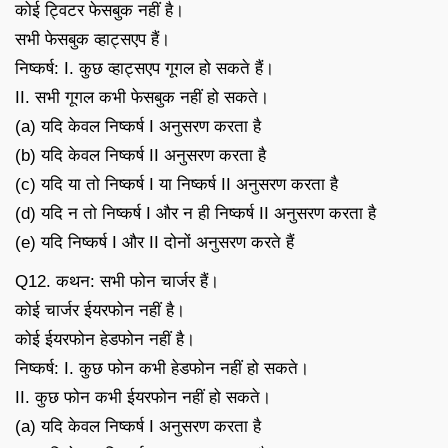
कोई ट्विटर फेसबुक नहीं है।
सभी फेसबुक व्हाट्सएप हैं।
निष्कर्ष: I. कुछ व्हाट्सएप गूगल हो सकते हैं।
II. सभी गूगल कभी फेसबुक नहीं हो सकते।
(a) यदि केवल निष्कर्ष I अनुसरण करता है
(b) यदि केवल निष्कर्ष II अनुसरण करता है
(c) यदि या तो निष्कर्ष I या निष्कर्ष II अनुसरण करता है
(d) यदि न तो निष्कर्ष I और न ही निष्कर्ष II अनुसरण करता है
(e) यदि निष्कर्ष I और II दोनों अनुसरण करते हैं
Q12. कथन: सभी फोन चार्जर हैं।
कोई चार्जर ईयरफोन नहीं है।
कोई ईयरफोन हेडफोन नहीं है।
निष्कर्ष: I. कुछ फोन कभी हेडफोन नहीं हो सकते।
II. कुछ फोन कभी ईयरफोन नहीं हो सकते।
(a) यदि केवल निष्कर्ष I अनुसरण करता है