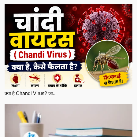
क्या है Chandi Virus? जा...