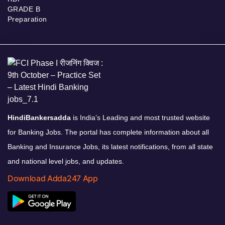
GRADE B
Preparation
HindiBankersadda
is India’s Leading and most trusted website
for Banking Jobs. The portal has complete information about all
Banking and Insurance Jobs, its latest notifications, from all state
and national level jobs, and updates.
Download Adda247 App