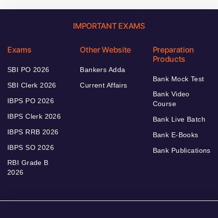
IMPORTANT EXAMS
Exams
Other Website
Preparation
Products
SBI PO 2026
Bankers Adda
Bank Mock Test
SBI Clerk 2026
Current Affairs
Bank Video
IBPS PO 2026
Course
IBPS Clerk 2026
Bank Live Batch
IBPS RRB 2026
Bank E-Books
IBPS SO 2026
Bank Publications
RBI Grade B
2026