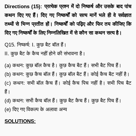
Directions (15): प्रत्येक प्रश्न में दो निष्कर्ष और उसके बाद पांच
कथन दिए गए हैं। दिए गए निष्कर्षों को सत्य मानें भले ही वे सर्वज्ञात
तथ्यों से भिन्न प्रतीत हों। निष्कर्षों को पढ़िए और फिर तय कीजिए कि
दिए गए निष्कर्षों के लिए निम्नलिखित में से कौन सा कथन सत्य है।
Q15. निष्कर्ष: I. कुछ बैट बॉल हैं।
II. कुछ बैट के कैच नहीं होने की संभावना है।
(a) कथन: कुछ बॉल कैच है। कुछ कैच बैट हैं। सभी बैट पिच हैं।
(b) कथन: कुछ कैच बॉल हैं। कुछ बॉल बैट हैं। कोई कैच बैट नहीं है।
(c) कथन: सभी बॉल कैच हैं। कोई कैच पिच नहीं है। सभी पिच बैट
हैं।
(d) कथन: सभी कैच बॉल हैं। कुछ बैट कैच हैं। कुछ बैट पिच हैं।
(e) दिए गए विकल्प के अलावा अन्य
SOLUTIONS: