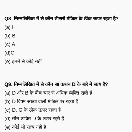
Q8. निम्नलिखित में से कौन तीसरी मंजिल के ठीक ऊपर रहता है?
(a) H
(b) B
(c) A
(d)C
(e) इनमें से कोई नहीं
Q9. निम्नलिखित में से कौन सा कथन D के बारे में सत्य है?
(a) D और B के बीच चार से अधिक व्यक्ति रहते हैं
(b) D विषम संख्या वाली मंजिल पर रहता है
(c) D, G के ठीक ऊपर रहता है
(d) तीन व्यक्ति D के ऊपर रहते हैं
(e) कोई भी सत्य नहीं है