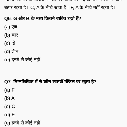
ऊपर रहता है। C, A के नीचे रहता है। F, A के नीचे नहीं रहता है।
Q6. G और B के मध्य कितने व्यक्ति रहते हैं?
(a) एक
(b) चार
(c) दो
(d) तीन
(e) इनमें से कोई नहीं
Q7. निम्नलिखित में से कौन सातवीं मंजिल पर रहता है?
(a) F
(b) A
(c) C
(d) E
(e) इनमें से कोई नहीं