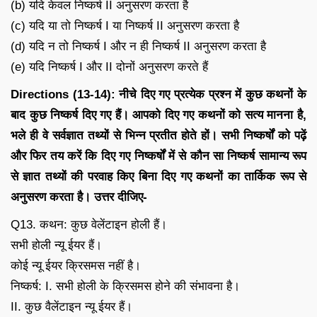
(b) यदि केवल निष्कर्ष II अनुसरण करता है
(c) यदि या तो निष्कर्ष I या निष्कर्ष II अनुसरण करता है
(d) यदि न तो निष्कर्ष I और न ही निष्कर्ष II अनुसरण करता है
(e) यदि निष्कर्ष I और II दोनों अनुसरण करते हैं
Directions (13-14): नीचे दिए गए प्रत्येक प्रश्न में कुछ कथनों के
बाद कुछ निष्कर्ष दिए गए हैं। आपको दिए गए कथनों को सत्य मानना है,
भले ही वे सर्वज्ञात तथ्यों से भिन्न प्रतीत होते हों। सभी निष्कर्षों को पढ़ें
और फिर तय करें कि दिए गए निष्कर्षों में से कौन सा निष्कर्ष सामान्य रूप
से ज्ञात तथ्यों की परवाह किए बिना दिए गए कथनों का तार्किक रूप से
अनुसरण करता है। उत्तर दीजिए-
Q13. कथन: कुछ वेलेंटाइन होली हैं।
सभी होली न्यू ईयर हैं।
कोई न्यू ईयर क्रिसमस नहीं है।
निष्कर्ष: I. सभी होली के क्रिसमस होने की संभावना है।
II. कुछ वैलेंटाइन न्यू ईयर हैं।