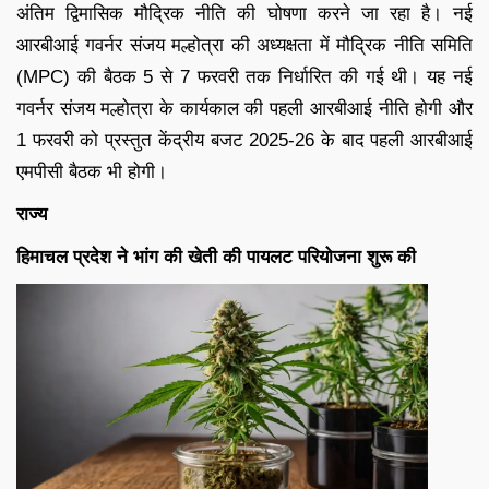
अंतिम द्विमासिक मौद्रिक नीति की घोषणा करने जा रहा है। नई
आरबीआई गवर्नर संजय मल्होत्रा की अध्यक्षता में मौद्रिक नीति समिति
(MPC) की बैठक 5 से 7 फरवरी तक निर्धारित की गई थी। यह नई
गवर्नर संजय मल्होत्रा के कार्यकाल की पहली आरबीआई नीति होगी और
1 फरवरी को प्रस्तुत केंद्रीय बजट 2025-26 के बाद पहली आरबीआई
एमपीसी बैठक भी होगी।
राज्य
हिमाचल प्रदेश ने भांग की खेती की पायलट परियोजना शुरू की