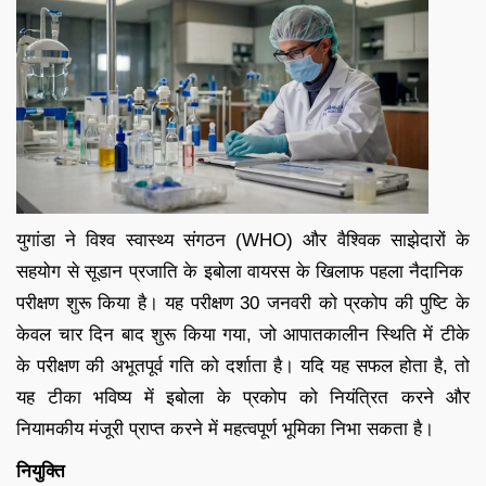
युगांडा ने विश्व स्वास्थ्य संगठन (WHO) और वैश्विक साझेदारों के
सहयोग से सूडान प्रजाति के इबोला वायरस के खिलाफ पहला नैदानिक ​​
परीक्षण शुरू किया है। यह परीक्षण 30 जनवरी को प्रकोप की पुष्टि के
केवल चार दिन बाद शुरू किया गया, जो आपातकालीन स्थिति में टीके
के परीक्षण की अभूतपूर्व गति को दर्शाता है। यदि यह सफल होता है, तो
यह टीका भविष्य में इबोला के प्रकोप को नियंत्रित करने और
नियामकीय मंजूरी प्राप्त करने में महत्वपूर्ण भूमिका निभा सकता है।
नियुक्ति