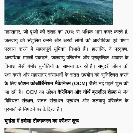
महासागर, जो पृथ्वी की सतह का 70% से अधिक भाग कवर करते हैं,
जलवायु को संतुलित करने और अरबों लोगों को आजीविका एवं पोषण
प्रदान करने में महत्वपूर्ण भूमिका निभाते हैं। हालांकि, वे प्रदूषण,
अत्यधिक मछली पकड़ने, जलवायु परिवर्तन और प्राकृतिक आवास के
विनाश जैसी गंभीर चुनौतियों का सामना कर रहे हैं। समुद्री जीवन की
रक्षा करने और महासागर संसाधनों के सतत उपयोग को सुनिश्चित करने
के लिए
ओशन कोऑर्डिनेशन मैकेनिज्म (OCM)
जैसी नई पहलें शुरू की
जा रही हैं। OCM का उद्देश्य
कैरेबियन और नॉर्थ ब्राज़ील शेल्फ
में जैव
विविधता संरक्षण, सतत संसाधन प्रबंधन और जलवायु परिवर्तन के
प्रभावों से निपटने पर केंद्रित है।
युगांडा में इबोला टीकाकरण का परीक्षण शुरू