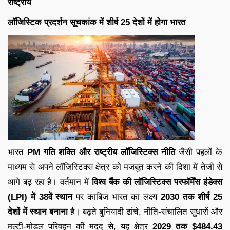
राष्ट्रीय
लॉजिस्टिक प्रदर्शन सूचकांक में शीर्ष 25 देशों में होगा भारत
भारत
PM गति शक्ति और राष्ट्रीय लॉजिस्टिक्स नीति
जैसी पहलों के
माध्यम से अपने लॉजिस्टिक्स क्षेत्र को मजबूत करने की दिशा में तेजी से
आगे बढ़ रहा है। वर्तमान में
विश्व बैंक की लॉजिस्टिक्स परफॉर्मेंस इंडेक्स
(LPI) में 38वें स्थान
पर काबिज भारत का लक्ष्य
2030 तक शीर्ष 25
देशों में स्थान बनाना
है। बढ़ते बुनियादी ढांचे, नीति-संचालित सुधारों और
मल्टी-मोडल परिवहन की मदद से, यह क्षेत्र
2029 तक $484.43