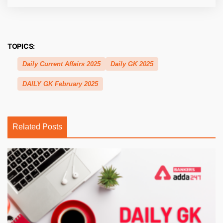
TOPICS:
Daily Current Affairs 2025
Daily GK 2025
DAILY GK February 2025
Related Posts