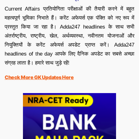
Current Affairs प्रतियोगिता परीक्षाओं की तैयारी करने में बहुत
महत्वपूर्ण भूमिका निभाते हैं। करेंट अफेयर्स एक पंक्ति को नए रूप में
प्रस्तुत किया जा रहा है। Adda247 headlines के साथ सभी
अंतर्राष्ट्रीय, राष्ट्रीय, खेल, अर्थव्यवस्था, नवीनतम योजनाओं और
नियुक्तियों के करेंट अफेयर्स अपडेट प्राप्त करें। Adda247
headlines of the day आपके लिए दैनिक अपडेट का सबसे अच्छा
संग्रह लाता है। हमारे साथ जुड़े रहें!
Check More GK Updates Here