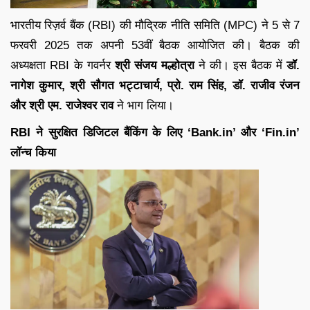
भारतीय रिज़र्व बैंक (RBI) की मौद्रिक नीति समिति (MPC) ने 5 से 7
फरवरी 2025 तक अपनी 53वीं बैठक आयोजित की। बैठक की
अध्यक्षता RBI के गवर्नर
श्री संजय मल्होत्रा
ने की। इस बैठक में
डॉ.
नागेश कुमार, श्री सौगत भट्टाचार्य, प्रो. राम सिंह, डॉ. राजीव रंजन
और श्री एम. राजेश्वर राव
ने भाग लिया।
RBI ने सुरक्षित डिजिटल बैंकिंग के लिए ‘Bank.in’ और ‘Fin.in’
लॉन्च किया