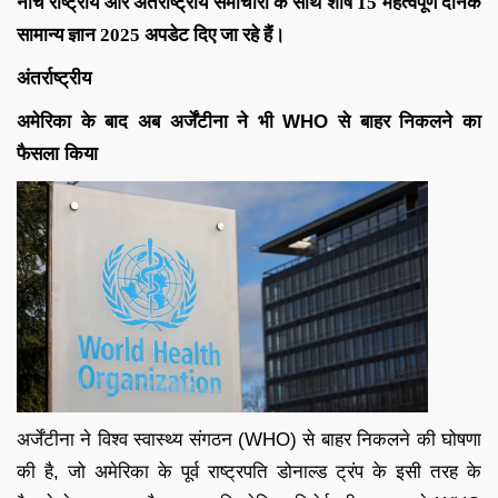
नीचे राष्ट्रीय और अंतर्राष्ट्रीय समाचारों के साथ शीर्ष 15 महत्वपूर्ण दैनिक
सामान्य ज्ञान 2025 अपडेट दिए जा रहे हैं।
अंतर्राष्ट्रीय
अमेरिका के बाद अब अर्जेंटीना ने भी WHO से बाहर निकलने का
फैसला किया
अर्जेंटीना ने विश्व स्वास्थ्य संगठन (WHO) से बाहर निकलने की घोषणा
की है, जो अमेरिका के पूर्व राष्ट्रपति डोनाल्ड ट्रंप के इसी तरह के