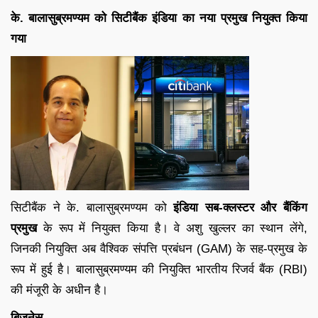
के. बालासुब्रमण्यम को सिटीबैंक इंडिया का नया प्रमुख नियुक्त किया
गया
सिटीबैंक ने के. बालासुब्रमण्यम को
इंडिया सब-क्लस्टर और बैंकिंग
प्रमुख
के रूप में नियुक्त किया है। वे अशु खुल्लर का स्थान लेंगे,
जिनकी नियुक्ति अब वैश्विक संपत्ति प्रबंधन (GAM) के सह-प्रमुख के
रूप में हुई है। बालासुब्रमण्यम की नियुक्ति भारतीय रिजर्व बैंक (RBI)
की मंजूरी के अधीन है।
बिज़नेस