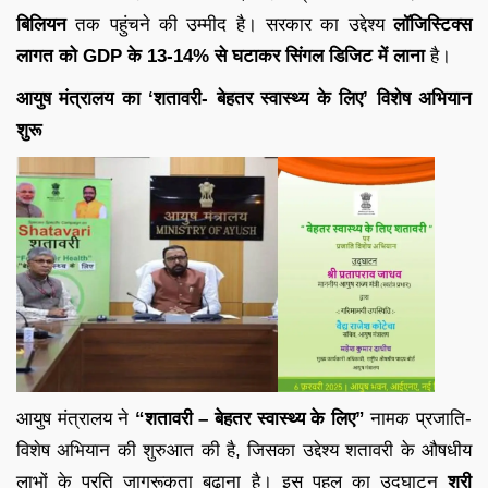
बिलियन
तक पहुंचने की उम्मीद है। सरकार का उद्देश्य
लॉजिस्टिक्स
लागत को GDP के 13-14% से घटाकर सिंगल डिजिट में लाना
है।
आयुष मंत्रालय का ‘शतावरी- बेहतर स्वास्थ्य के लिए’ विशेष अभियान
शुरू
आयुष मंत्रालय ने
“शतावरी – बेहतर स्वास्थ्य के लिए”
नामक प्रजाति-
विशेष अभियान की शुरुआत की है, जिसका उद्देश्य शतावरी के औषधीय
लाभों के प्रति जागरूकता बढ़ाना है। इस पहल का उद्घाटन
श्री