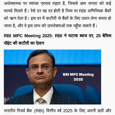
अर्थव्यवस्था पर व्यापक प्रभाव पड़ता है, जिससे आम जनता को कई
फायदे मिलते हैं। रेपो दर वह दर होती है जिस पर RBI वाणिज्यिक बैंकों
को ऋण देता है। इस दर में कटौती से बैंकों के लिए उधार लेना सस्ता हो
जाता है, और वे इस लाभ को उपभोक्ताओं तक पहुँचा सकते हैं।
RBI MPC Meeting 2025: RBI ने घटाया ब्याज दर, 25 बेसिस
पॉइंट की कटौती का ऐलान
भारतीय रिजर्व बैंक (RBI) वित्तीय वर्ष 2025 के लिए अपनी छठी और