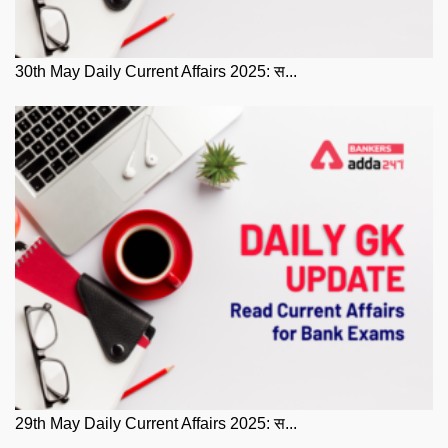
30th May Daily Current Affairs 2025: स...
29th May Daily Current Affairs 2025: स...