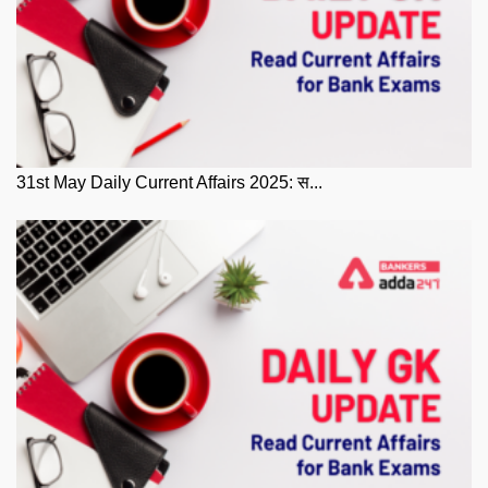
31st May Daily Current Affairs 2025: स...