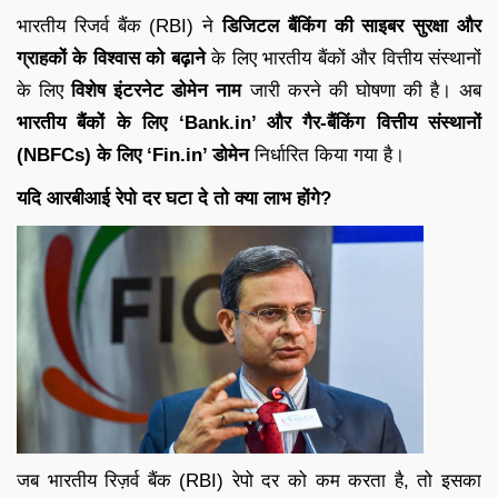
भारतीय रिजर्व बैंक (RBI) ने
डिजिटल बैंकिंग की साइबर सुरक्षा और
ग्राहकों के विश्वास को बढ़ाने
के लिए भारतीय बैंकों और वित्तीय संस्थानों
के लिए
विशेष इंटरनेट डोमेन नाम
जारी करने की घोषणा की है। अब
भारतीय बैंकों के लिए ‘Bank.in’ और गैर-बैंकिंग वित्तीय संस्थानों
(NBFCs) के लिए ‘Fin.in’ डोमेन
निर्धारित किया गया है।
यदि आरबीआई रेपो दर घटा दे तो क्या लाभ होंगे?
जब भारतीय रिज़र्व बैंक (RBI) रेपो दर को कम करता है, तो इसका