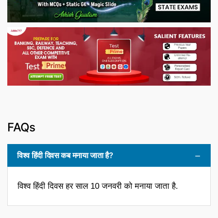
FAQs
विश्व हिंदी दिवस कब मनाया जाता है?
विश्व हिंदी दिवस हर साल 10 जनवरी को मनाया जाता है.