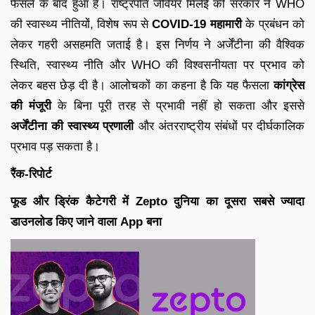
फैसले के बाद हुआ है। राष्ट्रपति जेवियर मिलेई की सरकार ने WHO
की स्वास्थ्य नीतियों, विशेष रूप से
COVID-19 महामारी
के प्रबंधन को
लेकर गहरी असहमति जताई है। इस निर्णय ने अर्जेंटीना की वैश्विक
स्थिति, स्वास्थ्य नीति और WHO की विश्वसनीयता पर प्रभाव को
लेकर बहस छेड़ दी है। आलोचकों का कहना है कि यह फैसला
कांग्रेस
की मंजूरी
के बिना पूरी तरह से प्रभावी नहीं हो सकता और इससे
अर्जेंटीना की स्वास्थ्य प्रणाली
और अंतरराष्ट्रीय संबंधों पर दीर्घकालिक
प्रभाव पड़ सकता है।
रैंक-रिपोर्ट
फूड और ड्रिंक कैटेगरी में Zepto दुनिया का दूसरा सबसे ज्यादा
डाउनलोड किए जाने वाला App बना