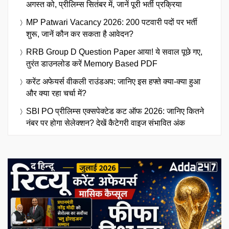
अगस्त को, प्रीलिम्स सितंबर में, जानें पूरी भर्ती प्रक्रिया
MP Patwari Vacancy 2026: 200 पटवारी पदों पर भर्ती
शुरू, जानें कौन कर सकता है आवेदन?
RRB Group D Question Paper आया! ये सवाल पूछे गए,
तुरंत डाउनलोड करें Memory Based PDF
करेंट अफेयर्स वीकली राउंडअप: जानिए इस हफ्ते क्या-क्या हुआ
और क्या रहा चर्चा में?
SBI PO प्रीलिम्स एक्सपेक्टेड कट ऑफ 2026: जानिए कितने
नंबर पर होगा सेलेक्शन? देखें कैटेगरी वाइज संभावित अंक