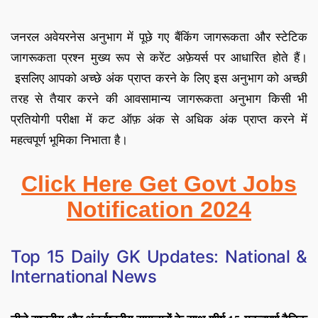
जनरल अवेयरनेस अनुभाग में पूछे गए बैंकिंग जागरूकता और स्टेटिक
जागरूकता प्रश्न मुख्य रूप से करेंट अफ़ेयर्स पर आधारित होते हैं
।
इसलिए आपको अच्छे अंक प्राप्त करने के लिए इस अनुभाग को अच्छी
तरह से तैयार करने की आव
सामान्य जागरूकता अनुभाग किसी भी
प्रतियोगी परीक्षा में कट ऑफ़ अंक से अधिक अंक प्राप्त करने में
महत्वपूर्ण भूमिका निभाता है
।
Click Here Get Govt Jobs
Notification 2024
Top 15
Daily GK Updates: National &
International News