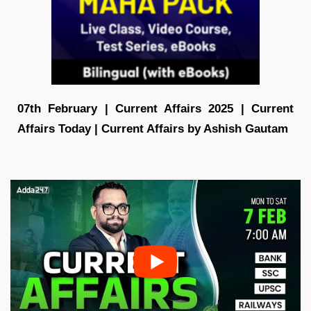
07th February | Current Affairs 2025 | Current
Affairs Today | Current Affairs by Ashish Gautam