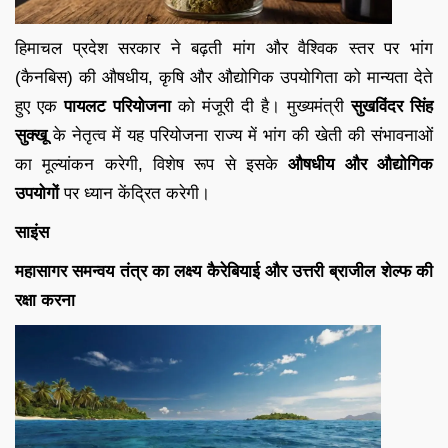
हिमाचल प्रदेश सरकार ने बढ़ती मांग और वैश्विक स्तर पर भांग
(कैनबिस) की औषधीय, कृषि और औद्योगिक उपयोगिता को मान्यता देते
हुए एक
पायलट परियोजना
को मंजूरी दी है। मुख्यमंत्री
सुखविंदर सिंह
सुक्खू
के नेतृत्व में यह परियोजना राज्य में भांग की खेती की संभावनाओं
का मूल्यांकन करेगी, विशेष रूप से इसके
औषधीय और औद्योगिक
उपयोगों
पर ध्यान केंद्रित करेगी।
साइंस
महासागर समन्वय तंत्र का लक्ष्य कैरेबियाई और उत्तरी ब्राजील शेल्फ की
रक्षा करना