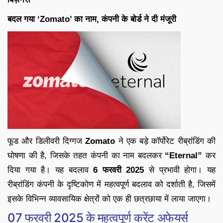
बदल गया ‘Zomato’ का नाम, कंपनी के बोर्ड ने दी मंजूरी
फूड और डिलीवरी दिग्गज
Zomato
ने एक बड़े कॉर्पोरेट रीब्रांडिंग की
घोषणा की है, जिसके तहत कंपनी का नाम बदलकर
“Eternal”
कर
दिया गया है। यह बदलाव
6 फरवरी 2025
से प्रभावी होगा। यह
रीब्रांडिंग कंपनी के दृष्टिकोण में महत्वपूर्ण बदलाव को दर्शाती है, जिसमें
इसके विभिन्न व्यावसायिक क्षेत्रों को एक ही छत्रछाया में लाया जाएगा।
07 फरवरी 2025 के महत्वपूर्ण करेंट अफेयर्स