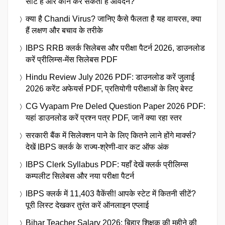
सीटें हैं और कौन कर सकता है आवेदन?
क्या है Chandi Virus? जानिए कैसे फैलता है यह वायरस, क्या
हैं लक्षण और बचाव के तरीके
IBPS RRB क्लर्क सिलेबस और परीक्षा पैटर्न 2026, डाउनलोड
करें प्रीलिम्स-मेंस सिलेबस PDF
Hindu Review July 2026 PDF: डाउनलोड करें जुलाई
2026 करेंट अफेयर्स PDF, प्रतियोगी परीक्षाओं के लिए बेस्ट
CG Vyapam Pre Deled Question Paper 2026 PDF:
यहां डाउनलोड करें प्रश्न पत्र PDF, जानें क्या रहा स्तर
सरकारी बैंक में सिलेक्शन पाने के लिए कितने लाने होंगे मार्क्स?
देखें IBPS क्लर्क के राज्य-श्रेणी-वार कट ऑफ अंक
IBPS Clerk Syllabus PDF: यहाँ देखें क्लर्क प्रीलिम्स
कम्पलीट सिलेबस और नया परीक्षा पैटर्न
IBPS क्लर्क में 11,403 वैकेंसी! आपके स्टेट में कितनी सीटें?
पूरी लिस्ट देखकर तुरंत करें ऑनलाइन एप्लाई
Bihar Teacher Salary 2026: बिहार शिक्षक की महीने की