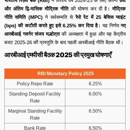
भारतीय रिज़र्व बैंक (RBI)
ने वित्तीय वर्ष 2024-25 के लिए अपनी
6वीं
और अंतिम द्वि-मासिक मौद्रिक नीति
की घोषणा कर दी है।
मौद्रिक
नीति समिति (MPC)
ने सर्वसम्मति से
रेपो रेट में 25 बेसिस प्वाइंट
(bps) की कटौती करते हुए इसे 6.25% कर दिया है
। यह निर्णय
नए
आरबीआई गवर्नर संजय मल्होत्रा
की अध्यक्षता में हुआ और यह केंद्रीय
बजट 2025-26 की प्रस्तुति के बाद पहली आरबीआई नीति बैठक थी।
आरबीआई एमपीसी बैठक 2025 की प्रमुख घोषणाएँ
RBI Monetary Policy 2025
Policy Repo Rate
6.25%
Standing Deposit Facility
6.00%
Rate
Marginal Standing Facility
6.50%
Rate
Bank Rate
6.50%