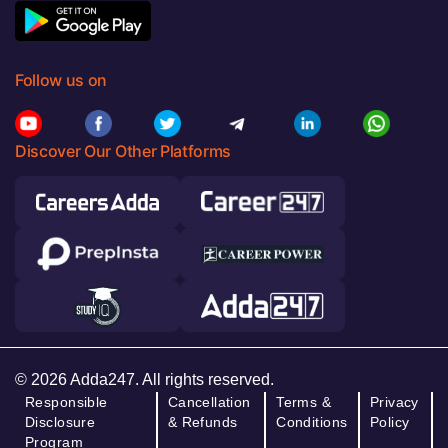
Follow us on
Discover Our Other Platforms
© 2026 Adda247. All rights reserved.
Responsible
Cancellation
Terms &
Privacy
Disclosure
& Refunds
Conditions
Policy
Program