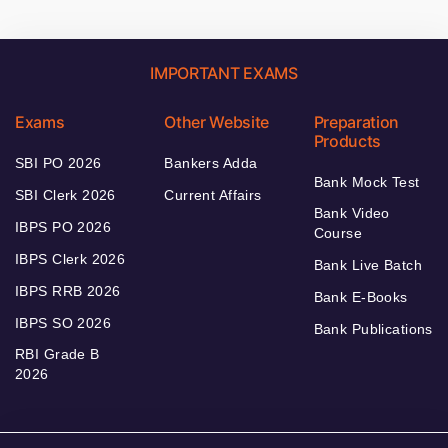
IMPORTANT EXAMS
Exams
Other Website
Preparation
Products
SBI PO 2026
Bankers Adda
Bank Mock Test
SBI Clerk 2026
Current Affairs
Bank Video
IBPS PO 2026
Course
IBPS Clerk 2026
Bank Live Batch
IBPS RRB 2026
Bank E-Books
IBPS SO 2026
Bank Publications
RBI Grade B
2026