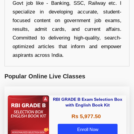
Govt job like - Banking, SSC, Railway etc. I
specialize in developing accurate, student-
focused content on government job exams,
results, admit cards, and current affairs.
Committed to delivering high-quality, search-
optimized articles that inform and empower
aspirants across India.
Popular Online Live Classes
RBI GRADE B Exam Selection Box
with English Book Kit
Rs 5,977.50
Enroll Now