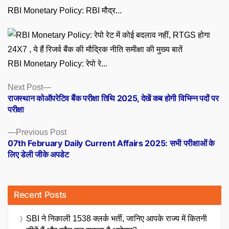
RBI Monetary Policy: RBI मौद्र...
RBI Monetary Policy: रेपो रे...
Posts
Next
Next Post
post:
राजस्थान कोऑपरेटिव बैंक परीक्षा तिथि 2025, देखें कब होगी विभिन्न पदों पर
navigation
परीक्षा
Previous
Previous Post
post:
07th February Daily Current Affairs 2025: सभी परीक्षाओं के
लिए डेली जीके अपडेट
Recent Posts
SBI ने निकाली 1538 क्लर्क भर्ती, जानिए आपके राज्य में कितनी