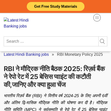
Skip
Get Free Study Materials
to
content
Search
for:
Latest Hindi Banking jobs
»
RBI Monetary Policy 2025
RBI ने मौद्रिक नीति बैठक 2025: रिज़र्व बैंक
ने रेपो रेट में 25 बेसिस प्वाइंट की कटौती
की,जानिए और क्या हुआ चेंज
भारतीय रिज़र्व बैंक (RBI) ने वित्तीय वर्ष 2024-25 के लिए अपनी 6वीं
और अंतिम द्वि-मासिक मौद्रिक नीति की घोषणा कर दी है। मौद्रिक
नीति समिति (MPC) ने सर्वसम्मति से रेपो रेट में 25 बेसिस प्वाइंट