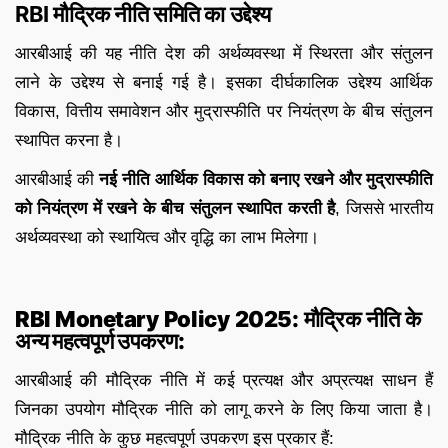
RBI मौद्रिक नीति समिति का उद्देश्य
आरबीआई की यह नीति देश की अर्थव्यवस्था में स्थिरता और संतुलन
लाने के उद्देश्य से बनाई गई है। इसका दीर्घकालिक उद्देश्य आर्थिक
विकास, वित्तीय समावेशन और मुद्रास्फीति पर नियंत्रण के बीच संतुलन
स्थापित करना है।
आरबीआई की
नई नीति आर्थिक विकास को बनाए रखने और मुद्रास्फीति
को नियंत्रण में रखने के बीच संतुलन स्थापित करती है
, जिससे भारतीय
अर्थव्यवस्था को स्थायित्व और वृद्धि का लाभ मिलेगा।
RBI Monetary Policy 2025: मौद्रिक नीति के
अन्य महत्वपूर्ण उपकरण:
आरबीआई की मौद्रिक नीति में कई प्रत्यक्ष और अप्रत्यक्ष साधन हैं
जिनका उपयोग मौद्रिक नीति को लागू करने के लिए किया जाता है।
मौद्रिक नीति के कुछ महत्वपूर्ण उपकरण इस प्रकार हैं: