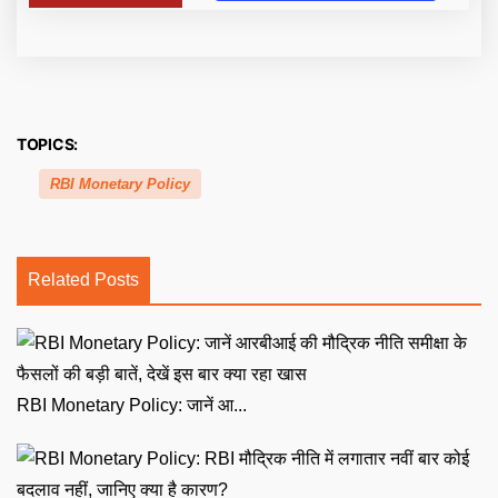
TOPICS:
RBI Monetary Policy
Related Posts
RBI Monetary Policy: जानें आ...