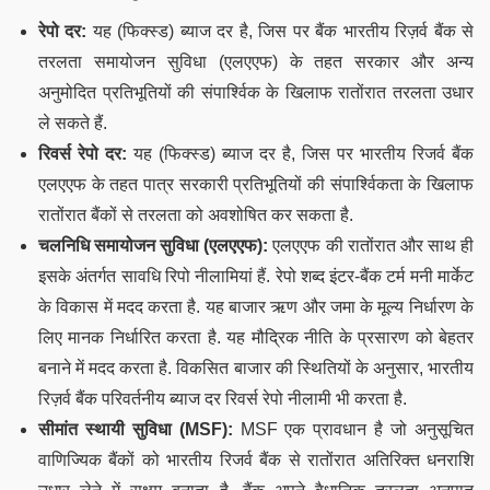
रेपो दर:
यह (फिक्स्ड) ब्याज दर है, जिस पर बैंक भारतीय रिज़र्व बैंक से
तरलता समायोजन सुविधा (एलएएफ) के तहत सरकार और अन्य
अनुमोदित प्रतिभूतियों की संपार्श्विक के खिलाफ रातोंरात तरलता उधार
ले सकते हैं.
रिवर्स रेपो दर:
यह (फिक्स्ड) ब्याज दर है, जिस पर भारतीय रिजर्व बैंक
एलएएफ के तहत पात्र सरकारी प्रतिभूतियों की संपार्श्विकता के खिलाफ
रातोंरात बैंकों से तरलता को अवशोषित कर सकता है.
चलनिधि समायोजन सुविधा (एलएएफ):
एलएएफ की रातोंरात और साथ ही
इसके अंतर्गत सावधि रिपो नीलामियां हैं. रेपो शब्द इंटर-बैंक टर्म मनी मार्केट
के विकास में मदद करता है. यह बाजार ऋण और जमा के मूल्य निर्धारण के
लिए मानक निर्धारित करता है. यह मौद्रिक नीति के प्रसारण को बेहतर
बनाने में मदद करता है. विकसित बाजार की स्थितियों के अनुसार, भारतीय
रिज़र्व बैंक परिवर्तनीय ब्याज दर रिवर्स रेपो नीलामी भी करता है.
सीमांत स्थायी सुविधा (MSF):
MSF एक प्रावधान है जो अनुसूचित
वाणिज्यिक बैंकों को भारतीय रिजर्व बैंक से रातोंरात अतिरिक्त धनराशि