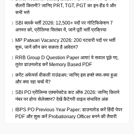
सैलरी कितनी? जानिए PRT, TGT, PGT का इन-हैंड पे और
सभी भत्ते
SBI क्लर्क भर्ती 2026: 12,500+ पदों पर नोटिफिकेशन 7
अगस्त को, प्रीलिम्स सितंबर में, जानें पूरी भर्ती प्रक्रिया
MP Patwari Vacancy 2026: 200 पटवारी पदों पर भर्ती
शुरू, जानें कौन कर सकता है आवेदन?
RRB Group D Question Paper आया! ये सवाल पूछे गए,
तुरंत डाउनलोड करें Memory Based PDF
करेंट अफेयर्स वीकली राउंडअप: जानिए इस हफ्ते क्या-क्या हुआ
और क्या रहा चर्चा में?
SBI PO प्रीलिम्स एक्सपेक्टेड कट ऑफ 2026: जानिए कितने
नंबर पर होगा सेलेक्शन? देखें कैटेगरी वाइज संभावित अंक
IBPS PO Previous Year Paper: डाउनलोड करें हिंदी पेपर
PDF और शुरू करें Probationary Officer बनने की तैयारी