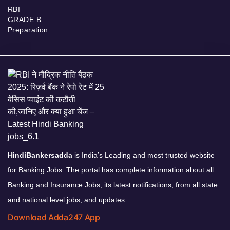
RBI
GRADE B
Preparation
HindiBankersadda
is India’s Leading and most trusted website
for Banking Jobs. The portal has complete information about all
Banking and Insurance Jobs, its latest notifications, from all state
and national level jobs, and updates.
Download Adda247 App