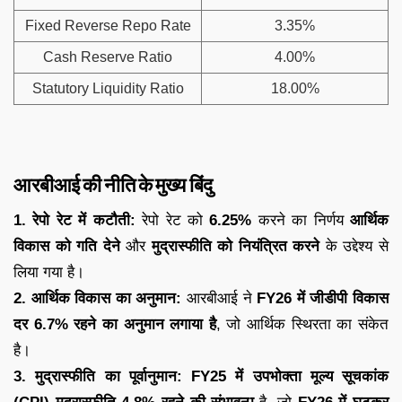
Fixed Reverse Repo Rate
3.35%
Cash Reserve Ratio
4.00%
Statutory Liquidity Ratio
18.00%
आरबीआई की नीति के मुख्य बिंदु
1.
रेपो रेट में कटौती:
रेपो रेट को
6.25%
करने का निर्णय
आर्थिक
विकास को गति देने
और
मुद्रास्फीति को नियंत्रित करने
के उद्देश्य से
लिया गया है।
2. आर्थिक विकास का अनुमान:
आरबीआई ने
FY26 में जीडीपी विकास
दर 6.7% रहने का अनुमान लगाया है
, जो आर्थिक स्थिरता का संकेत
है।
3. मुद्रास्फीति का पूर्वानुमान:
FY25 में उपभोक्ता मूल्य सूचकांक