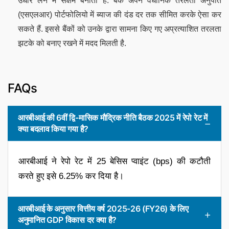
उधार लेने में सक्षम बनाता है. बैंक अपने वैधानिक तरलता अनुपात
(एसएलआर) पोर्टफोलियो में ब्याज की दंड दर तक सीमित करके ऐसा कर
सकते हैं. इससे बैंकों को उनके द्वारा सामना किए गए अप्रत्याशित तरलता
झटके को बनाए रखने में मदद मिलती है.
FAQs
आरबीआई की 6वीं द्वि-मासिक मौद्रिक नीति बैठक 2025 में रेपो रेट में
क्या बदलाव किया गया है?
आरबीआई ने रेपो रेट में 25 बेसिस प्वाइंट (bps) की कटौती
करते हुए इसे 6.25% कर दिया है।
आरबीआई के अनुसार वित्तीय वर्ष 2025-26 (FY26) के लिए
अनुमानित GDP विकास दर क्या है?