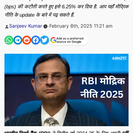
(bps) की कटौती करते हुए इसे 6.25% कर दिया है. आप यहाँ मौद्रिक
नीति के update के बारे में पढ़ सकते हैं.
Posted
Sanjeev Kumar
February 8th, 2025 11:21 am
by
Add as a preferred
source on Google