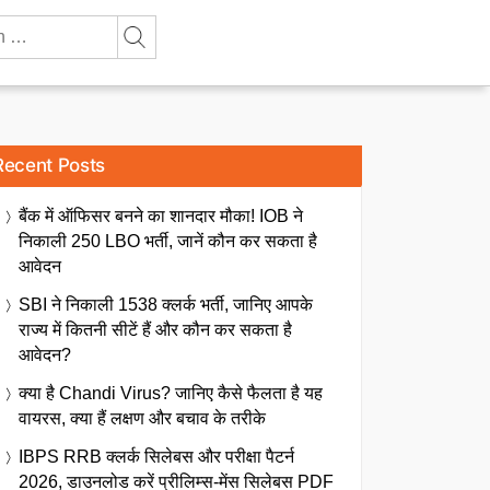
Recent Posts
बैंक में ऑफिसर बनने का शानदार मौका! IOB ने
निकाली 250 LBO भर्ती, जानें कौन कर सकता है
आवेदन
SBI ने निकाली 1538 क्लर्क भर्ती, जानिए आपके
राज्य में कितनी सीटें हैं और कौन कर सकता है
आवेदन?
क्या है Chandi Virus? जानिए कैसे फैलता है यह
वायरस, क्या हैं लक्षण और बचाव के तरीके
IBPS RRB क्लर्क सिलेबस और परीक्षा पैटर्न
2026, डाउनलोड करें प्रीलिम्स-मेंस सिलेबस PDF