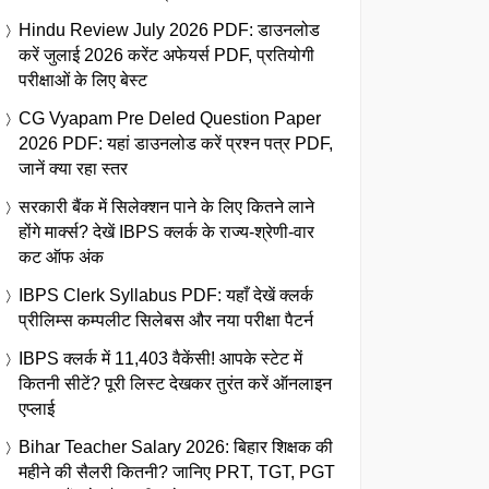
Hindu Review July 2026 PDF: डाउनलोड
करें जुलाई 2026 करेंट अफेयर्स PDF, प्रतियोगी
परीक्षाओं के लिए बेस्ट
CG Vyapam Pre Deled Question Paper
2026 PDF: यहां डाउनलोड करें प्रश्न पत्र PDF,
जानें क्या रहा स्तर
सरकारी बैंक में सिलेक्शन पाने के लिए कितने लाने
होंगे मार्क्स? देखें IBPS क्लर्क के राज्य-श्रेणी-वार
कट ऑफ अंक
IBPS Clerk Syllabus PDF: यहाँ देखें क्लर्क
प्रीलिम्स कम्पलीट सिलेबस और नया परीक्षा पैटर्न
IBPS क्लर्क में 11,403 वैकेंसी! आपके स्टेट में
कितनी सीटें? पूरी लिस्ट देखकर तुरंत करें ऑनलाइन
एप्लाई
Bihar Teacher Salary 2026: बिहार शिक्षक की
महीने की सैलरी कितनी? जानिए PRT, TGT, PGT