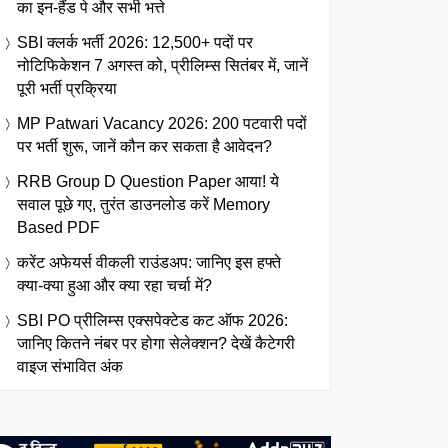
का इन-हैंड पे और सभी भत्ते
SBI क्लर्क भर्ती 2026: 12,500+ पदों पर
नोटिफिकेशन 7 अगस्त को, प्रीलिम्स सितंबर में, जानें
पूरी भर्ती प्रक्रिया
MP Patwari Vacancy 2026: 200 पटवारी पदों
पर भर्ती शुरू, जानें कौन कर सकता है आवेदन?
RRB Group D Question Paper आया! ये
सवाल पूछे गए, तुरंत डाउनलोड करें Memory
Based PDF
करेंट अफेयर्स वीकली राउंडअप: जानिए इस हफ्ते
क्या-क्या हुआ और क्या रहा चर्चा में?
SBI PO प्रीलिम्स एक्सपेक्टेड कट ऑफ 2026:
जानिए कितने नंबर पर होगा सेलेक्शन? देखें कैटेगरी
वाइज संभावित अंक