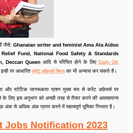
ओं जैसे:
Ghanaian writer and feminist Ama Ata Aidoo
 Relief Fund, National Food Safety & Standards
rain, Deccan Queen
आदि से परिचित होने के लिए
Daily GK
 इन्ही पर आधारित
का भी अभ्यास कर सकते हैं
।
करेंट अफ़ेयर्स क्विज
ा और स्टेटिक जागरूकता प्रश्न मुख्य रूप से करेंट अफ़ेयर्स पर
े के लिए इस अनुभाग को अच्छी तरह से तैयार करने की आव
सामान्य
अंक से अधिक अंक प्राप्त करने में महत्वपूर्ण भूमिका निभाता है
।
t Jobs Notification 2023