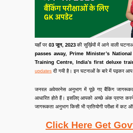
यहाँ पर
03 जून,
2023
की सुर्ख़ियों में आने वाली घटना
passes away, Prime Minister’s National
Training Centre, India’s first deluxe t
दी गयी है
।
इन घटनाओं के बारे में पढ़कर आप
updates
जनरल अवेयरनेस अनुभाग में पूछे गए बैंकिंग जागरूकत
आधारित होते हैं
।
इसलिए आपको अच्छे अंक प्राप्त करन
जागरूकता अनुभाग किसी भी प्रतियोगी परीक्षा में कट ऑफ़ 
Click Here Get Gov