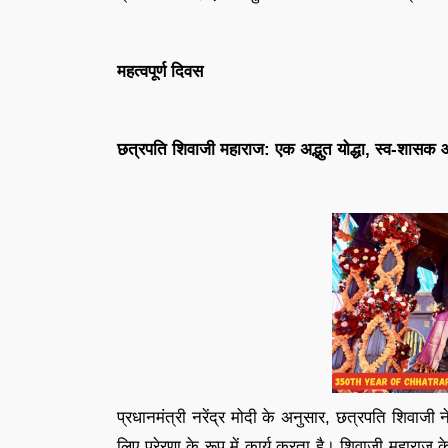
महत्वपूर्ण दिवस
छत्रपति शिवाजी महाराज: एक अद्भुत योद्धा, स्व-शासक 
प्रधानमंत्री नरेंद्र मोदी के अनुसार, छत्रपति शिवाज
लिए प्रेरणा के रूप में कार्य करता है। शिवाजी महाराज के