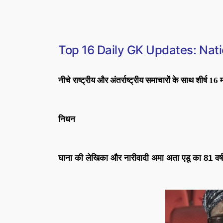
Top 16 Daily GK Updates: Nati
नीचे राष्ट्रीय और अंतर्राष्ट्रीय समाचारों के साथ शीर्ष 16
निधन
घाना की लेखिका और नारीवादी अमा अता एडू का 81 वर्ष