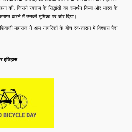
राहना की, जिसने स्वराज के सिद्धांतों का समर्थन किया और भारत के
समाप्त करने में उनकी भूमिका पर जोर दिया।
शिवाजी महाराज ने आम नागरिकों के बीच स्व-शासन में विश्वास पैदा
और इतिहास