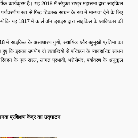
क कार्यक्रम है। यह 2018 में संयुक्त राष्ट्र महासभा द्वारा साइकिल
र्यावरणीय रूप से फिट टिकाऊ साधन के रूप में मान्यता देने के लिए
योंकि यह 1817 में कार्ल वॉन ड्राइस द्वारा साइकिल के आविष्कार की
18 में साइकिल के असाधारण गुणों, स्थायित्व और बहुमुखी प्रतिभा का
 हुए कि इसका उपयोग दो शताब्दियों से परिवहन के व्यावहारिक साधन
ो परिवहन के एक सरल, लागत प्रभावी, भरोसेमंद, पर्यावरण के अनुकूल
मानक प्रशिक्षण केंद्र का उद्घाटन