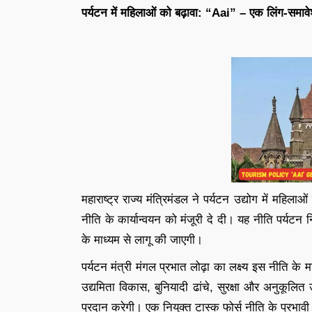
पर्यटन में महिलाओं को बढ़ावा: “Aai” – एक लिंग-समावे
महाराष्ट्र राज्य मंत्रिमंडल ने पर्यटन उद्योग में महिला
नीति के कार्यान्वयन को मंजूरी दे दी। यह नीति पर्यट
के माध्यम से लागू की जाएगी।
पर्यटन मंत्री मंगल प्रभात लोढ़ा का लक्ष्य इस नीति 
उद्यमिता विकास, बुनियादी ढांचे, सुरक्षा और अनुकूलि
प्रदान करेगी। एक नियुक्त टास्क फोर्स नीति के प्रभावी