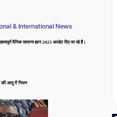
onal & International News
 महत्वपूर्ण दैनिक सामान्य ज्ञान 2023 अपडेट दिए जा रहे हैं।
 की आयु में निधन