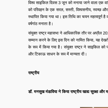
विश्व साइकिल दिवस 3 जून को मनाया जाने वाला एक वार्षि
को परिवहन के एक सरल, सस्ती, विश्वसनीय, स्वच्छ और प
स्थापित किया गया था। इस तिथि का चयन महत्वपूर्ण है क्
वर्षगांठ मनाता है।
संयुक्त राष्ट्र महासभा ने आधिकारिक तौर पर अप्रैल 20
सम्मान करने के लिए इस दिन को नामित किया, यह देखते
के रूप में किया गया है। संयुक्त राष्ट्र ने साइकिल क
और टिकाऊ साधन के रूप में मान्यता दी।
राष्ट्रीय
डॉ. मनसुख मंडाविया ने किया राष्ट्रीय खाद्य सुरक्षा और 