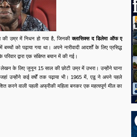
की उम्र में निधन हो गया है, जिनकी
क्लासिक्स द डिलेमा ऑफ ए
ं बच्चों को पढ़ाया गया था। अपने नारीवादी आदर्शों के लिए प्रसिद्ध
वार द्वारा एक संक्षिप्त बयान में की गई।
का लेखन के लिए जुनून 15 साल की छोटी उम्र में उभरा। उन्होंने घाना
जहां उन्होंने कई वर्षों तक पढ़ाया भी। 1965 में, एडू ने अपने पहले
त करने वाली पहली अफ्रीकी महिला बनकर एक महत्वपूर्ण मील का