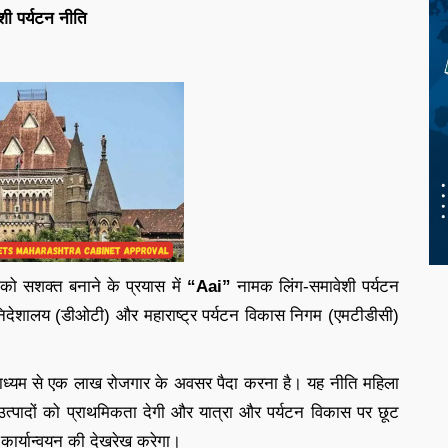
शी पर्यटन नीति
ओं को सशक्त बनाने के प्रयास में
“Aai”
नामक लिंग-समावेशी पर्यटन
न निदेशालय (डीओटी) और महाराष्ट्र पर्यटन विकास निगम (एमटीडीसी)
के माध्यम से एक लाख रोजगार के अवसर पैदा करना है। यह नीति महिला
त उत्पादों को प्राथमिकता देगी और यात्रा और पर्यटन विकास पर छूट
 कार्यान्वयन की देखरेख करेगा।