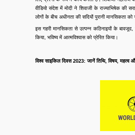
वीडियो संदेश में मोदी ने शिवाजी के राज्याभिषेक की स
लोगों के बीच अधीनता की सदियों पुरानी मानसिकता को 
इस गहरी मानसिकता से उत्पन्न कठिनाइयों के बावजूद, 
किया, भविष्य में आत्मविश्वास को प्रेरित किया।
विश्व साइकिल दिवस 2023: जानें तिथि, विषय, महत्व 