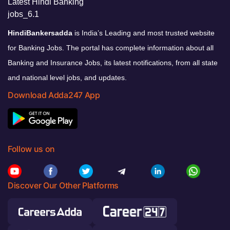
HindiBankersadda
is India’s Leading and most trusted website
for Banking Jobs. The portal has complete information about all
Banking and Insurance Jobs, its latest notifications, from all state
and national level jobs, and updates.
Download Adda247 App
Follow us on
Discover Our Other Platforms