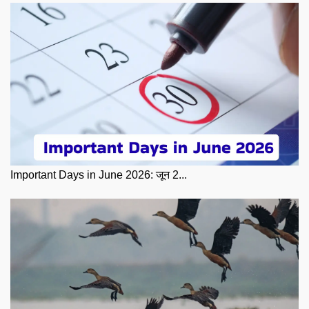
Important Days in June 2026: जून 2...