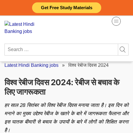
Skip
Get Free Study Materials
to
content
Search
for:
Latest Hindi Banking jobs
»
विश्व रेबीज दिवस 2024
विश्व रेबीज दिवस 2024: रेबीज से बचाव के
लिए जागरूकता
हर साल 28 सितंबर को विश्व रेबीज दिवस मनाया जाता है। इस दिन को
मनाने का मुख्य उद्देश्य रेबीज के खतरे के बारे में जागरूकता फैलाना और
इस घातक बीमारी से बचाव के उपायों के बारे में लोगों को शिक्षित करना
है।