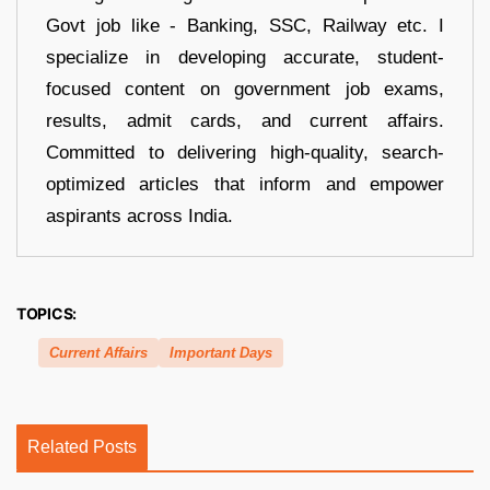
Govt job like - Banking, SSC, Railway etc. I
specialize in developing accurate, student-
focused content on government job exams,
results, admit cards, and current affairs.
Committed to delivering high-quality, search-
optimized articles that inform and empower
aspirants across India.
TOPICS:
Current Affairs
Important Days
Related Posts