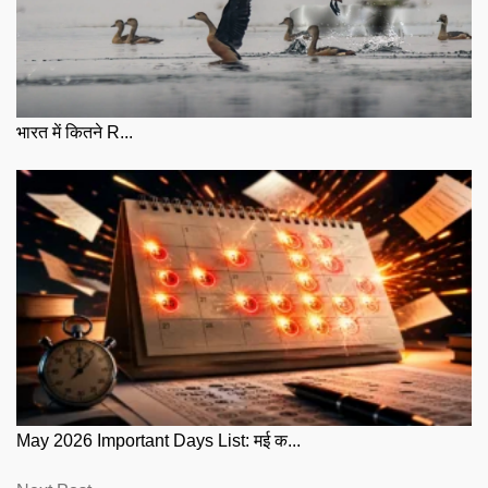
भारत में कितने R...
May 2026 Important Days List: मई क...
Next