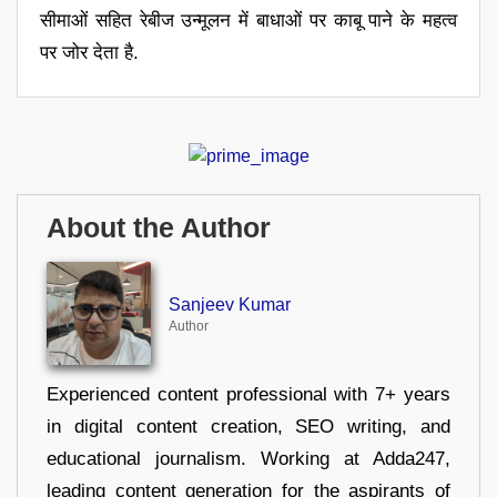
सीमाओं सहित रेबीज उन्मूलन में बाधाओं पर काबू पाने के महत्व
पर जोर देता है.
About the Author
Sanjeev Kumar
Author
Experienced content professional with 7+ years
in digital content creation, SEO writing, and
educational journalism. Working at Adda247,
leading content generation for the aspirants of