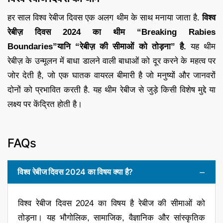
हर साल विश्व रेबीज दिवस एक अलग थीम के साथ मनाया जाता है.
विश्व
रेबीज़ दिवस 2024 का थीम “Breaking Rabies
Boundaries”यानि “रेबीज़ की सीमाओं को तोड़ना” है.
यह थीम
रेबीज़ के उन्मूलन में बाधा डालने वाली बाधाओं को दूर करने के महत्व पर
जोर देती है, जो एक घातक वायरल बीमारी है जो मनुष्यों और जानवरों
दोनों को प्रभावित करती है. यह थीम रेबीज से जुड़े किसी विशेष मुद्दे या
लक्ष्य पर केंद्रित होती है।
FAQs
विश्व रेबीज दिवस 2024 का विषय क्या है?
विश्व रेबीज दिवस 2024 का विषय है रेबीज की सीमाओं को
तोड़ना। यह भौगोलिक, सामाजिक, वैज्ञानिक और सांस्कृतिक