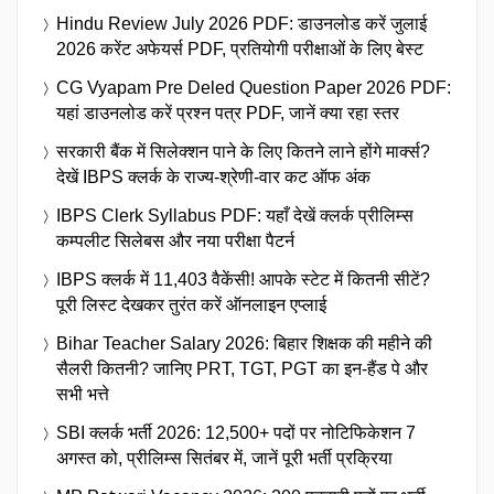
Hindu Review July 2026 PDF: डाउनलोड करें जुलाई
2026 करेंट अफेयर्स PDF, प्रतियोगी परीक्षाओं के लिए बेस्ट
CG Vyapam Pre Deled Question Paper 2026 PDF:
यहां डाउनलोड करें प्रश्न पत्र PDF, जानें क्या रहा स्तर
सरकारी बैंक में सिलेक्शन पाने के लिए कितने लाने होंगे मार्क्स?
देखें IBPS क्लर्क के राज्य-श्रेणी-वार कट ऑफ अंक
IBPS Clerk Syllabus PDF: यहाँ देखें क्लर्क प्रीलिम्स
कम्पलीट सिलेबस और नया परीक्षा पैटर्न
IBPS क्लर्क में 11,403 वैकेंसी! आपके स्टेट में कितनी सीटें?
पूरी लिस्ट देखकर तुरंत करें ऑनलाइन एप्लाई
Bihar Teacher Salary 2026: बिहार शिक्षक की महीने की
सैलरी कितनी? जानिए PRT, TGT, PGT का इन-हैंड पे और
सभी भत्ते
SBI क्लर्क भर्ती 2026: 12,500+ पदों पर नोटिफिकेशन 7
अगस्त को, प्रीलिम्स सितंबर में, जानें पूरी भर्ती प्रक्रिया