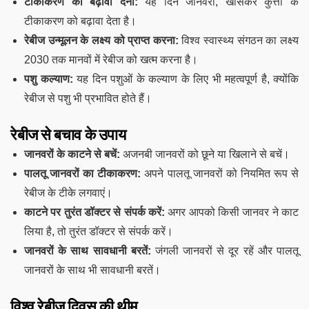
टीकाकरण को बढ़ावा देना:
यह दिन जानवरों, खासकर कुत्तों के
टीकाकरण को बढ़ावा देता है।
रेबीज उन्मूलन के लक्ष्य को प्राप्त करना:
विश्व स्वास्थ्य संगठन का लक्ष्य
2030 तक मानवों में रेबीज को खत्म करना है।
पशु कल्याण:
यह दिन पशुओं के कल्याण के लिए भी महत्वपूर्ण है, क्योंकि
रेबीज से पशु भी प्रभावित होते हैं।
रेबीज से बचाव के उपाय
जानवरों के काटने से बचें:
अजनबी जानवरों को छूने या खिलाने से बचें।
पालतू जानवरों का टीकाकरण:
अपने पालतू जानवरों को नियमित रूप से
रेबीज के टीके लगवाएं।
काटने पर तुरंत डॉक्टर से संपर्क करें:
अगर आपको किसी जानवर ने काट
लिया है, तो तुरंत डॉक्टर से संपर्क करें।
जानवरों के साथ सावधानी बरतें:
जंगली जानवरों से दूर रहें और पालतू
जानवरों के साथ भी सावधानी बरतें।
विश्व रेबीज दिवस की थीम