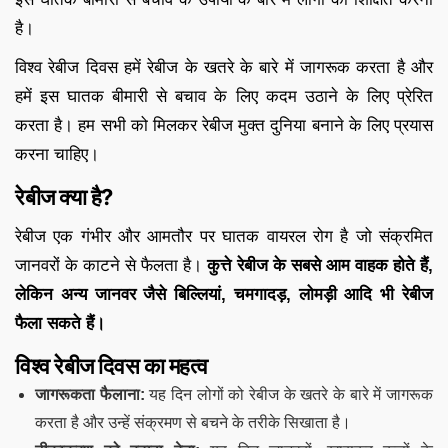
है।
विश्व रेबीज दिवस हमें रेबीज के खतरे के बारे में जागरूक करता है और
हमें इस घातक बीमारी से बचाव के लिए कदम उठाने के लिए प्रेरित
करता है। हम सभी को मिलकर रेबीज मुक्त दुनिया बनाने के लिए प्रयास
करना चाहिए।
रेबीज क्या है?
रेबीज एक गंभीर और आमतौर पर घातक वायरल रोग है जो संक्रमित
जानवरों के काटने से फैलता है।
कुत्ते रेबीज के सबसे आम वाहक होते हैं,
लेकिन अन्य जानवर जैसे बिल्लियां, चमगादड़, लोमड़ी आदि भी रेबीज
फैला सकते हैं।
विश्व रेबीज दिवस का महत्व
जागरूकता फैलाना:
यह दिन लोगों को रेबीज के खतरे के बारे में जागरूक
करता है और उन्हें संक्रमण से बचने के तरीके सिखाता है।