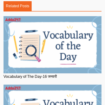
Related Posts
Vocabulary of The Day-16 जनवरी