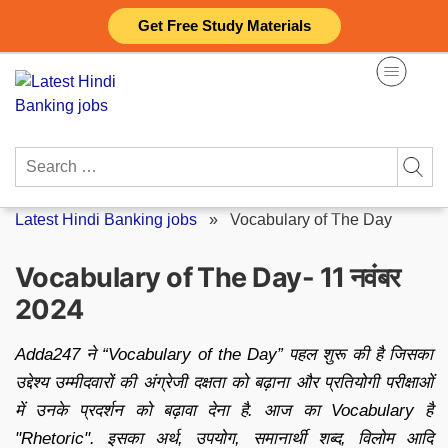
Skip
Get Free Study Materials
to
content
Search
for:
Latest Hindi Banking jobs
»
Vocabulary of The Day
Vocabulary of The Day- 11 नवंबर
2024
Adda247 ने “Vocabulary of the Day” पहल शुरू की है जिसका
उद्देश्य उम्मीदवारों की अंग्रेजी दक्षता को बढ़ाना और प्रतियोगी परीक्षाओं
में उनके प्रदर्शन को बढ़ावा देना है. आज का Vocabulary है
"Rhetoric". इसका अर्थ, उपयोग, समानार्थी शब्द, विलोम आदि