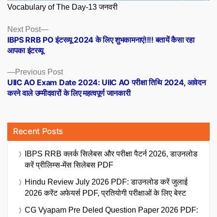
Vocabulary of The Day-13 जनवरी
Posts
Next
Next Post
post:
IBPS RRB PO इंटरव्यू 2024 के लिए शुभकामनाएं!!!! बतायें कैसा रहा
navigation
आपका इंटरव्यू
Previous
Previous Post
post:
UIIC AO Exam Date 2024: UIIC AO परीक्षा तिथि 2024, आवेदन
करने वाले उम्मीदवारों के लिए महत्वपूर्ण जानकारी
Recent Posts
IBPS RRB क्लर्क सिलेबस और परीक्षा पैटर्न 2026, डाउनलोड
करें प्रीलिम्स-मेंस सिलेबस PDF
Hindu Review July 2026 PDF: डाउनलोड करें जुलाई
2026 करेंट अफेयर्स PDF, प्रतियोगी परीक्षाओं के लिए बेस्ट
CG Vyapam Pre Deled Question Paper 2026 PDF: