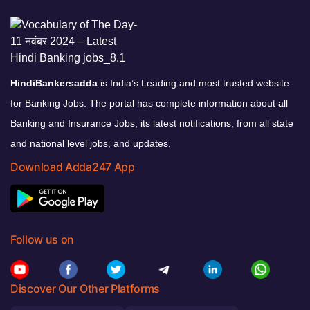
HindiBankersadda
is India’s Leading and most trusted website
for Banking Jobs. The portal has complete information about all
Banking and Insurance Jobs, its latest notifications, from all state
and national level jobs, and updates.
Download Adda247 App
Follow us on
Discover Our Other Platforms