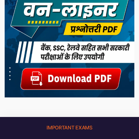
IMPORTANT EXAMS