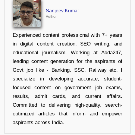
Sanjeev Kumar
Author
Experienced content professional with 7+ years
in digital content creation, SEO writing, and
educational journalism. Working at Adda247,
leading content generation for the aspirants of
Govt job like - Banking, SSC, Railway etc. I
specialize in developing accurate, student-
focused content on government job exams,
results, admit cards, and current affairs.
Committed to delivering high-quality, search-
optimized articles that inform and empower
aspirants across India.