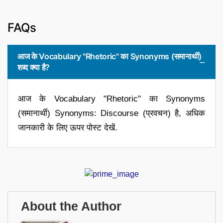
FAQs
आज के Vocabulary "Rhetoric" का Synonyms (समानार्थी)
शब्द क्या है?
आज के Vocabulary "Rhetoric" का Synonyms
(समानार्थी) Synonyms: Discourse (प्रवचन) है, अधिक
जानकारी के लिए ऊपर पोस्ट देखें.
About the Author