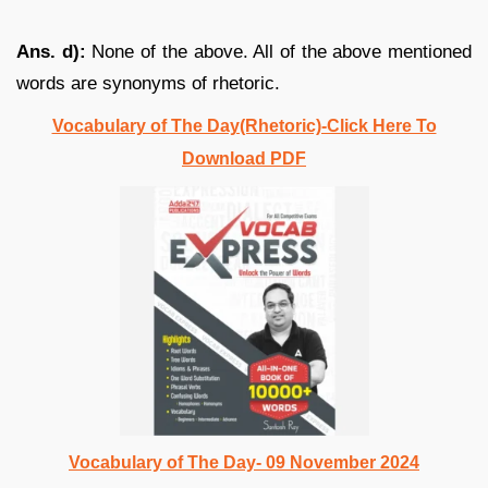
Ans. d):
None of the above. All of the above mentioned
words are synonyms of rhetoric.
Vocabulary of The Day(Rhetoric)-Click Here To
Download PDF
Vocabulary of The Day- 09 November 2024