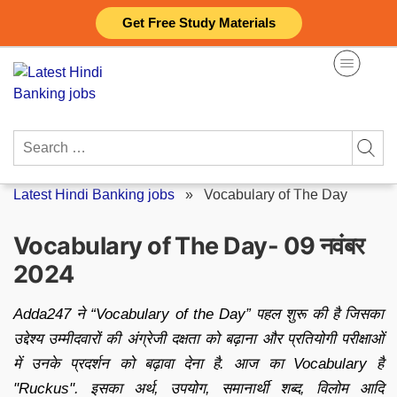
Skip
Get Free Study Materials
to
content
Search
for:
Latest Hindi Banking jobs
»
Vocabulary of The Day
Vocabulary of The Day- 09 नवंबर
2024
Adda247 ने “Vocabulary of the Day” पहल शुरू की है जिसका
उद्देश्य उम्मीदवारों की अंग्रेजी दक्षता को बढ़ाना और प्रतियोगी परीक्षाओं
में उनके प्रदर्शन को बढ़ावा देना है. आज का Vocabulary है
"Ruckus". इसका अर्थ, उपयोग, समानार्थी शब्द, विलोम आदि