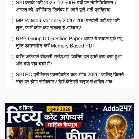
SBI क्लर्क भर्ती 2026: 12,500+ पदों पर नोटिफिकेशन 7
अगस्त को, प्रीलिम्स सितंबर में, जानें पूरी भर्ती प्रक्रिया
MP Patwari Vacancy 2026: 200 पटवारी पदों पर भर्ती
शुरू, जानें कौन कर सकता है आवेदन?
RRB Group D Question Paper आया! ये सवाल पूछे गए,
तुरंत डाउनलोड करें Memory Based PDF
करेंट अफेयर्स वीकली राउंडअप: जानिए इस हफ्ते क्या-क्या हुआ
और क्या रहा चर्चा में?
SBI PO प्रीलिम्स एक्सपेक्टेड कट ऑफ 2026: जानिए कितने
नंबर पर होगा सेलेक्शन? देखें कैटेगरी वाइज संभावित अंक