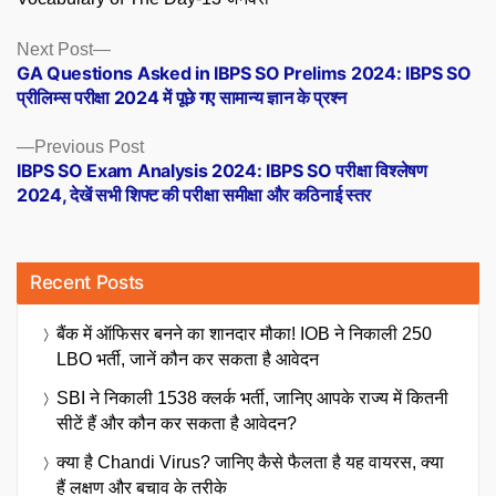
Posts
Next
Next Post
post:
GA Questions Asked in IBPS SO Prelims 2024: IBPS SO
navigation
प्रीलिम्स परीक्षा 2024 में पूछे गए सामान्य ज्ञान के प्रश्न
Previous
Previous Post
post:
IBPS SO Exam Analysis 2024: IBPS SO परीक्षा विश्लेषण
2024, देखें सभी शिफ्ट की परीक्षा समीक्षा और कठिनाई स्तर
Recent Posts
बैंक में ऑफिसर बनने का शानदार मौका! IOB ने निकाली 250
LBO भर्ती, जानें कौन कर सकता है आवेदन
SBI ने निकाली 1538 क्लर्क भर्ती, जानिए आपके राज्य में कितनी
सीटें हैं और कौन कर सकता है आवेदन?
क्या है Chandi Virus? जानिए कैसे फैलता है यह वायरस, क्या
हैं लक्षण और बचाव के तरीके