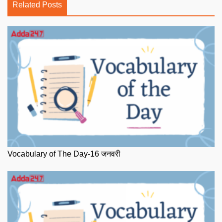
Related Posts
Vocabulary of The Day-16 जनवरी