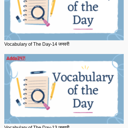
Vocabulary of The Day-14 जनवरी
Vocabulary of The Day-13 जनवरी