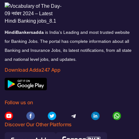
HindiBankersadda
is India’s Leading and most trusted website
for Banking Jobs. The portal has complete information about all
Banking and Insurance Jobs, its latest notifications, from all state
and national level jobs, and updates.
Download Adda247 App
Follow us on
Discover Our Other Platforms