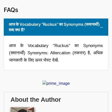
FAQs
आज के Vocabulary "Ruckus" का Synonyms (समानार्थी)
शब्द क्या है?
आज के Vocabulary "Ruckus" का Synonyms
(समानार्थी) Synonyms: Altercation (तकरार) है, अधिक
जानकारी के लिए ऊपर पोस्ट देखें.
About the Author