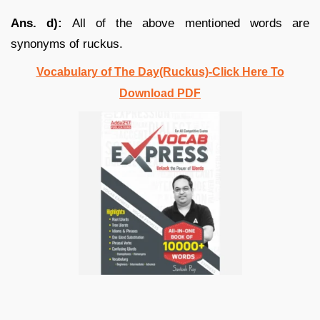
Ans. d):
All of the above mentioned words are
synonyms of ruckus.
Vocabulary of The Day(Ruckus)-Click Here To
Download PDF