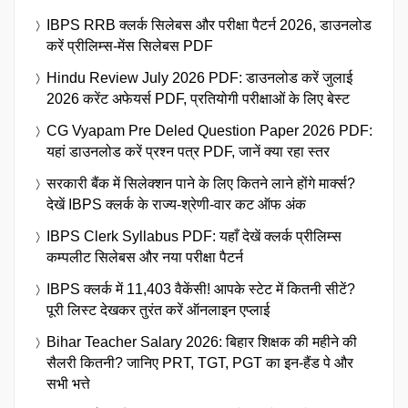
IBPS RRB क्लर्क सिलेबस और परीक्षा पैटर्न 2026, डाउनलोड
करें प्रीलिम्स-मेंस सिलेबस PDF
Hindu Review July 2026 PDF: डाउनलोड करें जुलाई
2026 करेंट अफेयर्स PDF, प्रतियोगी परीक्षाओं के लिए बेस्ट
CG Vyapam Pre Deled Question Paper 2026 PDF:
यहां डाउनलोड करें प्रश्न पत्र PDF, जानें क्या रहा स्तर
सरकारी बैंक में सिलेक्शन पाने के लिए कितने लाने होंगे मार्क्स?
देखें IBPS क्लर्क के राज्य-श्रेणी-वार कट ऑफ अंक
IBPS Clerk Syllabus PDF: यहाँ देखें क्लर्क प्रीलिम्स
कम्पलीट सिलेबस और नया परीक्षा पैटर्न
IBPS क्लर्क में 11,403 वैकेंसी! आपके स्टेट में कितनी सीटें?
पूरी लिस्ट देखकर तुरंत करें ऑनलाइन एप्लाई
Bihar Teacher Salary 2026: बिहार शिक्षक की महीने की
सैलरी कितनी? जानिए PRT, TGT, PGT का इन-हैंड पे और
सभी भत्ते