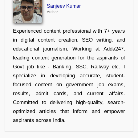
Sanjeev Kumar
Author
Experienced content professional with 7+ years
in digital content creation, SEO writing, and
educational journalism. Working at Adda247,
leading content generation for the aspirants of
Govt job like - Banking, SSC, Railway etc. I
specialize in developing accurate, student-
focused content on government job exams,
results, admit cards, and current affairs.
Committed to delivering high-quality, search-
optimized articles that inform and empower
aspirants across India.