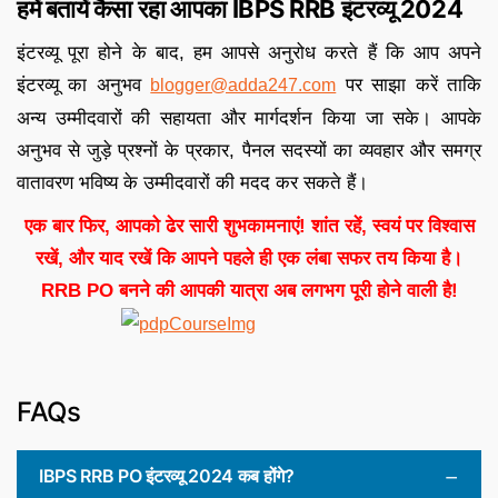
हमें बतायें कैसा रहा आपका IBPS RRB इंटरव्यू 2024
इंटरव्यू पूरा होने के बाद, हम आपसे अनुरोध करते हैं कि आप अपने
इंटरव्यू का अनुभव
पर साझा करें ताकि
blogger@adda247.com
अन्य उम्मीदवारों की सहायता और मार्गदर्शन किया जा सके। आपके
अनुभव से जुड़े प्रश्नों के प्रकार, पैनल सदस्यों का व्यवहार और समग्र
वातावरण भविष्य के उम्मीदवारों की मदद कर सकते हैं।
एक बार फिर, आपको ढेर सारी शुभकामनाएं! शांत रहें, स्वयं पर विश्वास
रखें, और याद रखें कि आपने पहले ही एक लंबा सफर तय किया है।
RRB PO बनने की आपकी यात्रा अब लगभग पूरी होने वाली है!
FAQs
IBPS RRB PO इंटरव्यू 2024 कब होंगे?