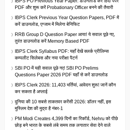
IBPS PO Previous Year Paper: डाउनलोड करें हिंदी पेपर
PDF और शुरू करें Probationary Officer बनने की तैयारी
IBPS Clerk Previous Year Question Papers, PDF में
करें डाउनलोड, एग्जाम में मिलेगा बेनिफिट
RRB Group D Question Paper आया! ये सवाल पूछे गए,
तुरंत डाउनलोड करें Memory Based PDF
IBPS Clerk Syllabus PDF: यहाँ देखें क्लर्क प्रीलिम्स
कम्पलीट सिलेबस और नया परीक्षा पैटर्न
SBI PO में यही सवाल पूछे गए! SBI PO Prelims
Questions Paper 2026 PDF यहाँ से करें डाउनलोड
IBPS Clerk 2026: 11,403 भर्तियां, आवेदन शुरू! जानें कौन
कर सकता है अप्लाई
दुनिया की 10 सबसे ताकतवर करेंसी 2026: डॉलर नहीं, इस
मुस्लिम देश की मुद्रा है नंबर-1
PM Modi Creates 4,399 दिनों का रिकॉर्ड, Nehru को पीछे
छोड़ बने भारत के सबसे लंबे समय तक लगातार सेवा देने वाले