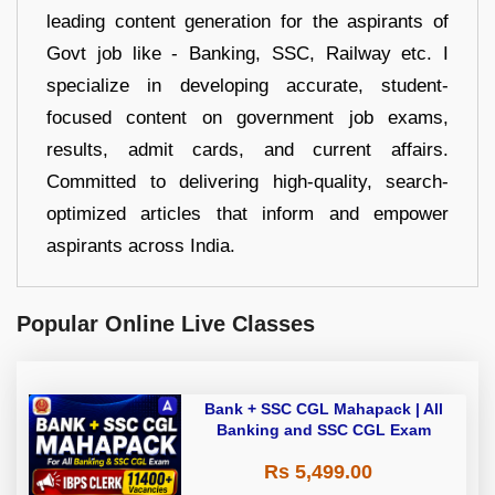
leading content generation for the aspirants of
Govt job like - Banking, SSC, Railway etc. I
specialize in developing accurate, student-
focused content on government job exams,
results, admit cards, and current affairs.
Committed to delivering high-quality, search-
optimized articles that inform and empower
aspirants across India.
Popular Online Live Classes
Bank + SSC CGL Mahapack | All
Banking and SSC CGL Exam
Rs 5,499.00