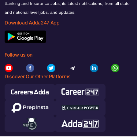
Banking and Insurance Jobs, its latest notifications, from all state
and national level jobs, and updates.
Download Adda247 App
Follow us on
Discover Our Other Platforms