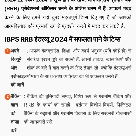
(RRB) प्रोबेशनरी ऑफिसर बनने के अंतिम चरण में हैं.
आपकी मदद
करने के लिए हमने यहां कुछ महत्वपूर्ण टिप्स दिए गए हैं जो आपको
आत्मविश्वास और प्रभावी ढंग से प्रदर्शन करने में मदद कर सकते हैं.
IBPS RRB इंटरव्यू 2024 में सफलता पाने के टिप्स
अपने
: आपके बैकग्राउंड, शिक्षा, और कार्य अनुभव (यदि कोई हो) से
रिज्यूमे
संबंधित प्रश्न पूछे जा सकते हैं. अपनी ताकत, उपलब्धियों और
और
शौक के बारे में बात करने के लिए तैयार रहें, क्योंकि इंटरव्यूअर्स
प्रोफाइल
योग्यता के साथ-साथ व्यक्तित्व का भी आकलन करते हैं.
को जानें
बैंकिंग
: बैंकिंग की बुनियादी समझ, विशेष रूप से ग्रामीण बैंकिंग और
ज्ञान
RRB के कार्यों को समझें। वर्तमान वित्तीय विषयों, डिजिटल
को
बैंकिंग के रुझानों और ग्रामीण विकास के लिए सरकारी योजनाओं
ताज़ा
की जानकारी रखें.
करें