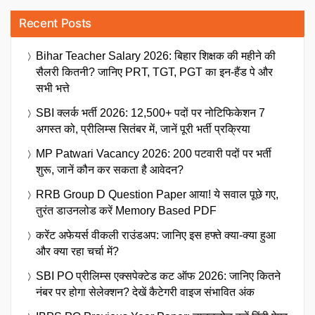
Recent Posts
Bihar Teacher Salary 2026: बिहार शिक्षक की महीने की
सैलरी कितनी? जानिए PRT, TGT, PGT का इन-हैंड पे और
सभी भत्ते
SBI क्लर्क भर्ती 2026: 12,500+ पदों पर नोटिफिकेशन 7
अगस्त को, प्रीलिम्स सितंबर में, जानें पूरी भर्ती प्रक्रिया
MP Patwari Vacancy 2026: 200 पटवारी पदों पर भर्ती
शुरू, जानें कौन कर सकता है आवेदन?
RRB Group D Question Paper आया! ये सवाल पूछे गए,
तुरंत डाउनलोड करें Memory Based PDF
करेंट अफेयर्स वीकली राउंडअप: जानिए इस हफ्ते क्या-क्या हुआ
और क्या रहा चर्चा में?
SBI PO प्रीलिम्स एक्सपेक्टेड कट ऑफ 2026: जानिए कितने
नंबर पर होगा सेलेक्शन? देखें कैटेगरी वाइज संभावित अंक