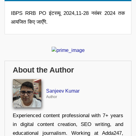
IBPS RRB PO इंटरव्यू 2024,11-28 नवंबर 2024 तक
आयजित किए जाएँगे.
About the Author
Sanjeev Kumar
Author
Experienced content professional with 7+ years
in digital content creation, SEO writing, and
educational journalism. Working at Adda247,