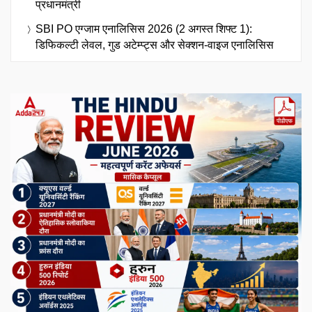
प्रधानमंत्री
SBI PO एग्जाम एनालिसिस 2026 (2 अगस्त शिफ्ट 1):
डिफिकल्टी लेवल, गुड अटेम्प्ट्स और सेक्शन-वाइज एनालिसिस