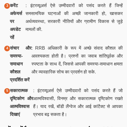
करेंट
: इंटरव्यूअर्स ऐसे उम्मीदवारों को पसंद करते हैं जिन्हें
अफेयर्स
समसामयिक घटनाओं की अच्छी जानकारी हो, खासकर
पर
अर्थव्यवस्था, सरकारी नीतियों और ग्रामीण विकास से जुड़े
अपडेट
मामलों की.
रहें
संचार और
: RRB अधिकारी के रूप में अच्छे संवाद कौशल की
समस्या-
आवश्यकता होती है। प्रश्नों का जवाब शांतिपूर्वक और
समाधान
स्पष्टता के साथ दें, जिससे आपकी समस्या-समाधान क्षमता
कौशल
और व्यावहारिक सोच का प्रदर्शन हो सके.
प्रदर्शित करें
सकारात्मक
: इंटरव्यूअर्स ऐसे उम्मीदवारों को पसंद करते हैं जो
दृष्टिकोण और
आत्मविश्वासी, विनम्र और सकारात्मक दृष्टिकोण रखते
आत्मविश्वास
हैं। याद रखें, बॉडी लैंग्वेज और आई कांटैक्ट से आपका
दिखाएं
प्रभाव बढ़ सकता है।