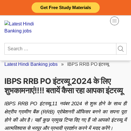
Skip
Get Free Study Materials
to
content
Search
for:
Latest Hindi Banking jobs
»
IBPS RRB PO इंटरव्यू
IBPS RRB PO इंटरव्यू 2024 के लिए
शुभकामनाएं!!!! बतायें कैसा रहा आपका इंटरव्यू
IBPS RRB PO इंटरव्यू,11 नवंबर 2024 से शुरू होने के साथ ही
क्षेत्रीय ग्रामीण बैंक (RRB) प्रोबेशनरी ऑफिसर बनने का सपना पूरा
होने की ओर है। यहाँ कुछ प्रमुख टिप्स दिए गए हैं जो आपको इंटरव्यू में
आत्मविश्वास से भरपूर और प्रभावी प्रदर्शन करने में मदद करेंगे।