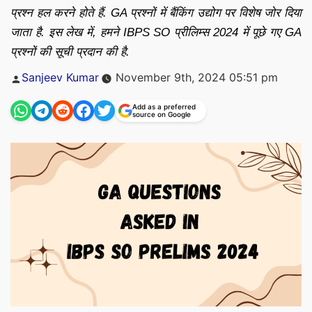
प्रश्न हल करने होते हैं. GA प्रश्नों में बैंकिंग उद्योग पर विशेष जोर दिया
जाता है. इस लेख में, हमने IBPS SO प्रीलिम्स 2024 में पूछे गए GA
प्रश्नों की सूची प्रदान की है.
Posted
Sanjeev Kumar
November 9th, 2024 05:51 pm
by
Add as a preferred
source on Google