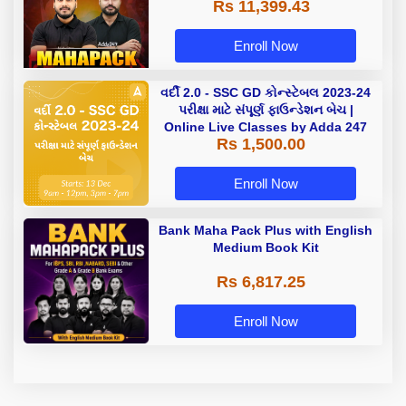
Rs 11,399.43
Enroll Now
વર્દી 2.0 - SSC GD કોન્સ્ટેબલ 2023-24
પરીક્ષા માટે સંપૂર્ણ ફાઉન્ડેશન બેચ |
Online Live Classes by Adda 247
Rs 1,500.00
Enroll Now
Bank Maha Pack Plus with English
Medium Book Kit
Rs 6,817.25
Enroll Now