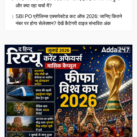
और क्या रहा चर्चा में?
SBI PO प्रीलिम्स एक्सपेक्टेड कट ऑफ 2026: जानिए कितने
नंबर पर होगा सेलेक्शन? देखें कैटेगरी वाइज संभावित अंक