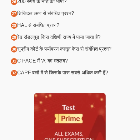
200 रुपये के नोट की भाषा?
डिजिटल ऋण से संबंधित प्रश्न?
HAL से संबंधित प्रश्न?
रेड सैंडलवुड किस दक्षिणी राज्य में पाया जाता है?
सुप्रीम कोर्ट के पर्यावरण कानून केस से संबंधित प्रश्न?
C PACE में ‘A’ का मतलब?
CAPF बलों में से किसके पास सबसे अधिक कर्मी हैं?