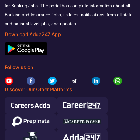
for Banking Jobs. The portal has complete information about all
Banking and Insurance Jobs, its latest notifications, from all state
and national level jobs, and updates.
Download Adda247 App
Follow us on
Discover Our Other Platforms