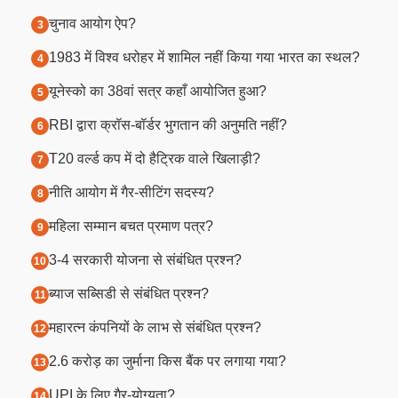
चुनाव आयोग ऐप?
1983 में विश्व धरोहर में शामिल नहीं किया गया भारत का स्थल?
यूनेस्को का 38वां सत्र कहाँ आयोजित हुआ?
RBI द्वारा क्रॉस-बॉर्डर भुगतान की अनुमति नहीं?
T20 वर्ल्ड कप में दो हैट्रिक वाले खिलाड़ी?
नीति आयोग में गैर-सीटिंग सदस्य?
महिला सम्मान बचत प्रमाण पत्र?
3-4 सरकारी योजना से संबंधित प्रश्न?
ब्याज सब्सिडी से संबंधित प्रश्न?
महारत्न कंपनियों के लाभ से संबंधित प्रश्न?
2.6 करोड़ का जुर्माना किस बैंक पर लगाया गया?
UPI के लिए गैर-योग्यता?