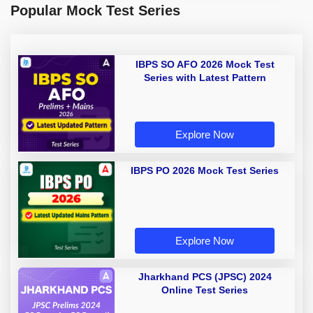
Popular Mock Test Series
IBPS SO AFO 2026 Mock Test
Series with Latest Pattern
Explore Now
IBPS PO 2026 Mock Test Series
Explore Now
Jharkhand PCS (JPSC) 2024
Online Test Series