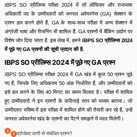
IBPS SO प्रीलिम्स परीक्षा 2024 में लॉ ऑफिसर और राजभाषा
अधिकारी पद के उम्मीदवारों को जनरल अवेयरनेस (GA) सेक्शन के
प्रश्न हल करने होते हैं. GA के साथ-साथ परीक्षा में अन्य सेक्शन में
अंग्रेजी भाषा और रीजनिंग भी शामिल हैं. GA प्रश्नों में बैंकिंग उद्योग पर
विशेष जोर दिया जाता है. इस लेख में, हमने
IBPS SO प्रीलिम्स 2024
में पूछे गए GA प्रश्नों की सूची प्रदान की है.
IBPS SO प्रीलिम्स 2024 में पूछे गए GA प्रश्न
IBPS SO प्रीलिम्स परीक्षा 2024 में GA खंड में कुल 50 प्रश्न पूछे
गए हैं, जिनके लिए अधिकतम 50 अंक निर्धारित हैं, और उम्मीदवारों को
इसे हल करने के लिए 40 मिनट का समय मिलता है। परीक्षा में शामिल
हुए उम्मीदवारों ने इन प्रश्नों के कठिनाई स्तर को मध्यम बताया। जो
उम्मीदवार भविष्य में इस परीक्षा में शामिल होने की तैयारी कर रहे हैं, उन्हें
जनरल अवेयरनेस खंड के प्रश्नों का पैटर्न समझने में मदद मिलेगी।
प्रोजेक्ट वाणी से संबंधित प्रश्न?