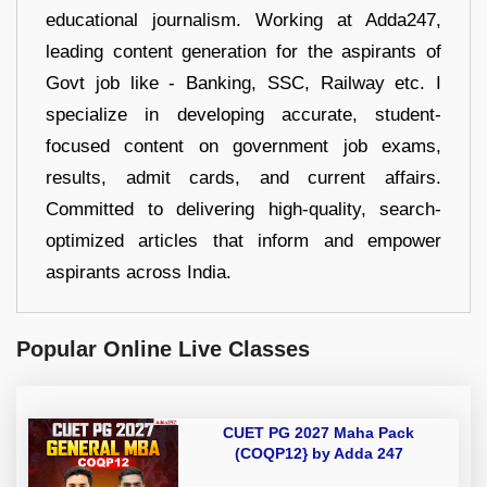
educational journalism. Working at Adda247,
leading content generation for the aspirants of
Govt job like - Banking, SSC, Railway etc. I
specialize in developing accurate, student-
focused content on government job exams,
results, admit cards, and current affairs.
Committed to delivering high-quality, search-
optimized articles that inform and empower
aspirants across India.
Popular Online Live Classes
CUET PG 2027 Maha Pack
(COQP12} by Adda 247