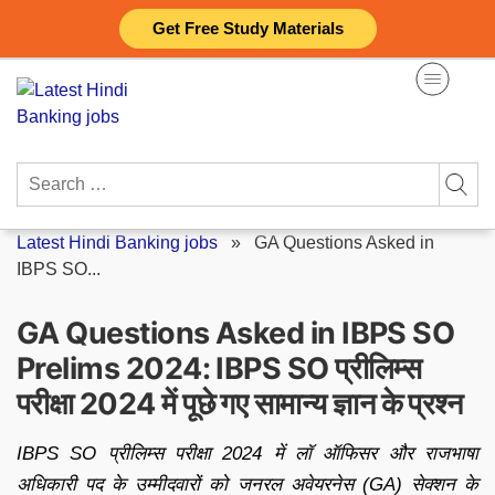
Skip
Get Free Study Materials
to
content
Search
for:
Latest Hindi Banking jobs
»
GA Questions Asked in
IBPS SO...
GA Questions Asked in IBPS SO
Prelims 2024: IBPS SO प्रीलिम्स
परीक्षा 2024 में पूछे गए सामान्य ज्ञान के प्रश्न
IBPS SO प्रीलिम्स परीक्षा 2024 में लॉ ऑफिसर और राजभाषा
अधिकारी पद के उम्मीदवारों को जनरल अवेयरनेस (GA) सेक्शन के