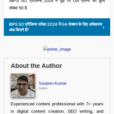
IBPS SO प्रीलिम्स 2024 में पूछे गए GA प्रश्नों की कुल
संख्या 50 है.
IBPS SO प्रीलिम्स परीक्षा 2024 में GA सेक्शन के लिए अधिकतम
अंक कितने हैं?
About the Author
Sanjeev Kumar
Author
Experienced content professional with 7+ years
in digital content creation, SEO writing, and