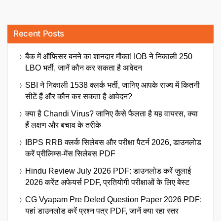
Recent Posts
बैंक में ऑफिसर बनने का शानदार मौका! IOB ने निकाली 250
LBO भर्ती, जानें कौन कर सकता है आवेदन
SBI ने निकाली 1538 क्लर्क भर्ती, जानिए आपके राज्य में कितनी
सीटें हैं और कौन कर सकता है आवेदन?
क्या है Chandi Virus? जानिए कैसे फैलता है यह वायरस, क्या
हैं लक्षण और बचाव के तरीके
IBPS RRB क्लर्क सिलेबस और परीक्षा पैटर्न 2026, डाउनलोड
करें प्रीलिम्स-मेंस सिलेबस PDF
Hindu Review July 2026 PDF: डाउनलोड करें जुलाई
2026 करेंट अफेयर्स PDF, प्रतियोगी परीक्षाओं के लिए बेस्ट
CG Vyapam Pre Deled Question Paper 2026 PDF:
यहां डाउनलोड करें प्रश्न पत्र PDF, जानें क्या रहा स्तर