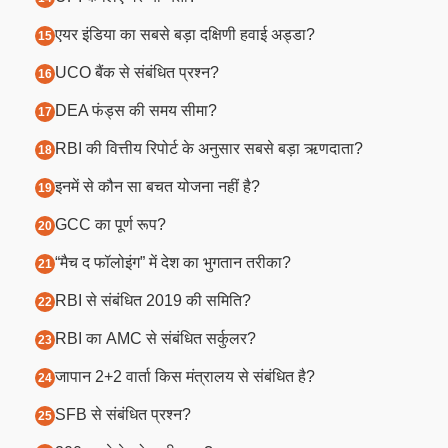
एयर इंडिया का सबसे बड़ा दक्षिणी हवाई अड्डा?
UCO बैंक से संबंधित प्रश्न?
DEA फंड्स की समय सीमा?
RBI की वित्तीय रिपोर्ट के अनुसार सबसे बड़ा ऋणदाता?
इनमें से कौन सा बचत योजना नहीं है?
GCC का पूर्ण रूप?
“मैच द फॉलोइंग” में देश का भुगतान तरीका?
RBI से संबंधित 2019 की समिति?
RBI का AMC से संबंधित सर्कुलर?
जापान 2+2 वार्ता किस मंत्रालय से संबंधित है?
SFB से संबंधित प्रश्न?