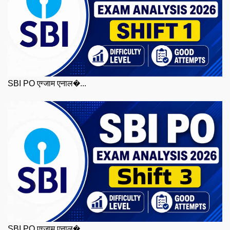
SBI PO एग्जाम एनाल�...
SBI PO एग्जाम एनाल�...