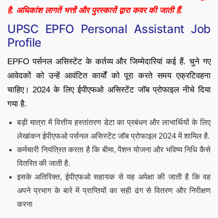
है. अधिकांश लागतें भत्तों और पुरस्कारों द्वारा कवर की जाती हैं.
UPSC EPFO Personal Assistant Job
Profile
EPFO पर्सनल असिस्टेंट के कर्तव्य और जिम्मेदारियां कई हैं. चुने गए
आवेदकों को उन्हें आवंटित कार्यों को पूरा करते समय एक्रटिवहना
चाहिए। 2024 के लिए ईपीएफओ असिस्टेंट जॉब प्रोफाइल नीचे दिया
गया है.
बड़ी मात्रा में वित्तीय हस्तांतरण डेटा का प्रबंधन और लाभार्थियों के लिए
लेखांकन ईपीएफओ पर्सनल असिस्टेंट जॉब प्रोफाइल 2024 में शामिल है.
कर्मचारी नियंत्रित करता है कि बीमा, पेंशन योजना और भविष्य निधि कैसे
वितरित की जाती है.
इसके अतिरिक्त, ईपीएफओ सहायक से यह अपेक्षा की जाती है कि वह
अपने प्रभाग के बारे में प्राप्तियों का सही ढंग से वितरण और निरीक्षण
करना