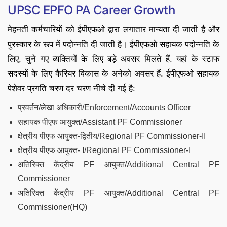
UPSC EPFO PA Career Growth
मेहनती कर्मचारियों को ईपीएफओ द्वारा लगातार मान्यता दी जाती है और
पुरस्कार के रूप में पदोन्नति दी जाती है। ईपीएफओ सहायक पदोन्नति के
लिए, चुने गए व्यक्तियों के लिए बड़े अवसर मिलते हैं. यहां के स्टाफ
सदस्यों के लिए कैरियर विकास के अनेको अवसर हैं. ईपीएफओ सहायक
पेशेवर प्रगति चरण दर चरण नीचे दी गई है:
प्रवर्तन/लेखा अधिकारी/Enforcement/Accounts Officer
सहायक पीएफ आयुक्त/Assistant PF Commissioner
क्षेत्रीय पीएफ आयुक्त-द्वितीय/Regional PF Commissioner-II
क्षेत्रीय पीएफ आयुक्त- I/Regional PF Commissioner-I
अतिरिक्त केंद्रीय PF आयुक्त/Additional Central PF
Commissioner
अतिरिक्त केंद्रीय PF आयुक्त/Additional Central PF
Commissioner(HQ)