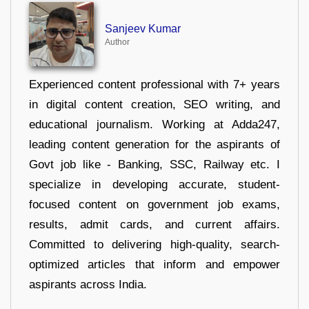
Sanjeev Kumar
Author
Experienced content professional with 7+ years
in digital content creation, SEO writing, and
educational journalism. Working at Adda247,
leading content generation for the aspirants of
Govt job like - Banking, SSC, Railway etc. I
specialize in developing accurate, student-
focused content on government job exams,
results, admit cards, and current affairs.
Committed to delivering high-quality, search-
optimized articles that inform and empower
aspirants across India.