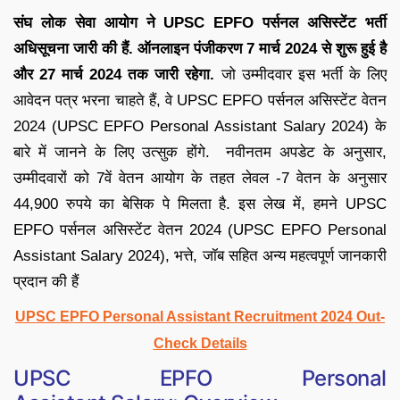
संघ लोक सेवा आयोग ने UPSC EPFO पर्सनल असिस्टेंट भर्ती
अधिसूचना जारी की हैं. ऑनलाइन पंजीकरण 7 मार्च 2024 से शुरू हुई है
और 27 मार्च 2024 तक जारी रहेगा.
जो उम्मीदवार इस भर्ती के लिए
आवेदन पत्र भरना चाहते हैं, वे UPSC EPFO पर्सनल असिस्टेंट वेतन
2024 (UPSC EPFO Personal Assistant Salary 2024) के
बारे में जानने के लिए उत्सुक होंगे. नवीनतम अपडेट के अनुसार,
उम्मीदवारों को 7वें वेतन आयोग के तहत लेवल -7 वेतन के अनुसार
44,900 रुपये का बेसिक पे मिलता है. इस लेख में, हमने UPSC
EPFO पर्सनल असिस्टेंट वेतन 2024 (UPSC EPFO Personal
Assistant Salary 2024), भत्ते, जॉब सहित अन्य महत्वपूर्ण जानकारी
प्रदान की हैं
UPSC EPFO Personal Assistant Recruitment 2024 Out-
Check Details
UPSC EPFO Personal