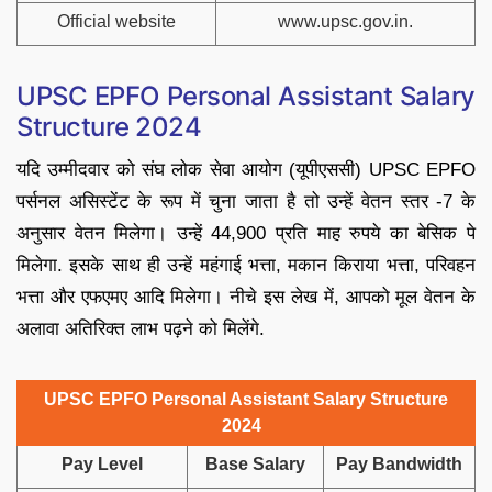
Official website
www.upsc.gov.in.
UPSC EPFO Personal Assistant Salary
Structure 2024
यदि उम्मीदवार को संघ लोक सेवा आयोग (यूपीएससी) UPSC EPFO
पर्सनल असिस्टेंट के रूप में चुना जाता है तो उन्हें वेतन स्तर -7 के
अनुसार वेतन मिलेगा। उन्हें 44,900 प्रति माह रुपये का बेसिक पे
मिलेगा. इसके साथ ही उन्हें महंगाई भत्ता, मकान किराया भत्ता, परिवहन
भत्ता और एफएमए आदि मिलेगा। नीचे इस लेख में, आपको मूल वेतन के
अलावा अतिरिक्त लाभ पढ़ने को मिलेंगे.
UPSC EPFO Personal Assistant Salary Structure
2024
Pay Level
Base Salary
Pay Bandwidth