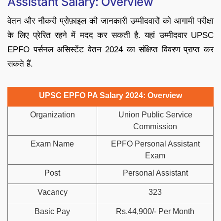
Assistant Salary: Overview
वेतन और नौकरी प्रोफ़ाइल की जानकारी उम्मीदवारों को आगामी परीक्षा
के लिए प्रेरित रहने में मदद कर सकती है. यहां उम्मीदवार UPSC
EPFO पर्सनल असिस्टेंट वेतन 2024 का संक्षिप्त विवरण प्राप्त कर
सकते हैं.
UPSC EPFO PA Salary 2024: Overview
Organization
Union Public Service
Commission
Exam Name
EPFO Personal Assistant
Exam
Post
Personal Assistant
Vacancy
323
Basic Pay
Rs.44,900/- Per Month