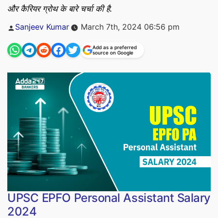
और कैरियर ग्रोथ के बारे चर्चा की है.
Posted
Sanjeev Kumar
March 7th, 2024 06:56 pm
by
Add as a preferred
source on Google
UPSC EPFO Personal Assistant Salary
2024