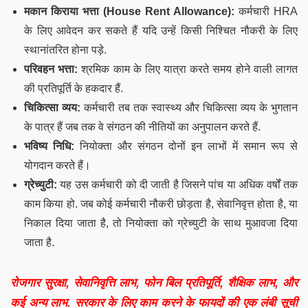
मकान किराया भत्ता (House Rent Allowance):
कर्मचारी HRA
के लिए आवेदन कर सकते हैं यदि उन्हें किसी निश्चित नौकरी के लिए
स्थानांतरित होना पड़े.
परिवहन भत्ता:
श्रमिक काम के लिए यात्रा करते समय होने वाली लागत
की प्रतिपूर्ति के हकदार हैं.
चिकित्सा व्यय:
कर्मचारी तब तक स्वास्थ्य और चिकित्सा व्यय के भुगतान
के पात्र हैं जब तक वे संगठन की नीतियों का अनुपालन करते हैं.
भविष्य निधि:
नियोक्ता और संगठन दोनों इन लाभों में समान रूप से
योगदान करते हैं।
ग्रेच्युटी:
यह उस कर्मचारी को दी जाती है जिसने पांच या अधिक वर्षों तक
काम किया हो. जब कोई कर्मचारी नौकरी छोड़ता है, सेवानिवृत्त होता है, या
निकाल दिया जाता है, तो नियोक्ता को ग्रेच्युटी के साथ मुआवजा दिया
जाता है.
रोजगार सुरक्षा, सेवानिवृत्ति लाभ, फोन बिल प्रतिपूर्ति, शैक्षिक लाभ, और
कई अन्य लाभ. सरकार के लिए काम करने के फायदों की एक लंबी सूची