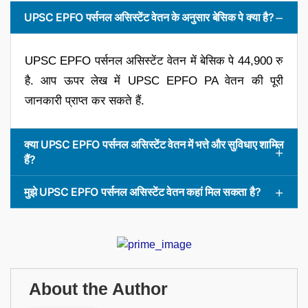
UPSC EPFO पर्सनल असिस्टेंट वेतन के अनुसार बेसिक पे क्या है?
UPSC EPFO पर्सनल असिस्टेंट वेतन में बेसिक पे 44,900 रु
है. आप ऊपर लेख में UPSC EPFO PA वेतन की पूरी
जानकारी प्राप्त कर सकते हैं.
क्या UPSC EPFO पर्सनल असिस्टेंट वेतन में भत्ते और सुविधाए शामिल
हैं?
मुझे UPSC EPFO पर्सनल असिस्टेंट वेतन कहां मिल सकता है?
About the Author