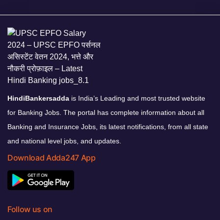
HindiBankersadda
is India’s Leading and most trusted website
for Banking Jobs. The portal has complete information about all
Banking and Insurance Jobs, its latest notifications, from all state
and national level jobs, and updates.
Download Adda247 App
Follow us on