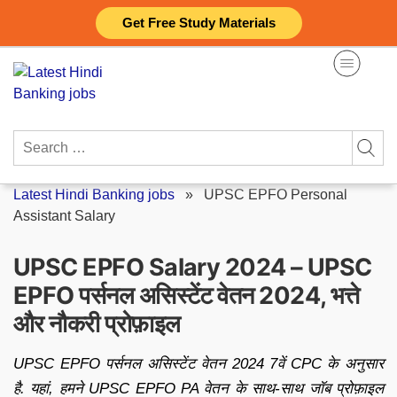
Skip
Get Free Study Materials
to
content
Search
for:
Latest Hindi Banking jobs
»
UPSC EPFO Personal
Assistant Salary
UPSC EPFO Salary 2024 – UPSC
EPFO पर्सनल असिस्टेंट वेतन 2024, भत्ते
और नौकरी प्रोफ़ाइल
UPSC EPFO पर्सनल असिस्टेंट वेतन 2024 7वें CPC के अनुसार
है. यहां, हमने UPSC EPFO PA वेतन के साथ-साथ जॉब प्रोफ़ाइल