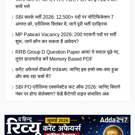
सभी भत्ते
SBI क्लर्क भर्ती 2026: 12,500+ पदों पर नोटिफिकेशन 7
अगस्त को, प्रीलिम्स सितंबर में, जानें पूरी भर्ती प्रक्रिया
MP Patwari Vacancy 2026: 200 पटवारी पदों पर भर्ती
शुरू, जानें कौन कर सकता है आवेदन?
RRB Group D Question Paper आया! ये सवाल पूछे गए,
तुरंत डाउनलोड करें Memory Based PDF
करेंट अफेयर्स वीकली राउंडअप: जानिए इस हफ्ते क्या-क्या हुआ
और क्या रहा चर्चा में?
SBI PO प्रीलिम्स एक्सपेक्टेड कट ऑफ 2026: जानिए कितने
नंबर पर होगा सेलेक्शन? देखें कैटेगरी वाइज संभावित अंक