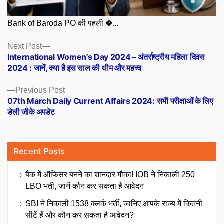
Bank of Baroda PO की पहली �...
Posts
Next
Next Post
post:
International Women’s Day 2024 – अंतर्राष्ट्रीय महिला दिवस
navigation
2024 : जानें, क्या है इस साल की थीम और महत्त्व
Previous
Previous Post
post:
07th March Daily Current Affairs 2024: सभी परीक्षाओं के लिए
डेली जीके अपडेट
Recent Posts
बैंक में ऑफिसर बनने का शानदार मौका! IOB ने निकाली 250
LBO भर्ती, जानें कौन कर सकता है आवेदन
SBI ने निकाली 1538 क्लर्क भर्ती, जानिए आपके राज्य में कितनी
सीटें हैं और कौन कर सकता है आवेदन?