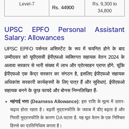
Level-7
Rs. 9,300 to
Rs. 44900
34,800
UPSC EPFO Personal Assistant
Salary: Allowances
UPSC EPFO पर्सनल असिस्टेंट के रूप में चयनित होने के बाद
उम्मीदवार को यूपीएससी ईपीएफओ व्यक्तिगत सहायक वेतन 2024 के
अलावा सरकार से भारी संख्या में लाभ और प्रोत्साहन प्राप्त होंगे. चूंकि
ईपीएफओ एक केंद्र सरकार का संगठन है, इसलिए ईपीएफओ सहायक
अधिकांश सरकारी कार्यक्रमों के लिए पात्र हैं और सुविधाएं. ईपीएफओ
सहायक बनने के कुछ फायदे और बोनस निम्नलिखित हैं-
महंगाई भत्ता (Dearness Allowance):
इस राशि के मूल्य में उतार-
चढ़ाव होता रहता है। बढ़ती मुद्रास्फीति के जवाब में डीए बढ़ता है और
गिरती मुद्रास्फीति के कारण DA घटता है. यह मूल वेतन के एक निश्चित
हिस्से का प्रतिनिधित्व करता है।