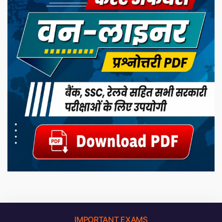
IMPORTANT EXAMS