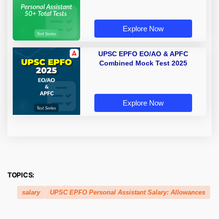
Explore Now
UPSC EPFO EO/AO & APFC
Combined Mock Test 2025
Explore Now
TOPICS:
salary
UPSC EPFO Personal Assistant Salary: Allowances