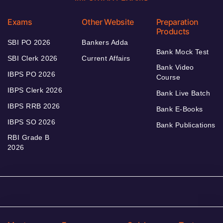
Exams
Other Website
Preparation
Products
SBI PO 2026
Bankers Adda
Bank Mock Test
SBI Clerk 2026
Current Affairs
Bank Video
IBPS PO 2026
Course
IBPS Clerk 2026
Bank Live Batch
IBPS RRB 2026
Bank E-Books
IBPS SO 2026
Bank Publications
RBI Grade B
2026