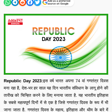
Add as a preferred
source on Google
Republic Day 2023:
इस वर्ष भारत अपना 74 वां गणतंत्र दिवस
मना रहा है, देश-भर हर साल यह दिन भारतीय संविधान के लागू होने की
तारीख को चिन्हित करने के लिए मनाया जाता है. यह भारतीय इतिहास
के सबसे महत्वपूर्ण दिनों में से एक है जिसे गणतंत्र दिवस के रूप में भी
जाना जाता है. गणतंत्र दिवस के महत्व, इतिहास और थीम के बारे में