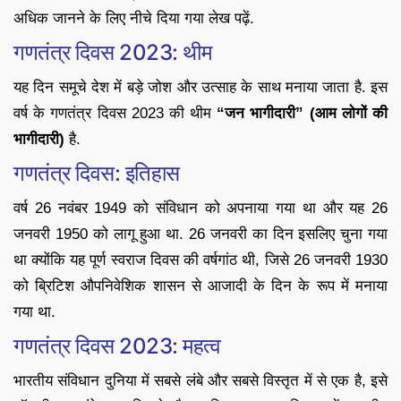
अधिक जानने के लिए नीचे दिया गया लेख पढ़ें.
गणतंत्र दिवस 2023: थीम
यह दिन समूचे देश में बड़े जोश और उत्साह के साथ मनाया जाता है. इस
वर्ष के गणतंत्र दिवस 2023 की थीम
“जन भागीदारी” (आम लोगों की
भागीदारी)
है.
गणतंत्र दिवस: इतिहास
वर्ष 26 नवंबर 1949 को संविधान को अपनाया गया था और यह 26
जनवरी 1950 को लागू हुआ था. 26 जनवरी का दिन इसलिए चुना गया
था क्योंकि यह पूर्ण स्वराज दिवस की वर्षगांठ थी, जिसे 26 जनवरी 1930
को ब्रिटिश औपनिवेशिक शासन से आजादी के दिन के रूप में मनाया
गया था.
गणतंत्र दिवस 2023: महत्व
भारतीय संविधान दुनिया में सबसे लंबे और सबसे विस्तृत में से एक है, इसे