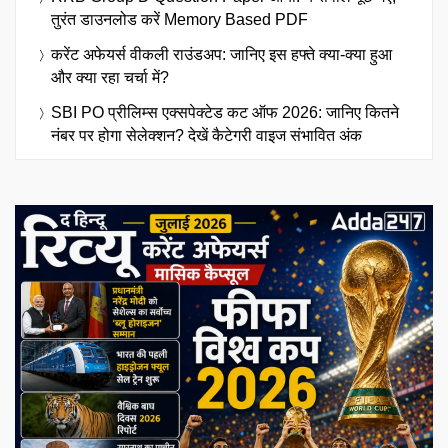
तुरंत डाउनलोड करें Memory Based PDF
करेंट अफेयर्स वीकली राउंडअप: जानिए इस हफ्ते क्या-क्या हुआ
और क्या रहा चर्चा में?
SBI PO प्रीलिम्स एक्सपेक्टेड कट ऑफ 2026: जानिए कितने
नंबर पर होगा सेलेक्शन? देखें कैटेगरी वाइज संभावित अंक