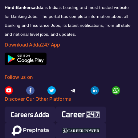
HindiBankersadda
is India’s Leading and most trusted website
for Banking Jobs. The portal has complete information about all
Banking and Insurance Jobs, its latest notifications, from all state
and national level jobs, and updates.
Download Adda247 App
Follow us on
Discover Our Other Platforms