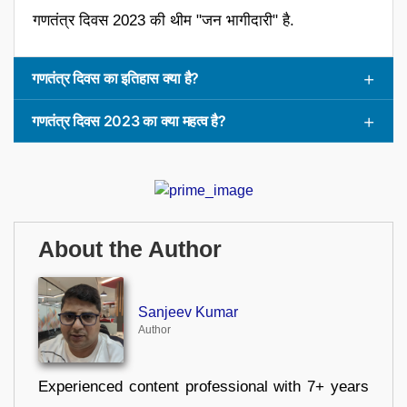
गणतंत्र दिवस 2023 की थीम "जन भागीदारी" है.
गणतंत्र दिवस का इतिहास क्या है?
गणतंत्र दिवस 2023 का क्या महत्व है?
About the Author
Sanjeev Kumar
Author
Experienced content professional with 7+ years