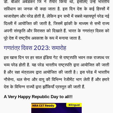
डॉ. बीआर अंबेडकर जि ने तैयार किया था, इसलिए उन्हें भारतीय
सविंधान का जनक भी कहा जाता है. इस दिन देश के कई हिस्सों में
ध्वजारोहण और परेड होती है, लेकिन इन सभी में सबसे महत्वपूर्ण परेड नई
दिल्ली में आयोजित की जाती है, जिसमें झांकी के माध्यम से सभी राज्य
अपनी संस्कृति और विरासत को दिखाते हैं. भारत के गणतंत्र दिवस को
पूरे देश में राष्ट्रीय अवकाश के रूप में मनाया जाता है.
गणतंत्र दिवस 2023: समारोह
इस खास दिन पर हर साल इंडिया गेट से राष्ट्रपति भवन तक राजपथ पर
भव्य परेड होती है. यह परेड भारतीय राष्ट्रपति द्वारा आयोजित की जाती
है और रक्षा मंत्रालय द्वारा आयोजित की जाती है। इस परेड में भारतीय
नौसेना, थल सेना और वायु की विभिन्न रेजीमेंट भाग लेती हैं और हमारे
देश के विभिन्न राज्यों द्वारा झाँकियाँ प्रस्तुत की जाती हैं.
A Very Happy Republic Day to all!!