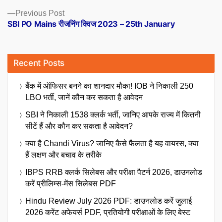
Previous
Previous Post
post:
SBI PO Mains रीजनिंग क्विज 2023 – 25th January
Recent Posts
बैंक में ऑफिसर बनने का शानदार मौका! IOB ने निकाली 250
LBO भर्ती, जानें कौन कर सकता है आवेदन
SBI ने निकाली 1538 क्लर्क भर्ती, जानिए आपके राज्य में कितनी
सीटें हैं और कौन कर सकता है आवेदन?
क्या है Chandi Virus? जानिए कैसे फैलता है यह वायरस, क्या
हैं लक्षण और बचाव के तरीके
IBPS RRB क्लर्क सिलेबस और परीक्षा पैटर्न 2026, डाउनलोड
करें प्रीलिम्स-मेंस सिलेबस PDF
Hindu Review July 2026 PDF: डाउनलोड करें जुलाई
2026 करेंट अफेयर्स PDF, प्रतियोगी परीक्षाओं के लिए बेस्ट