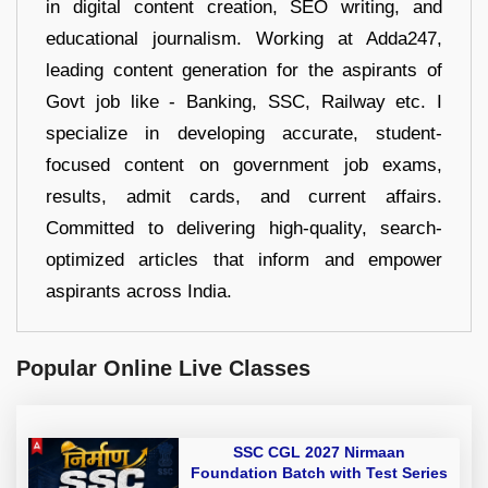
in digital content creation, SEO writing, and
educational journalism. Working at Adda247,
leading content generation for the aspirants of
Govt job like - Banking, SSC, Railway etc. I
specialize in developing accurate, student-
focused content on government job exams,
results, admit cards, and current affairs.
Committed to delivering high-quality, search-
optimized articles that inform and empower
aspirants across India.
Popular Online Live Classes
SSC CGL 2027 Nirmaan
Foundation Batch with Test Series