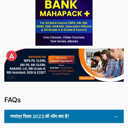
FAQs
गणतंत्र दिवस 2023 की थीम क्या है?