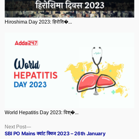
Hiroshima Day 2023: हिरोशि�...
World Hepatitis Day 2023: विश्�...
Posts
Next
Next Post
post:
SBI PO Mains क्वांट क्विज 2023 – 26th January
navigation