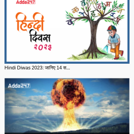
Hindi Diwas 2023: जानिए 14 स...