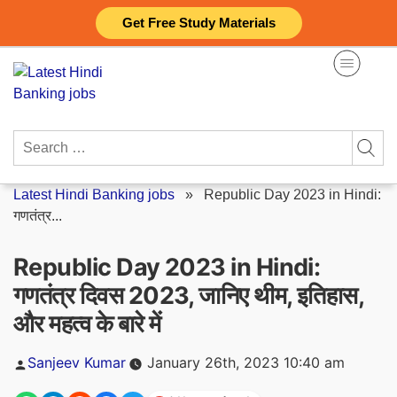
Skip
Get Free Study Materials
to
content
Search
for:
Latest Hindi Banking jobs
»
Republic Day 2023 in Hindi:
गणतंत्र...
Republic Day 2023 in Hindi:
गणतंत्र दिवस 2023, जानिए थीम, इतिहास,
और महत्व के बारे में
Posted
Sanjeev Kumar
January 26th, 2023 10:40 am
by