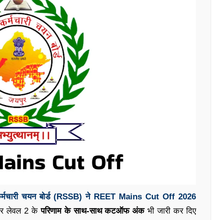
कर्मचारी चयन बोर्ड (RSSB) ने REET Mains Cut Off 2026
और लेवल 2 के
परिणाम के साथ-साथ कटऑफ अंक
भी जारी कर दिए