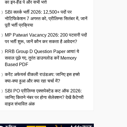
का इन-हैंड पे और सभी भत्ते
SBI क्लर्क भर्ती 2026: 12,500+ पदों पर
नोटिफिकेशन 7 अगस्त को, प्रीलिम्स सितंबर में, जानें
पूरी भर्ती प्रक्रिया
MP Patwari Vacancy 2026: 200 पटवारी पदों
पर भर्ती शुरू, जानें कौन कर सकता है आवेदन?
RRB Group D Question Paper आया! ये
सवाल पूछे गए, तुरंत डाउनलोड करें Memory
Based PDF
करेंट अफेयर्स वीकली राउंडअप: जानिए इस हफ्ते
क्या-क्या हुआ और क्या रहा चर्चा में?
SBI PO प्रीलिम्स एक्सपेक्टेड कट ऑफ 2026:
जानिए कितने नंबर पर होगा सेलेक्शन? देखें कैटेगरी
वाइज संभावित अंक