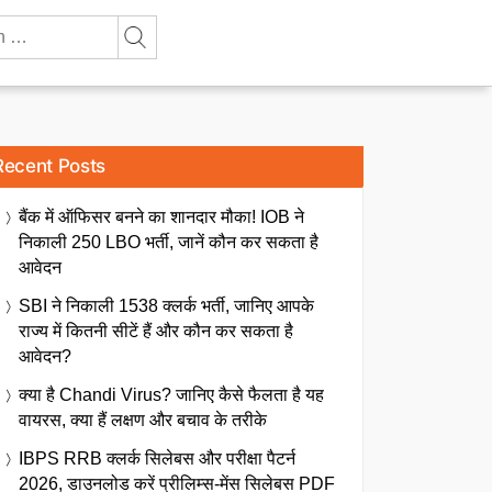
Recent Posts
बैंक में ऑफिसर बनने का शानदार मौका! IOB ने
निकाली 250 LBO भर्ती, जानें कौन कर सकता है
आवेदन
SBI ने निकाली 1538 क्लर्क भर्ती, जानिए आपके
राज्य में कितनी सीटें हैं और कौन कर सकता है
आवेदन?
क्या है Chandi Virus? जानिए कैसे फैलता है यह
वायरस, क्या हैं लक्षण और बचाव के तरीके
IBPS RRB क्लर्क सिलेबस और परीक्षा पैटर्न
2026, डाउनलोड करें प्रीलिम्स-मेंस सिलेबस PDF