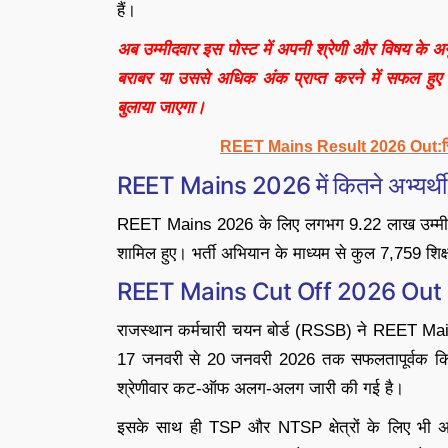
हैं।
अब उम्मीदवार इस पोस्ट में अपनी श्रेणी और विषय के
बराबर या उससे अधिक अंक प्राप्त करने में सफल हुए 
बुलाया जाएगा।
REET Mains Result 2026 Out:रिजल्
REET Mains 2026 में कितने अभ्यर्थी
REET Mains 2026 के लिए लगभग 9.22 लाख उम्मीदवारो
शामिल हुए। भर्ती अभियान के माध्यम से कुल 7,759 शिक
REET Mains Cut Off 2026 Out
राजस्थान कर्मचारी चयन बोर्ड (RSSB) ने REET Mains
17 जनवरी से 20 जनवरी 2026 तक सफलतापूर्वक किया थ
श्रेणीवार कट-ऑफ अलग-अलग जारी की गई है।
इसके साथ ही TSP और NTSP क्षेत्रों के लिए भी