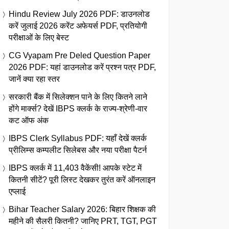
Hindu Review July 2026 PDF: डाउनलोड
करें जुलाई 2026 करेंट अफेयर्स PDF, प्रतियोगी
परीक्षाओं के लिए बेस्ट
CG Vyapam Pre Deled Question Paper
2026 PDF: यहां डाउनलोड करें प्रश्न पत्र PDF,
जानें क्या रहा स्तर
सरकारी बैंक में सिलेक्शन पाने के लिए कितने लाने
होंगे मार्क्स? देखें IBPS क्लर्क के राज्य-श्रेणी-वार
कट ऑफ अंक
IBPS Clerk Syllabus PDF: यहाँ देखें क्लर्क
प्रीलिम्स कम्पलीट सिलेबस और नया परीक्षा पैटर्न
IBPS क्लर्क में 11,403 वैकेंसी! आपके स्टेट में
कितनी सीटें? पूरी लिस्ट देखकर तुरंत करें ऑनलाइन
एप्लाई
Bihar Teacher Salary 2026: बिहार शिक्षक की
महीने की सैलरी कितनी? जानिए PRT, TGT, PGT