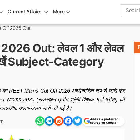
Search
Current Affairs
More
for:
 Off 2026 Out
2026 Out: लेवल 1 और लेवल
देखें Subject-Category
2026 को REET Mains Cut Off 2026 आधिकारिक रूप से जारी कर
T Mains 2026 (राजस्थान तृतीय श्रेणी शिक्षक भर्ती परीक्षा) की
ीवार कट-ऑफ अलग-अलग जारी की गई है।
Add as a preferred
am
source on Google