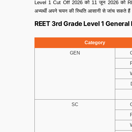
Level 1 Cut Off 2026 को 11 जून 2026 को RE
अभ्यर्थी अपने चयन की स्थिति आसानी से जांच सकते हैं
REET 3rd Grade Level 1 General
Category
GEN
SC