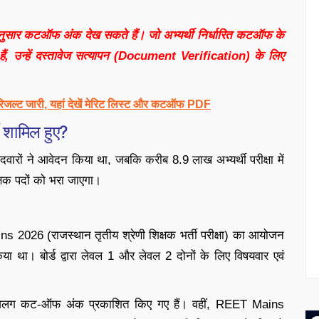
 अनुसार कटऑफ अंक देख सकते हैं। जो अभ्यर्थी निर्धारित कटऑफ के
हैं, उन्हें दस्तावेज सत्यापन (Document Verification) के लिए
ट जारी, यहां देखें मेरिट लिस्ट और कटऑफ PDF
 शामिल हुए?
ं ने आवेदन किया था, जबकि करीब 8.9 लाख अभ्यर्थी परीक्षा में
्षक पदों को भरा जाएगा।
 2026 (राजस्थान तृतीय श्रेणी शिक्षक भर्ती परीक्षा) का आयोजन
ा। बोर्ड द्वारा लेवल 1 और लेवल 2 दोनों के लिए विषयवार एवं
 अलग कट-ऑफ अंक प्रकाशित किए गए हैं। वहीं, REET Mains