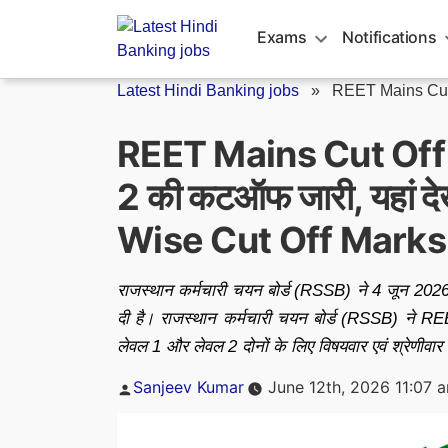
Skip
to
Exams
Notifications
content
Latest Hindi Banking jobs
»
REET Mains Cut
REET Mains Cut Off 
2 की कटऑफ जारी, यहां 
Wise Cut Off Marks
राजस्थान कर्मचारी चयन बोर्ड (RSSB) ने 4 जून 
दी है। राजस्थान कर्मचारी चयन बोर्ड (RSSB) ने REE
लेवल 1 और लेवल 2 दोनों के लिए विषयवार एवं श्रेण
Posted
Sanjeev Kumar
June 12th, 2026 11:07 
by