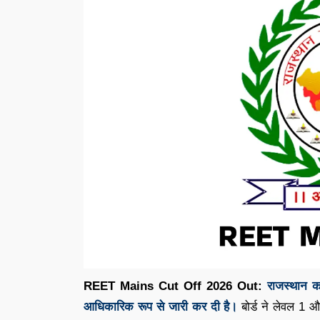
REET Mains Cut Off 2026 Out:
राजस्थान 
आधिकारिक रूप से जारी कर दी है।
बोर्ड ने लेवल 1 