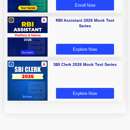
Enroll Now
RBI Assistant 2026 Mock Test
Series
Explore Now
SBI Clerk 2026 Mock Test Series
Explore Now