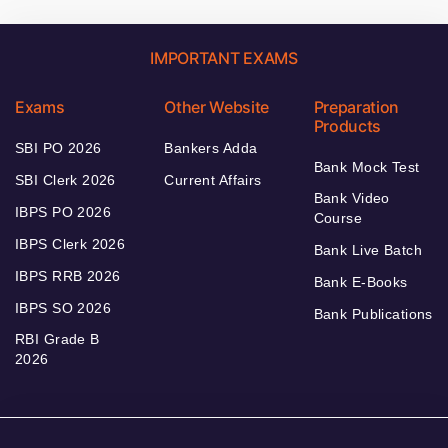
IMPORTANT EXAMS
Exams
Other Website
Preparation
Products
SBI PO 2026
Bankers Adda
Bank Mock Test
SBI Clerk 2026
Current Affairs
Bank Video
IBPS PO 2026
Course
IBPS Clerk 2026
Bank Live Batch
IBPS RRB 2026
Bank E-Books
IBPS SO 2026
Bank Publications
RBI Grade B
2026