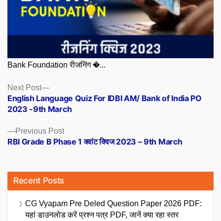
Bank Foundation रीजनिंग �...
Posts
Next
Next Post
post:
English Language Quiz For IDBI AM/ Bank of India PO
navigation
2023 -9th March
Previous
Previous Post
post:
RBI Grade B Phase 1 क्वांट क्विज 2023 – 9th March
Recent Posts
CG Vyapam Pre Deled Question Paper 2026 PDF:
यहां डाउनलोड करें प्रश्न पत्र PDF, जानें क्या रहा स्तर