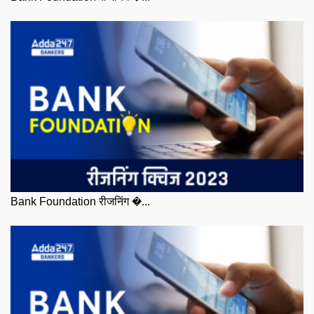
Bank Foundation रीजनिंग �...