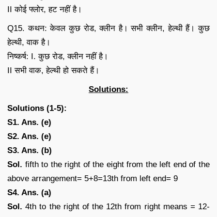
II कोई फ्लोर, हट नहीं है।
Q15. कथन: केवल कुछ रोड, क्लीन है। सभी क्लीन, हेल्थी हैं। कुछ
हेल्थी, वाक है।
निष्कर्ष: I. कुछ रोड, क्लीन नहीं है।
II सभी वाक, हेल्थी हो सकते हैं।
Solutions:
Solutions (1-5):
S1. Ans. (e)
S2. Ans. (e)
S3. Ans. (b)
Sol.
fifth to the right of the eight from the left end of the
above arrangement= 5+8=13th from left end= 9
S4. Ans. (a)
Sol.
4th to the right of the 12th from right means = 12-