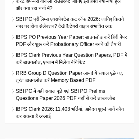
करेंट अफेयर्स वीकली राउंडअप: जानिए इस हफ्ते क्या-क्या हुआ
और क्या रहा चर्चा में?
SBI PO प्रीलिम्स एक्सपेक्टेड कट ऑफ 2026: जानिए कितने
नंबर पर होगा सेलेक्शन? देखें कैटेगरी वाइज संभावित अंक
IBPS PO Previous Year Paper: डाउनलोड करें हिंदी पेपर
PDF और शुरू करें Probationary Officer बनने की तैयारी
IBPS Clerk Previous Year Question Papers, PDF में
करें डाउनलोड, एग्जाम में मिलेगा बेनिफिट
RRB Group D Question Paper आया! ये सवाल पूछे गए,
तुरंत डाउनलोड करें Memory Based PDF
SBI PO में यही सवाल पूछे गए! SBI PO Prelims
Questions Paper 2026 PDF यहाँ से करें डाउनलोड
IBPS Clerk 2026: 11,403 भर्तियां, आवेदन शुरू! जानें कौन
कर सकता है अप्लाई