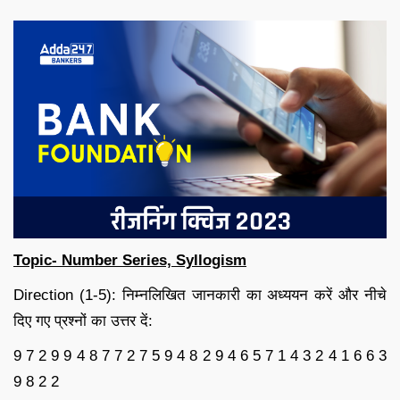
Topic- Number Series, Syllogism
Direction (1-5): निम्नलिखित जानकारी का अध्ययन करें और नीचे
दिए गए प्रश्नों का उत्तर दें:
9 7 2 9 9 4 8 7 7 2 7 5 9 4 8 2 9 4 6 5 7 1 4 3 2 4 1 6 6 3
9 8 2 2