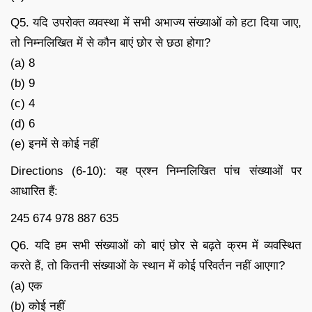
Q5. यदि उपरोक्त व्यवस्था में सभी अभाज्य संख्याओं को हटा दिया जाए,
तो निम्नलिखित में से कौन बाएं छोर से छठा होगा?
(a) 8
(b) 9
(c) 4
(d) 6
(e) इनमें से कोई नहीं
Directions (6-10): यह प्रश्न निम्नलिखित पांच संख्याओं पर
आधारित हैं:
245 674 978 887 635
Q6. यदि हम सभी संख्याओं को बाएं छोर से बढ़ते क्रम में व्यवस्थित
करते हैं, तो कितनी संख्याओं के स्थान में कोई परिवर्तन नहीं आएगा?
(a) एक
(b) कोई नहीं