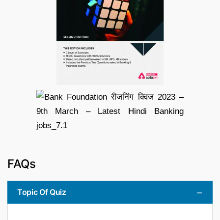
FAQs
Topic Of Quiz