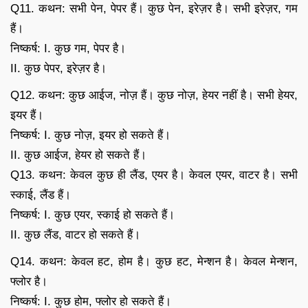
Q11. कथन: सभी पेन, पेपर हैं। कुछ पेन, इरेज़र है। सभी इरेज़र, गम
हैं।
निष्कर्ष: I. कुछ गम, पेपर है।
II. कुछ पेपर, इरेज़र है।
Q12. कथन: कुछ आईज, नोज़ हैं। कुछ नोज़, हेयर नहीं है। सभी हेयर,
इयर हैं।
निष्कर्ष: I. कुछ नोज़, इयर हो सकते हैं।
II. कुछ आईज, हेयर हो सकते हैं।
Q13. कथन: केवल कुछ ही लैंड, एयर है। केवल एयर, वाटर है। सभी
स्काई, लैंड हैं।
निष्कर्ष: I. कुछ एयर, स्काई हो सकते हैं।
II. कुछ लैंड, वाटर हो सकते हैं।
Q14. कथन: केवल हट, होम है। कुछ हट, मेन्शन है। केवल मेन्शन,
फ्लोर है।
निष्कर्ष: I. कुछ होम, फ्लोर हो सकते हैं।