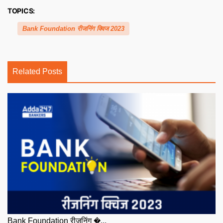
TOPICS:
Bank Foundation रीजनिंग क्विज 2023
Related Posts
Bank Foundation रीजनिंग �...