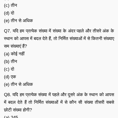
(c) तीन
(d) दो
(e) तीन से अधिक
Q7. यदि हम प्रत्येक संख्या में संख्या के अंदर पहले और तीसरे अंक के
स्थान को आपस में बदल देते हैं, तो निर्मित संख्याओं में से कितनी संख्याए
सम संख्याएं हैं?
(a) कोई नहीं
(b) तीन
(c) दो
(d) एक
(e) तीन से अधिक
Q8. यदि हम प्रत्येक संख्या में पहले और दूसरे अंक के स्थान को आपस
में बदल देते हैं तो निर्मित संख्याओं में से कौन सी संख्या तीसरी सबसे
छोटी संख्या होगी?
(a) 245