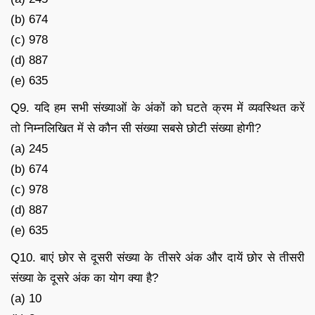
(b) 674
(c) 978
(d) 887
(e) 635
Q9. यदि हम सभी संख्याओं के अंकों को घटते क्रम में व्यवस्थित करें
तो निम्नलिखित में से कौन सी संख्या सबसे छोटी संख्या होगी?
(a) 245
(b) 674
(c) 978
(d) 887
(e) 635
Q10. बाएं छोर से दूसरी संख्या के तीसरे अंक और दायें छोर से तीसरी
संख्या के दूसरे अंक का योग क्या है?
(a) 10