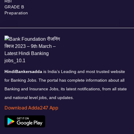
RBI
GRADE B
Preparation
HindiBankersadda
is India’s Leading and most trusted website
for Banking Jobs. The portal has complete information about all
Banking and Insurance Jobs, its latest notifications, from all state
and national level jobs, and updates.
Download Adda247 App