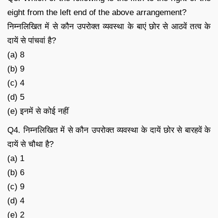
eight from the left end of the above arrangement?
निम्नलिखित में से कौन उपरोक्त व्यवस्था के बाएं छोर से आठवें तत्व के
दायें से पांचवां है?
(a) 8
(b) 9
(c) 4
(d) 5
(e) इनमें से कोई नहीं
Q4. निम्नलिखित में से कौन उपरोक्त व्यवस्था के दायें छोर से बारहवें के
दायें से चौथा है?
(a) 1
(b) 6
(c) 9
(d) 4
(e) 2