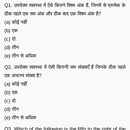
Q1. उपरोक्त व्यवस्था में ऐसे कितने विषम अंक हैं, जिनमें से प्रत्येक के
ठीक पहले एक सम अंक और ठीक बाद एक विषम अंक है?
(a) कोई नहीं
(b) एक
(c) दो
(d) तीन
(e) तीन से अधिक
Q2. उपरोक्त व्यवस्था में ऐसी कितनी सम संख्याएँ हैं जिनके ठीक पहले
एक अभाज्य संख्या है?
(a) कोई नहीं
(b) एक
(c) दो
(d) तीन
(e) तीन से अधिक
Q3. Which of the following is the fifth to the right of the