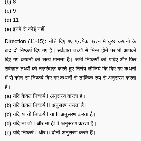
(b) 8
(c) 9
(d) 11
(e) इनमें से कोई नहीं
Direction (11-15): नीचे दिए गए प्रत्येक प्रश्न में कुछ कथनों के
बाद दो निष्कर्ष दिए गए हैं। सर्वज्ञात तथ्यों से भिन्न होने पर भी आपको
दिए गए कथनों को सत्य मानना है। सभी निष्कर्षों को पढ़िए और फिर
सर्वज्ञात तथ्यों को नज़रंदाज़ करते हुए निर्णय लीजिये कि दिए गए कथनों
में से कौन सा निष्कर्ष दिए गए कथनों से तार्किक रूप से अनुसरण करता
है।
(a) यदि केवल निष्कर्ष I अनुसरण करता है।
(b) यदि केवल निष्कर्ष II अनुसरण करता है।
(c) यदि या तो निष्कर्ष I या II अनुसरण करता है।
(d) यदि ना तो I और ना ही II अनुसरण करता है।
(e) यदि निष्कर्ष I और II दोनों अनुसरण करते हैं।