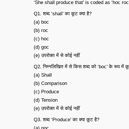
‘She shall produce that’ is coded as ‘hoc roc mo
Q1. शब्द ‘shall’ का कूट क्या है?
(a) boc
(b) roc
(c) hoc
(d) goc
(e) उपरोक्त में से कोई नहीं
Q2. निम्नलिखित में से किस शब्द को ‘boc’ के रूप में क
(a) Shall
(b) Comparison
(c) Produce
(d) Tension
(e) उपरोक्त में से कोई नहीं
Q3. शब्द ‘Produce’ का क्या कूट है?
(a) noc