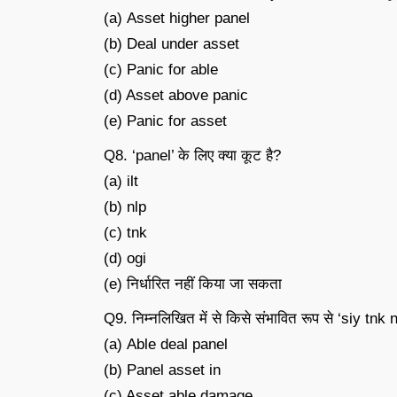
(a) Asset higher panel
(b) Deal under asset
(c) Panic for able
(d) Asset above panic
(e) Panic for asset
Q8. ‘panel’ के लिए क्या कूट है?
(a) ilt
(b) nlp
(c) tnk
(d) ogi
(e) निर्धारित नहीं किया जा सकता
Q9. निम्नलिखित में से किसे संभावित रूप से ‘siy tnk nl
(a) Able deal panel
(b) Panel asset in
(c) Asset able damage