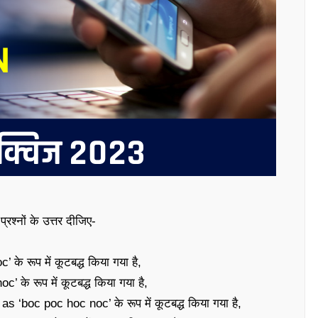
श्नों के उत्तर दीजिए-
े रूप में कूटबद्ध किया गया है,
 के रूप में कूटबद्ध किया गया है,
‘boc poc hoc noc’ के रूप में कूटबद्ध किया गया है,