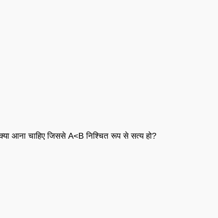
पर क्या आना चाहिए जिससे A<B निश्चित रूप से सत्य हो?