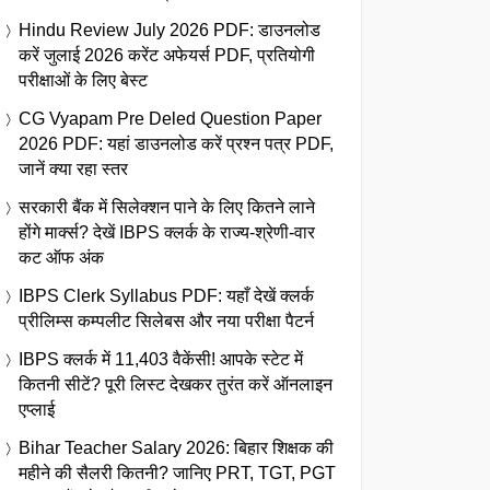
Hindu Review July 2026 PDF: डाउनलोड
करें जुलाई 2026 करेंट अफेयर्स PDF, प्रतियोगी
परीक्षाओं के लिए बेस्ट
CG Vyapam Pre Deled Question Paper
2026 PDF: यहां डाउनलोड करें प्रश्न पत्र PDF,
जानें क्या रहा स्तर
सरकारी बैंक में सिलेक्शन पाने के लिए कितने लाने
होंगे मार्क्स? देखें IBPS क्लर्क के राज्य-श्रेणी-वार
कट ऑफ अंक
IBPS Clerk Syllabus PDF: यहाँ देखें क्लर्क
प्रीलिम्स कम्पलीट सिलेबस और नया परीक्षा पैटर्न
IBPS क्लर्क में 11,403 वैकेंसी! आपके स्टेट में
कितनी सीटें? पूरी लिस्ट देखकर तुरंत करें ऑनलाइन
एप्लाई
Bihar Teacher Salary 2026: बिहार शिक्षक की
महीने की सैलरी कितनी? जानिए PRT, TGT, PGT