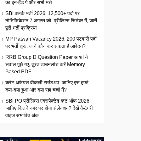
का इन-हैंड पे और सभी भत्ते
SBI क्लर्क भर्ती 2026: 12,500+ पदों पर
नोटिफिकेशन 7 अगस्त को, प्रीलिम्स सितंबर में, जानें
पूरी भर्ती प्रक्रिया
MP Patwari Vacancy 2026: 200 पटवारी पदों
पर भर्ती शुरू, जानें कौन कर सकता है आवेदन?
RRB Group D Question Paper आया! ये
सवाल पूछे गए, तुरंत डाउनलोड करें Memory
Based PDF
करेंट अफेयर्स वीकली राउंडअप: जानिए इस हफ्ते
क्या-क्या हुआ और क्या रहा चर्चा में?
SBI PO प्रीलिम्स एक्सपेक्टेड कट ऑफ 2026:
जानिए कितने नंबर पर होगा सेलेक्शन? देखें कैटेगरी
वाइज संभावित अंक