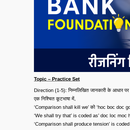
Topic – Practice Set
Direction (1-5): निम्नलिखित जानकारी के आधार पर प्र
एक निश्चित कूटभाषा में,
‘Comparison shall kill we’ को ‘hoc boc doc goc’ क
‘We shall try that’ is coded as’ doc loc moc hoc’
‘Comparison shall produce tension’ is coded as 