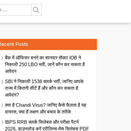
Recent Posts
बैंक में ऑफिसर बनने का शानदार मौका! IOB ने
निकाली 250 LBO भर्ती, जानें कौन कर सकता है
आवेदन
SBI ने निकाली 1538 क्लर्क भर्ती, जानिए आपके
राज्य में कितनी सीटें हैं और कौन कर सकता है
आवेदन?
क्या है Chandi Virus? जानिए कैसे फैलता है यह
वायरस, क्या हैं लक्षण और बचाव के तरीके
IBPS RRB क्लर्क सिलेबस और परीक्षा पैटर्न
2026, डाउनलोड करें प्रीलिम्स-मेंस सिलेबस PDF