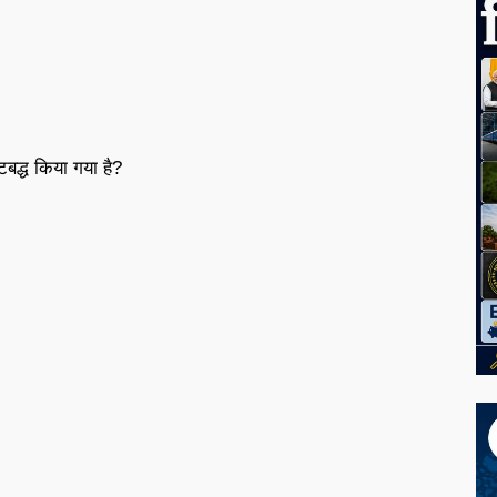
टबद्ध किया गया है?