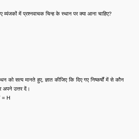
व्यंजकों में प्रश्नवाचक चिन्ह के स्थान पर क्या आना चाहिए?
न को सत्य मानते हुए, ज्ञात कीजिए कि दिए गए निष्कर्षों में से कौन
र अपने उत्तर दें।
T = H