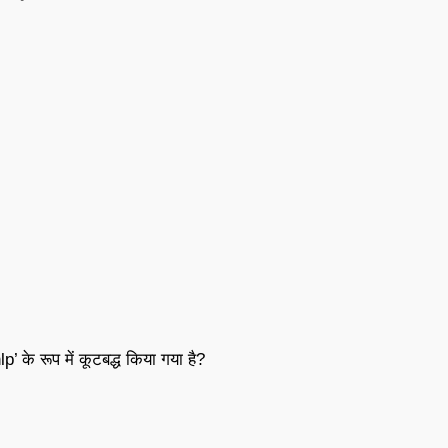
p’ के रूप में कूटबद्ध किया गया है?