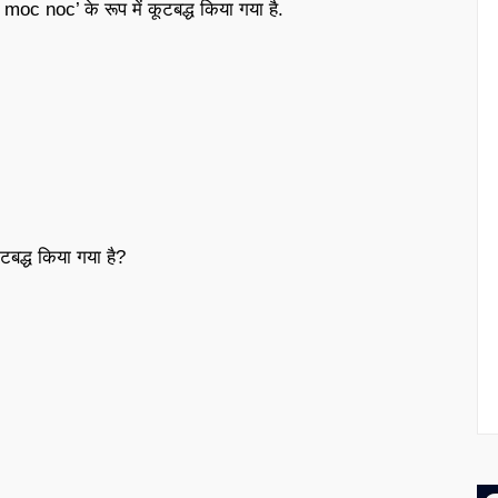
c noc’ के रूप में कूटबद्ध किया गया है.
ूटबद्ध किया गया है?