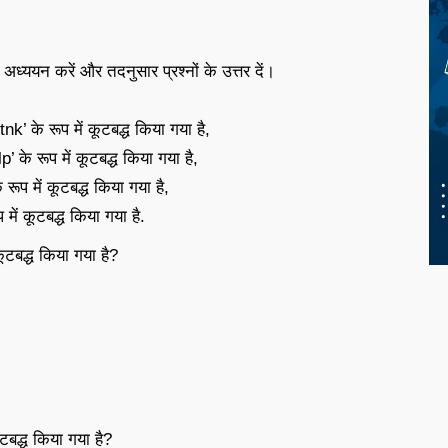
अध्ययन करें और तदनुसार प्रश्नों के उत्तर दें।
’ के रूप में कूटबद्ध किया गया है,
के रूप में कूटबद्ध किया गया है,
प में कूटबद्ध किया गया है,
ें कूटबद्ध किया गया है.
ूटबद्ध किया गया है?
ूटबद्ध किया गया है?