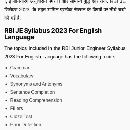
I, इंजीनियरिंग अनुशासन पेपर II और सामान्य बुद्धि और तर्क. RBI JE
सिलेबस 2023 के तहत शामिल प्रत्येक सेक्शन के विषयों पर नीचे चर्चा
की गई है.
RBI JE Syllabus 2023 For English
Language
The topics included in the RBI Junior Engineer Syllabus
2023 For English Language has the following topics.
Grammar
Vocabulary
Synonyms and Antonyms
Sentence Completion
Reading Comprehension
Fillers
Cloze Test
Error Detection