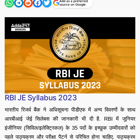
Add as a preferred
source on Google
RBI JE Syllabus 2023
भारतीय रिजर्व बैंक ने अधिसूचना पीडीएफ में अन्य विवरणों के साथ
आरबीआई जेई सिलेबस की जानकारी भी दी है. RBI में जूनियर
इंजीनियर (सिविल/इलेक्ट्रिकल) के 35 पदों के इच्छुक उम्मीदवारों को
पहले पाठ्यक्रम और परीक्षा पैटर्न से परिचित होना चाहिए. पाठ्यक्रम