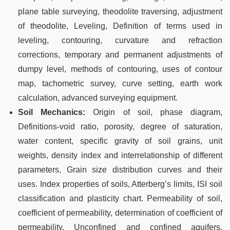
plane table surveying, theodolite traversing, adjustment
of theodolite, Leveling, Definition of terms used in
leveling, contouring, curvature and refraction
corrections, temporary and permanent adjustments of
dumpy level, methods of contouring, uses of contour
map, tachometric survey, curve setting, earth work
calculation, advanced surveying equipment.
Soil Mechanics:
Origin of soil, phase diagram,
Definitions-void ratio, porosity, degree of saturation,
water content, specific gravity of soil grains, unit
weights, density index and interrelationship of different
parameters, Grain size distribution curves and their
uses. Index properties of soils, Atterberg’s limits, ISI soil
classification and plasticity chart. Permeability of soil,
coefficient of permeability, determination of coefficient of
permeability, Unconfined and confined aquifers,