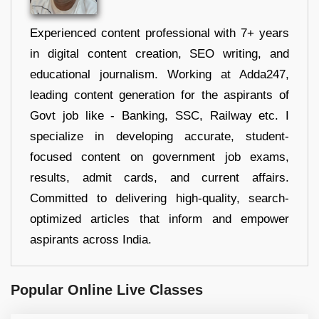
Experienced content professional with 7+ years
in digital content creation, SEO writing, and
educational journalism. Working at Adda247,
leading content generation for the aspirants of
Govt job like - Banking, SSC, Railway etc. I
specialize in developing accurate, student-
focused content on government job exams,
results, admit cards, and current affairs.
Committed to delivering high-quality, search-
optimized articles that inform and empower
aspirants across India.
Popular Online Live Classes