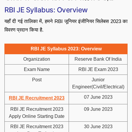
RBI JE Syllabus: Overview
यहाँ दी गई तालिका में, हमने RBI जूनियर इंजीनियर सिलेबस 2023 का
विवरण प्रदान किया है.
RBI JE Syllabus 2023: Overview
Organization
Reserve Bank Of India
Exam Name
RBI JE Exam 2023
Post
Junior
Engineer(Civil/Electrical)
07 June 2023
RBI JE Recruitment 2023
RBI JE Recruitment 2023
09 June 2023
Apply Online Starting Date
RBI JE Recruitment 2023
30 June 2023