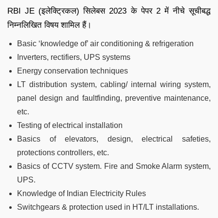
RBI JE (इलेक्ट्रिकल) सिलेबस 2023 के पेपर 2 में नीचे सूचीबद्ध
निम्नलिखित विषय शामिल हैं।
Basic ‘knowledge of’ air conditioning & refrigeration
Inverters, rectifiers, UPS systems
Energy conservation techniques
LT distribution system, cabling/ internal wiring system,
panel design and faultfinding, preventive maintenance,
etc.
Testing of electrical installation
Basics of elevators, design, electrical safeties,
protections controllers, etc.
Basics of CCTV system. Fire and Smoke Alarm system,
UPS.
Knowledge of Indian Electricity Rules
Switchgears & protection used in HT/LT installations.