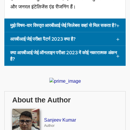
और जनरल इंटेलिजेंस एंड रीजनिंग हैं।
मुझे विषय-वार विस्तृत आरबीआई जेई सिलेबस कहां से मिल सकता है?
आरबीआई जेई परीक्षा पैटर्न 2023 क्या है?
क्या आरबीआई जेई ऑनलाइन परीक्षा 2023 में कोई नकारात्मक अंकन
है?
About the Author
Sanjeev Kumar
Author