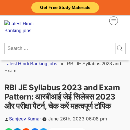
Skip
Get Free Study Materials
to
content
Search
for:
Latest Hindi Banking jobs
»
RBI JE Syllabus 2023 and
Exam...
RBI JE Syllabus 2023 and Exam
Pattern: आरबीआई जेई सिलेबस 2023
और परीक्षा पैटर्न, चेक करें महत्वपूर्ण टॉपिक
Posted
Sanjeev Kumar
June 26th, 2023 06:08 pm
by