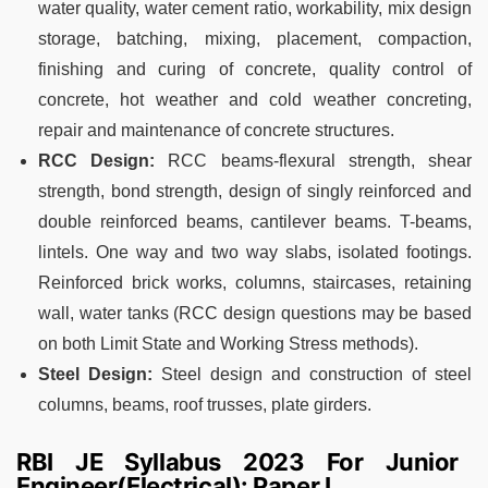
water quality, water cement ratio, workability, mix design
storage, batching, mixing, placement, compaction,
finishing and curing of concrete, quality control of
concrete, hot weather and cold weather concreting,
repair and maintenance of concrete structures.
RCC Design:
RCC beams-flexural strength, shear
strength, bond strength, design of singly reinforced and
double reinforced beams, cantilever beams. T-beams,
lintels. One way and two way slabs, isolated footings.
Reinforced brick works, columns, staircases, retaining
wall, water tanks (RCC design questions may be based
on both Limit State and Working Stress methods).
Steel Design:
Steel design and construction of steel
columns, beams, roof trusses, plate girders.
RBI JE Syllabus 2023 For Junior
Engineer(Electrical): Paper I