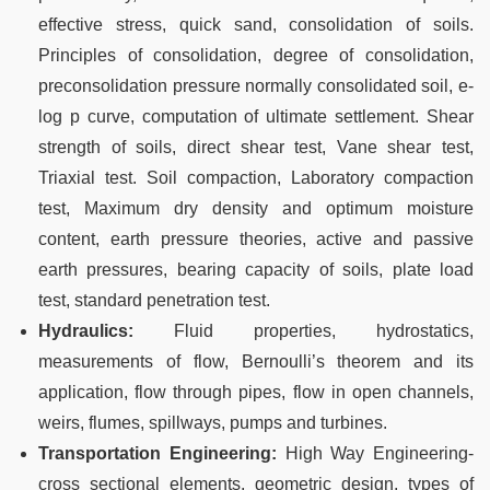
effective stress, quick sand, consolidation of soils.
Principles of consolidation, degree of consolidation,
preconsolidation pressure normally consolidated soil, e-
log p curve, computation of ultimate settlement. Shear
strength of soils, direct shear test, Vane shear test,
Triaxial test. Soil compaction, Laboratory compaction
test, Maximum dry density and optimum moisture
content, earth pressure theories, active and passive
earth pressures, bearing capacity of soils, plate load
test, standard penetration test.
Hydraulics:
Fluid properties, hydrostatics,
measurements of flow, Bernoulli’s theorem and its
application, flow through pipes, flow in open channels,
weirs, flumes, spillways, pumps and turbines.
Transportation Engineering:
High Way Engineering-
cross sectional elements, geometric design, types of