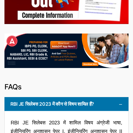
FAQs
RBI JE सिलेबस 2023 में कौन से विषय शामिल हैं?
RBI JE सिलेबस 2023 में शामिल विषय अंग्रेजी भाषा,
इंजीनियरिंग अनुशासन पेपर I, इंजीनियरिंग अनुशासन पेपर II