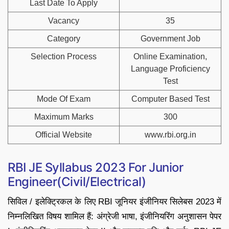
Last Date To Apply
Vacancy
35
Category
Government Job
Selection Process
Online Examination,
Language Proficiency
Test
Mode Of Exam
Computer Based Test
Maximum Marks
300
Official Website
www.rbi.org.in
RBI JE Syllabus 2023 For Junior
Engineer(Civil/Electrical)
सिविल / इलेक्ट्रिकल के लिए RBI जूनियर इंजीनियर सिलेबस 2023 में
निम्नलिखित विषय शामिल हैं: अंग्रेजी भाषा, इंजीनियरिंग अनुशासन पेपर