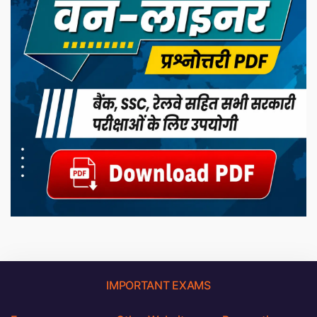
IMPORTANT EXAMS