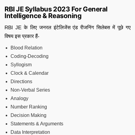
RBI JE Syllabus 2023 For General
Intelligence & Reasoning
RBI JE के लिए जनरल इंटेलिजेंस एंड रीजनिंग सिलेबस में पूछे गए
विषय इस प्रकार हैं-
Blood Relation
Coding-Decoding
Syllogism
Clock & Calendar
Directions
Non-Verbal Series
Analogy
Number Ranking
Decision Making
Statements & Arguments
Data Interpretation