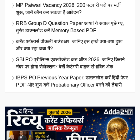
MP Patwari Vacancy 2026: 200 पटवारी पदों पर भर्ती
शुरू, जानें कौन कर सकता है आवेदन?
RRB Group D Question Paper आया! ये सवाल पूछे गए,
तुरंत डाउनलोड करें Memory Based PDF
करेंट अफेयर्स वीकली राउंडअप: जानिए इस हफ्ते क्या-क्या हुआ
और क्या रहा चर्चा में?
SBI PO प्रीलिम्स एक्सपेक्टेड कट ऑफ 2026: जानिए कितने
नंबर पर होगा सेलेक्शन? देखें कैटेगरी वाइज संभावित अंक
IBPS PO Previous Year Paper: डाउनलोड करें हिंदी पेपर
PDF और शुरू करें Probationary Officer बनने की तैयारी