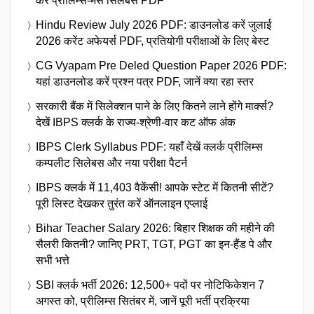
करें प्रीलिम्स-मेंस सिलेबस PDF
Hindu Review July 2026 PDF: डाउनलोड करें जुलाई
2026 करेंट अफेयर्स PDF, प्रतियोगी परीक्षाओं के लिए बेस्ट
CG Vyapam Pre Deled Question Paper 2026 PDF:
यहां डाउनलोड करें प्रश्न पत्र PDF, जानें क्या रहा स्तर
सरकारी बैंक में सिलेक्शन पाने के लिए कितने लाने होंगे मार्क्स?
देखें IBPS क्लर्क के राज्य-श्रेणी-वार कट ऑफ अंक
IBPS Clerk Syllabus PDF: यहाँ देखें क्लर्क प्रीलिम्स
कम्पलीट सिलेबस और नया परीक्षा पैटर्न
IBPS क्लर्क में 11,403 वैकेंसी! आपके स्टेट में कितनी सीटें?
पूरी लिस्ट देखकर तुरंत करें ऑनलाइन एप्लाई
Bihar Teacher Salary 2026: बिहार शिक्षक की महीने की
सैलरी कितनी? जानिए PRT, TGT, PGT का इन-हैंड पे और
सभी भत्ते
SBI क्लर्क भर्ती 2026: 12,500+ पदों पर नोटिफिकेशन 7
अगस्त को, प्रीलिम्स सितंबर में, जानें पूरी भर्ती प्रक्रिया