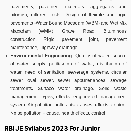
pavements, pavement materials -aggregates and
bitumen, different tests, Design of flexible and rigid
pavements -Water Bound Macadam (WBM) and Wet Mix
Macadam (WMM), Gravel Road, Bituminous
construction, Rigid pavement joint, pavement
maintenance, Highway drainage.
Environmental Engineering:
Quality of water, source
of water supply, purification of water, distribution of
water, need of sanitation, sewerage systems, circular
sewer, oval sewer, sewer appurtenances, sewage
treatments. Surface water drainage. Solid waste
management -types, effects, engineered management
system. Air pollution pollutants, causes, effects, control.
Noise pollution – cause, health effects, control.
RBI JE Syllabus 2023 For Junior