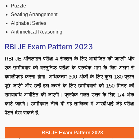
Puzzle
Seating Arrangement
Alphabet Series
Arithmetical Reasoning
RBI JE Exam Pattern 2023
RBI JE ऑनलाइन परीक्षा 4 सेक्शन के लिए आयोजित की जाएगी और
एक उम्मीदवार को वस्तुनिष्ठ परीक्षा के प्रत्येक भाग के लिए अलग से
क्वालीफाई करना होगा. अधिकतम 300 अंकों के लिए कुल 180 प्रश्न
पूछे जाएंगे और उन्हें हल करने के लिए उम्मीदवारों को 150 मिनट की
समयावधि आवंटित की जाएगी। प्रत्येक गलत उत्तर के लिए 1/4 अंक
काटे जाएंगे। उम्मीदवार नीचे दी गई तालिका में आरबीआई जेई परीक्षा
पैटर्न देख सकते हैं.
RBI JE Exam Pattern 2023