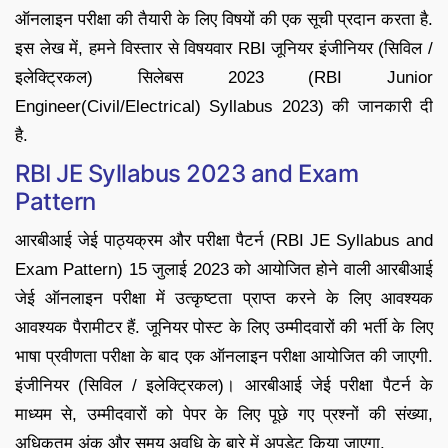
ऑनलाइन परीक्षा की तैयारी के लिए विषयों की एक सूची प्रदान करता है.
इस लेख में, हमने विस्तार से विषयवार RBI जूनियर इंजीनियर (सिविल /
इलेक्ट्रिकल) सिलेबस 2023 (RBI Junior
Engineer(Civil/Electrical) Syllabus 2023) की जानकारी दी
है.
RBI JE Syllabus 2023 and Exam
Pattern
आरबीआई जेई पाठ्यक्रम और परीक्षा पैटर्न (RBI JE Syllabus and
Exam Pattern) 15 जुलाई 2023 को आयोजित होने वाली आरबीआई
जेई ऑनलाइन परीक्षा में उत्कृष्टता प्राप्त करने के लिए आवश्यक
आवश्यक पैरामीटर हैं. जूनियर पोस्ट के लिए उम्मीदवारों की भर्ती के लिए
भाषा प्रवीणता परीक्षा के बाद एक ऑनलाइन परीक्षा आयोजित की जाएगी.
इंजीनियर (सिविल / इलेक्ट्रिकल)। आरबीआई जेई परीक्षा पैटर्न के
माध्यम से, उम्मीदवारों को पेपर के लिए पूछे गए प्रश्नों की संख्या,
अधिकतम अंक और समय अवधि के बारे में अपडेट किया जाएगा.