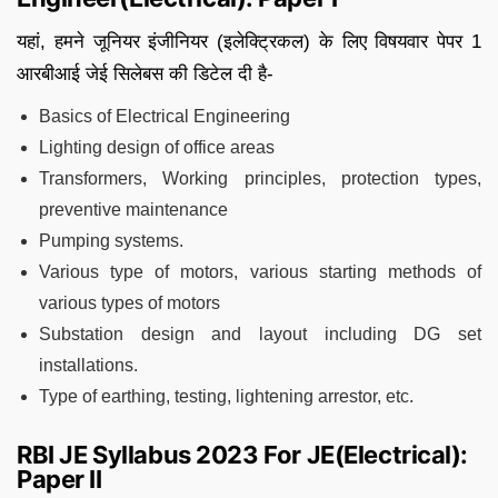
यहां, हमने जूनियर इंजीनियर (इलेक्ट्रिकल) के लिए विषयवार पेपर 1
आरबीआई जेई सिलेबस की डिटेल दी है-
Basics of Electrical Engineering
Lighting design of office areas
Transformers, Working principles, protection types,
preventive maintenance
Pumping systems.
Various type of motors, various starting methods of
various types of motors
Substation design and layout including DG set
installations.
Type of earthing, testing, lightening arrestor, etc.
RBI JE Syllabus 2023 For JE(Electrical):
Paper II