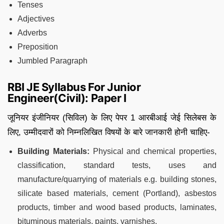
Tenses
Adjectives
Adverbs
Preposition
Jumbled Paragraph
RBI JE Syllabus For Junior
Engineer(Civil): Paper I
जूनियर इंजीनियर (सिविल) के लिए पेपर 1 आरबीआई जेई सिलेबस के
लिए, उम्मीदवारों को निम्नलिखित विषयों के बारे जानकारी होनी चाहिए-
Building Materials:
Physical and chemical properties,
classification, standard tests, uses and
manufacture/quarrying of materials e.g. building stones,
silicate based materials, cement (Portland), asbestos
products, timber and wood based products, laminates,
bituminous materials, paints, varnishes.