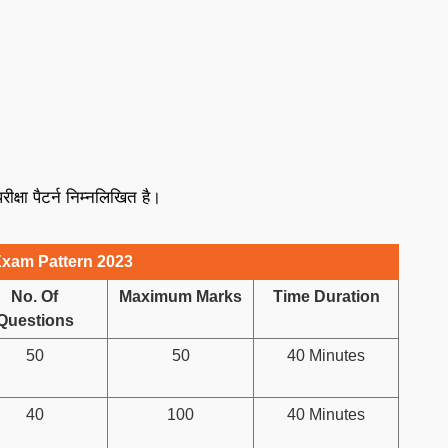
्षा पैटर्न निम्नलिखित है।
Exam Pattern 2023
No. Of
Maximum Marks
Time Duration
Questions
50
50
40 Minutes
40
100
40 Minutes