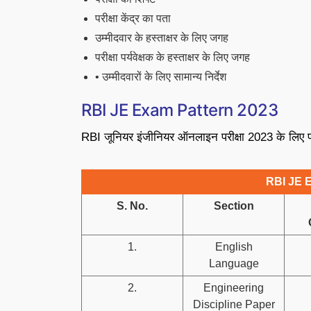
परीक्षा केंद्र का पता
उम्मीदवार के हस्ताक्षर के लिए जगह
परीक्षा पर्यवेक्षक के हस्ताक्षर के लिए जगह
• उम्मीदवारों के लिए सामान्य निर्देश
RBI JE Exam Pattern 2023
RBI जूनियर इंजीनियर ऑनलाइन परीक्षा 2023 के लिए परीक
RBI JE 
S. No.
Section
1.
English
Language
2.
Engineering
Discipline Paper