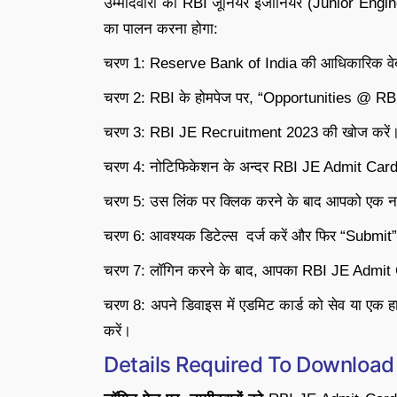
उम्मीदवारों को RBI जूनियर इंजीनियर (Junior Eng
का पालन करना होगा:
चरण 1: Reserve Bank of India की आधिकारिक वेबस
चरण 2: RBI के होमपेज पर, “Opportunities @ RBI” 
चरण 3: RBI JE Recruitment 2023 की खोज करें
चरण 4: नोटिफिकेशन के अन्दर RBI JE Admit Card 2
चरण 5: उस लिंक पर क्लिक करने के बाद आपको एक नये पे
चरण 6: आवश्यक डिटेल्स दर्ज करें और फिर “Submit”
चरण 7: लॉगिन करने के बाद, आपका RBI JE Admit Ca
चरण 8: अपने डिवाइस में एडमिट कार्ड को सेव या एक हा
करें।
Details Required To Download