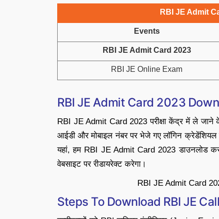
RBI JE Admit Ca
Events
RBI JE Admit Card 2023
RBI JE Online Exam
RBI JE Admit Card 2023 Down
RBI JE Admit Card 2023 परीक्षा केंद्र में ले जाने के 
आईडी और मोबाइल नंबर पर भेजे गए लॉगिन क्रेडेंशि
यहां, हम RBI JE Admit Card 2023 डाउनलोड करने 
वेबसाइट पर रीडायरेक्ट करेगा।
RBI JE Admit Card 202
Steps To Download RBI JE Cal