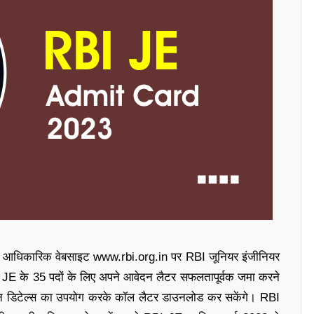
ी आधिकारिक वेबसाइट www.rbi.org.in पर RBI जूनियर इंजीनियर
JE के 35 पदों के लिए अपने आवेदन लैटर सफलतापूर्वक जमा करने
गिन डिटेल्स का उपयोग करके कॉल लैटर डाउनलोड कर सकेंगे। RBI