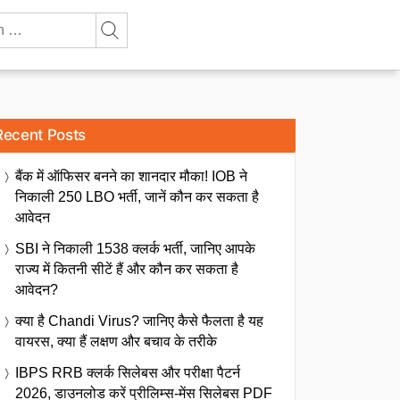
Recent Posts
बैंक में ऑफिसर बनने का शानदार मौका! IOB ने
निकाली 250 LBO भर्ती, जानें कौन कर सकता है
आवेदन
SBI ने निकाली 1538 क्लर्क भर्ती, जानिए आपके
राज्य में कितनी सीटें हैं और कौन कर सकता है
आवेदन?
क्या है Chandi Virus? जानिए कैसे फैलता है यह
वायरस, क्या हैं लक्षण और बचाव के तरीके
IBPS RRB क्लर्क सिलेबस और परीक्षा पैटर्न
2026, डाउनलोड करें प्रीलिम्स-मेंस सिलेबस PDF