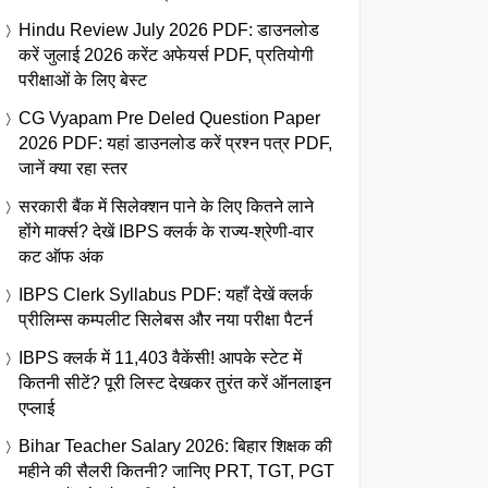
Hindu Review July 2026 PDF: डाउनलोड
करें जुलाई 2026 करेंट अफेयर्स PDF, प्रतियोगी
परीक्षाओं के लिए बेस्ट
CG Vyapam Pre Deled Question Paper
2026 PDF: यहां डाउनलोड करें प्रश्न पत्र PDF,
जानें क्या रहा स्तर
सरकारी बैंक में सिलेक्शन पाने के लिए कितने लाने
होंगे मार्क्स? देखें IBPS क्लर्क के राज्य-श्रेणी-वार
कट ऑफ अंक
IBPS Clerk Syllabus PDF: यहाँ देखें क्लर्क
प्रीलिम्स कम्पलीट सिलेबस और नया परीक्षा पैटर्न
IBPS क्लर्क में 11,403 वैकेंसी! आपके स्टेट में
कितनी सीटें? पूरी लिस्ट देखकर तुरंत करें ऑनलाइन
एप्लाई
Bihar Teacher Salary 2026: बिहार शिक्षक की
महीने की सैलरी कितनी? जानिए PRT, TGT, PGT