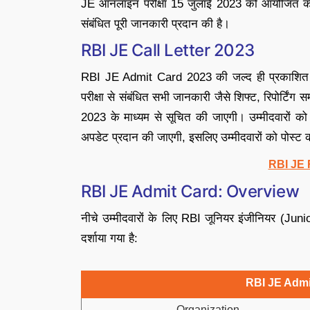
JE ऑनलाइन परीक्षा 15 जुलाई 2023 को आयोजित की 
संबंधित पूरी जानकारी प्रदान की है।
RBI JE Call Letter 2023
RBI JE Admit Card 2023 की जल्द ही प्रकाशित 
परीक्षा से संबंधित सभी जानकारी जैसे शिफ्ट, रिपोर्टिंग
2023 के माध्यम से सूचित की जाएगी। उम्मीदवारों क
अपडेट प्रदान की जाएगी, इसलिए उम्मीदवारों को पोस्ट 
RBI JE 
RBI JE Admit Card: Overview
नीचे उम्मीदवारों के लिए RBI जूनियर इंजीनियर (Junior 
दर्शाया गया है:
RBI JE Admi
Organization