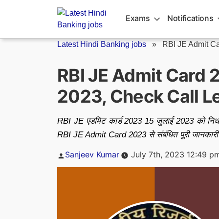
Skip
to
Exams
Notifications
content
Latest Hindi Banking jobs
»
RBI JE Admit C
RBI JE Admit Card 20
2023, Check Call Le
RBI JE एडमिट कार्ड 2023 15 जुलाई 2023 को निर्धार
RBI JE Admit Card 2023 से संबंधित पूरी जानकारी यह
Posted
Sanjeev Kumar
July 7th, 2023 12:49 p
by