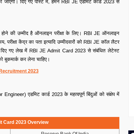
जाएगी। दिए गए पोस्ट में, हमने RBI JE एडमिट कार्ड 2023 से
होने की उम्मीद है ऑनलाइन परीक्षा के लिए। RBI JE ऑनलाइन
 समय, परीक्षा केंद्र का पता इत्यादि उम्मीदवारों को RBI JE कॉल लैटर
ो दिए गए लेख में RBI JE Admit Card 2023 से संबंधित लेटेस्ट
को बुकमार्क कर लेना चाहिए।
Recruitment 2023
Engineer) एडमिट कार्ड 2023 के महत्वपूर्ण बिंदुओं को संक्षेप में
t Card 2023 Overview
Reserve Bank Of India