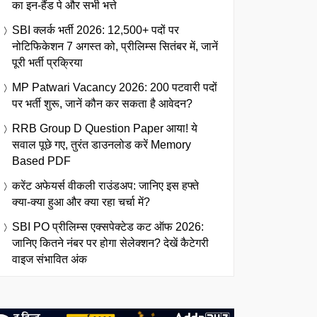
का इन-हैंड पे और सभी भत्ते
SBI क्लर्क भर्ती 2026: 12,500+ पदों पर
नोटिफिकेशन 7 अगस्त को, प्रीलिम्स सितंबर में, जानें
पूरी भर्ती प्रक्रिया
MP Patwari Vacancy 2026: 200 पटवारी पदों
पर भर्ती शुरू, जानें कौन कर सकता है आवेदन?
RRB Group D Question Paper आया! ये
सवाल पूछे गए, तुरंत डाउनलोड करें Memory
Based PDF
करेंट अफेयर्स वीकली राउंडअप: जानिए इस हफ्ते
क्या-क्या हुआ और क्या रहा चर्चा में?
SBI PO प्रीलिम्स एक्सपेक्टेड कट ऑफ 2026:
जानिए कितने नंबर पर होगा सेलेक्शन? देखें कैटेगरी
वाइज संभावित अंक