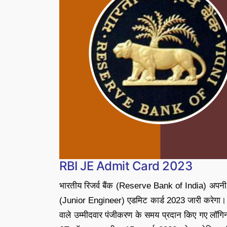
RBI JE Admit Card 2023
भारतीय रिजर्व बैंक (Reserve Bank of India) अपन
(Junior Engineer) एडमिट कार्ड 2023 जारी करेगा। 
वाले उम्मीदवार पंजीकरण के समय प्रदान किए गए लॉ