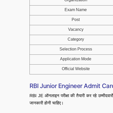
Exam Name
Post
Vacancy
Category
Selection Process
Application Mode
Official Website
RBI Junior Engineer Admit Ca
RBI JE ऑनलाइन परीक्षा की तैयारी कर रहे उम्मीदवारो
जानकारी होनी चाहिए।