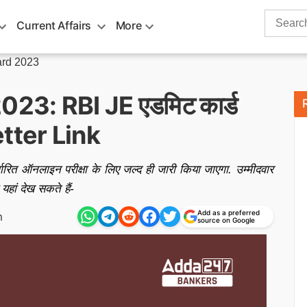
Search
Current Affairs
More
for:
ard 2023
23: RBI JE एडमिट कार्ड
tter Link
ित ऑनलाइन परीक्षा के लिए जल्द ही जारी किया जाएगा. उम्मीदवार
ां देख सकते हैं-
Add as a preferred
m
source on Google