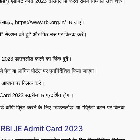
ineer) एडमिट कार्ड 2023 डाउनलोड करते समय निम्नलिखित चरणों
ाइट, https://www.rbi.org.in/ पर जाएं।
सेक्शन को ढूंढें और फिर उस पर क्लिक करें।
।
023 डाउनलोड करने का लिंक ढूंढें।
ज या लॉगिन पोर्टल पर पुनर्निर्देशित किया जाएगा।
 आप्शन पर क्लिक करें।
rd 2023 स्क्रीन पर प्रदर्शित होगा।
र्ड कॉपी प्रिंट करने के लिए “डाउनलोड” या “प्रिंट” बटन पर क्लिक
 RBI JE Admit Card 2023