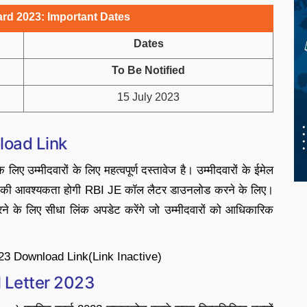
rd 2023: Important Dates
Dates
To Be Notified
15 July 2023
load Link
लिए उम्मीदवारों के लिए महत्वपूर्ण दस्तावेज है। उम्मीदवारों के ईमेल
यल की आवश्यकता होगी RBI JE कॉल लैटर डाउनलोड करने के लिए।
के लिए सीधा लिंक अपडेट करेंगे जो उम्मीदवारों को आधिकारिक
3 Download Link(Link Inactive)
l Letter 2023