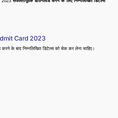
d 2023
सफलतापूर्वक डाउनलोड करने के लिए निम्नलिखित डिटेल्स
Admit Card 2023
करने के बाद निम्नलिखित डिटेल्स को चेक कर लेना चाहिए।