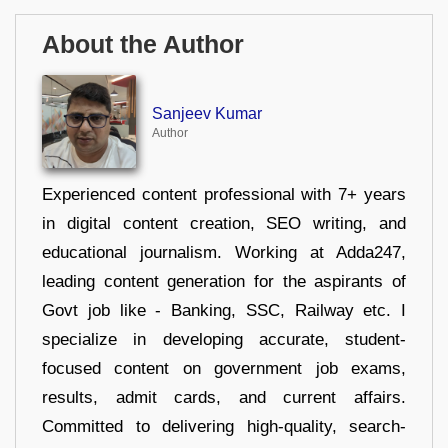
About the Author
Sanjeev Kumar
Author
Experienced content professional with 7+ years
in digital content creation, SEO writing, and
educational journalism. Working at Adda247,
leading content generation for the aspirants of
Govt job like - Banking, SSC, Railway etc. I
specialize in developing accurate, student-
focused content on government job exams,
results, admit cards, and current affairs.
Committed to delivering high-quality, search-