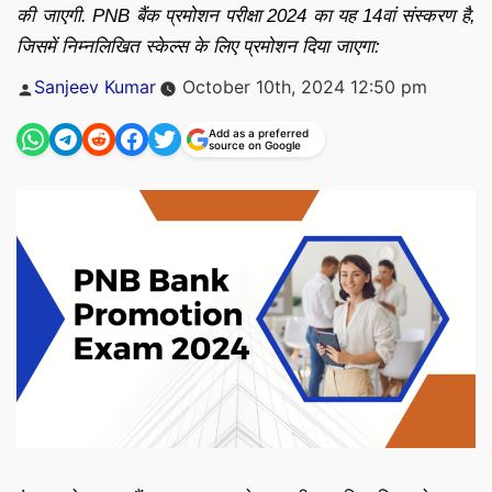
की जाएगी. PNB बैंक प्रमोशन परीक्षा 2024 का यह 14वां संस्करण है,
जिसमें निम्नलिखित स्केल्स के लिए प्रमोशन दिया जाएगा:
Posted
Sanjeev Kumar
October 10th, 2024 12:50 pm
by
Add as a preferred
source on Google