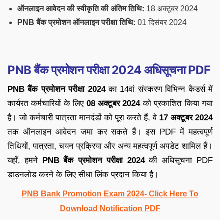
ऑनलाइन आवेदन की स्वीकृति की अंतिम तिथि:
18 अक्टूबर 2024
PNB बैंक प्रमोशन ऑनलाइन परीक्षा तिथि:
01 दिसंबर 2024
PNB बैंक प्रमोशन परीक्षा 2024 अधिसूचना PDF
PNB बैंक प्रमोशन परीक्षा 2024
का 14वां संस्करण विभिन्न कैडर्स में
कार्यरत कर्मचारियों के लिए
08 अक्टूबर 2024
को प्रकाशित किया गया
है। जो कर्मचारी पात्रता मानदंडों को पूरा करते हैं, वे
17 अक्टूबर 2024
तक ऑनलाइन आवेदन जमा कर सकते हैं। इस PDF में महत्वपूर्ण
तिथियों, पात्रता, चयन प्रक्रिया और अन्य महत्वपूर्ण अपडेट शामिल हैं।
यहाँ, हमने
PNB बैंक प्रमोशन परीक्षा 2024
की अधिसूचना PDF
डाउनलोड करने के लिए सीधा लिंक प्रदान किया है।
PNB Bank Promotion Exam 2024- Click Here To
Download Notification PDF