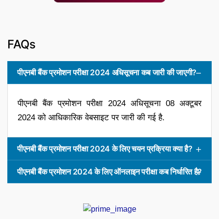
FAQs
पीएनबी बैंक प्रमोशन परीक्षा 2024 अधिसूचना कब जारी की जाएगी?
पीएनबी बैंक प्रमोशन परीक्षा 2024 अधिसूचना 08 अक्टूबर
2024 को आधिकारिक वेबसाइट पर जारी की गई है.
पीएनबी बैंक प्रमोशन परीक्षा 2024 के लिए चयन प्रक्रिया क्या है?
पीएनबी बैंक प्रमोशन 2024 के लिए ऑनलाइन परीक्षा कब निर्धारित है?