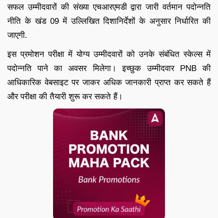
सफल उम्मीदवारों की संख्या एचआरएमडी द्वारा जारी वर्तमान पदोन्नति
नीति के खंड 09 में उल्लिखित दिशानिर्देशों के अनुसार निर्धारित की
जाएगी.
इस प्रमोशन परीक्षा में योग्य उम्मीदवारों को उनके संबंधित स्केल्स में
पदोन्नति पाने का अवसर मिलेगा। इच्छुक उम्मीदवार PNB की
आधिकारिक वेबसाइट पर जाकर अधिक जानकारी प्राप्त कर सकते हैं
और परीक्षा की तैयारी शुरू कर सकते हैं।