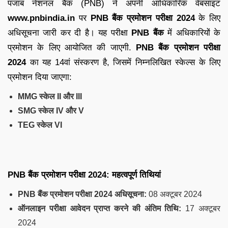
पंजाब नेशनल बैंक (PNB) ने अपनी आधिकारिक वेबसाइट
www.pnbindia.in
पर
PNB बैंक प्रमोशन परीक्षा 2024
के लिए
अधिसूचना जारी कर दी है। यह परीक्षा
PNB बैंक
में अधिकारियों के
प्रमोशन के लिए आयोजित की जाएगी.
PNB बैंक प्रमोशन परीक्षा
2024
का यह 14वां संस्करण है, जिसमें निम्नलिखित स्केल्स के लिए
प्रमोशन दिया जाएगा:
MMG स्केल II और III
SMG स्केल IV और V
TEG स्केल VI
PNB बैंक प्रमोशन परीक्षा 2024: महत्वपूर्ण तिथियां
PNB बैंक प्रमोशन परीक्षा 2024 अधिसूचना:
08 अक्टूबर 2024
ऑनलाइन परीक्षा आवेदन प्राप्त करने की अंतिम तिथि:
17 अक्टूबर
2024