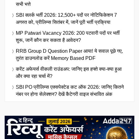
सभी भत्ते
SBI क्लर्क भर्ती 2026: 12,500+ पदों पर नोटिफिकेशन 7
अगस्त को, प्रीलिम्स सितंबर में, जानें पूरी भर्ती प्रक्रिया
MP Patwari Vacancy 2026: 200 पटवारी पदों पर भर्ती
शुरू, जानें कौन कर सकता है आवेदन?
RRB Group D Question Paper आया! ये सवाल पूछे गए,
तुरंत डाउनलोड करें Memory Based PDF
करेंट अफेयर्स वीकली राउंडअप: जानिए इस हफ्ते क्या-क्या हुआ
और क्या रहा चर्चा में?
SBI PO प्रीलिम्स एक्सपेक्टेड कट ऑफ 2026: जानिए कितने
नंबर पर होगा सेलेक्शन? देखें कैटेगरी वाइज संभावित अंक