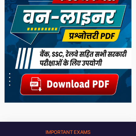
IMPORTANT EXAMS