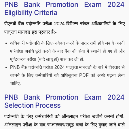
PNB Bank Promotion Exam 2024
Eligibility Criteria
पीएनबी बैंक पदोन्नति परीक्षा 2024 विभिन्न स्केल अधिकारियों के लिए
पात्रता मानदंड इस प्रकार हैं:-
अधिकारी पदोन्नति के लिए आवेदन करने के पात्र तभी होंगे जब वे अपनी
परिवीक्षा अवधि पूरी करने के बाद बैंक की सेवा में स्थायी हो गए हों और
पुष्टिकरण परीक्षा (यदि लागू हो) पास कर ली हो.
PNB बैंक पदोन्नति परीक्षा 2024 पात्रता मानदंडों के बारे में विस्तार से
जानने के लिए कर्मचारियों को अधिसूचना PDF को अच्छे पढ़ना लेना
चाहिए.
PNB Bank Promotion Exam 2024
Selection Process
पदोन्नति के लिए कर्मचारियों को ऑनलाइन परीक्षा उत्तीर्ण करनी होगी.
ऑनलाइन परीक्षा के बाद साक्षात्कार/समूह चर्चा के लिए बुलाए जाने वाले