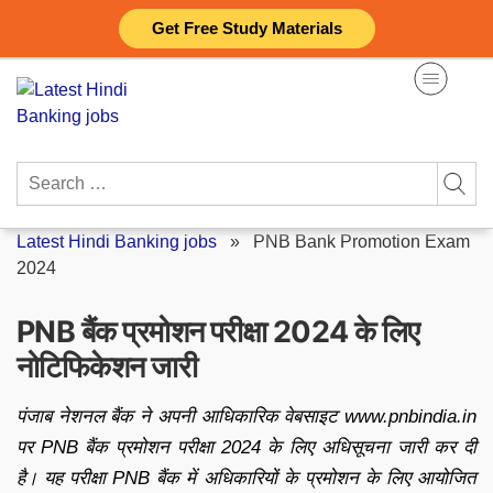
Skip
Get Free Study Materials
to
content
Search
for:
Latest Hindi Banking jobs
»
PNB Bank Promotion Exam
2024
PNB बैंक प्रमोशन परीक्षा 2024 के लिए
नोटिफिकेशन जारी
पंजाब नेशनल बैंक ने अपनी आधिकारिक वेबसाइट www.pnbindia.in
पर PNB बैंक प्रमोशन परीक्षा 2024 के लिए अधिसूचना जारी कर दी
है। यह परीक्षा PNB बैंक में अधिकारियों के प्रमोशन के लिए आयोजित