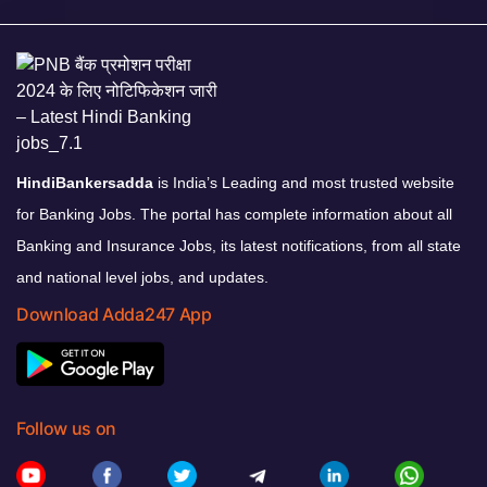
HindiBankersadda
is India’s Leading and most trusted website
for Banking Jobs. The portal has complete information about all
Banking and Insurance Jobs, its latest notifications, from all state
and national level jobs, and updates.
Download Adda247 App
Follow us on