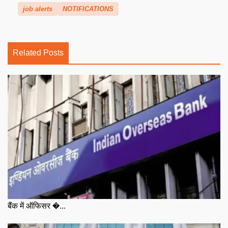
job alerts
NOTIFICATIONS
Related Posts
बैंक में ऑफिसर �...