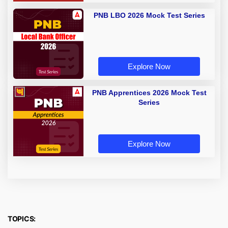
PNB LBO 2026 Mock Test Series
Explore Now
PNB Apprentices 2026 Mock Test
Series
Explore Now
TOPICS: