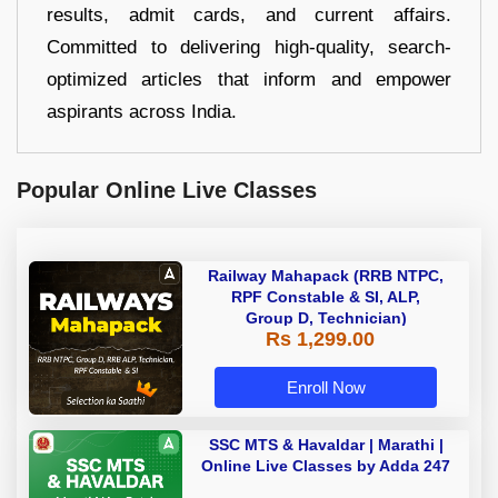
results, admit cards, and current affairs.
Committed to delivering high-quality, search-
optimized articles that inform and empower
aspirants across India.
Popular Online Live Classes
Railway Mahapack (RRB NTPC,
RPF Constable & SI, ALP,
Group D, Technician)
Rs 1,299.00
Enroll Now
SSC MTS & Havaldar | Marathi |
Online Live Classes by Adda 247