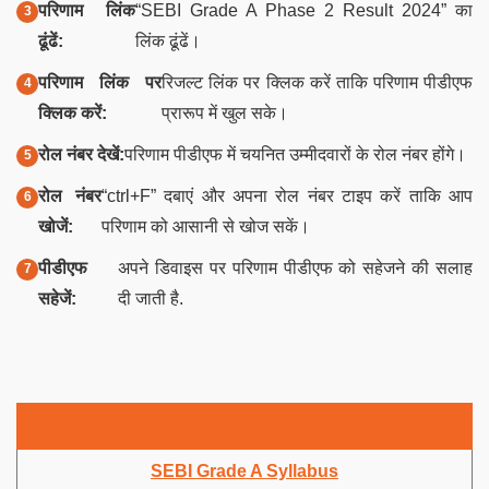
परिणाम लिंक
“SEBI Grade A Phase 2 Result 2024” का
ढूंढें:
लिंक ढूंढें।
परिणाम लिंक पर
रिजल्ट लिंक पर क्लिक करें ताकि परिणाम पीडीएफ
क्लिक करें:
प्रारूप में खुल सके।
रोल नंबर देखें:
परिणाम पीडीएफ में चयनित उम्मीदवारों के रोल नंबर होंगे।
रोल नंबर
“ctrl+F” दबाएं और अपना रोल नंबर टाइप करें ताकि आप
खोजें:
परिणाम को आसानी से खोज सकें।
पीडीएफ
अपने डिवाइस पर परिणाम पीडीएफ को सहेजने की सलाह
सहेजें:
दी जाती है.
SEBI Grade A Syllabus