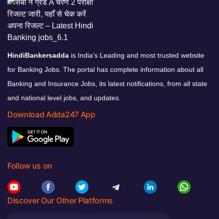
HindiBankersadda
is India’s Leading and most trusted website
for Banking Jobs. The portal has complete information about all
Banking and Insurance Jobs, its latest notifications, from all state
and national level jobs, and updates.
Download Adda247 App
Follow us on
Discover Our Other Platforms