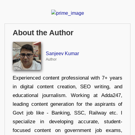
About the Author
Sanjeev Kumar
Author
Experienced content professional with 7+ years
in digital content creation, SEO writing, and
educational journalism. Working at Adda247,
leading content generation for the aspirants of
Govt job like - Banking, SSC, Railway etc. I
specialize in developing accurate, student-
focused content on government job exams,