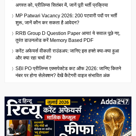
अगस्त को, प्रीलिम्स सितंबर में, जानें पूरी भर्ती प्रक्रिया
MP Patwari Vacancy 2026: 200 पटवारी पदों पर भर्ती
शुरू, जानें कौन कर सकता है आवेदन?
RRB Group D Question Paper आया! ये सवाल पूछे गए,
तुरंत डाउनलोड करें Memory Based PDF
करेंट अफेयर्स वीकली राउंडअप: जानिए इस हफ्ते क्या-क्या हुआ
और क्या रहा चर्चा में?
SBI PO प्रीलिम्स एक्सपेक्टेड कट ऑफ 2026: जानिए कितने
नंबर पर होगा सेलेक्शन? देखें कैटेगरी वाइज संभावित अंक