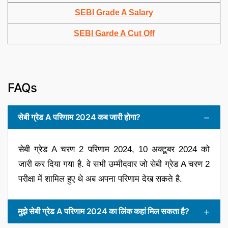
SEBI Grade A Salary
SEBI Garde A Cut Off
FAQs
सेबी ग्रेड A परिणाम 2024 कब जारी होगा?
सेबी ग्रेड A चरण 2 परिणाम 2024, 10 अक्टूबर 2024 को
जारी कर दिया गया है. वे सभी उम्मीदवार जो सेबी ग्रेड A चरण 2
परीक्षा में शामिल हुए थे अब अपना परिणाम देख सकते है.
मुझे सेबी ग्रेड A परिणाम 2024 का लिंक कहां मिल सकता है?