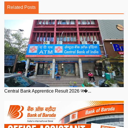
Related Posts
Central Bank Apprentice Result 2026 ज�...