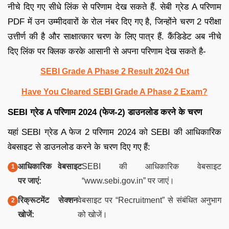
नीचे दिए गए सीधे लिंक से परिणाम देख सकते हैं. सेबी ग्रेड A परिणाम
PDF में उन उम्मीदवारों के रोल नंबर दिए गए है, जिन्होंने चरण 2 परीक्षा
उत्तीर्ण की है और साक्षात्कार चरण के लिए पात्र हैं. कैंडिडेट अब नीचे
दिए लिंक पर क्लिक करके आसानी से अपना परिणाम देख सकते है-
SEBI Grade A Phase 2 Result 2024 Out
Have You Cleared SEBI Grade A Phase 2 Exam?
SEBI ग्रेड A परिणाम 2024 (फेज-2) डाउनलोड करने के चरण
यहां SEBI ग्रेड A फेज 2 परिणाम 2024 को SEBI की आधिकारिक
वेबसाइट से डाउनलोड करने के चरण दिए गए हैं:
आधिकारिक वेबसाइट
SEBI की आधिकारिक वेबसाइट
पर जाएं:
“www.sebi.gov.in” पर जाएं।
रिक्रूटमेंट सेक्शन
वेबसाइट पर “Recruitment” से संबंधित अनुभाग
खोजें:
को खोजें।