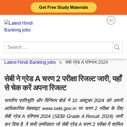
Skip
Get Free Study Materials
to
content
Search
for:
Latest Hindi Banking jobs
»
सेबी ग्रेड A परिणाम 2024
सेबी ने ग्रेड A चरण 2 परीक्षा रिजल्ट जारी, यहाँ
से चेक करें अपना रिजल्ट
भारतीय प्रतिभूति और विनिमय बोर्ड ने 10 अक्टूबर 2024 को अपनी
आधिकारिक वेबसाइट www.sebi.gov.in पर चरण 2 परीक्षा के लिए
सेबी ग्रेड A परिणाम 2024 (SEBI Grade A Result 2024) जारी
कर दिया है. वे सभी उम्मीदवार जो सेबी ग्रेड A चरण 2 परीक्षा में शामिल