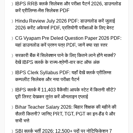
IBPS RRB क्लर्क सिलेबस और परीक्षा पैटर्न 2026, डाउनलोड
करें प्रीलिम्स-मेंस सिलेबस PDF
Hindu Review July 2026 PDF: डाउनलोड करें जुलाई
2026 करेंट अफेयर्स PDF, प्रतियोगी परीक्षाओं के लिए बेस्ट
CG Vyapam Pre Deled Question Paper 2026 PDF:
यहां डाउनलोड करें प्रश्न पत्र PDF, जानें क्या रहा स्तर
सरकारी बैंक में सिलेक्शन पाने के लिए कितने लाने होंगे मार्क्स?
देखें IBPS क्लर्क के राज्य-श्रेणी-वार कट ऑफ अंक
IBPS Clerk Syllabus PDF: यहाँ देखें क्लर्क प्रीलिम्स
कम्पलीट सिलेबस और नया परीक्षा पैटर्न
IBPS क्लर्क में 11,403 वैकेंसी! आपके स्टेट में कितनी सीटें?
पूरी लिस्ट देखकर तुरंत करें ऑनलाइन एप्लाई
Bihar Teacher Salary 2026: बिहार शिक्षक की महीने की
सैलरी कितनी? जानिए PRT, TGT, PGT का इन-हैंड पे और
सभी भत्ते
SBI क्लर्क भर्ती 2026: 12,500+ पदों पर नोटिफिकेशन 7