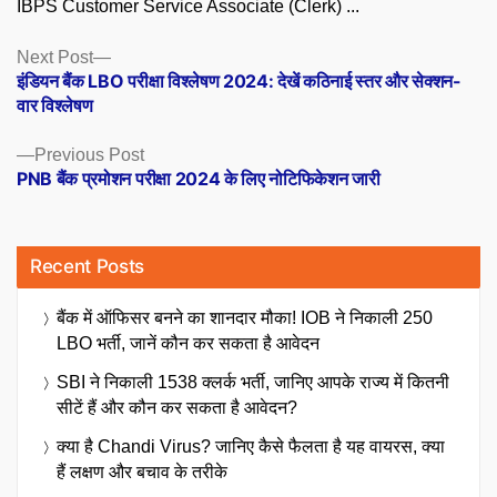
IBPS Customer Service Associate (Clerk) ...
Posts
Next
Next Post
post:
इंडियन बैंक LBO परीक्षा विश्लेषण 2024: देखें कठिनाई स्तर और सेक्शन-
navigation
वार विश्लेषण
Previous
Previous Post
post:
PNB बैंक प्रमोशन परीक्षा 2024 के लिए नोटिफिकेशन जारी
Recent Posts
बैंक में ऑफिसर बनने का शानदार मौका! IOB ने निकाली 250
LBO भर्ती, जानें कौन कर सकता है आवेदन
SBI ने निकाली 1538 क्लर्क भर्ती, जानिए आपके राज्य में कितनी
सीटें हैं और कौन कर सकता है आवेदन?
क्या है Chandi Virus? जानिए कैसे फैलता है यह वायरस, क्या
हैं लक्षण और बचाव के तरीके