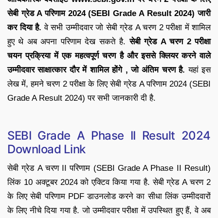
सेबी ग्रेड A परिणाम 2024 (SEBI Grade A Result 2024) जारी
कर दिया है.
वे सभी उम्मीदवार जो सेबी ग्रेड A चरण 2 परीक्षा में शामिल
हुए थे अब अपना परिणाम देख सकते है.
सेबी ग्रेड A चरण 2 परीक्षा
चयन प्रक्रिया में एक महत्वपूर्ण चरण है और इससे क्लियर करने वाले
उम्मीदवार साक्षात्कार दौर में शामिल होंगे , जो अंतिम चरण है.
यहां इस
लेख में, हमने चरण 2 परीक्षा के लिए सेबी ग्रेड A परिणाम 2024 (SEBI
Grade A Result 2024) पर सभी जानकारी दी है.
SEBI Grade A Phase II Result 2024
Download Link
सेबी ग्रेड A चरण II परिणाम (SEBI Grade A Phase II Result)
लिंक 10 अक्टूबर 2024 को एक्टिव किया गया है. सेबी ग्रेड A चरण 2
के लिए सेबी परिणाम PDF डाउनलोड करने का सीधा लिंक उम्मीदवारों
के लिए नीचे दिया गया है. जो उम्मीदवार परीक्षा में उपस्थित हुए हैं, वे अब