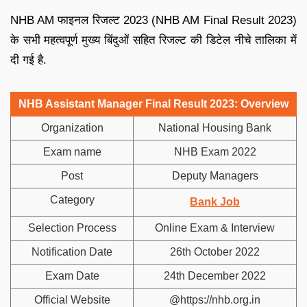
NHB AM फाइनल रिजल्ट 2023 (NHB AM Final Result 2023)
के सभी महत्वपूर्ण मुख्य बिंदुओं सहित रिजल्ट की डिटेल नीचे तालिका में
दी गई है.
NHB Assistant Manager Final Result 2023: Overview
Organization
National Housing Bank
Exam name
NHB Exam 2022
Post
Deputy Managers
Category
Bank Job
Selection Process
Online Exam & Interview
Notification Date
26th October 2022
Exam Date
24th December 2022
Official Website
@https://nhb.org.in