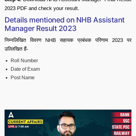
2023 PDF and check your result.
Details mentioned on NHB Assistant
Manager Result 2023
निम्नलिखित विवरण NHB सहायक प्रबंधक परिणाम 2023 पर
उल्लिखित हैं-
Roll Number
Date of Exam
Post Name