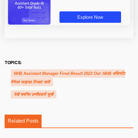
Explore Now
TOPICS:
NHB Assistant Manager Final Result 2023 Out :NHB असिस्टेंट
मैनेजर फाइनल रिजल्ट जारी
देखें चयनित उम्मीदवारों सूची
Related Posts