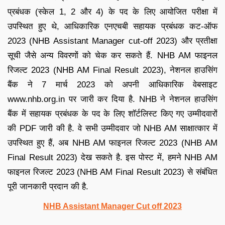
प्रबंधक (स्केल 1, 2 और 4) के पद के लिए आयोजित परीक्षा में
उपस्थित हुए थे, आधिकारिक एनएचबी सहायक प्रबंधक कट-ऑफ
2023 (NHB Assistant Manager cut-off 2023) और प्रतीक्षा
सूची जैसे अन्य विवरणों को चेक कर सकते हैं. NHB AM फाइनल
रिजल्ट 2023 (NHB AM Final Result 2023), नेशनल हाउसिंग
बैंक ने 7 मार्च 2023 को अपनी आधिकारिक वेबसाइट
www.nhb.org.in पर जारी कर दिया है. NHB ने नेशनल हाउसिंग
बैंक में सहायक प्रबंधक के पद के लिए शॉर्टलिस्ट किए गए उम्मीदवारों
की PDF जारी की है. वे सभी उम्मीदवार जो NHB AM साक्षात्कार में
उपस्थित हुए हैं, अब NHB AM फाइनल रिजल्ट 2023 (NHB AM
Final Result 2023) देख सकते है. इस पोस्ट में, हमने NHB AM
फाइनल रिजल्ट 2023 (NHB AM Final Result 2023) से संबंधित
पूरी जानकारी प्रदान की है.
NHB Assistant Manager Cut off 2023