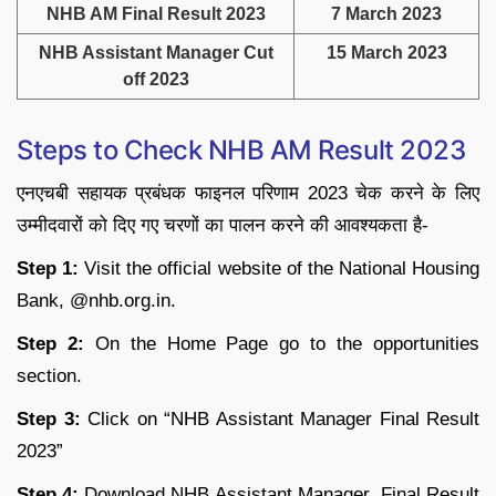
NHB AM Final Result 2023
7 March 2023
NHB Assistant Manager Cut
15 March 2023
off 2023
Steps to Check NHB AM Result 2023
एनएचबी सहायक प्रबंधक फाइनल परिणाम 2023 चेक करने के लिए
उम्मीदवारों को दिए गए चरणों का पालन करने की आवश्यकता है-
Step 1:
Visit the official website of the National Housing
Bank, @nhb.org.in.
Step 2:
On the Home Page go to the opportunities
section.
Step 3:
Click on “NHB Assistant Manager Final Result
2023”
Step 4:
Download NHB Assistant Manager Final Result