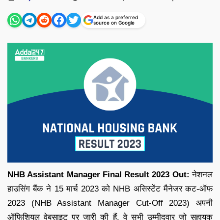
by
Add as a preferred
source on Google
NHB Assistant Manager Final Result 2023 Out:
नेशनल
हाउसिंग बैंक ने 15 मार्च 2023 को NHB असिस्टेंट मैनेजर कट-ऑफ
2023 (NHB Assistant Manager Cut-Off 2023) अपनी
ऑफिशियल वेबसाइट पर जारी की हैं. वे सभी उम्मीदवार जो सहायक