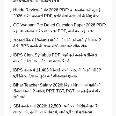
करें प्रीलिम्स-मेंस सिलेबस PDF
Hindu Review July 2026 PDF: डाउनलोड करें जुलाई
2026 करेंट अफेयर्स PDF, प्रतियोगी परीक्षाओं के लिए बेस्ट
CG Vyapam Pre Deled Question Paper 2026 PDF:
यहां डाउनलोड करें प्रश्न पत्र PDF, जानें क्या रहा स्तर
सरकारी बैंक में सिलेक्शन पाने के लिए कितने लाने होंगे मार्क्स?
देखें IBPS क्लर्क के राज्य-श्रेणी-वार कट ऑफ अंक
IBPS Clerk Syllabus PDF: यहाँ देखें क्लर्क प्रीलिम्स
कम्पलीट सिलेबस और नया परीक्षा पैटर्न
IBPS क्लर्क में 11,403 वैकेंसी! आपके स्टेट में कितनी सीटें?
पूरी लिस्ट देखकर तुरंत करें ऑनलाइन एप्लाई
Bihar Teacher Salary 2026: बिहार शिक्षक की महीने की
सैलरी कितनी? जानिए PRT, TGT, PGT का इन-हैंड पे और
सभी भत्ते
SBI क्लर्क भर्ती 2026: 12,500+ पदों पर नोटिफिकेशन 7
अगस्त को, प्रीलिम्स सितंबर में, जानें पूरी भर्ती प्रक्रिया