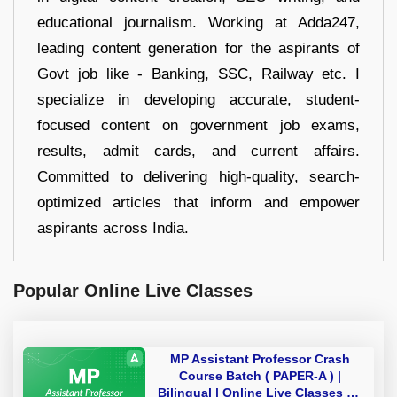
educational journalism. Working at Adda247,
leading content generation for the aspirants of
Govt job like - Banking, SSC, Railway etc. I
specialize in developing accurate, student-
focused content on government job exams,
results, admit cards, and current affairs.
Committed to delivering high-quality, search-
optimized articles that inform and empower
aspirants across India.
Popular Online Live Classes
MP Assistant Professor Crash
Course Batch ( PAPER-A ) |
Bilingual | Online Live Classes by