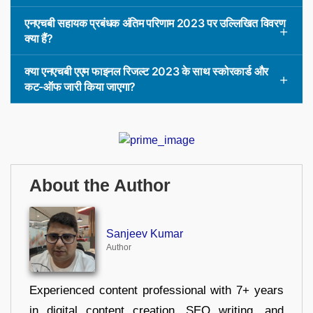
एनएचबी सहायक प्रबंधक अंतिम परिणाम 2023 पर उल्लिखित विवरण
क्या हैं?
क्या एनएचबी एएम फाइनल रिजल्ट 2023 के साथ स्कोरकार्ड और
कट-ऑफ जारी किया जाएगा?
About the Author
Sanjeev Kumar
Author
Experienced content professional with 7+ years
in digital content creation, SEO writing, and