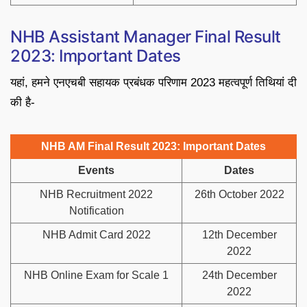
NHB Assistant Manager Final Result
2023: Important Dates
यहां, हमने एनएचबी सहायक प्रबंधक परिणाम 2023 महत्वपूर्ण तिथियां दी
की है-
NHB AM Final Result 2023: Important Dates
Events
Dates
NHB Recruitment 2022
26th October 2022
Notification
NHB Admit Card 2022
12th December
2022
NHB Online Exam for Scale 1
24th December
2022