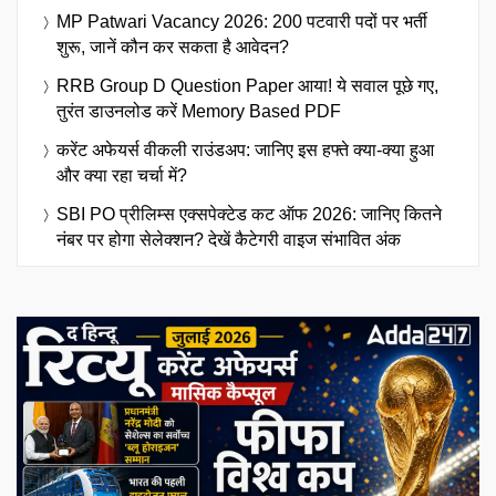
MP Patwari Vacancy 2026: 200 पटवारी पदों पर भर्ती
शुरू, जानें कौन कर सकता है आवेदन?
RRB Group D Question Paper आया! ये सवाल पूछे गए,
तुरंत डाउनलोड करें Memory Based PDF
करेंट अफेयर्स वीकली राउंडअप: जानिए इस हफ्ते क्या-क्या हुआ
और क्या रहा चर्चा में?
SBI PO प्रीलिम्स एक्सपेक्टेड कट ऑफ 2026: जानिए कितने
नंबर पर होगा सेलेक्शन? देखें कैटेगरी वाइज संभावित अंक