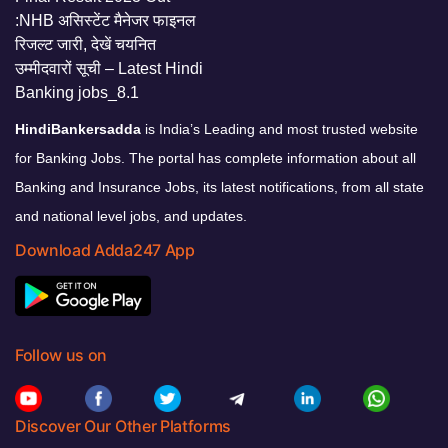
HindiBankersadda
is India’s Leading and most trusted website
for Banking Jobs. The portal has complete information about all
Banking and Insurance Jobs, its latest notifications, from all state
and national level jobs, and updates.
Download Adda247 App
Follow us on
Discover Our Other Platforms