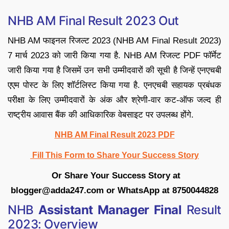
NHB AM Final Result 2023 Out
NHB AM फाइनल रिजल्ट 2023 (NHB AM Final Result 2023)
7 मार्च 2023 को जारी किया गया है. NHB AM रिजल्ट PDF फॉर्मेट
जारी किया गया है जिसमें उन सभी उम्मीदवारों की सूची है जिन्हें एनएचबी
एएम पोस्ट के लिए शॉर्टलिस्ट किया गया है. एनएचबी सहायक प्रबंधक
परीक्षा के लिए उम्मीदवारों के अंक और श्रेणी-वार कट-ऑफ जल्द ही
राष्ट्रीय आवास बैंक की आधिकारिक वेबसाइट पर उपलब्ध होंगे.
NHB AM Final Result 2023 PDF
Fill This Form to Share Your Success Story
Or Share Your Success Story at
blogger@adda247.com or WhatsApp at 8750044828
NHB
Assistant Manager Final
Result
2023: Overview