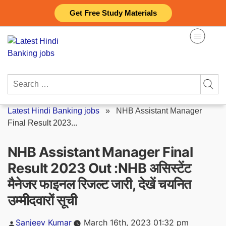
Skip
Get Free Study Materials
to
content
Search
for:
Latest Hindi Banking jobs
»
NHB Assistant Manager
Final Result 2023...
NHB Assistant Manager Final
Result 2023 Out :NHB असिस्टेंट
मैनेजर फाइनल रिजल्ट जारी, देखें चयनित
उम्मीदवारों सूची
Posted
Sanjeev Kumar
March 16th, 2023 01:32 pm