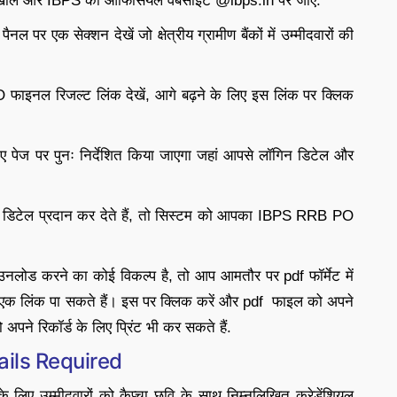
 खोलें और IBPS की ऑफिसियल वेबसाइट @ibps.in पर जाएं.
पैनल पर एक सेक्शन देखें जो क्षेत्रीय ग्रामीण बैंकों में उम्मीदवारों की
इनल रिजल्ट लिंक देखें, आगे बढ़ने के लिए इस लिंक पर क्लिक
पेज पर पुनः निर्देशित किया जाएगा जहां आपसे लॉगिन डिटेल और
िटेल प्रदान कर देते हैं, तो सिस्टम को आपका IBPS RRB PO
उनलोड करने का कोई विकल्प है, तो आप आमतौर पर pdf फॉर्मेट में
क लिंक पा सकते हैं। इस पर क्लिक करें और pdf फाइल को अपने
अपने रिकॉर्ड के लिए प्रिंट भी कर सकते हैं.
ails Required
 उम्मीदवारों को कैप्चा छवि के साथ निम्नलिखित क्रेडेंशियल