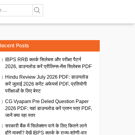
Recent Posts
IBPS RRB क्लर्क सिलेबस और परीक्षा पैटर्न
2026, डाउनलोड करें प्रीलिम्स-मेंस सिलेबस PDF
Hindu Review July 2026 PDF: डाउनलोड
करें जुलाई 2026 करेंट अफेयर्स PDF, प्रतियोगी
परीक्षाओं के लिए बेस्ट
CG Vyapam Pre Deled Question Paper
2026 PDF: यहां डाउनलोड करें प्रश्न पत्र PDF,
जानें क्या रहा स्तर
सरकारी बैंक में सिलेक्शन पाने के लिए कितने लाने
होंगे मार्क्स? देखें IBPS क्लर्क के राज्य-श्रेणी-वार