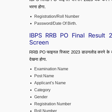
भरना होगा.
Registration/Roll Number
Password/Date Of Birth.
IBPS RRB PO Final Result 2
Screen
RRB PO फाइनल रिजल्ट 2023 डाउनलोड करने के बाद, 
देखना होगा.
Examination Name
Post Name
Applicant’s Name
Category
Gender
Registration Number
Roll Number