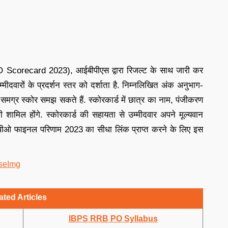
orecard 2023), आईबीपीएस द्वारा रिजल्ट के साथ जारी कर
उम्मीदवारों के प्रदर्शन स्तर को दर्शाता है. निम्नलिखित अंक अनुभाग-
समग्र स्कोर समझ सकते हैं. स्कोरकार्ड में छात्र का नाम, पंजीकरण
भी शामिल होंगे. स्कोरकार्ड की सहायता से उम्मीदवार अपने मूल्यवान
पीओ फाइनल परिणाम 2023 का सीधा लिंक प्राप्त करने के लिए इस
ated Articles
IBPS RRB PO Syllabus