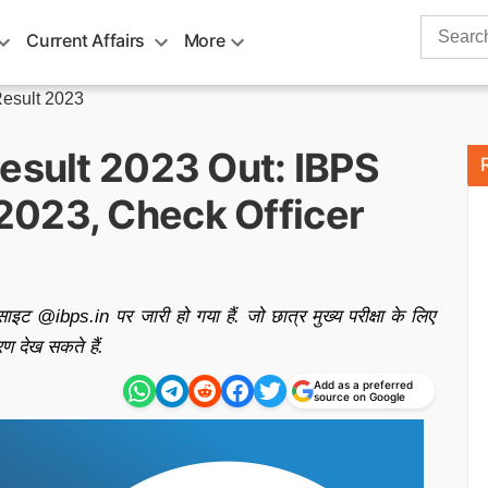
Search
Current Affairs
More
for:
esult 2023
esult 2023 Out: IBPS
 2023, Check Officer
@ibps.in पर जारी हो गया हैं. जो छात्र मुख्य परीक्षा के लिए
ण देख सकते हैं.
Add as a preferred
m
source on Google