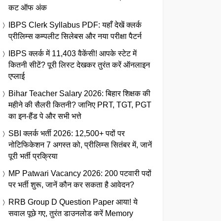
कट ऑफ अंक
IBPS Clerk Syllabus PDF: यहाँ देखें क्लर्क
प्रीलिम्स कम्पलीट सिलेबस और नया परीक्षा पैटर्न
IBPS क्लर्क में 11,403 वैकेंसी! आपके स्टेट में
कितनी सीटें? पूरी लिस्ट देखकर तुरंत करें ऑनलाइन
एप्लाई
Bihar Teacher Salary 2026: बिहार शिक्षक की
महीने की सैलरी कितनी? जानिए PRT, TGT, PGT
का इन-हैंड पे और सभी भत्ते
SBI क्लर्क भर्ती 2026: 12,500+ पदों पर
नोटिफिकेशन 7 अगस्त को, प्रीलिम्स सितंबर में, जानें
पूरी भर्ती प्रक्रिया
MP Patwari Vacancy 2026: 200 पटवारी पदों
पर भर्ती शुरू, जानें कौन कर सकता है आवेदन?
RRB Group D Question Paper आया! ये
सवाल पूछे गए, तुरंत डाउनलोड करें Memory