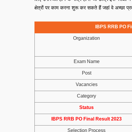
क्षेत्रों पर काम करना शुरू कर सकते हैं जहां वे अच्छा प
IBPS RRB PO Fin
Organization
Exam Name
Post
Vacancies
Category
Status
IBPS RRB PO Final Result 2023
Selection Process