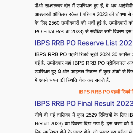
पीओ साक्षात्कार दौर में उपस्थित हुए हैं, वे अब 
आरआरबी ऑफिसर स्केल I परिणाम 2023 की घोषणा से देश भर
के लिए 2560 उम्मीदवारों की भर्ती हुई है. उम्मी
PO Final Result 2023) से संबंधित सभी विवरण इस लेख
IBPS RRB PO Reserve List 202
IBPS RRB PO पहली रिजर्व सूची 2024 30 अप्रैल
गई है. उम्मीदवार यहां IBPS RRB PO प्रोविजनल आवंट
उपस्थित हुए थे और फाइनल रिजल्ट में कुछ अंकों से स
में अपने चयन की स्थिति चेक कर सकते हैं.
IBPS RRB PO पहली रिजर्व लिस
IBPS RRB PO Final Result 202
नीचे दी गई तालिका में कुल 2529 रिक्तियों के
Result 2023) का विवरण दिया गया है. इस चरण को क
लिए उपस्थित होने के पात्र होंगे. जो छात्र इस परीक्षा 