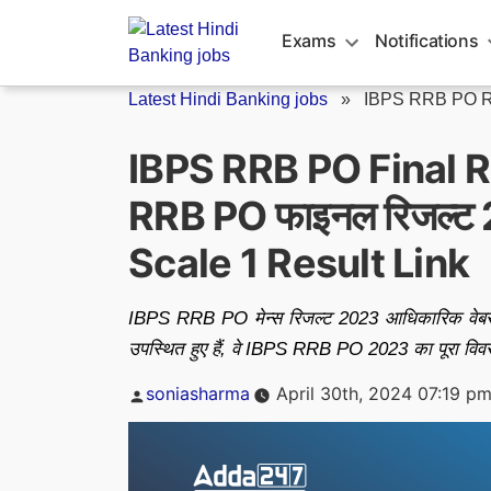
Skip
to
Exams
Notifications
content
Latest Hindi Banking jobs
»
IBPS RRB PO R
IBPS RRB PO Final R
RRB PO फाइनल रिजल्ट
Scale 1 Result Link
IBPS RRB PO मेन्स रिजल्ट 2023 आधिकारिक वेबसाइट 
उपस्थित हुए हैं, वे IBPS RRB PO 2023 का पूरा विवर
Posted
soniasharma
April 30th, 2024 07:19 p
by