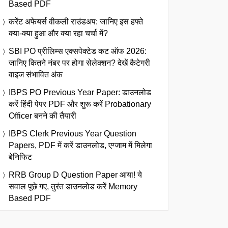
Based PDF
करेंट अफेयर्स वीकली राउंडअप: जानिए इस हफ्ते
क्या-क्या हुआ और क्या रहा चर्चा में?
SBI PO प्रीलिम्स एक्सपेक्टेड कट ऑफ 2026:
जानिए कितने नंबर पर होगा सेलेक्शन? देखें कैटेगरी
वाइज संभावित अंक
IBPS PO Previous Year Paper: डाउनलोड
करें हिंदी पेपर PDF और शुरू करें Probationary
Officer बनने की तैयारी
IBPS Clerk Previous Year Question
Papers, PDF में करें डाउनलोड, एग्जाम में मिलेगा
बेनिफिट
RRB Group D Question Paper आया! ये
सवाल पूछे गए, तुरंत डाउनलोड करें Memory
Based PDF