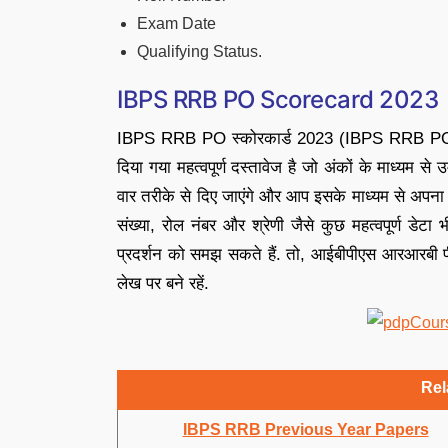
Exam Date
Qualifying Status.
IBPS RRB PO Scorecard 2023
IBPS RRB PO स्कोरकार्ड 2023 (IBPS RRB PO Sc
दिया गया महत्वपूर्ण दस्तावेज है जो अंकों के माध्यम से 
वार तरीके से दिए जाएंगे और आप इसके माध्यम से अपना 
संख्या, रोल नंबर और श्रेणी जैसे कुछ महत्वपूर्ण डेटा 
प्रदर्शन को समझ सकते हैं. तो, आईबीपीएस आरआरबी 
लेख पर बने रहें.
Rel
IBPS RRB Previous Year Papers