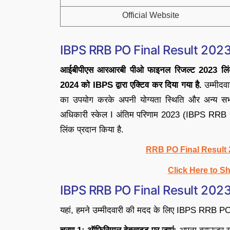
Official Website
IBPS RRB PO Final Result 2023
आईबीपीएस आरआरबी पीओ फाइनल रिजल्ट 2023 ल
2024 को IBPS द्वारा एक्टिव कर दिया गया है.
उम्मीदव
का उपयोग करके अपनी योग्यता स्थिति और अन्य स
अधिकारी स्केल I अंतिम परिणाम 2023 (IBPS RRB 
लिंक प्रदान किया है.
RRB PO Final Result 
Click Here to S
IBPS RRB PO Final Result 202
यहां, हमने उम्मीदवारी की मदद के लिए IBPS RRB P