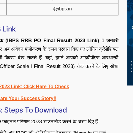
@ibps.in
 Link
िंक (IBPS RRB PO Final Result 2023 Link) 1 जनवरी
ार अब आवेदन पंजीकरण के समय प्रदान किए गए लॉगिन क्रेडेंशियल
भी विवरण देख सकते हैं. यहां, हमने आपको आईबीपीएस आरआरबी
Officer Scale I Final Result 2023) चेक करने के लिए सीधा
2023 Link: Click Here To Check
hare Your Success Story!!
3: Steps To Download
O फाइनल परिणाम 2023 डाउनलोड करने के चरण दिए हैं-