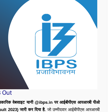
3 Out
नी आधिकारिक वेबसाइट यानी @ibps.in पर आईबीपीएस आरआरबी पीओ
t 2023) जारी कर दिया है.
जो उम्मीदवार आईबीपीएस आरआरबी