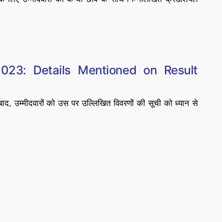
023: Details Mentioned on Result
उम्मीदवारों को उस पर उल्लिखित विवरणों की सूची को ध्यान से