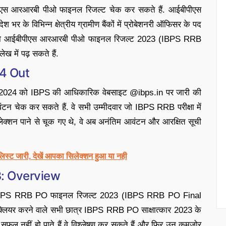
आईबीपीएस आरआरबी पीओ फाइनल रिजल्ट चेक कर सकते हैं. आईबीपीएस
 के विभिन्न क्षेत्रीय ग्रामीण बैंकों में प्रोबेशनरी ऑफिसर के पद
दवारों को आईबीपीएस आरआरबी पीओ फाइनल रिजल्ट 2023 (IBPS RRB
 में पढ़ सकते हैं.
4 Out
 2024 को IBPS की आधिकारिक वेबसाइट @ibps.in पर जारी की
न चेक कर सकते हैं. वे सभी उम्मीदवार जो IBPS RRB परीक्षा में
िलेक्शन पाने से चूक गए थे, वे अब अनंतिम आवंटन और आरक्षित सूची
्ट जारी, देखें आपका सिलेक्शन हुआ या नही
3: Overview
 लिए IBPS RRB PO फाइनल रिजल्ट 2023 (IBPS RRB PO Final
्लियर करने वाले सभी छात्र IBPS RRB PO साक्षात्कार 2023 के
में सफल नहीं हो पाते हैं वे विश्लेषण कर सकते हैं और फिर उन कमजोर