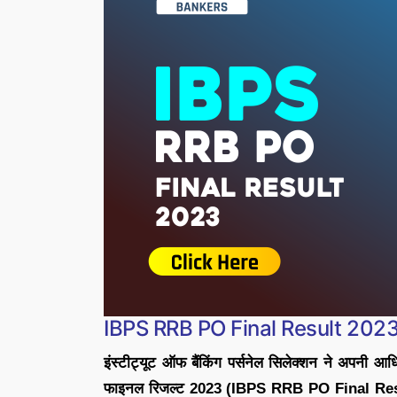
IBPS RRB PO Final Result 202
इंस्टीट्यूट ऑफ बैंकिंग पर्सनेल सिलेक्शन ने अप
फाइनल रिजल्ट 2023 (IBPS RRB PO Final Resul