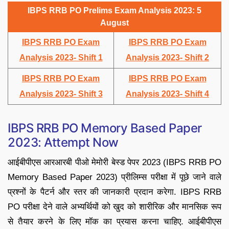
IBPS RRB PO Prelims Exam Analysis 2023: 5
August
IBPS RRB PO Exam
IBPS RRB PO Exam
Analysis 2023- Shift 1
Analysis 2023- Shift 2
IBPS RRB PO Exam
IBPS RRB PO Exam
Analysis 2023- Shift 3
Analysis 2023- Shift 4
IBPS RRB PO Memory Based Paper
2023: Attempt Now
आईबीपीएस आरआरबी पीओ मेमोरी बेस्ड पेपर 2023 (IBPS RRB PO
Memory Based Paper 2023) प्रीलिम्स परीक्षा में पूछे जाने वाले
प्रश्नों के पैटर्न और स्तर की जानकारी प्रदान करेगा. IBPS RRB
PO परीक्षा देने वाले अभ्यर्थियों को खुद को शारीरिक और मानसिक रूप
से तैयार करने के लिए मॉक का प्रयास करना चाहिए. आईबीपीएस