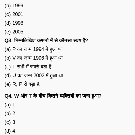
(b) 1999
(c) 2001
(d) 1998
(e) 2005
Q3. निम्नलिखित कथनों में से कौनसा सत्य है?
(a) P का जन्म 1994 में हुआ था
(b) V का जन्म 1996 में हुआ था
(c) T सभी में सबसे बड़ा है
(d) U का जन्म 2002 में हुआ था
(e) R, P से बड़ा है.
Q4. W और T के बीच कितने व्यक्तियों का जन्म हुआ?
(a) 1
(b) 2
(c) 3
(d) 4