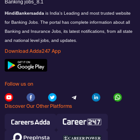
HindiBankersadda
is India’s Leading and most trusted website
for Banking Jobs. The portal has complete information about all
Banking and Insurance Jobs, its latest notifications, from all state
and national level jobs, and updates.
Download Adda247 App
Follow us on
Discover Our Other Platforms