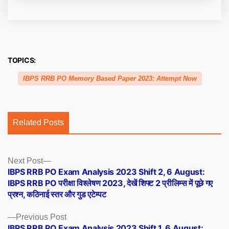
TOPICS:
IBPS RRB PO Memory Based Paper 2023: Attempt Now
Related Posts
Posts
Next
Next Post
post:
IBPS RRB PO Exam Analysis 2023 Shift 2, 6 August:
navigation
IBPS RRB PO परीक्षा विश्लेषण 2023, देखें शिफ्ट 2 प्रीलिम्स में पूछे गए
प्रश्न, कठिनाई स्तर और गुड एटेम्पट
Previous
Previous Post
post:
IBPS RRB PO Exam Analysis 2023 Shift 1, 6 August: