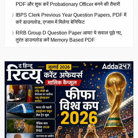
PDF और शुरू करें Probationary Officer बनने की तैयारी
IBPS Clerk Previous Year Question Papers, PDF में
करें डाउनलोड, एग्जाम में मिलेगा बेनिफिट
RRB Group D Question Paper आया! ये सवाल पूछे गए,
तुरंत डाउनलोड करें Memory Based PDF