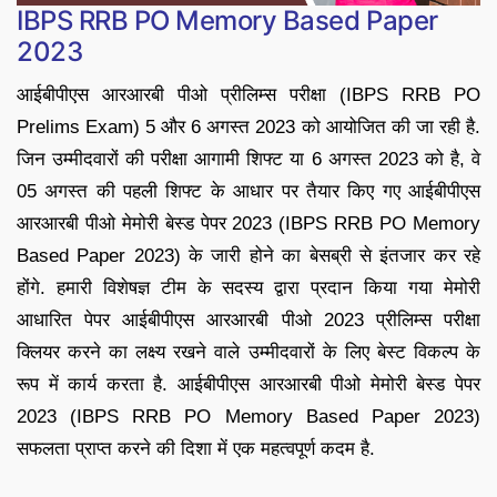
IBPS RRB PO Memory Based Paper
2023
आईबीपीएस आरआरबी पीओ प्रीलिम्स परीक्षा (IBPS RRB PO
Prelims Exam) 5 और 6 अगस्त 2023 को आयोजित की जा रही है.
जिन उम्मीदवारों की परीक्षा आगामी शिफ्ट या 6 अगस्त 2023 को है, वे
05 अगस्त की पहली शिफ्ट के आधार पर तैयार किए गए आईबीपीएस
आरआरबी पीओ मेमोरी बेस्ड पेपर 2023 (IBPS RRB PO Memory
Based Paper 2023) के जारी होने का बेसब्री से इंतजार कर रहे
होंगे. हमारी विशेषज्ञ टीम के सदस्य द्वारा प्रदान किया गया मेमोरी
आधारित पेपर आईबीपीएस आरआरबी पीओ 2023 प्रीलिम्स परीक्षा
क्लियर करने का लक्ष्य रखने वाले उम्मीदवारों के लिए बेस्ट विकल्प के
रूप में कार्य करता है. आईबीपीएस आरआरबी पीओ मेमोरी बेस्ड पेपर
2023 (IBPS RRB PO Memory Based Paper 2023)
सफलता प्राप्त करने की दिशा में एक महत्वपूर्ण कदम है.