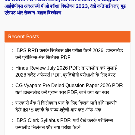
आईबीपीएस आरआरबी पीओ परीक्षा विश्लेषण 2023, देखें कठिनाई स्तर, गुड
एटेम्पट और सेक्शन-वाइज विश्लेषण
Recent Posts
IBPS RRB क्लर्क सिलेबस और परीक्षा पैटर्न 2026, डाउनलोड
करें प्रीलिम्स-मेंस सिलेबस PDF
Hindu Review July 2026 PDF: डाउनलोड करें जुलाई
2026 करेंट अफेयर्स PDF, प्रतियोगी परीक्षाओं के लिए बेस्ट
CG Vyapam Pre Deled Question Paper 2026 PDF:
यहां डाउनलोड करें प्रश्न पत्र PDF, जानें क्या रहा स्तर
सरकारी बैंक में सिलेक्शन पाने के लिए कितने लाने होंगे मार्क्स?
देखें IBPS क्लर्क के राज्य-श्रेणी-वार कट ऑफ अंक
IBPS Clerk Syllabus PDF: यहाँ देखें क्लर्क प्रीलिम्स
कम्पलीट सिलेबस और नया परीक्षा पैटर्न