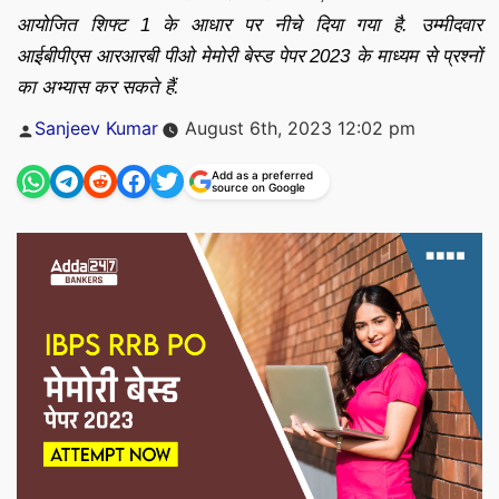
आयोजित शिफ्ट 1 के आधार पर नीचे दिया गया है. उम्मीदवार
आईबीपीएस आरआरबी पीओ मेमोरी बेस्ड पेपर 2023 के माध्यम से प्रश्नों
का अभ्यास कर सकते हैं.
Posted
Sanjeev Kumar
August 6th, 2023 12:02 pm
by
Add as a preferred
source on Google