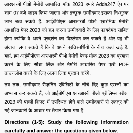
आरआरबी पीओ मेमोरी आधारित मॉक 2023 हमारे Adda247 ऐप पर
शाम 07 बजे लाइव किया जाएगा और इच्छुक उम्मीदवार इसका निःशुल्क
लाभ उठा सकते हैं. आईबीपीएस आरआरबी पीओ प्रारंभिक मेमोरी
आधारित पेपर 2023 को हल करना उम्मीदवारों के लिए फायदेमंद साबित
होगा क्योंकि वे अपने प्रदर्शन का विश्लेषण कर सकते हैं और यह भी
अंदाजा लगा सकते हैं कि वे अपने प्रतिस्पर्धियों के बीच कहां खड़े हैं.
यहां, हम आईबीपीएस आरआरबी पीओ मेमोरी बेस्ड मॉक 2023 का प्रयास
करने के लिए सीधा लिंक और मेमोरी आधारित पेपर फ्री PDF
डाउनलोड करने के लिए अलग लिंक प्रदान करेंगे.
तब तक, उम्मीदवार रीज़निंग एबिलिटी के नीचे दिए कुछ प्रश्नों का
अभ्यास कर सकते हैं, जो आईबीपीएस आरआरबी पीओ प्रीलिम्स परीक्षा
2023 की पहली शिफ्ट में उपस्थित होने वाले उम्मीदवारों से एकत्र की
गई जानकारी के आधार पर तैयार किया गया है-
Directions (1-5): Study the following information
carefully and answer the questions given below: