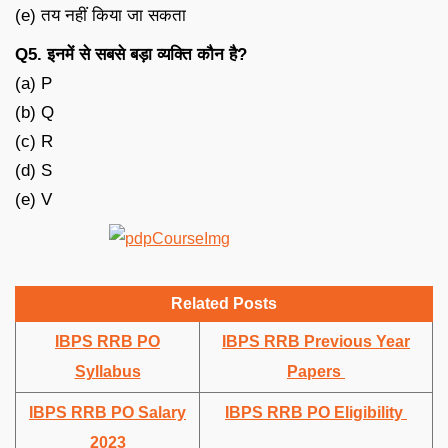
(e) तय नहीं किया जा सकता
Q5. इनमें से सबसे बड़ा व्यक्ति कौन है?
(a) P
(b) Q
(c) R
(d) S
(e) V
Related Posts
IBPS RRB PO
IBPS RRB Previous Year
Syllabus
Papers
IBPS RRB PO Salary
IBPS RRB PO Eligibility
2023