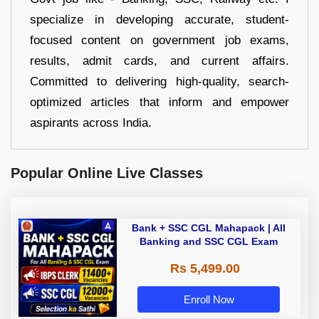
specialize in developing accurate, student-
focused content on government job exams,
results, admit cards, and current affairs.
Committed to delivering high-quality, search-
optimized articles that inform and empower
aspirants across India.
Popular Online Live Classes
Bank + SSC CGL Mahapack | All
Banking and SSC CGL Exam
Rs 5,499.00
Enroll Now