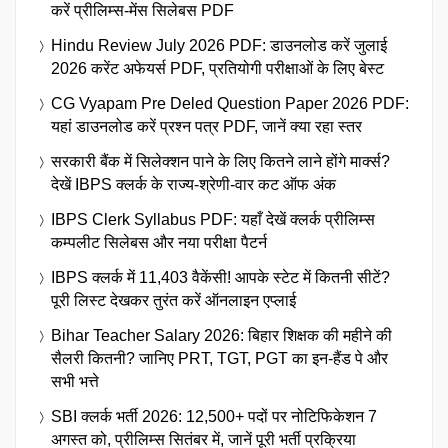
करें प्रीलिम्स-मेंस सिलेबस PDF
Hindu Review July 2026 PDF: डाउनलोड करें जुलाई
2026 करेंट अफेयर्स PDF, प्रतियोगी परीक्षाओं के लिए बेस्ट
CG Vyapam Pre Deled Question Paper 2026 PDF:
यहां डाउनलोड करें प्रश्न पत्र PDF, जानें क्या रहा स्तर
सरकारी बैंक में सिलेक्शन पाने के लिए कितने लाने होंगे मार्क्स?
देखें IBPS क्लर्क के राज्य-श्रेणी-वार कट ऑफ अंक
IBPS Clerk Syllabus PDF: यहाँ देखें क्लर्क प्रीलिम्स
कम्पलीट सिलेबस और नया परीक्षा पैटर्न
IBPS क्लर्क में 11,403 वैकेंसी! आपके स्टेट में कितनी सीटें?
पूरी लिस्ट देखकर तुरंत करें ऑनलाइन एप्लाई
Bihar Teacher Salary 2026: बिहार शिक्षक की महीने की
सैलरी कितनी? जानिए PRT, TGT, PGT का इन-हैंड पे और
सभी भत्ते
SBI क्लर्क भर्ती 2026: 12,500+ पदों पर नोटिफिकेशन 7
अगस्त को, प्रीलिम्स सितंबर में, जानें पूरी भर्ती प्रक्रिया