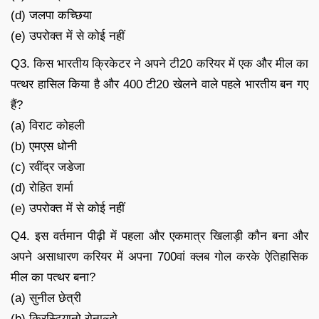
(d) जलपा कच्छिया
(e) उपरोक्त में से कोई नहीं
Q3. किस भारतीय क्रिकेटर ने अपने टी20 करियर में एक और मील का
पत्थर हासिल किया है और 400 टी20 खेलने वाले पहले भारतीय बन गए
हैं?
(a) विराट कोहली
(b) एमएस धोनी
(c) रवींद्र जडेजा
(d) रोहित शर्मा
(e) उपरोक्त में से कोई नहीं
Q4. इस वर्तमान पीढ़ी में पहला और एकमात्र खिलाड़ी कौन बना और
अपने असाधारण करियर में अपना 700वां क्लब गोल करके ऐतिहासिक
मील का पत्थर बना?
(a) सुनील छेत्री
(b) क्रिस्टियानो रोनाल्डो