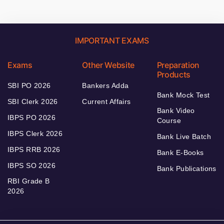
IMPORTANT EXAMS
Exams
Other Website
Preparation
Products
SBI PO 2026
Bankers Adda
Bank Mock Test
SBI Clerk 2026
Current Affairs
Bank Video
IBPS PO 2026
Course
IBPS Clerk 2026
Bank Live Batch
IBPS RRB 2026
Bank E-Books
IBPS SO 2026
Bank Publications
RBI Grade B
2026