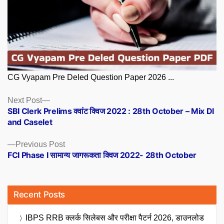
CG Vyapam Pre Deled Question Paper 2026 ...
Posts
Next
Next Post
post:
SBI Clerk Prelims क्वांट क्विज 2022 : 28th October – Mix DI
navigation
and Caselet
Previous
Previous Post
post:
FCI Phase I सामान्य जागरूकता क्विज 2022- 28th October
Recent Posts
IBPS RRB क्लर्क सिलेबस और परीक्षा पैटर्न 2026, डाउनलोड