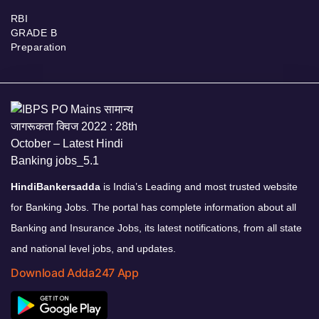
RBI
GRADE B
Preparation
HindiBankersadda
is India’s Leading and most trusted website
for Banking Jobs. The portal has complete information about all
Banking and Insurance Jobs, its latest notifications, from all state
and national level jobs, and updates.
Download Adda247 App