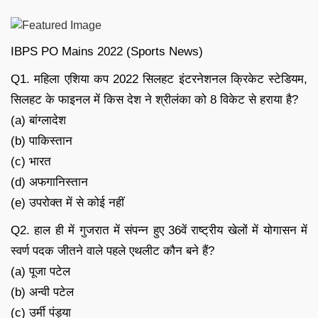
IBPS PO Mains 2022 (Sports News)
Q1. महिला एशिया कप 2022 सिलहट इंटरनेशनल क्रिकेट स्टेडियम,
सिलहट के फाइनल में किस देश ने श्रीलंका को 8 विकेट से हराया है?
(a) बांग्लादेश
(b) पाकिस्तान
(c) भारत
(d) अफगानिस्तान
(e) उपरोक्त में से कोई नहीं
Q2. हाल ही में गुजरात में संपन्न हुए 36वें राष्ट्रीय खेलों में योगासन में
स्वर्ण पदक जीतने वाले पहले एथलीट कौन बने हैं?
(a) पूजा पटेल
(b) अन्वी पटेल
(c) उर्मी पंड्या