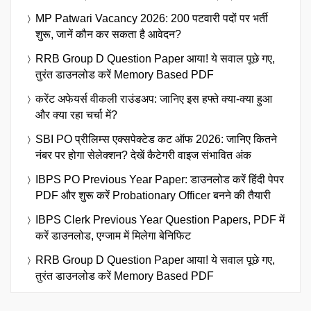
MP Patwari Vacancy 2026: 200 पटवारी पदों पर भर्ती
शुरू, जानें कौन कर सकता है आवेदन?
RRB Group D Question Paper आया! ये सवाल पूछे गए,
तुरंत डाउनलोड करें Memory Based PDF
करेंट अफेयर्स वीकली राउंडअप: जानिए इस हफ्ते क्या-क्या हुआ
और क्या रहा चर्चा में?
SBI PO प्रीलिम्स एक्सपेक्टेड कट ऑफ 2026: जानिए कितने
नंबर पर होगा सेलेक्शन? देखें कैटेगरी वाइज संभावित अंक
IBPS PO Previous Year Paper: डाउनलोड करें हिंदी पेपर
PDF और शुरू करें Probationary Officer बनने की तैयारी
IBPS Clerk Previous Year Question Papers, PDF में
करें डाउनलोड, एग्जाम में मिलेगा बेनिफिट
RRB Group D Question Paper आया! ये सवाल पूछे गए,
तुरंत डाउनलोड करें Memory Based PDF