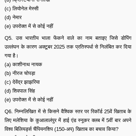
(c) लियोनेल मेस्सी
(d) नेमार
(e) उपरोक्त में से कोई नहीं
Q5. उस भारतीय भाला फेंकने वाले का नाम बताइए जिसे डोपिंग
उल्लंघन के कारण अक्टूबर 2025 तक प्रतिस्पर्धा से निलंबित कर दिया
गया है।
(a) काशीनाथ नायक
(b) नीरज चोपड़ा
(c) देवेंद्र झाझरिया
(d) शिवपाल सिंह
(e) उपरोक्त में से कोई नहीं
Q6. निम्नलिखित में से किसने वैश्विक स्तर पर रिकॉर्ड 25वें खिताब के
लिए मलेशिया के कुआलालंपुर में हाई एंड स्नूकर क्लब में 5वीं बार अपने
विश्व बिलियर्ड्स चैंपियनशिप (150-अप) खिताब का बचाव किया?