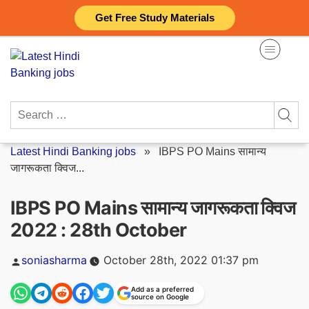
Skip
Get Free Study Materials
to
content
Search
for:
Latest Hindi Banking jobs
»
IBPS PO Mains सामान्य
जागरूकता क्विज...
IBPS PO Mains सामान्य जागरूकता क्विज
2022 : 28th October
Posted
soniasharma
October 28th, 2022 01:37 pm
by
Add as a preferred
source on Google