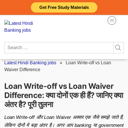
Skip
Get Free Study Materials
to
content
Search
for:
Latest Hindi Banking jobs
»
Loan Write-off vs Loan
Waiver Difference
Loan Write-off vs Loan Waiver
Difference: क्या दोनों एक ही हैं? जानिए क्या
अंतर है? पूरी तुलना
Loan Write-off और Loan Waiver अक्सर एक जैसे समझे जाते हैं,
लेकिन दोनों में बड़ा अंतर है। अगर आप banking या government