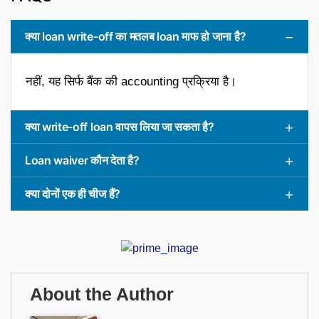
क्या loan write-off का मतलब loan माफ हो जाना है?
नहीं, यह सिर्फ बैंक की accounting प्रक्रिया है।
क्या write-off loan वापस लिया जा सकता है?
Loan waiver कौन देता है?
क्या दोनों एक ही चीज हैं?
About the Author