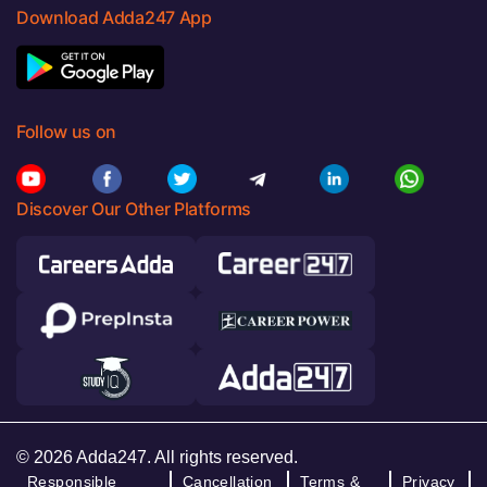
Download Adda247 App
Follow us on
Discover Our Other Platforms
© 2026 Adda247. All rights reserved.
Responsible
Cancellation
Terms &
Privacy