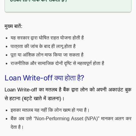
मुख्य बातें:
यह सरकार द्वारा घोषित राहत योजना होती है
पात्रता की जांच के बाद ही लागू होता है
पूरा या आंशिक लोन माफ किया जा सकता है
राजनीतिक और सामाजिक दोनों दृष्टि से महत्वपूर्ण होता है
Loan Write-off क्या होता है?
Loan Write-off का मतलब है बैंक द्वारा लोन को अपनी अकाउंट बुक
से हटाना (बट्टे खाते में डालना)।
इसका मतलब यह नहीं कि लोन खत्म हो गया है।
बैंक अब उसे “Non-Performing Asset (NPA)” मानकर अलग कर
देता है।