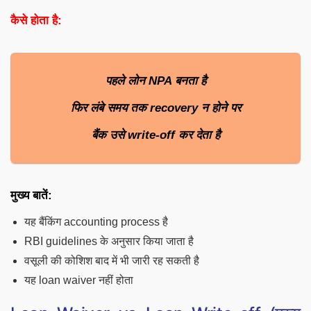
कैसे होता है:
पहले लोन NPA बनता है
फिर लंबे समय तक recovery न होने पर
बैंक उसे write-off कर देता है
मुख्य बातें:
यह बैंकिंग accounting process है
RBI guidelines के अनुसार किया जाता है
वसूली की कोशिश बाद में भी जारी रह सकती है
यह loan waiver नहीं होता