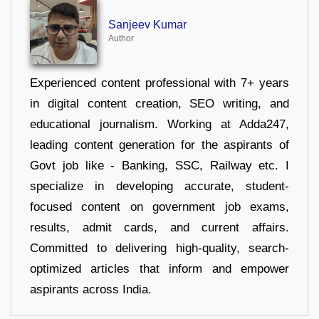
Sanjeev Kumar
Author
Experienced content professional with 7+ years
in digital content creation, SEO writing, and
educational journalism. Working at Adda247,
leading content generation for the aspirants of
Govt job like - Banking, SSC, Railway etc. I
specialize in developing accurate, student-
focused content on government job exams,
results, admit cards, and current affairs.
Committed to delivering high-quality, search-
optimized articles that inform and empower
aspirants across India.