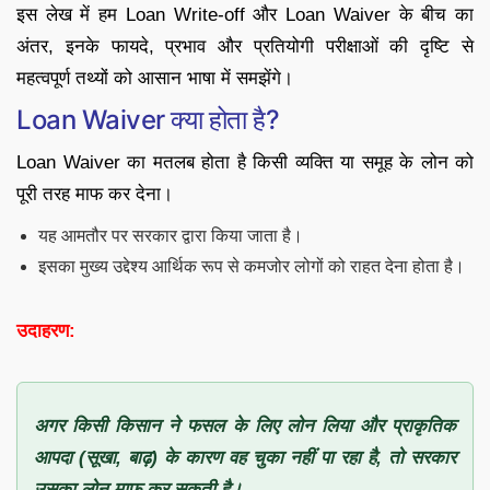
इस लेख में हम Loan Write-off और Loan Waiver के बीच का
अंतर, इनके फायदे, प्रभाव और प्रतियोगी परीक्षाओं की दृष्टि से
महत्वपूर्ण तथ्यों को आसान भाषा में समझेंगे।
Loan Waiver क्या होता है?
Loan Waiver का मतलब होता है किसी व्यक्ति या समूह के लोन को
पूरी तरह माफ कर देना।
यह आमतौर पर सरकार द्वारा किया जाता है।
इसका मुख्य उद्देश्य आर्थिक रूप से कमजोर लोगों को राहत देना होता है।
उदाहरण:
अगर किसी किसान ने फसल के लिए लोन लिया और प्राकृतिक
आपदा (सूखा, बाढ़) के कारण वह चुका नहीं पा रहा है, तो सरकार
उसका लोन माफ कर सकती है।