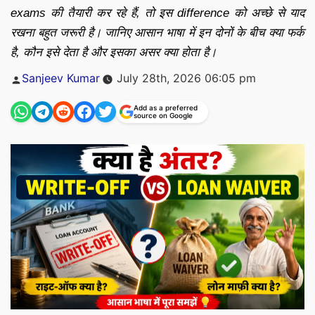
exams की तैयारी कर रहे हैं, तो इस difference को अच्छे से याद
रखना बहुत जरूरी है। जानिए आसान भाषा में इन दोनों के बीच क्या फर्क
है, कौन इसे देता है और इसका असर क्या होता है।
Posted
Sanjeev Kumar
July 28th, 2026 06:05 pm
by
Add as a preferred
source on Google