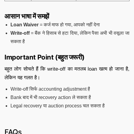
आसान भाषा में समझें
Loan Waiver
= कर्ज माफ हो गया, आपको नहीं देना
Write-off
= बैंक ने हिसाब से हटा दिया, लेकिन पैसा अभी भी वसूला जा
सकता है
Important Point (बहुत जरूरी)
बहुत लोग सोचते हैं कि write-off का मतलब loan खत्म हो जाना है,
लेकिन यह गलत है।
Write-off सिर्फ accounting adjustment है
Bank बाद में भी recovery action ले सकता है
Legal recovery या auction process चल सकता है
FAQs