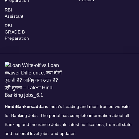
Preparation
RBI
Assistant
RBI
GRADE B
Preparation
HindiBankersadda
is India’s Leading and most trusted website
for Banking Jobs. The portal has complete information about all
Banking and Insurance Jobs, its latest notifications, from all state
and national level jobs, and updates.