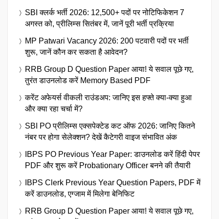
SBI क्लर्क भर्ती 2026: 12,500+ पदों पर नोटिफिकेशन 7
अगस्त को, प्रीलिम्स सितंबर में, जानें पूरी भर्ती प्रक्रिया
MP Patwari Vacancy 2026: 200 पटवारी पदों पर भर्ती
शुरू, जानें कौन कर सकता है आवेदन?
RRB Group D Question Paper आया! ये सवाल पूछे गए,
तुरंत डाउनलोड करें Memory Based PDF
करेंट अफेयर्स वीकली राउंडअप: जानिए इस हफ्ते क्या-क्या हुआ
और क्या रहा चर्चा में?
SBI PO प्रीलिम्स एक्सपेक्टेड कट ऑफ 2026: जानिए कितने
नंबर पर होगा सेलेक्शन? देखें कैटेगरी वाइज संभावित अंक
IBPS PO Previous Year Paper: डाउनलोड करें हिंदी पेपर
PDF और शुरू करें Probationary Officer बनने की तैयारी
IBPS Clerk Previous Year Question Papers, PDF में
करें डाउनलोड, एग्जाम में मिलेगा बेनिफिट
RRB Group D Question Paper आया! ये सवाल पूछे गए,