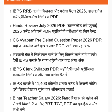
IBPS RRB क्लर्क सिलेबस और परीक्षा पैटर्न 2026, डाउनलोड
करें प्रीलिम्स-मेंस सिलेबस PDF
Hindu Review July 2026 PDF: डाउनलोड करें जुलाई
2026 करेंट अफेयर्स PDF, प्रतियोगी परीक्षाओं के लिए बेस्ट
CG Vyapam Pre Deled Question Paper 2026 PDF:
यहां डाउनलोड करें प्रश्न पत्र PDF, जानें क्या रहा स्तर
सरकारी बैंक में सिलेक्शन पाने के लिए कितने लाने होंगे मार्क्स?
देखें IBPS क्लर्क के राज्य-श्रेणी-वार कट ऑफ अंक
IBPS Clerk Syllabus PDF: यहाँ देखें क्लर्क प्रीलिम्स
कम्पलीट सिलेबस और नया परीक्षा पैटर्न
IBPS क्लर्क में 11,403 वैकेंसी! आपके स्टेट में कितनी सीटें?
पूरी लिस्ट देखकर तुरंत करें ऑनलाइन एप्लाई
Bihar Teacher Salary 2026: बिहार शिक्षक की महीने की
सैलरी कितनी? जानिए PRT, TGT, PGT का इन-हैंड पे और
सभी भत्ते