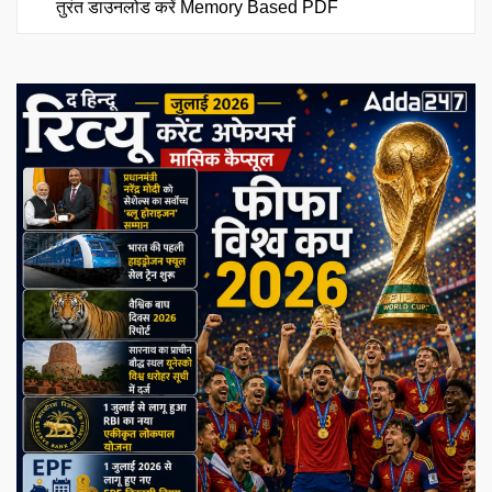
तुरंत डाउनलोड करें Memory Based PDF