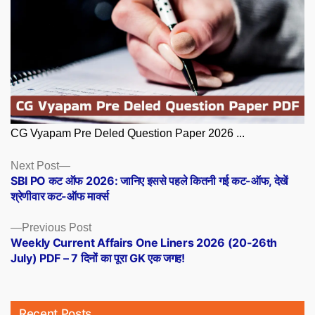
CG Vyapam Pre Deled Question Paper 2026 ...
Posts
Next
Next Post
post:
SBI PO कट ऑफ 2026: जानिए इससे पहले कितनी गई कट-ऑफ, देखें
navigation
श्रेणीवार कट-ऑफ मार्क्स
Previous
Previous Post
post:
Weekly Current Affairs One Liners 2026 (20-26th
July) PDF – 7 दिनों का पूरा GK एक जगह!
Recent Posts