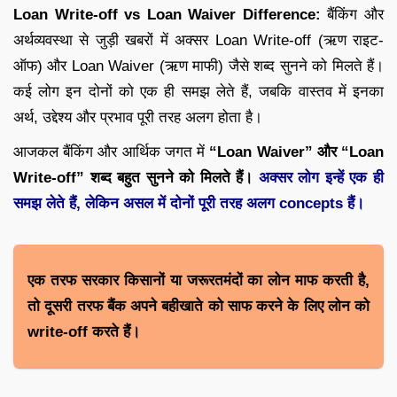
Loan Write-off vs Loan Waiver Difference:
बैंकिंग और
अर्थव्यवस्था से जुड़ी खबरों में अक्सर Loan Write-off (ऋण राइट-
ऑफ) और Loan Waiver (ऋण माफी) जैसे शब्द सुनने को मिलते हैं।
कई लोग इन दोनों को एक ही समझ लेते हैं, जबकि वास्तव में इनका
अर्थ, उद्देश्य और प्रभाव पूरी तरह अलग होता है।
आजकल बैंकिंग और आर्थिक जगत में
“Loan Waiver” और “Loan
Write-off” शब्द बहुत सुनने को मिलते हैं।
अक्सर लोग इन्हें एक ही
समझ लेते हैं, लेकिन असल में दोनों पूरी तरह अलग concepts हैं।
एक तरफ सरकार किसानों या जरूरतमंदों का लोन माफ करती है,
तो दूसरी तरफ बैंक अपने बहीखाते को साफ करने के लिए लोन को
write-off करते हैं।