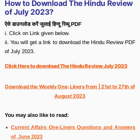
How to Download The Hindu Review
of July 2023?
ऐसे डाउनलोड करें जुलाई हिन्दू रिव्यू PDF
i. Click on Link given below.
ii. You will get a link to download the Hindu Review PDF
of July 2023.
Click Here to download The Hindu Review July 2023
Download the Weekly One-Liners from | 21st to 27th of
August 2023
You may also like to read:
Current Affairs One-Liners Questions and Answers
of June 2023