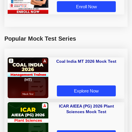
Enroll Now
Popular Mock Test Series
Coal India MT 2026 Mock Test
Explore Now
ICAR AIEEA (PG) 2026 Plant
Sciences Mock Test