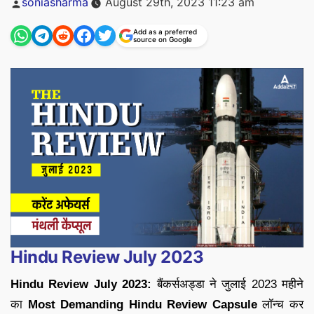
soniasharma
August 29th, 2023 11:23 am
by
Add as a preferred
source on Google
Hindu Review July 2023
Hindu Review July 2023:
बैंकर्सअड्डा ने जुलाई 2023 महीने
का
Most Demanding Hindu Review Capsule
लॉन्च कर