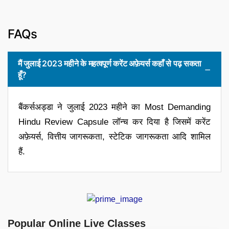
FAQs
मैं जुलाई 2023 महीने के महत्वपूर्ण करेंट अफ़ेयर्स कहाँ से पढ़ सकता
हूँ?
बैंकर्सअड्डा ने जुलाई 2023 महीने का Most Demanding
Hindu Review Capsule लॉन्च कर दिया है जिसमें करेंट
अफ़ेयर्स, वित्तीय जागरूकता, स्टेटिक जागरूकता आदि शामिल
हैं.
Popular Online Live Classes