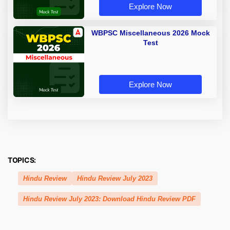
Explore Now
WBPSC Miscellaneous 2026 Mock
Test
Explore Now
TOPICS:
Hindu Review
Hindu Review July 2023
Hindu Review July 2023: Download Hindu Review PDF