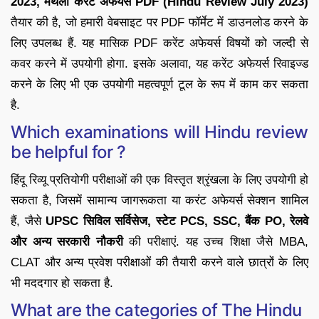
2023, मंथली करेंट अफेयर्स PDF (Hindu Review July 2023)
तैयार की है, जो हमारी वेबसाइट पर PDF फॉर्मेट में डाउनलोड करने के
लिए उपलब्ध हैं. यह मासिक PDF करेंट अफेयर्स विषयों को जल्दी से
कवर करने में उपयोगी होगा. इसके अलावा, यह करेंट अफेयर्स रिवाइज्ड
करने के लिए भी एक उपयोगी महत्वपूर्ण टूल के रूप में काम कर सकता
है.
Which examinations will Hindu review
be helpful for ?
हिंदू रिव्यू प्रतियोगी परीक्षाओं की एक विस्तृत श्रृंखला के लिए उपयोगी हो
सकता है, जिसमें सामान्य जागरूकता या करंट अफेयर्स सेक्शन शामिल
हैं, जैसे
UPSC सिविल सर्विसेज, स्टेट PCS, SSC, बैंक PO, रेलवे
और अन्य सरकारी नौकरी
की परीक्षाएं. यह उच्च शिक्षा जैसे MBA,
CLAT और अन्य प्रवेश परीक्षाओं की तैयारी करने वाले छात्रों के लिए
भी मददगार हो सकता है.
What are the categories of The Hindu