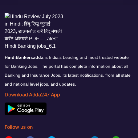
HindiBankersadda
is India’s Leading and most trusted website
for Banking Jobs. The portal has complete information about all
Banking and Insurance Jobs, its latest notifications, from all state
and national level jobs, and updates.
Download Adda247 App
Follow us on