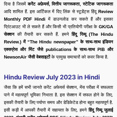
दिया है जिसमें
करेंट अफ़ेयर्स, वित्तीय जागरूकता, स्टेटिक जागरूकता
आदि शामिल हैं. इस आर्टिकल में दिए लिंक से स्टूडेंट्स हिंदू
Review
Monthly PDF Hindi
में डाउनलोड कर सकते हैं और इसका
प्रिंटआउट भी ले सकते हैं और किसी भी प्रतियोगी परीक्षा के
GK/GA
सेक्शन
की तैयारी कर सकते हैं. हमने
हिंदू रिव्यू (The Hindu
Review.) में “The Hindu newspaper” के साथ-साथ इंडियन
एक्सप्रेस और मिंट जैसे publications के साथ-साथ PIB और
NewsonAir जैसी वेबसाइटों
के प्रमुख समाचारों को कवर किया है.
Hindu Review July 2023 in Hindi
जैसा कि हमें सभी जानते करेंट अफेयर्स सेक्शन, मेंस परीक्षा में सफलता
पाने में महत्वपूर्ण भूमिका निभाता है. इस सेक्शन में सफल होने के लिए,
इसकी तैयारी के लिए पर्याप्त समय और डेडिकेटेड होना बहुत महत्वपूर्ण है.
इसी कड़ी में आपकी तैयारी में सहायता के लिए, हमने
हिंदू रिव्यू जुलाई