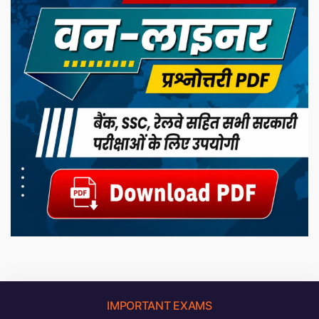
IMPORTANT EXAMS