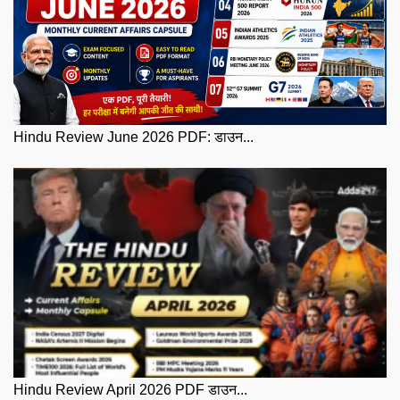
Hindu Review June 2026 PDF: डाउन...
Hindu Review April 2026 PDF डाउन...