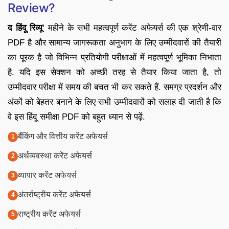
Review?
द हिंदू रिव्यू’
महीने के सभी महत्वपूर्ण करेंट अफेयर्स की एक श्रेणी-वार
PDF है और सामान्य जागरूकता अनुभाग के लिए उम्मीदवारों की तैयारी
का पूरक है जो विभिन्न प्रतियोगी परीक्षाओं में महत्वपूर्ण भूमिका निभाता
है. यदि इस सेक्शन को अच्छी तरह से तैयार किया जाता है, तो
उम्मीदवार परीक्षा में समय की बचत भी कर सकते हैं. समग्र प्रदर्शन और
अंकों को बेहतर बनाने के लिए सभी उम्मीदवारों को सलाह दी जाती है कि
वे इस हिंदू समीक्षा PDF को बहुत ध्यान से पढ़ें.
बैंकिंग और वित्तीय करेंट अफेयर्स
अर्थव्यवस्था करेंट अफेयर्स
व्यापार करेंट अफेयर्स
अंतर्राष्ट्रीय करेंट अफेयर्स
राष्ट्रीय करेंट अफेयर्स