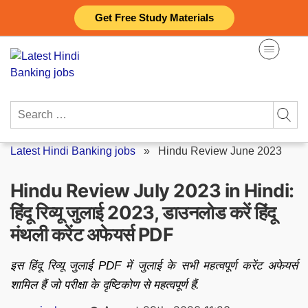
Skip
Get Free Study Materials
to
content
Search
for:
Latest Hindi Banking jobs
»
Hindu Review June 2023
Hindu Review July 2023 in Hindi:
हिंदू रिव्यू जुलाई 2023, डाउनलोड करें हिंदू
मंथली करेंट अफेयर्स PDF
इस हिंदू रिव्यू जुलाई PDF में जुलाई के सभी महत्वपूर्ण करेंट अफेयर्स
शामिल हैं जो परीक्षा के दृष्टिकोण से महत्वपूर्ण हैं.
Posted