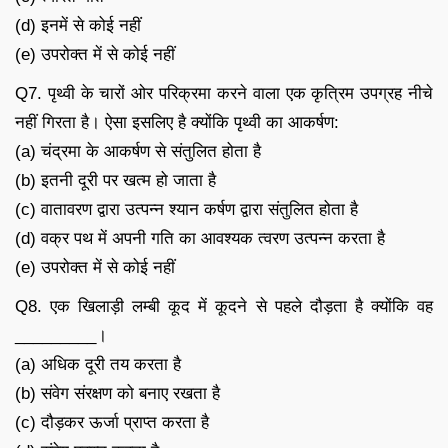
(d) इनमें से कोई नहीं
(e) उपरोक्त में से कोई नहीं
Q7. पृथ्वी के चारों ओर परिक्रमा करने वाला एक कृत्रिम उपग्रह नीचे
नहीं गिरता है। ऐसा इसलिए है क्योंकि पृथ्वी का आकर्षण:
(a) चंद्रमा के आकर्षण से संतुलित होता है
(b) इतनी दूरी पर खत्म हो जाता है
(c) वातावरण द्वारा उत्पन्न श्यान कर्षण द्वारा संतुलित होता है
(d) वक्र पथ में अपनी गति का आवश्यक त्वरण उत्पन्न करता है
(e) उपरोक्त में से कोई नहीं
Q8. एक खिलाड़ी लम्बी कूद में कूदने से पहले दौड़ता है क्योंकि वह
_________।
(a) अधिक दूरी तय करता है
(b) संवेग संरक्षण को बनाए रखता है
(c) दौड़कर ऊर्जा प्राप्त करता है