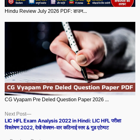
Hindu Review July 2026 PDF: डाउन...
CG Vyapam Pre Deled Question Paper 2026 ...
Posts
Next
Next Post
post:
LIC HFL Exam Analysis 2022 in Hindi: LIC HFL परीक्षा
navigation
विश्लेषण 2022, देखें सेक्शन-वार कठिनाई स्तर & गुड एटेम्पट