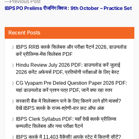
Previous
Previous Post
post:
IBPS PO Prelims रीजनिंग क्विज : 9th October – Practice Set
Recent Posts
IBPS RRB क्लर्क सिलेबस और परीक्षा पैटर्न 2026, डाउनलोड
करें प्रीलिम्स-मेंस सिलेबस PDF
Hindu Review July 2026 PDF: डाउनलोड करें जुलाई
2026 करेंट अफेयर्स PDF, प्रतियोगी परीक्षाओं के लिए बेस्ट
CG Vyapam Pre Deled Question Paper 2026 PDF:
यहां डाउनलोड करें प्रश्न पत्र PDF, जानें क्या रहा स्तर
सरकारी बैंक में सिलेक्शन पाने के लिए कितने लाने होंगे मार्क्स?
देखें IBPS क्लर्क के राज्य-श्रेणी-वार कट ऑफ अंक
IBPS Clerk Syllabus PDF: यहाँ देखें क्लर्क प्रीलिम्स
कम्पलीट सिलेबस और नया परीक्षा पैटर्न
IBPS क्लर्क में 11,403 वैकेंसी! आपके स्टेट में कितनी सीटें?