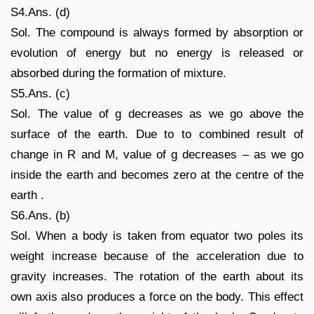
S4.Ans. (d)
Sol. The compound is always formed by absorption or
evolution of energy but no energy is released or
absorbed during the formation of mixture.
S5.Ans. (c)
Sol. The value of g decreases as we go above the
surface of the earth. Due to to combined result of
change in R and M, value of g decreases – as we go
inside the earth and becomes zero at the centre of the
earth .
S6.Ans. (b)
Sol. When a body is taken from equator two poles its
weight increase because of the acceleration due to
gravity increases. The rotation of the earth about its
own axis also produces a force on the body. This effect