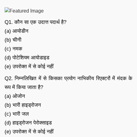
Q1. कौन सा एक उदात्त पदार्थ है?
(a) आयोडीन
(b) चीनी
(c) नमक
(d) पोटेशियम आयोडाइड
(e) उपरोक्त में से कोई नहीं
Q2. निम्नलिखित में से किसका प्रयोग नाभिकीय रिएक्टरों में मंदक के
रूप में किया जाता है?
(a) ओजोन
(b) भारी हाइड्रोजन
(c) भारी जल
(d) हाइड्रोजन पेरोक्साइड
(e) उपरोक्त में से कोई नहीं