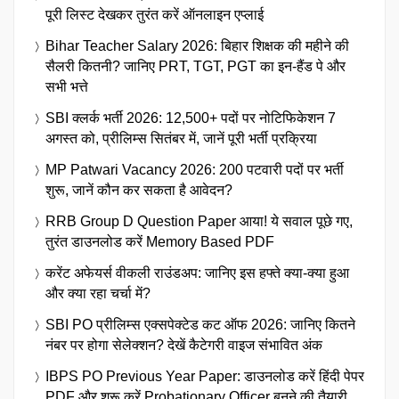
पूरी लिस्ट देखकर तुरंत करें ऑनलाइन एप्लाई
Bihar Teacher Salary 2026: बिहार शिक्षक की महीने की
सैलरी कितनी? जानिए PRT, TGT, PGT का इन-हैंड पे और
सभी भत्ते
SBI क्लर्क भर्ती 2026: 12,500+ पदों पर नोटिफिकेशन 7
अगस्त को, प्रीलिम्स सितंबर में, जानें पूरी भर्ती प्रक्रिया
MP Patwari Vacancy 2026: 200 पटवारी पदों पर भर्ती
शुरू, जानें कौन कर सकता है आवेदन?
RRB Group D Question Paper आया! ये सवाल पूछे गए,
तुरंत डाउनलोड करें Memory Based PDF
करेंट अफेयर्स वीकली राउंडअप: जानिए इस हफ्ते क्या-क्या हुआ
और क्या रहा चर्चा में?
SBI PO प्रीलिम्स एक्सपेक्टेड कट ऑफ 2026: जानिए कितने
नंबर पर होगा सेलेक्शन? देखें कैटेगरी वाइज संभावित अंक
IBPS PO Previous Year Paper: डाउनलोड करें हिंदी पेपर
PDF और शुरू करें Probationary Officer बनने की तैयारी