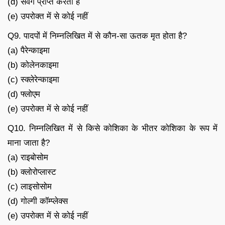
(d) संवेग प्राप्त करता है
(e) उपरोक्त में से कोई नहीं
Q9. पादपों में निम्नलिखित में से कौन-सा ऊतक मृत होता है?
(a) पैरेन्काइमा
(b) कोलेनकाइमा
(c) स्क्लेरेन्काइमा
(d) फ्लोएम
(e) उपरोक्त में से कोई नहीं
Q10. निम्नलिखित में से किसे कोशिका के भीतर कोशिका के रूप में
माना जाता है?
(a) राइबोसोम
(b) क्लोरोप्लास्ट
(c) लाइसोसोम
(d) गोल्गी कॉम्प्लेक्स
(e) उपरोक्त में से कोई नहीं