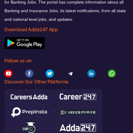
for Banking Jobs. The portal has complete information about all
Banking and Insurance Jobs, its latest notifications, from all state
and national level jobs, and updates.
Download Adda247 App
Follow us on
Discover Our Other Platforms