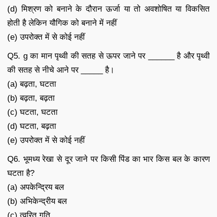
(d) मिश्रण को बनाने के दौरान ऊर्जा या तो अवशोषित या विकसित
होती है लेकिन यौगिक को बनाने में नहीं
(e) उपरोक्त में से कोई नहीं
Q5. g का मान पृथ्वी की सतह से ऊपर जाने पर ______ है और पृथ्वी
की सतह से नीचे आने पर _____ है।
(a) बढ़ता, घटता
(b) बढ़ता, बढ़ता
(c) घटता, घटता
(d) घटता, बढ़ता
(e) उपरोक्त में से कोई नहीं
Q6. भूमध्य रेखा से दूर जाने पर किसी पिंड का भार किस बल के कारण
घटता है?
(a) अपकेन्द्रिय बल
(b) अभिकेन्द्रीय बल
(c) त्वरित गति