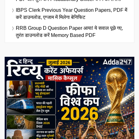
IBPS Clerk Previous Year Question Papers, PDF में
करें डाउनलोड, एग्जाम में मिलेगा बेनिफिट
RRB Group D Question Paper आया! ये सवाल पूछे गए,
तुरंत डाउनलोड करें Memory Based PDF