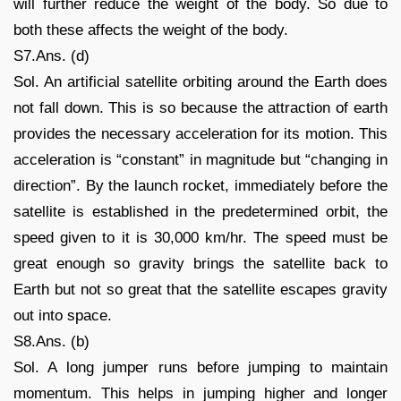
will further reduce the weight of the body. So due to
both these affects the weight of the body.
S7.Ans. (d)
Sol. An artificial satellite orbiting around the Earth does
not fall down. This is so because the attraction of earth
provides the necessary acceleration for its motion. This
acceleration is “constant” in magnitude but “changing in
direction”. By the launch rocket, immediately before the
satellite is established in the predetermined orbit, the
speed given to it is 30,000 km/hr. The speed must be
great enough so gravity brings the satellite back to
Earth but not so great that the satellite escapes gravity
out into space.
S8.Ans. (b)
Sol. A long jumper runs before jumping to maintain
momentum. This helps in jumping higher and longer