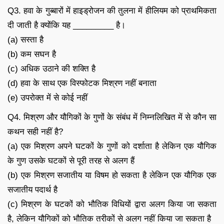
Q3. हवा के गुब्बारों में हाइड्रोजन की तुलना में हीलियम को प्राथमिकता
दी जाती है क्योंकि यह _________ है।
(a) सस्ता है
(b) कम सघन है
(c) अधिक उठाने की शक्ति है
(d) हवा के साथ एक विस्फोटक मिश्रण नहीं बनाता
(e) उपरोक्त में से कोई नहीं
Q4. मिश्रण और यौगिकों के गुणों के संबंध में निम्नलिखित में से कौन सा
कथन सही नहीं है?
(a) एक मिश्रण अपने घटकों के गुणों को दर्शाता है लेकिन एक यौगिक
के गुण उसके घटकों से पूरी तरह से अलग हैं
(b) एक मिश्रण सजातीय या विषम हो सकता है लेकिन एक यौगिक एक
सजातीय पदार्थ है
(c) मिश्रण के घटकों को भौतिक विधियों द्वारा अलग किया जा सकता
है, लेकिन यौगिकों को भौतिक तरीकों से अलग नहीं किया जा सकता है