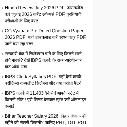
Hindu Review July 2026 PDF: डाउनलोड
करें जुलाई 2026 करेंट अफेयर्स PDF, प्रतियोगी
परीक्षाओं के लिए बेस्ट
CG Vyapam Pre Deled Question Paper
2026 PDF: यहां डाउनलोड करें प्रश्न पत्र PDF,
जानें क्या रहा स्तर
सरकारी बैंक में सिलेक्शन पाने के लिए कितने लाने
होंगे मार्क्स? देखें IBPS क्लर्क के राज्य-श्रेणी-वार
कट ऑफ अंक
IBPS Clerk Syllabus PDF: यहाँ देखें क्लर्क
प्रीलिम्स कम्पलीट सिलेबस और नया परीक्षा पैटर्न
IBPS क्लर्क में 11,403 वैकेंसी! आपके स्टेट में
कितनी सीटें? पूरी लिस्ट देखकर तुरंत करें ऑनलाइन
एप्लाई
Bihar Teacher Salary 2026: बिहार शिक्षक की
महीने की सैलरी कितनी? जानिए PRT, TGT, PGT