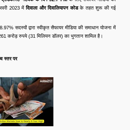
रवरी 2023 में
दिवाला और दिवालियापन
कोड
के तहत शुरू की गई
88.97% सदस्यों द्वारा स्वीकृत सैफायर मीडिया की समाधान योजना में
 261 करोड़ रुपये (31 मिलियन डॉलर) का भुगतान शामिल है।
्च स्तर पर