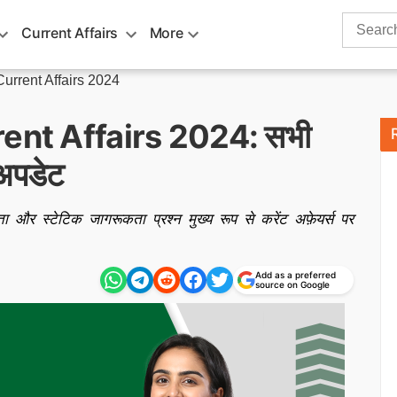
Search
Current Affairs
More
for:
urrent Affairs 2024
ent Affairs 2024: सभी
 अपडेट
ा और स्टेटिक जागरूकता प्रश्न मुख्य रूप से करेंट अफ़ेयर्स पर
Add as a preferred
source on Google