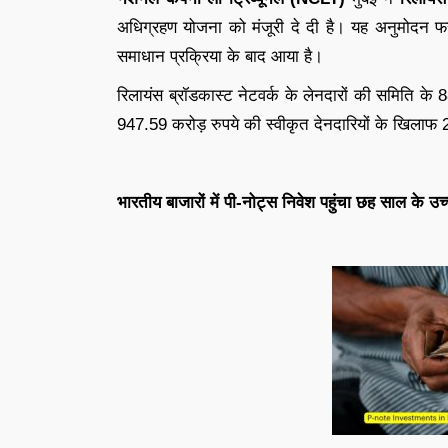
अधिग्रहण योजना को मंजूरी दे दी है। यह अनुमोदन फ
समाधान प्रक्रिया के बाद आया है।
रिलायंस ब्रॉडकास्ट नेटवर्क के लेनदारों की समिति के 
947.59 करोड़ रुपये की स्वीकृत देनदारियों के खिलाफ
भारतीय बाजारों में पी-नोट्स निवेश पहुंचा छह साल के उच