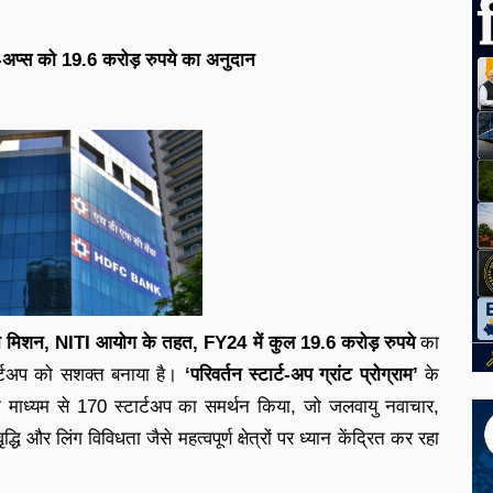
अप्स को 19.6 करोड़ रुपये का अनुदान
िशन, NITI आयोग के तहत, FY24 में कुल 19.6 करोड़ रुपये
का
ार्टअप को सशक्त बनाया है।
‘परिवर्तन स्टार्ट-अप ग्रांट प्रोग्राम’
के
के माध्यम से 170 स्टार्टअप का समर्थन किया, जो जलवायु नवाचार,
्धि और लिंग विविधता जैसे महत्वपूर्ण क्षेत्रों पर ध्यान केंद्रित कर रहा