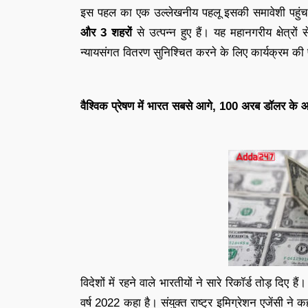
इस पहल का एक उल्लेखनीय पहलू इसकी समावेशी पहुंच ह
और 3 शहरों
से उत्पन्न हुए हैं। यह महानगरीय क्षेत्
न्यायसंगत वितरण सुनिश्चित करने के लिए कार्यक्रम की 
वैश्विक प्रेषण में भारत सबसे आगे, 100 अरब डॉलर के आ
विदेशों में रहने वाले भारतीयों ने सारे रिकॉर्ड तोड़ दिए ह
वर्ष 2022 कहा है। संयुक्त राष्ट्र इमिग्रेशन एजेंसी 