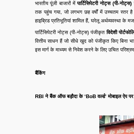
भारतीय पूंजी बाजारों में
पार्टिसिपेटरी नोट्स (पी-नोट्स)
क
तक पहुंच गया, जो लगभग छह वर्षों में उच्चतम स्तर 
हाइब्रिड प्रतिभूतियां शामिल हैं, घरेलू अर्थव्यवस्था के मजब
पार्टिसिपेटरी नोट्स (पी-नोट्स) पंजीकृत
विदेशी पोर्टफो
वित्तीय साधन हैं जो सीधे खुद को पंजीकृत किए बिना भा
इस मार्ग के माध्यम से निवेश करने के लिए उचित परिश्रम
बैंकिंग
RBI ने बैंक ऑफ बड़ौदा के ‘BoB वर्ल्ड’ मोबाइल ऐप पर 