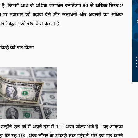
ै, जिसमें आधे से अधिक समर्थित स्टार्टअप
60 से अधिक टियर 2
रों से परे नवाचार को बढ़ावा देने और संसाधनों और अवसरों का अधिक
प्रतिबद्धता को रेखांकित करता है।
ंकड़े को पार किया
ैं। उन्होंने एक वर्ष में अपने देश में 111 अरब डॉलर भेजे हैं। यह आंकड़ा
ने कहा कि यह 100 अरब डॉलर के आंकड़े तक पहुंचने और इसे पार करने