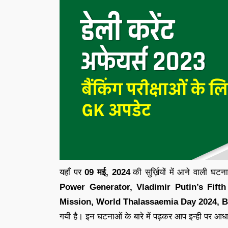
यहाँ पर
09 मई
,
2024
की सुर्ख़ियों में आने वाली घटन
Power Generator, Vladimir Putin’s Fift
Mission, World Thalassaemia Day 2024, B
गयी है
।
इन घटनाओं के बारे में पढ़कर आप इन्ही पर आध