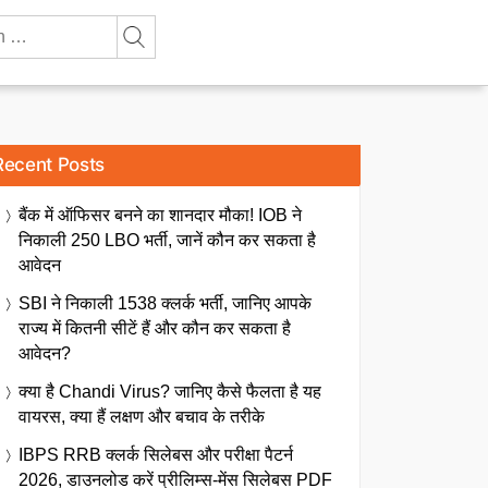
Recent Posts
बैंक में ऑफिसर बनने का शानदार मौका! IOB ने
निकाली 250 LBO भर्ती, जानें कौन कर सकता है
आवेदन
SBI ने निकाली 1538 क्लर्क भर्ती, जानिए आपके
राज्य में कितनी सीटें हैं और कौन कर सकता है
आवेदन?
क्या है Chandi Virus? जानिए कैसे फैलता है यह
वायरस, क्या हैं लक्षण और बचाव के तरीके
IBPS RRB क्लर्क सिलेबस और परीक्षा पैटर्न
2026, डाउनलोड करें प्रीलिम्स-मेंस सिलेबस PDF