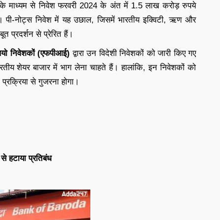
े माध्यम से निवेश फरवरी 2024 के अंत में 1.5 लाख करोड़ रुपये
है। पी-नोट्स निवेश में यह उछाल, जिसमें भारतीय इक्विटी, ऋण और
ूत प्रदर्शन से प्रेरित हैं।
लियो निवेशकों (एफपीआई)
द्वारा उन विदेशी निवेशकों को जारी किए गए
रतीय शेयर बाजार में भाग लेना चाहते हैं। हालांकि, इन निवेशकों को
 प्रक्रिया से गुजरना होगा।
से हटाया प्रतिबंध