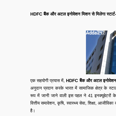
HDFC बैंक और अटल इनोवेशन मिशन से मिलेगा स्टार्ट-
एक सहयोगी प्रयास में,
HDFC बैंक और अटल इनोवेशन म
अनुदान प्रदान करके भारत में सामाजिक क्षेत्र के स्ट
रूप में जानी जाने वाली इस पहल ने 41 इनक्यूबेटरों 
वित्तीय समावेशन, कृषि, स्वास्थ्य सेवा, शिक्षा, आजीविका वृद
है।