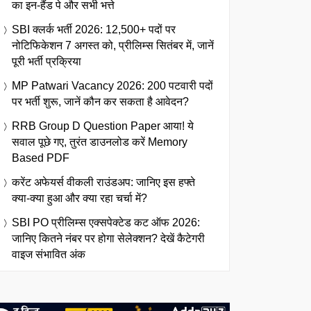
का इन-हैंड पे और सभी भत्ते
SBI क्लर्क भर्ती 2026: 12,500+ पदों पर
नोटिफिकेशन 7 अगस्त को, प्रीलिम्स सितंबर में, जानें
पूरी भर्ती प्रक्रिया
MP Patwari Vacancy 2026: 200 पटवारी पदों
पर भर्ती शुरू, जानें कौन कर सकता है आवेदन?
RRB Group D Question Paper आया! ये
सवाल पूछे गए, तुरंत डाउनलोड करें Memory
Based PDF
करेंट अफेयर्स वीकली राउंडअप: जानिए इस हफ्ते
क्या-क्या हुआ और क्या रहा चर्चा में?
SBI PO प्रीलिम्स एक्सपेक्टेड कट ऑफ 2026:
जानिए कितने नंबर पर होगा सेलेक्शन? देखें कैटेगरी
वाइज संभावित अंक