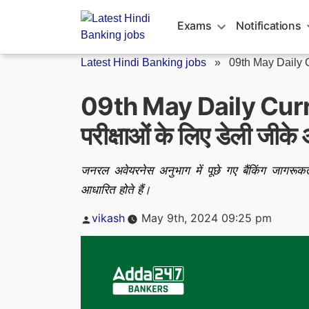
Skip
to
Exams
Notifications
content
Latest Hindi Banking jobs
»
09th May Daily C
09th May Daily Curr
परीक्षाओं के लिए डेली जीके
जनरल अवेयरनेस अनुभाग में पूछे गए बैंकिंग जागरूकत
आधारित होते हैं।
Posted
vikash
May 9th, 2024 09:25 pm
by