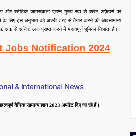
ा और स्टेटिक जागरूकता प्रश्न मुख्य रूप से करेंट अफ़ेयर्स पर
े के लिए इस अनुभाग को अच्छी तरह से तैयार करने की आव
सामान्य
अंक से अधिक अंक प्राप्त करने में महत्वपूर्ण भूमिका निभाता है
।
t Jobs Notification 2024
onal & International News
 महत्वपूर्ण दैनिक सामान्य ज्ञान 2023 अपडेट दिए जा रहे हैं।