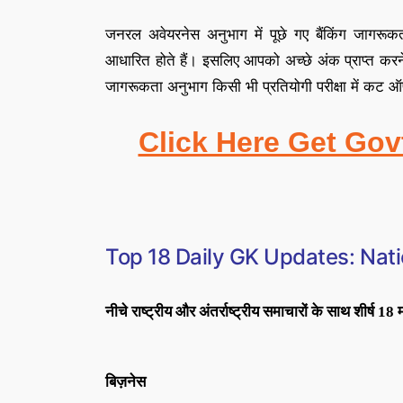
जनरल अवेयरनेस अनुभाग में पूछे गए बैंकिंग जागरूकत
आधारित होते हैं
।
इसलिए आपको अच्छे अंक प्राप्त करन
जागरूकता अनुभाग किसी भी प्रतियोगी परीक्षा में कट ऑफ़ 
Click Here Get Gov
Top 18
Daily GK Updates: Nati
नीचे राष्ट्रीय और अंतर्राष्ट्रीय समाचारों के साथ शीर्ष 18
बिज़नेस