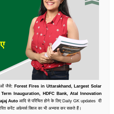
ाओं जैसे:
Forest Fires in Uttarakhand, Largest Solar
h Term Inauguration, HDFC Bank, Atal Innovation
ajaj Auto
आदि से परिचित होने के लिए
Daily GK updates
दी
ारित
करेंट अफ़ेयर्स क्विज
का भी अभ्यास कर सकते हैं
।