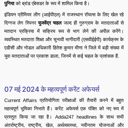
पुनिया
को ब्रांड एंबेसडर के रूप में शामिल किया है।
इंडियन प्रीमियर लीग (आईपीएल) में राजस्थान रॉयल्स के लिए खेल रहे
दिग्गज लेग स्पिनर
युजवेंद्र चहल
जल्द ही गुरुग्राम के मतदाताओं से
मतदान प्रक्रिया में सक्रिय रूप से भाग लेने की अपील करेंगे।
व्यवस्थित मतदाता शिक्षा और चुनावी भागीदारी (एसवीईईपी) कार्यक्रम के
एडीसी और नोडल अधिकारी हितेश कुमार मीणा ने जिले में बड़ी संख्या में
युवा मतदाताओं पर प्रकाश डाला, जिनमें से कई चहल के प्रशंसक हैं.
07 मई 2024 के महत्वपूर्ण करेंट अफेयर्स
Current Affairs प्रतियोगिता परीक्षाओं की तैयारी करने में बहुत
महत्वपूर्ण भूमिका निभाते हैं। करेंट अफेयर्स एक पंक्ति को नए रूप में
प्रस्तुत किया जा रहा है। Adda247 headlines के साथ सभी
अंतर्राष्ट्रीय, राष्ट्रीय, खेल, अर्थव्यवस्था, नवीनतम योजनाओं और