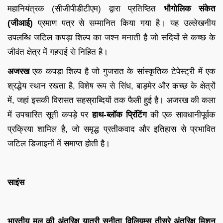
महानियंत्रक (सीजीपीडीटीएम) द्वारा प्रतिष्ठित
भौगोलिक संकेत
(जीआई)
प्रमाण पत्र से सम्मानित किया गया है। यह उल्लेखनीय
उपलब्धि जटिल कपड़ा शिल्प का जश्न मनाती है जो सदियों से कच्छ के
जीवंत क्षेत्र में गहराई से निहित है।
अजरख
एक कपड़ा शिल्प है जो गुजरात के सांस्कृतिक टेपेस्ट्री में एक
श्रद्धेय स्थान रखता है, विशेष रूप से सिंध, बाड़मेर और कच्छ के क्षेत्रों
में, जहां इसकी विरासत सहस्राब्दियों तक फैली हुई है। अजरख की कला
में उपचारित सूती कपड़े पर
हाथ-ब्लॉक प्रिंटिंग
की एक सावधानीपूर्वक
प्रक्रिया शामिल है, जो समृद्ध प्रतीकवाद और इतिहास से प्रभावित
जटिल डिजाइनों में समाप्त होती है।
साइंस
भारतीय मूल की अंतरिक्ष यात्री सुनीता विलियम्स तीसरे अंतरिक्ष मिशन