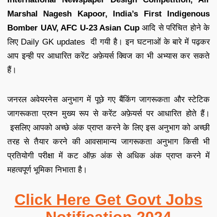
Marshal Nagesh Kapoor, India’s First Indigenous
Bomber UAV, AFC U-23 Asian Cup
आदि से परिचित होने के
लिए
Daily GK updates
दी गयी है
।
इन घटनाओं के बारे में पढ़कर
आप इन्ही पर आधारित
करेंट अफ़ेयर्स क्विज
का भी अभ्यास कर सकते
हैं
।
जनरल अवेयरनेस अनुभाग में पूछे गए बैंकिंग जागरूकता और स्टेटिक
जागरूकता प्रश्न मुख्य रूप से करेंट अफ़ेयर्स पर आधारित होते हैं
।
इसलिए आपको अच्छे अंक प्राप्त करने के लिए इस अनुभाग को अच्छी
तरह से तैयार करने की आव
सामान्य जागरूकता अनुभाग किसी भी
प्रतियोगी परीक्षा में कट ऑफ़ अंक से अधिक अंक प्राप्त करने में
महत्वपूर्ण भूमिका निभाता है
।
Click Here Get Govt Jobs
Notification 2024