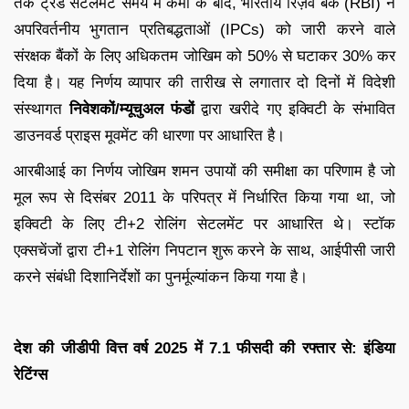
तक ट्रेड सेटलमेंट समय में कमी के बाद, भारतीय रिज़र्व बैंक (RBI) ने
अपरिवर्तनीय भुगतान प्रतिबद्धताओं (IPCs) को जारी करने वाले
संरक्षक बैंकों के लिए अधिकतम जोखिम को 50% से घटाकर 30% कर
दिया है। यह निर्णय व्यापार की तारीख से लगातार दो दिनों में विदेशी
संस्थागत
निवेशकों/म्यूचुअल फंडों
द्वारा खरीदे गए इक्विटी के संभावित
डाउनवर्ड प्राइस मूवमेंट की धारणा पर आधारित है।
आरबीआई का निर्णय जोखिम शमन उपायों की समीक्षा का परिणाम है जो
मूल रूप से दिसंबर 2011 के परिपत्र में निर्धारित किया गया था, जो
इक्विटी के लिए टी+2 रोलिंग सेटलमेंट पर आधारित थे। स्टॉक
एक्सचेंजों द्वारा टी+1 रोलिंग निपटान शुरू करने के साथ, आईपीसी जारी
करने संबंधी दिशानिर्देशों का पुनर्मूल्यांकन किया गया है।
देश की जीडीपी वित्त वर्ष 2025 में 7.1 फीसदी की रफ्तार से: इंडिया
रेटिंग्स