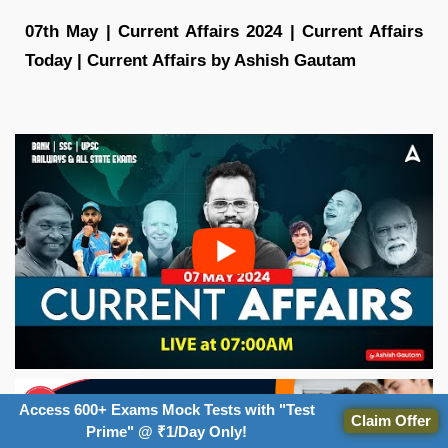
07th May | Current Affairs 2024 | Current Affairs
Today | Current Affairs by Ashish Gautam
Access 600+ Exams Mock Tests with "Test
Claim Offer
Prime" @ ₹1/Day Only!