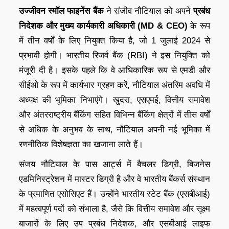
उज्जीवन स्मॉल फाइनेंस बैंक
ने संजीव नौटियाल को अपने
प्रबंध
निदेशक और मुख्य कार्यकारी अधिकारी (MD & CEO)
के रूप
में तीन वर्षों के लिए नियुक्त किया है, जो 1 जुलाई 2024 से
प्रभावी होगी। भारतीय रिजर्व बैंक (RBI) ने इस नियुक्ति को
मंजूरी दी है। इसके पहले कि वे आधिकारिक रूप से एमडी और
सीईओ के रूप में कार्यभार ग्रहण करें, नौटियाल अंतरिम अवधि में
अध्यक्ष की भूमिका निभाएंगे। खुदरा, एसएमई, वित्तीय समावेश
और अंतरराष्ट्रीय बैंकिंग सहित विभिन्न बैंकिंग क्षेत्रों में तीस वर्षों
से अधिक के अनुभव के साथ, नौटियाल अपनी नई भूमिका में
रणनीतिक विशेषज्ञता का खजाना लाते हैं।
संजय नौटियाल के पास आर्ट्स में बैचलर डिग्री, बिजनेस
एडमिनिस्ट्रेशन में मास्टर डिग्री है और वे भारतीय बैंकर्स संस्थान
के प्रमाणित एसोसिएट हैं। उन्होंने भारतीय स्टेट बैंक (एसबीआई)
में महत्वपूर्ण पदों को संभाला है, जैसे कि वित्तीय समावेश और सूक्ष्म
बाजारों के लिए उप प्रबंध निदेशक, और एसबीआई लाइफ