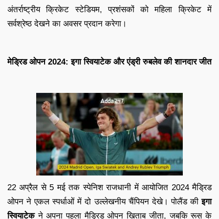
अंतर्राष्ट्रीय क्रिकेट स्टेडियम, प्रशंसकों को महिला क्रिकेट में
सर्वश्रेष्ठ देखने का अवसर प्रदान करेगा।
मेड्रिड ओपन 2024: इगा स्वियाटेक और एंड्री रुबलेव की शानदार जीत
22 अप्रैल से 5 मई तक स्पेनिश राजधानी में आयोजित 2024 मैड्रिड
ओपन ने एकल स्पर्धाओं में दो उल्लेखनीय चैंपियन देखे। पोलैंड की
इगा
स्वियाटेक
ने अपना पहला मैड्रिड ओपन खिताब जीता, जबकि रूस के