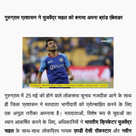
गुरुग्राम प्रशासन ने युजवेंद्र चहल को बनाया अपना ब्रांड एंबेसडर
गुरुग्राम में 25 मई को होने वाले लोकसभा चुनाव नजदीक आने के साथ
ही जिला प्रशासन ने मतदाता भागीदारी को प्रोत्साहित करने के लिए
एक अनूठा तरीका अपनाया है। मतदाताओं, विशेष रूप से युवाओं का
ध्यान आकर्षित करने के लिए, अधिकारियों ने
भारतीय क्रिकेटर युजवेंद्र
चहल
के साथ-साथ लोकप्रिय गायक
एमडी देसी रॉकस्टार
और
नवीन