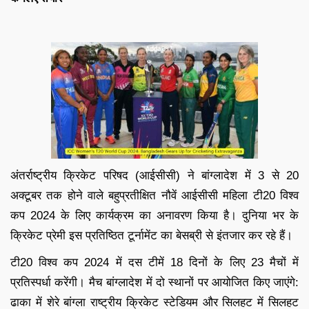
अंतर्राष्ट्रीय क्रिकेट परिषद (आईसीसी) ने बांग्लादेश में 3 से 20
अक्टूबर तक होने वाले बहुप्रतीक्षित नौवें आईसीसी महिला टी20 विश्व
कप 2024 के लिए कार्यक्रम का अनावरण किया है। दुनिया भर के
क्रिकेट प्रेमी इस प्रतिष्ठित टूर्नामेंट का बेसब्री से इंतजार कर रहे हैं।
टी20 विश्व कप 2024 में दस टीमें 18 दिनों के लिए 23 मैचों में
प्रतिस्पर्धा करेंगी। मैच बांग्लादेश में दो स्थानों पर आयोजित किए जाएंगे:
ढाका में शेरे बांग्ला राष्ट्रीय क्रिकेट स्टेडियम और सिलहट में सिलहट