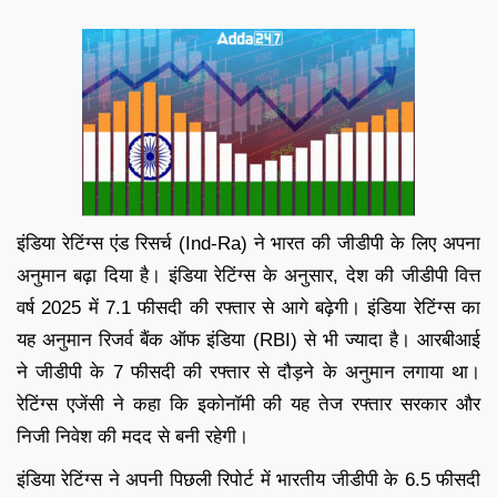
इंडिया रेटिंग्स एंड रिसर्च (Ind-Ra) ने भारत की जीडीपी के लिए अपना
अनुमान बढ़ा दिया है। इंडिया रेटिंग्स के अनुसार, देश की जीडीपी वित्त
वर्ष 2025 में 7.1 फीसदी की रफ्तार से आगे बढ़ेगी। इंडिया रेटिंग्स का
यह अनुमान रिजर्व बैंक ऑफ इंडिया (RBI) से भी ज्यादा है। आरबीआई
ने जीडीपी के 7 फीसदी की रफ्तार से दौड़ने के अनुमान लगाया था।
रेटिंग्स एजेंसी ने कहा कि इकोनॉमी की यह तेज रफ्तार सरकार और
निजी निवेश की मदद से बनी रहेगी।
इंडिया रेटिंग्स ने अपनी पिछली रिपोर्ट में भारतीय जीडीपी के 6.5 फीसदी