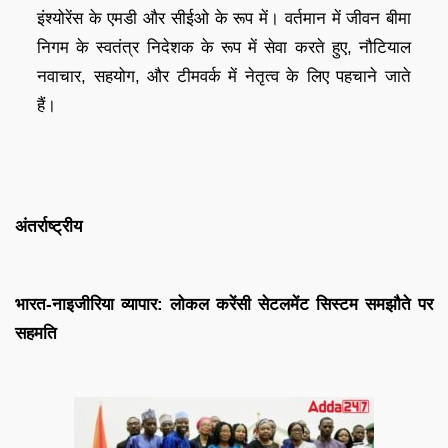
इंश्योरेंस के एमडी और सीईओ के रूप में। वर्तमान में जीवन बीमा
निगम के स्वतंत्र निदेशक के रूप में सेवा करते हुए, नौटियाल
नवाचार, सहयोग, और टीमवर्क में नेतृत्व के लिए पहचाने जाते
हैं।
अंतर्राष्ट्रीय
भारत-नाइजीरिया व्यापार: लोकल करेंसी सेटलमेंट सिस्टम समझौते पर
सहमति