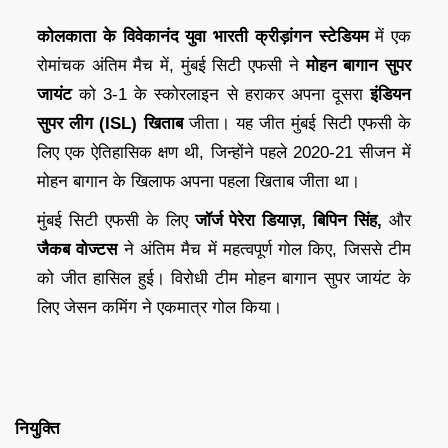
कोलकाता के विवेकानंद युवा भारती क्रीड़ांगन स्टेडियम
में एक
रोमांचक अंतिम मैच में, मुंबई सिटी एफसी ने
मोहन बागान सुपर
जायंट
को 3-1 के स्कोरलाइन से हराकर अपना दूसरा
इंडियन
सुपर लीग (ISL) खिताब
जीता। यह जीत मुंबई सिटी एफसी के
लिए एक ऐतिहासिक क्षण थी, जिन्होंने पहले 2020-21 सीजन में
मोहन बागान के खिलाफ अपना पहला खिताब जीता था।
मुंबई सिटी एफसी के लिए
जॉर्ज पेरेरा डियाज़,
बिपिन सिंह,
और
जैकब वोज्टस
ने अंतिम मैच में महत्वपूर्ण गोल किए, जिससे टीम
को जीत हासिल हुई। विरोधी टीम मोहन बागान सुपर जायंट के
लिए जेसन कमिंग ने एकमात्र गोल किया।
नियुक्ति