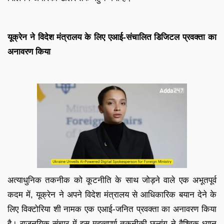
यूक्रेन ने विदेश मंत्रालय के लिए एआई-संचालित डिजिटल प्रवक्ता का
अनावरण किया
अत्याधुनिक तकनीक को कूटनीति के साथ जोड़ने वाले एक अभूतपूर्व
कदम में, यूक्रेन ने अपने विदेश मंत्रालय से आधिकारिक बयान देने के
लिए विक्टोरिया शी नामक एक एआई-जनित प्रवक्ता का अनावरण किया
है। राजनयिक संचार में इस महत्वपूर्ण तकनीकी छलांग ने वैश्विक ध्यान