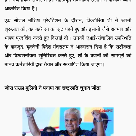
आकर्षित किया है।
एक सोशल मीडिया प्रेजेंटेशन के दौरान, विक्टोरिया शी ने अपनी
शुरुआत की, वह गहरे रंग का सूट पहने हुए और इंसानों जैसे हावभाव और
भाषण प्रदर्शित करते हुए दिखाई दीं। उनकी एआई-संचालित उपस्थिति
के बावजूद, यूक्रेनी विदेश मंत्रालय ने आश्वासन दिया है कि सटीकता
और विश्वसनीयता सुनिश्चित करते हुए, शी के बयानों की सामग्री को
मानव कर्मचारियों द्वारा तैयार और सत्यापित किया जाएगा।
जोस राउल मुलिनो ने पनामा का राष्ट्रपति चुनाव जीता