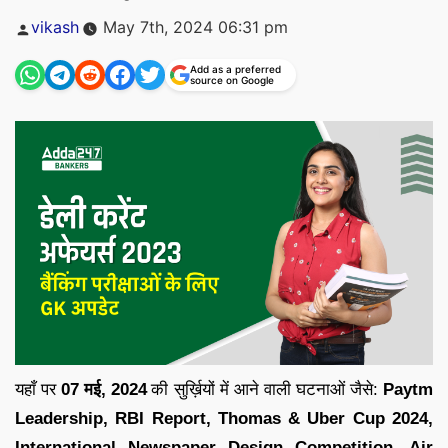
Posted
vikash
May 7th, 2024 06:31 pm
by
Add as a preferred
source on Google
यहाँ पर
07 मई
,
2024
की सुर्ख़ियों में आने वाली घटनाओं जैसे:
Paytm
Leadership, RBI Report, Thomas & Uber Cup 2024,
International Newspaper Design Competition, Air