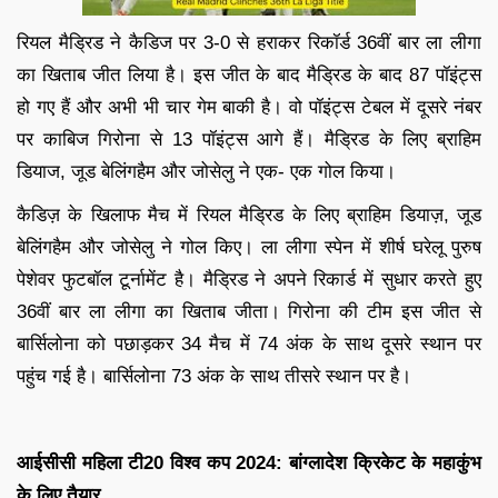
रियल मैड्रिड ने कैडिज पर 3-0 से हराकर रिकॉर्ड 36वीं बार ला लीगा
का खिताब जीत लिया है। इस जीत के बाद मैड्रिड के बाद 87 पॉइंट्स
हो गए हैं और अभी भी चार गेम बाकी है। वो पॉइंट्स टेबल में दूसरे नंबर
पर काबिज गिरोना से 13 पॉइंट्स आगे हैं। मैड्रिड के लिए ब्राहिम
डियाज, जूड बेलिंगहैम और जोसेलु ने एक- एक गोल किया।
कैडिज़ के खिलाफ मैच में रियल मैड्रिड के लिए ब्राहिम डियाज़, जूड
बेलिंगहैम और जोसेलु ने गोल किए। ला लीगा स्पेन में शीर्ष घरेलू पुरुष
पेशेवर फुटबॉल टूर्नामेंट है। मैड्रिड ने अपने रिकार्ड में सुधार करते हुए
36वीं बार ला लीगा का खिताब जीता। गिरोना की टीम इस जीत से
बार्सिलोना को पछाड़कर 34 मैच में 74 अंक के साथ दूसरे स्थान पर
पहुंच गई है। बार्सिलोना 73 अंक के साथ तीसरे स्थान पर है।
आईसीसी महिला टी20 विश्व कप 2024: बांग्लादेश क्रिकेट के महाकुंभ
के लिए तैयार