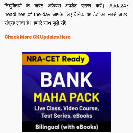
नियुक्तियों के करेंट अफेयर्स अपडेट प्राप्त करें। Adda247
headlines of the day आपके लिए दैनिक अपडेट का सबसे अच्छा
संग्रह लाता है। हमारे साथ जुड़े रहें!
Check More GK Updates Here