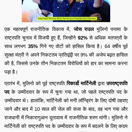
एक महत्वपूर्ण राजनीतिक विकास में,
जोस राउल
मुलिनो पनामा के
राष्ट्रपति चुनाव में विजयी हुए हैं, जिन्होंने
92%
से अधिक मतपत्रों के
साथ लगभग
35%
गिने गए वोटों को हासिल किया है। 64 वर्षीय पूर्व
सुरक्षा मंत्री ने अपने निकटतम प्रतिद्वंद्वी पर 9% की अजेय बढ़त हासिल
की है, जिससे उनके तीन निकटतम विरोधियों को हार का सामना करना
पड़ा है।
प्रारंभ में, मुलिनो को पूर्व राष्ट्रपति
रिकार्डो मार्टिनेली
द्वारा
उपराष्ट्रपति
पद
के उम्मीदवार के रूप में चुना गया था, जो पहले राष्ट्रपति पद के
उम्मीदवार थे। हालांकि, मार्टिनेली को मनी लॉन्ड्रिंग के लिए दोषी ठहराए
जाने और बाद में 10 साल की जेल की सजा के बाद, वह भाग गया और
राजधानी में निकारागुआन दूतावास में राजनीतिक शरण मांगी। मुलिनो ने
मार्टिनेली को राष्ट्रपति पद के उम्मीदवार के रूप में बदलने के लिए कदम