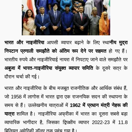
भारत और नाइजीरिया
आपसी व्यापार बढ़ाने के लिए स्था
नीय मुद्रा
निपटान प्रणाली समझौते को अंतिम रूप देने पर सहमत
हो गए हैं।
भारतीय रुपये और नाइजीरियाई नायरा में निपटाए जाने वाले समझौते पर
अबुजा में भारत-नाइजीरिया संयुक्त व्यापार समिति
के दूसरे सत्र के
दौरान चर्चा की गई।
भारत और नाइजीरिया के बीच मजबूत राजनीतिक और आर्थिक संबंध हैं,
जो 1958 में लागोस में भारत द्वारा एक राजनयिक सदन की स्थापना के
समय से हैं। उल्लेखनीय यात्राओं में
1962 में प्रधान मंत्री नेहरू की
यात्रा
शामिल है। नाइजीरिया अफ्रीका में भारत का दूसरा सबसे बड़ा
व्यापारिक भागीदार है, जिसका द्विपक्षीय व्यापार 2022-23 में 11.8
बिलियन अमेरिकी डॉलर तक पहुंच गया है।