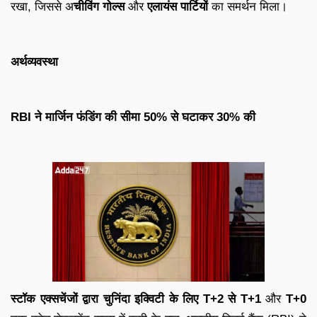
रखा, जिससे अ
चीविंग गोल्स
और
एलायंस पार्टियों
का समर्थन मिला।
अर्थव्यवस्था
RBI ने मार्जिन फंडिंग की सीमा 50% से घटाकर 30% की
स्टॉक एक्सचेंजों द्वारा चुनिंदा इक्विटी के लिए T+2 से T+1
और
T+0