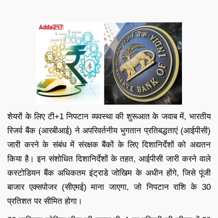
शेयरों के लिए टी+1 निपटान व्यवस्था की शुरूआत के जवाब में, भारतीय
रिजर्व बैंक (आरबीआई) ने अपरिवर्तनीय भुगतान प्रतिबद्धताएं (आईपीसी)
जारी करने के संबंध में संरक्षक बैंकों के लिए दिशानिर्देशों को अद्यतन
किया है। इन संशोधित दिशानिर्देशों के तहत, आईपीसी जारी करने वाले
कस्टोडियन बैंक अधिकतम इंट्राडे जोखिम के अधीन होंगे, जिसे पूंजी
बाजार एक्सपोजर (सीएमई) माना जाएगा, जो निपटान राशि के 30
प्रतिशत पर सीमित होगा।