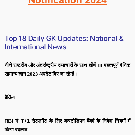
Top 18
Daily GK Updates: National &
International News
नीचे राष्ट्रीय और अंतर्राष्ट्रीय समाचारों के साथ शीर्ष 18 महत्वपूर्ण दैनिक
सामान्य ज्ञान 2023 अपडेट दिए जा रहे हैं।
बैंकिंग
RBI ने T+1 सेटलमेंट के लिए कस्टोडियन बैंकों के निवेश नियमों में
किया बदलाव