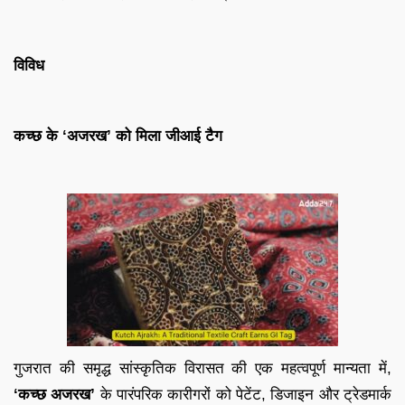
विविध
कच्छ के ‘अजरख’ को मिला जीआई टैग
गुजरात की समृद्ध सांस्कृतिक विरासत की एक महत्वपूर्ण मान्यता में,
‘कच्छ अजरख’
के पारंपरिक कारीगरों को पेटेंट, डिजाइन और ट्रेडमार्क