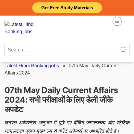
Skip
Get Free Study Materials
to
content
Search
for:
Latest Hindi Banking jobs
»
07th May Daily Current
Affairs 2024
07th May Daily Current Affairs
2024: सभी परीक्षाओं के लिए डेली जीके
अपडेट
जनरल अवेयरनेस अनुभाग में पूछे गए बैंकिंग जागरूकता और स्टेटिक
जागरूकता प्रश्न मुख्य रूप से करेंट अफ़ेयर्स पर आधारित होते हैं।