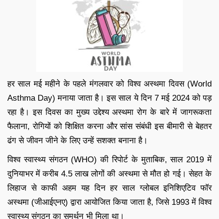
हर साल मई महीने के पहले मंगलवार को विश्व अस्थमा दिवस (World
Asthma Day) मनाया जाता है। इस साल ये दिन 7 मई 2024 को पड़
रहा है। इस दिवस का मुख्य उद्देश्य अस्थमा रोग के बारे में जागरूकता
फैलाना, रोगियों को शिक्षित करना और सांस संबंधी इस बीमारी से बेहतर
ढंग से जीवन जीने के लिए उन्हें सशक्त बनाना है।
विश्व स्वास्थ्य संगठन (WHO) की रिपोर्ट के मुताबिक, साल 2019 में
दुनियाभर में करीब 4.5 लाख लोगों की अस्थमा से मौत हो गई। सेहत के
लिहाज से काफी अहम यह दिन हर साल ग्लोबल इनिशिएटिव फॉर
अस्थमा (जीआईएनए) द्वारा आयोजित किया जाता है, जिसे 1993 में विश्व
स्वास्थ्य संगठन का समर्थन भी मिला था।