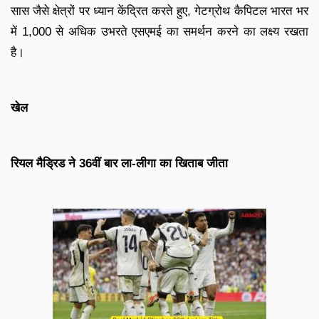
सास जैसे क्षेत्रों पर ध्यान केंद्रित करते हुए, गेटग्रोथ कैपिटल भारत भर
में 1,000 से अधिक उभरते एसएमई का समर्थन करने का लक्ष्य रखता
है।
खेल
रियल मैड्रिड ने 36वीं बार ला-लीगा का खिताब जीता