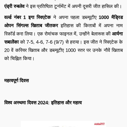
एंड्री रुबलेव
ने इस प्रतिष्ठित टूर्नामेंट में अपनी दूसरी जीत हासिल की।
वर्ल्ड नंबर 1 इगा स्विएटेक
ने अपना पहला डब्ल्यूटीए
1000 मैड्रिड
ओपन सिंगल्स खिताब जीतकर
इतिहास की किताबों में अपना नाम
रिकॉर्ड करा लिया। एक रोमांचक फाइनल में, उन्होंने बेलारूस की
आर्यना
सबालेंका
को 7-5, 4-6, 7-6 (9/7) से हराया। इस जीत ने स्विएटेक के
20 वें करियर खिताब और डब्ल्यूटीए 1000 स्तर पर उनके नौवें खिताब
को चिह्नित किया।
महत्वपूर्ण दिवस
विश्व अस्थमा दिवस 2024: इतिहास और महत्व