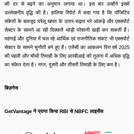
की दर से बढ़ने का अनुमान लगाया था। इस बार उन्होंने इसमें
उल्लेखनीय वृद्धि की है। हालिया रिपोर्ट में कहा गया है कि पॉजिटिव
संकेतों के बावजूद घरेलू खपत के उतार-चढ़ाव भरे आंकड़े और एक्सपोर्ट
सेक्टर के सामने आ रही दिक्कतें थोड़ी परेशानी खड़ी कर सकती हैं।
महंगाई और दुनिया में चल रहे आर्थिक एवं राजनीतिक संकट भी एक्सपोर्ट
सेक्टर के सामने चुनौती बने हुए हैं। एजेंसी का आकलन वित्त वर्ष 2025
की पहली और चौथी तिमाही के लिए आरबीआई की तुलना में अधिक वृद्धि
का संकेत देता है। मगर, दूसरी और तीसरी तिमाही के लिए कम है।
बिज़नेस
GetVantage ने प्राप्त किया RBI से NBFC लाइसेंस