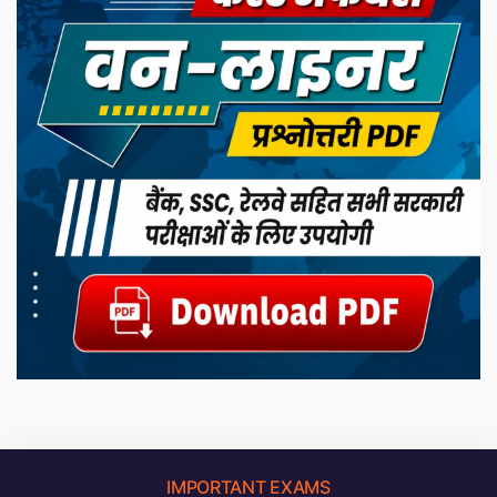
IMPORTANT EXAMS