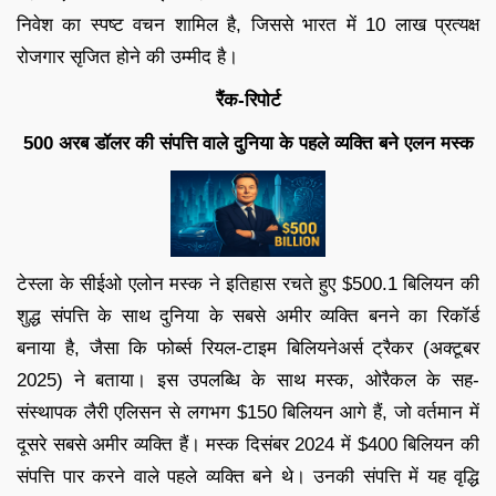
निवेश का स्पष्ट वचन शामिल है, जिससे भारत में 10 लाख प्रत्यक्ष
रोजगार सृजित होने की उम्मीद है।
रैंक-रिपोर्ट
500 अरब डॉलर की संपत्ति वाले दुनिया के पहले व्यक्ति बने एलन मस्क
टेस्ला के सीईओ एलोन मस्क ने इतिहास रचते हुए $500.1 बिलियन की
शुद्ध संपत्ति के साथ दुनिया के सबसे अमीर व्यक्ति बनने का रिकॉर्ड
बनाया है, जैसा कि फोर्ब्स रियल-टाइम बिलियनेअर्स ट्रैकर (अक्टूबर
2025) ने बताया। इस उपलब्धि के साथ मस्क, ओरैकल के सह-
संस्थापक लैरी एलिसन से लगभग $150 बिलियन आगे हैं, जो वर्तमान में
दूसरे सबसे अमीर व्यक्ति हैं। मस्क दिसंबर 2024 में $400 बिलियन की
संपत्ति पार करने वाले पहले व्यक्ति बने थे। उनकी संपत्ति में यह वृद्धि