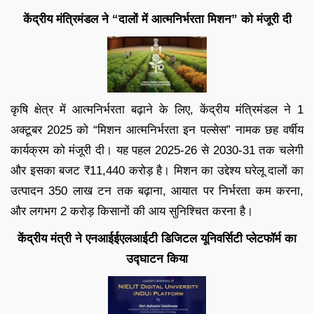
केंद्रीय मंत्रिमंडल ने “दालों में आत्मनिर्भरता मिशन” को मंजूरी दी
कृषि क्षेत्र में आत्मनिर्भरता बढ़ाने के लिए, केंद्रीय मंत्रिमंडल ने 1
अक्टूबर 2025 को “मिशन आत्मनिर्भरता इन पल्सेस” नामक छह वर्षीय
कार्यक्रम को मंजूरी दी। यह पहल 2025‑26 से 2030‑31 तक चलेगी
और इसका बजट ₹11,440 करोड़ है। मिशन का उद्देश्य घरेलू दालों का
उत्पादन 350 लाख टन तक बढ़ाना, आयात पर निर्भरता कम करना,
और लगभग 2 करोड़ किसानों की आय सुनिश्चित करना है।
केंद्रीय मंत्री ने एनआईईएलआईटी डिजिटल यूनिवर्सिटी प्लेटफॉर्म का
उद्घाटन किया