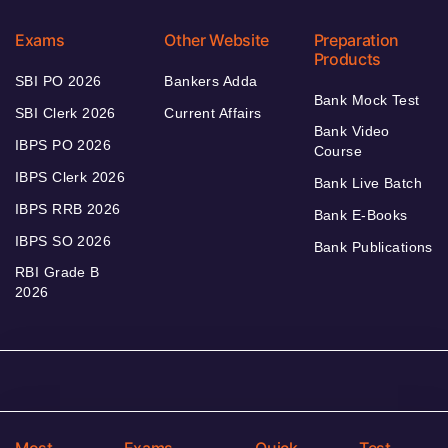
Exams
Other Website
Preparation
Products
SBI PO 2026
Bankers Adda
Bank Mock Test
SBI Clerk 2026
Current Affairs
Bank Video
IBPS PO 2026
Course
IBPS Clerk 2026
Bank Live Batch
IBPS RRB 2026
Bank E-Books
IBPS SO 2026
Bank Publications
RBI Grade B
2026