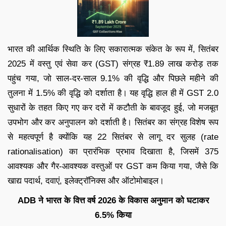
भारत की आर्थिक स्थिति के लिए सकारात्मक संकेत के रूप में, सितंबर
2025 में वस्तु एवं सेवा कर (GST) संग्रह ₹1.89 लाख करोड़ तक
पहुंच गया, जो साल-दर-साल 9.1% की वृद्धि और पिछले महीने की
तुलना में 1.5% की वृद्धि को दर्शाता है। यह वृद्धि हाल ही में GST 2.0
सुधारों के तहत किए गए कर दरों में कटौती के बावजूद हुई, जो मजबूत
उपभोग और कर अनुपालन को दर्शाती है। सितंबर का संग्रह विशेष रूप
से महत्वपूर्ण है क्योंकि यह 22 सितंबर से लागू दर सुलह (rate
rationalisation) का प्रारंभिक प्रभाव दिखाता है, जिसमें 375
आवश्यक और गैर-आवश्यक वस्तुओं पर GST कम किया गया, जैसे कि
खाद्य पदार्थ, दवाएं, इलेक्ट्रॉनिक्स और ऑटोमोबाइल।
ADB ने भारत के वित्त वर्ष 2026 के विकास अनुमान को घटाकर
6.5% किया