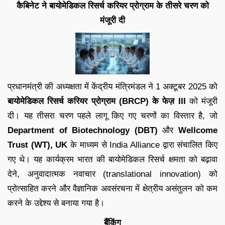
कैबिनेट ने बायोमेडिकल रिसर्च करियर प्रोग्राम के तीसरे चरण को
मंजूरी दी
प्रधानमंत्री की अध्यक्षता में केंद्रीय मंत्रिमंडल ने 1 अक्टूबर 2025 को
बायोमेडिकल रिसर्च करियर प्रोग्राम (BRCP) के फेज़ III
को मंजूरी
दी। यह तीसरा चरण पहले लागू किए गए चरणों का विस्तार है, जो
Department of Biotechnology (DBT)
और
Wellcome
Trust (WT), UK
के माध्यम से India Alliance द्वारा संचालित किए
गए थे। यह कार्यक्रम भारत की बायोमेडिकल रिसर्च क्षमता को बढ़ावा
देने, अनुवादात्मक नवाचार (translational innovation) को
प्रोत्साहित करने और वैज्ञानिक अवसंरचना में क्षेत्रीय असंतुलन को कम
करने के उद्देश्य से बनाया गया है।
बैंकिंग