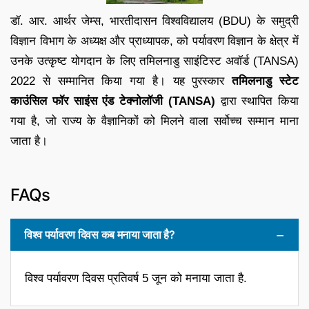
डॉ. आर. आर्थर जेम्स, भारतीदासन विश्वविद्यालय (BDU) के समुद्री
विज्ञान विभाग के अध्यक्ष और प्राध्यापक, को पर्यावरण विज्ञान के क्षेत्र में
उनके उत्कृष्ट योगदान के लिए तमिलनाडु साइंटिस्ट अवॉर्ड (TANSA)
2022 से सम्मानित किया गया है। यह पुरस्कार
तमिलनाडु स्टेट
काउंसिल फॉर साइंस एंड टेक्नोलॉजी (TANSA)
द्वारा स्थापित किया
गया है, जो राज्य के वैज्ञानिकों को मिलने वाला सर्वोच्च सम्मान माना
जाता है।
FAQs
विश्व पर्यावरण दिवस कब मनाया जाता है?
विश्व पर्यावरण दिवस प्रतिवर्ष 5 जून को मनाया जाता है.