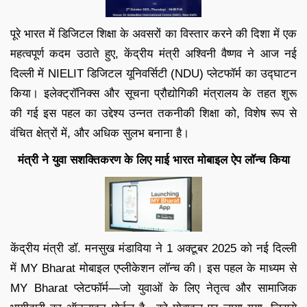
पूरे भारत में डिजिटल शिक्षा के अवसरों का विस्तार करने की दिशा में एक
महत्वपूर्ण कदम उठाते हुए, केंद्रीय मंत्री अश्विनी वैष्णव ने आज नई
दिल्ली में NIELIT डिजिटल यूनिवर्सिटी (NDU) प्लेटफॉर्म का उद्घाटन
किया। इलेक्ट्रॉनिक्स और सूचना प्रौद्योगिकी मंत्रालय के तहत शुरू
की गई इस पहल का उद्देश्य उन्नत तकनीकी शिक्षा को, विशेष रूप से
वंचित क्षेत्रों में, और अधिक सुलभ बनाना है।
मंत्री ने युवा सशक्तिकरण के लिए माई भारत मोबाइल ऐप लॉन्च किया
केंद्रीय मंत्री डॉ. मनसुख मंडाविया ने 1 अक्टूबर 2025 को नई दिल्ली
में MY Bharat मोबाइल एप्लीकेशन लॉन्च की। इस पहल के माध्यम से
MY Bharat प्लेटफॉर्म—जो युवाओं के लिए नेतृत्व और सामाजिक