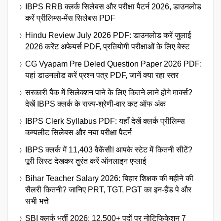
IBPS RRB क्लर्क सिलेबस और परीक्षा पैटर्न 2026, डाउनलोड
करें प्रीलिम्स-मेंस सिलेबस PDF
Hindu Review July 2026 PDF: डाउनलोड करें जुलाई
2026 करेंट अफेयर्स PDF, प्रतियोगी परीक्षाओं के लिए बेस्ट
CG Vyapam Pre Deled Question Paper 2026 PDF:
यहां डाउनलोड करें प्रश्न पत्र PDF, जानें क्या रहा स्तर
सरकारी बैंक में सिलेक्शन पाने के लिए कितने लाने होंगे मार्क्स?
देखें IBPS क्लर्क के राज्य-श्रेणी-वार कट ऑफ अंक
IBPS Clerk Syllabus PDF: यहाँ देखें क्लर्क प्रीलिम्स
कम्पलीट सिलेबस और नया परीक्षा पैटर्न
IBPS क्लर्क में 11,403 वैकेंसी! आपके स्टेट में कितनी सीटें?
पूरी लिस्ट देखकर तुरंत करें ऑनलाइन एप्लाई
Bihar Teacher Salary 2026: बिहार शिक्षक की महीने की
सैलरी कितनी? जानिए PRT, TGT, PGT का इन-हैंड पे और
सभी भत्ते
SBI क्लर्क भर्ती 2026: 12,500+ पदों पर नोटिफिकेशन 7