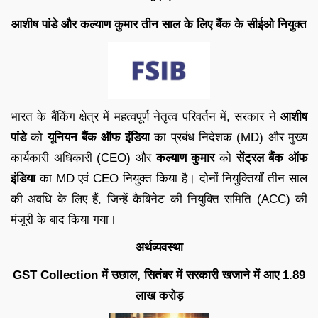
आशीष पांडे और कल्याण कुमार तीन साल के लिए बैंक के सीईओ नियुक्त
भारत के बैंकिंग क्षेत्र में महत्वपूर्ण नेतृत्व परिवर्तन में, सरकार ने
आशीष
पांडे
को
यूनियन बैंक ऑफ इंडिया
का प्रबंध निदेशक (MD) और मुख्य
कार्यकारी अधिकारी (CEO) और
कल्याण कुमार
को
सेंट्रल बैंक ऑफ
इंडिया
का MD एवं CEO नियुक्त किया है। दोनों नियुक्तियाँ तीन साल
की अवधि के लिए हैं, जिन्हें कैबिनेट की नियुक्ति समिति (ACC) की
मंजूरी के बाद किया गया।
अर्थव्यवस्था
GST Collection में उछाल, सितंबर में सरकारी खजाने में आए 1.89
लाख करोड़