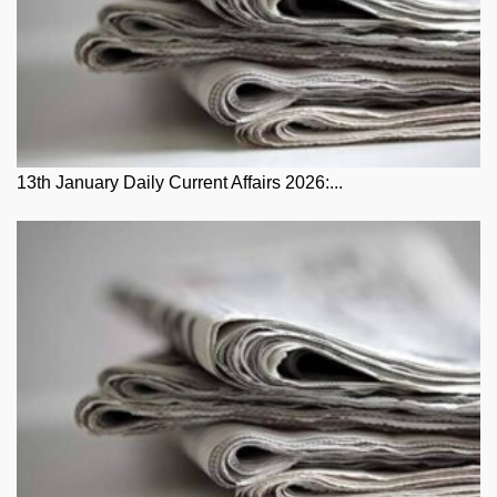
13th January Daily Current Affairs 2026:...