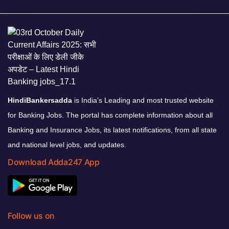
HindiBankersadda
is India’s Leading and most trusted website
for Banking Jobs. The portal has complete information about all
Banking and Insurance Jobs, its latest notifications, from all state
and national level jobs, and updates.
Download Adda247 App
Follow us on