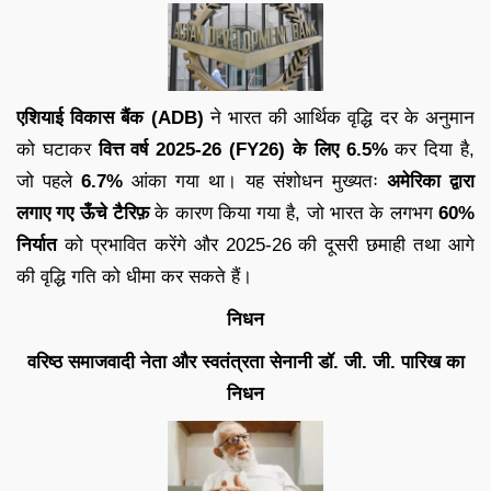
एशियाई विकास बैंक (ADB)
ने भारत की आर्थिक वृद्धि दर के अनुमान
को घटाकर
वित्त वर्ष 2025-26 (FY26) के लिए 6.5%
कर दिया है,
जो पहले
6.7%
आंका गया था। यह संशोधन मुख्यतः
अमेरिका द्वारा
लगाए गए ऊँचे टैरिफ़
के कारण किया गया है, जो भारत के लगभग
60%
निर्यात
को प्रभावित करेंगे और 2025-26 की दूसरी छमाही तथा आगे
की वृद्धि गति को धीमा कर सकते हैं।
निधन
वरिष्ठ समाजवादी नेता और स्वतंत्रता सेनानी डॉ. जी. जी. पारिख का
निधन