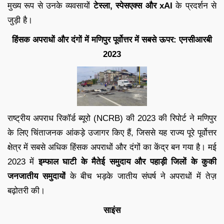
मुख्य रूप से उनके व्यवसायों
टेस्ला, स्पेसएक्स और xAI
के प्रदर्शन से
जुड़ी है।
हिंसक अपराधों और दंगों में मणिपुर पूर्वोत्तर में सबसे ऊपर: एनसीआरबी
2023
राष्ट्रीय अपराध रिकॉर्ड ब्यूरो (NCRB) की 2023 की रिपोर्ट ने मणिपुर
के लिए चिंताजनक आंकड़े उजागर किए हैं, जिससे यह राज्य पूरे पूर्वोत्तर
क्षेत्र में सबसे अधिक हिंसक अपराधों और दंगों का केंद्र बन गया है। मई
2023 में
इम्फाल घाटी के मैतेई समुदाय और पहाड़ी जिलों के कुकी
जनजातीय समुदायों
के बीच भड़के जातीय संघर्ष ने अपराधों में तेज़
बढ़ोतरी की।
साइंस