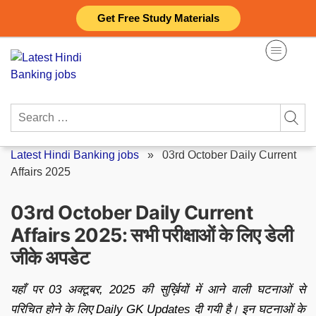
Skip
Get Free Study Materials
to
content
Search
for:
Latest Hindi Banking jobs
»
03rd October Daily Current
Affairs 2025
03rd October Daily Current
Affairs 2025: सभी परीक्षाओं के लिए डेली
जीके अपडेट
यहाँ पर 03 अक्टूबर, 2025 की सुर्ख़ियों में आने वाली घटनाओं से
परिचित होने के लिए Daily GK Updates दी गयी है। इन घटनाओं के