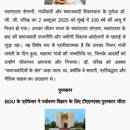
स्वतंत्रता सेनानी, गांधीवादी और समाजवादी विचारधारा के पुरोधा डॉ.
जी. जी. परिख का 2 अक्टूबर 2025 को मुंबई में 100 वर्ष की आयु में
निधन हो गया। उनका जीवन भारत के स्वतंत्रता संग्राम, स्वतंत्रता के
बाद की समाजवादी राजनीति और जमीनी विकास आंदोलनों से गहराई से
जुड़ा रहा। यह विशेष रूप से प्रतीकात्मक है कि उनका निधन गांधी
जयंती के दिन हुआ, महात्मा गांधी की जन्मतिथि पर, जिनके आदर्शों को
उन्होंने जीवनभर अपनाया और निभाया। डॉ. परिख को अक्सर
“समाजवादियों के संत” कहा जाता था, क्योंकि वे सादगी, प्रतिबद्धता और
नैतिक साहस का उदाहरण थे।
पुरस्कार
BDU के प्रोफेसर ने पर्यावरण विज्ञान के लिए टीएएनएसए पुरस्कार जीता