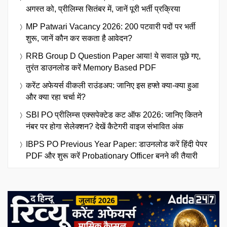
अगस्त को, प्रीलिम्स सितंबर में, जानें पूरी भर्ती प्रक्रिया
MP Patwari Vacancy 2026: 200 पटवारी पदों पर भर्ती
शुरू, जानें कौन कर सकता है आवेदन?
RRB Group D Question Paper आया! ये सवाल पूछे गए,
तुरंत डाउनलोड करें Memory Based PDF
करेंट अफेयर्स वीकली राउंडअप: जानिए इस हफ्ते क्या-क्या हुआ
और क्या रहा चर्चा में?
SBI PO प्रीलिम्स एक्सपेक्टेड कट ऑफ 2026: जानिए कितने
नंबर पर होगा सेलेक्शन? देखें कैटेगरी वाइज संभावित अंक
IBPS PO Previous Year Paper: डाउनलोड करें हिंदी पेपर
PDF और शुरू करें Probationary Officer बनने की तैयारी