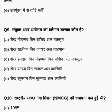
करना
(e) उपर्युक्त में से कोई नहीं
Q9.
संयुक्त अरब अमीरात का वर्तमान शासक कौन है
?
(a) शेख मोहम्मद बिन राशिद अल मकतूम
(b) शेख खलीफा बिन जायद अल नाहयान
(c) शेख हमदान बिन मोहम्मद बिन राशिद अल मकतूम
(d) शेख सऊद बिन साकर अल कासिमी
(e) शेख सुल्तान बिन मुहम्मद अल-कासिमी
Q10.
राष्ट्रीय स्वच्छ गंगा मिशन (
NMCG)
की स्थापना कब हुई थी
?
(a) 1985