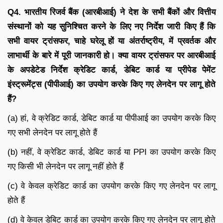
Q4.
भारतीय रिजर्व बैंक (आरबीआई) ने देश के सभी बैंकों और वित्तीय
संस्थानों को यह सुनिश्चित करने के लिए नए निर्देश जारी किए हैं कि
सभी वायर ट्रांसफर
,
चाहे घरेलू हों या अंतर्राष्ट्रीय
,
में प्रवर्तक और
लाभार्थी के बारे में पूरी जानकारी हो। क्या वायर ट्रांसफर पर आरबीआई
के अपडेटेड निर्देश क्रेडिट कार्ड
,
डेबिट कार्ड या प्रीपेड पेमेंट
इंस्ट्रूमेंट्स (पीपीआई) का उपयोग करके किए गए लेनदेन पर लागू होते
हैं
?
(a) हां, वे क्रेडिट कार्ड, डेबिट कार्ड या पीपीआई का उपयोग करके किए
गए सभी लेनदेन पर लागू होते हैं
(b) नहीं, वे क्रेडिट कार्ड, डेबिट कार्ड या PPI का उपयोग करके किए
गए किसी भी लेनदेन पर लागू नहीं होते हैं
(c) वे केवल क्रेडिट कार्ड का उपयोग करके किए गए लेनदेन पर लागू
होते हैं
(d) वे केवल डेबिट कार्ड का उपयोग करके किए गए लेनदेन पर लागू होते