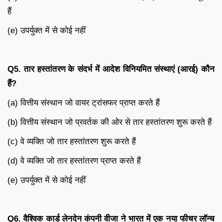
हैं
(e) उपर्युक्त में से कोई नहीं
Q5.
तार हस्तांतरण के संदर्भ में आदेश विनियमित संस्थाएं (आरई) कौन
हैं
?
(a) वित्तीय संस्थान जो वायर ट्रांसफर प्राप्त करते हैं
(b) वित्तीय संस्थान जो प्रवर्तक की ओर से तार हस्तांतरण शुरू करते हैं
(c) वे व्यक्ति जो तार हस्तांतरण शुरू करते हैं
(d) वे व्यक्ति जो तार हस्तांतरण प्राप्त करते हैं
(e) उपर्युक्त में से कोई नहीं
Q6.
वैश्विक कार्ड लेनदेन कंपनी वीजा ने भारत में एक नया फीचर लॉन्च