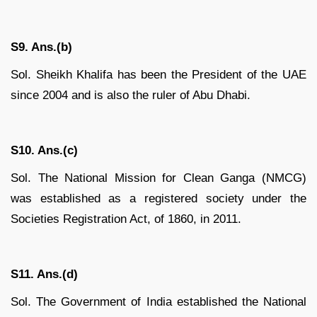
S9. Ans.(b)
Sol. Sheikh Khalifa has been the President of the UAE
since 2004 and is also the ruler of Abu Dhabi.
S10. Ans.(c)
Sol. The National Mission for Clean Ganga (NMCG)
was established as a registered society under the
Societies Registration Act, of 1860, in 2011.
S11. Ans.(d)
Sol. The Government of India established the National