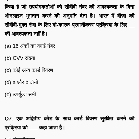
किया है जो उपयोगकर्ताओं को सीवीवी नंबर की आवश्यकता के बिना
ऑनलाइन भुगतान करने की अनुमति देता है। भारत में वीज़ा की
सीवीवी-मुक्त सेवा के लिए दो-कारक प्रमाणीकरण प्रक्रिया के लिए
__
की आवश्यकता नहीं है।
(a) 16 अंकों का कार्ड नंबर
(b) CVV संख्या
(c) कोई अन्य कार्ड विवरण
(d) a और b दोनों
(e) उपर्युक्त सभी
Q7.
एक अद्वितीय कोड के साथ कार्ड विवरण सुरक्षित करने की
प्रक्रिया को
___
कहा जाता है।