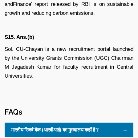
andFinance’ report released by RBI is on sustainable
growth and reducing carbon emissions.
S15. Ans.(b)
Sol. CU-Chayan is a new recruitment portal launched
by the University Grants Commission (UGC) Chairman
M Jagadesh Kumar for faculty recruitment in Central
Universities.
FAQs
भारतीय रिजर्व बैंक (आरबीआई) का मुख्यालय कहाँ है ?