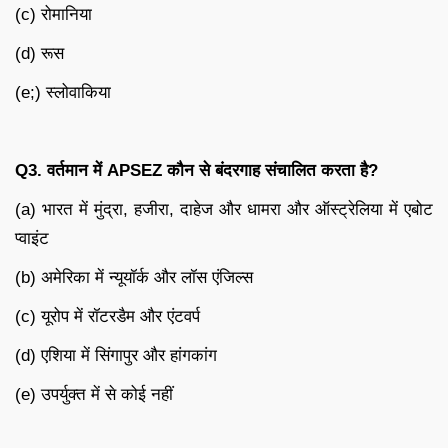
(c) रोमानिया
(d) रूस
(e;) स्लोवाकिया
Q3.
वर्तमान में
APSEZ
कौन से बंदरगाह संचालित करता है
?
(a) भारत में मुंद्रा, हजीरा, दाहेज और धामरा और ऑस्ट्रेलिया में एबोट
प्वाइंट
(b) अमेरिका में न्यूयॉर्क और लॉस एंजिल्स
(c) यूरोप में रॉटरडैम और एंटवर्प
(d) एशिया में सिंगापुर और हांगकांग
(e) उपर्युक्त में से कोई नहीं