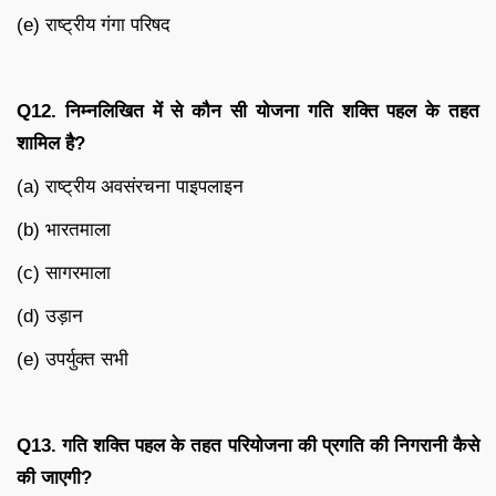
(e) राष्ट्रीय गंगा परिषद
Q12.
निम्नलिखित में से कौन सी योजना गति शक्ति पहल के तहत
शामिल है
?
(a) राष्ट्रीय अवसंरचना पाइपलाइन
(b) भारतमाला
(c) सागरमाला
(d) उड़ान
(e) उपर्युक्त सभी
Q13.
गति शक्ति पहल के तहत परियोजना की प्रगति की निगरानी कैसे
की जाएगी
?