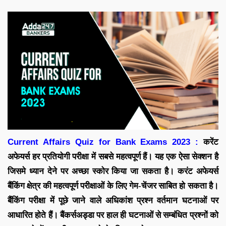
Current Affairs Quiz for Bank Exams 2023 :
करेंट
अफेयर्स
हर प्रतियोगी परीक्षा में सबसे महत्वपूर्ण हैं। यह एक ऐसा सेक्शन है
जिसमे ध्यान देने पर अच्छा स्कोर किया जा सकता है। करंट अफेयर्स
बैंकिंग क्षेत्र की महत्वपूर्ण परीक्षाओं के लिए गेम-चेंजर साबित हो सकता है।
बैंकिंग परीक्षा में पूछे जाने वाले अधिकांश प्रश्न वर्तमान घटनाओं पर
आधारित होते हैं।
बैंकर्सअड्डा पर
हाल ही घटनाओं से सम्बंधित प्रश्नों को