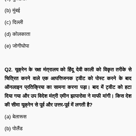
(b) मुंबई
(c) दिल्ली
(d) कोलकाता
(e) जोगीघोपा
Q2.
यूक्रेन के रक्षा मंत्रालय को हिंदू देवी काली को विकृत तरीके से
चित्रित करने वाले एक आपत्तिजनक ट्वीट को पोस्ट करने के बाद
ऑनलाइन प्रतिक्रिया का सामना करना पड़ा। बाद में ट्वीट को हटा
दिया गया और उप विदेश मंत्री एमीन झापारोवा ने माफी मांगी। किस देश
की सीमा यूक्रेन से पूर्व और उत्तर-पूर्व में लगती है
?
(a) बेलारूस
(b) पोलैंड