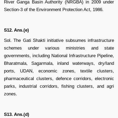
River Ganga Basin Authority (NRGBA) in 2009 under
Section-3 of the Environment Protection Act, 1986.
S12. Ans.(e)
Sol. The Gati Shakti initiative subsumes infrastructure
schemes under various ministries and state
governments, including National Infrastructure Pipeline,
Bharatmala, Sagarmala, inland waterways, dry/land
ports, UDAN, economic zones, textile clusters,
pharmaceutical clusters, defence corridors, electronic
parks, industrial corridors, fishing clusters, and agri
zones.
S13. Ans.(d)