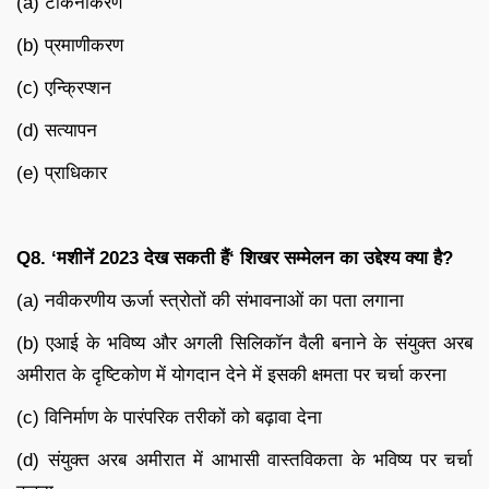
(a) टोकनीकरण
(b) प्रमाणीकरण
(c) एन्क्रिप्शन
(d) सत्यापन
(e) प्राधिकार
Q8. ‘
मशीनें
2023
देख सकती हैं
‘
शिखर सम्मेलन का उद्देश्य क्या है
?
(a) नवीकरणीय ऊर्जा स्त्रोतों की संभावनाओं का पता लगाना
(b) एआई के भविष्य और अगली सिलिकॉन वैली बनाने के संयुक्त अरब
अमीरात के दृष्टिकोण में योगदान देने में इसकी क्षमता पर चर्चा करना
(c) विनिर्माण के पारंपरिक तरीकों को बढ़ावा देना
(d) संयुक्त अरब अमीरात में आभासी वास्तविकता के भविष्य पर चर्चा