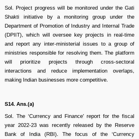
Sol. Project progress will be monitored under the Gati
Shakti initiative by a monitoring group under the
Department of Promotion of Industry and Internal Trade
(DPIIT), which will oversee key projects in real-time
and report any inter-ministerial issues to a group of
ministries responsible for resolving them. The platform
will prioritize projects through cross-sectoral
interactions and reduce implementation overlaps,
making Indian businesses more competitive.
S14. Ans.(a)
Sol. The ‘Currency and Finance’ report for the fiscal
year 2022-23 was recently released by the Reserve
Bank of India (RBI). The focus of the ‘Currency