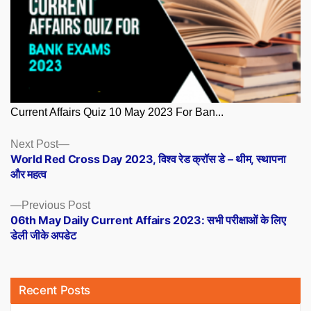
Current Affairs Quiz 10 May 2023 For Ban...
Posts
Next
Next Post
post:
World Red Cross Day 2023, विश्‍व रेड क्रॉस डे – थीम, स्थापना
navigation
और महत्व
Previous
Previous Post
post:
06th May Daily Current Affairs 2023: सभी परीक्षाओं के लिए
डेली जीके अपडेट
Recent Posts