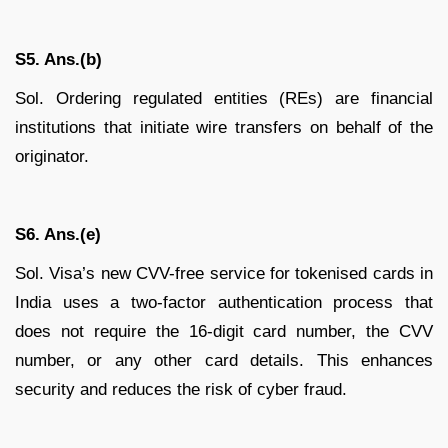
S5. Ans.(b)
Sol. Ordering regulated entities (REs) are financial
institutions that initiate wire transfers on behalf of the
originator.
S6. Ans.(e)
Sol. Visa’s new CVV-free service for tokenised cards in
India uses a two-factor authentication process that
does not require the 16-digit card number, the CVV
number, or any other card details. This enhances
security and reduces the risk of cyber fraud.