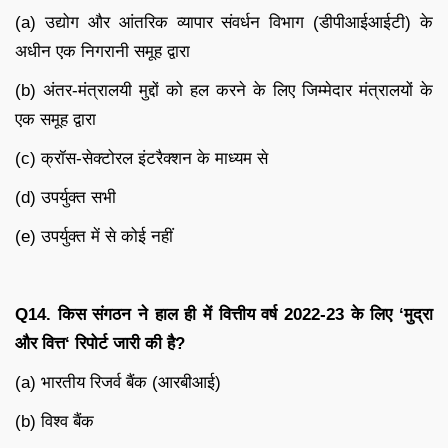
(a) उद्योग और आंतरिक व्यापार संवर्धन विभाग (डीपीआईआईटी) के
अधीन एक निगरानी समूह द्वारा
(b) अंतर-मंत्रालयी मुद्दों को हल करने के लिए जिम्मेदार मंत्रालयों के
एक समूह द्वारा
(c) क्रॉस-सेक्टोरल इंटरैक्शन के माध्यम से
(d) उपर्युक्त सभी
(e) उपर्युक्त में से कोई नहीं
Q14.
किस संगठन ने हाल ही में वित्तीय वर्ष
2022-23
के लिए
‘
मुद्रा
और वित्त
‘
रिपोर्ट जारी की है
?
(a) भारतीय रिजर्व बैंक (आरबीआई)
(b) विश्व बैंक