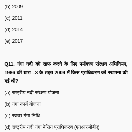
(b) 2009
(c) 2011
(d) 2014
(e) 2017
Q11.
गंगा नदी को साफ करने के लिए पर्यावरण संरक्षण अधिनियम
,
1986
की धारा –
3
के तहत
2009
में किस प्राधिकरण की स्थापना की
गई थी
?
(a) राष्ट्रीय नदी संरक्षण योजना
(b) गंगा कार्य योजना
(c) स्वच्छ गंगा निधि
(d) राष्ट्रीय नदी गंगा बेसिन प्राधिकरण (एनआरजीबीए)