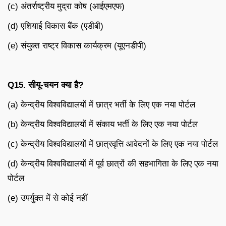
(c) अंतर्राष्ट्रीय मुद्रा कोष (आईएमएफ)
(d) एशियाई विकास बैंक (एडीबी)
(e) संयुक्त राष्ट्र विकास कार्यक्रम (यूएनडीपी)
Q15.
सीयू-चयन क्या है
?
(a) केन्द्रीय विश्वविद्यालयों में छात्र भर्ती के लिए एक नया पोर्टल
(b) केन्द्रीय विश्वविद्यालयों में संकाय भर्ती के लिए एक नया पोर्टल
(c) केन्द्रीय विश्वविद्यालयों में छात्रवृत्ति आवेदनों के लिए एक नया पोर्टल
(d) केन्द्रीय विश्वविद्यालयों में पूर्व छात्रों की सहभागिता के लिए एक नया
पोर्टल
(e) उपर्युक्त में से कोई नहीं