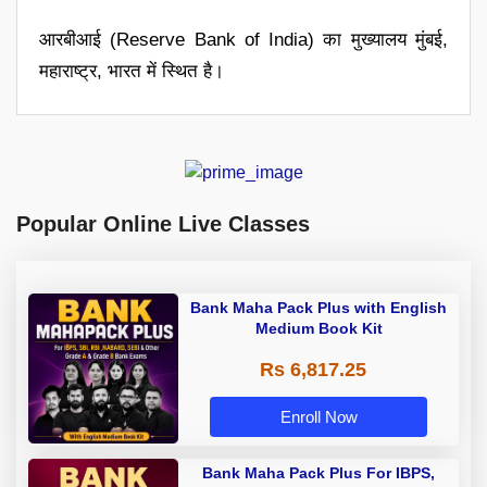
आरबीआई (Reserve Bank of India) का मुख्यालय मुंबई,
महाराष्ट्र, भारत में स्थित है।
Popular Online Live Classes
Bank Maha Pack Plus with English
Medium Book Kit
Rs 6,817.25
Enroll Now
Bank Maha Pack Plus For IBPS,