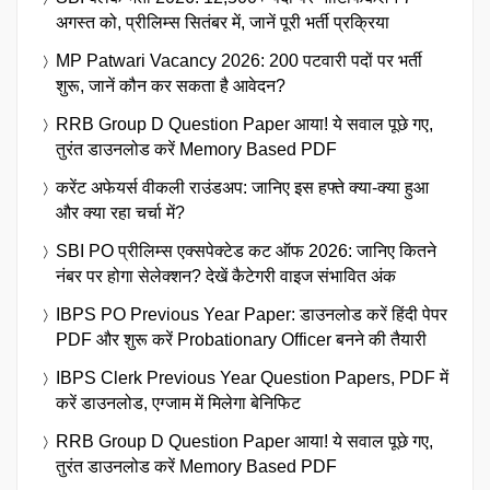
अगस्त को, प्रीलिम्स सितंबर में, जानें पूरी भर्ती प्रक्रिया
MP Patwari Vacancy 2026: 200 पटवारी पदों पर भर्ती
शुरू, जानें कौन कर सकता है आवेदन?
RRB Group D Question Paper आया! ये सवाल पूछे गए,
तुरंत डाउनलोड करें Memory Based PDF
करेंट अफेयर्स वीकली राउंडअप: जानिए इस हफ्ते क्या-क्या हुआ
और क्या रहा चर्चा में?
SBI PO प्रीलिम्स एक्सपेक्टेड कट ऑफ 2026: जानिए कितने
नंबर पर होगा सेलेक्शन? देखें कैटेगरी वाइज संभावित अंक
IBPS PO Previous Year Paper: डाउनलोड करें हिंदी पेपर
PDF और शुरू करें Probationary Officer बनने की तैयारी
IBPS Clerk Previous Year Question Papers, PDF में
करें डाउनलोड, एग्जाम में मिलेगा बेनिफिट
RRB Group D Question Paper आया! ये सवाल पूछे गए,
तुरंत डाउनलोड करें Memory Based PDF