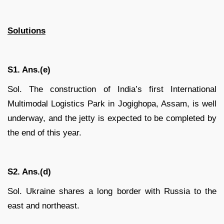
Solutions
S1. Ans.(e)
Sol. The construction of India’s first International
Multimodal Logistics Park in Jogighopa, Assam, is well
underway, and the jetty is expected to be completed by
the end of this year.
S2. Ans.(d)
Sol. Ukraine shares a long border with Russia to the
east and northeast.