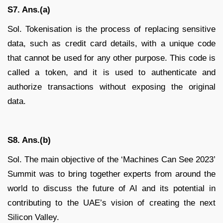
S7. Ans.(a)
Sol. Tokenisation is the process of replacing sensitive
data, such as credit card details, with a unique code
that cannot be used for any other purpose. This code is
called a token, and it is used to authenticate and
authorize transactions without exposing the original
data.
S8. Ans.(b)
Sol. The main objective of the ‘Machines Can See 2023’
Summit was to bring together experts from around the
world to discuss the future of AI and its potential in
contributing to the UAE’s vision of creating the next
Silicon Valley.