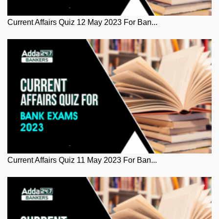
Current Affairs Quiz 12 May 2023 For Ban...
Current Affairs Quiz 11 May 2023 For Ban...