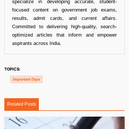
specialize in developing accurate, student-
focused content on government job exams,
results, admit cards, and current affairs.
Committed to delivering high-quality, search-
optimized articles that inform and empower
aspirants across India.
TOPICS:
Important Days
Related Posts