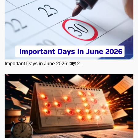
Important Days in June 2026: जून 2...