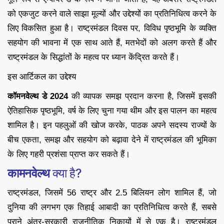
को एकजुट करने वाले साझा मूल्यों और उद्देश्यों का प्रतिनिधित्व करने के
लिए विकसित हुआ है। राष्ट्रमंडल दिवस पर, विविध पृष्ठभूमि के व्यक्ति
सहयोग की भावना में एक साथ आते हैं, मतभेदों को अलग करते हैं और
राष्ट्रमंडल के सिद्धांतों के महत्व पर ध्यान केंद्रित करते हैं।
इस आर्टिकल का उद्देश्य
कॉमनवेल्थ
डे
2024
की व्यापक समझ प्रदान करना है, जिसमें इसकी
ऐतिहासिक पृष्ठभूमि, वर्ष के लिए चुना गया थीम और इस पालन का महत्व
शामिल है। इन पहलुओं की खोज करके, पाठक अपने सदस्य राज्यों के
बीच एकता, समझ और सहयोग को बढ़ावा देने में राष्ट्रमंडल की भूमिका
के लिए गहरी प्रशंसा प्राप्त कर सकते हैं।
कामनवेल्थ
क्या है?
राष्ट्रमंडल, जिसमें 56 राष्ट्र और 2.5 बिलियन लोग शामिल हैं, जो
दुनिया की लगभग एक तिहाई आबादी का प्रतिनिधित्व करते हैं, सबसे
पुराने अंतर-सरकारी राजनीतिक निकायों में से एक है। राष्ट्रमंडल