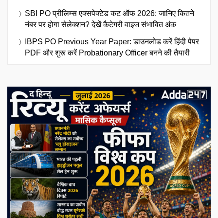
SBI PO प्रीलिम्स एक्सपेक्टेड कट ऑफ 2026: जानिए कितने
नंबर पर होगा सेलेक्शन? देखें कैटेगरी वाइज संभावित अंक
IBPS PO Previous Year Paper: डाउनलोड करें हिंदी पेपर
PDF और शुरू करें Probationary Officer बनने की तैयारी