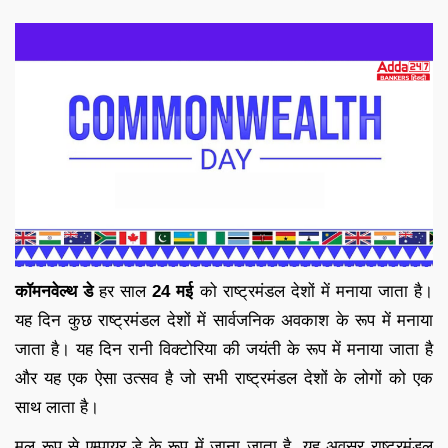
कॉमनवेल्थ
डे
हर साल
24 मई
को राष्ट्रमंडल देशों में मनाया जाता है।
यह दिन कुछ राष्ट्रमंडल देशों में सार्वजनिक अवकाश के रूप में मनाया
जाता है। यह दिन रानी विक्टोरिया की जयंती के रूप में मनाया जाता है
और यह एक ऐसा उत्सव है जो सभी राष्ट्रमंडल देशों के लोगों को एक
साथ लाता है।
मूल रूप से एम्पायर डे के रूप में जाना जाता है, यह अवसर राष्ट्रमंडल