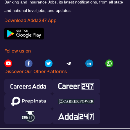
Banking and Insurance Jobs, its latest notifications, from all state
and national level jobs, and updates.
Download Adda247 App
Follow us on
Discover Our Other Platforms