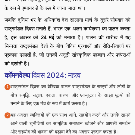
के रूप में एम्पायर डे के रूप में जाना जाता था।
जबकि दुनिया भर के अधिकांश देश सालाना मार्च के दूसरे सोमवार को
राष्ट्रमंडल दिवस मनाते हैं, भारत एक अलग कार्यक्रम का पालन करता
है, इस अवसर को
24 मई
को मनाता है। पालन की तारीख में यह
भिन्नता राष्ट्रमंडल देशों के बीच विविध प्रथाओं और रीति-रिवाजों पर
प्रकाश डालती है, जो उनकी अनूठी सांस्कृतिक पहचान और परंपराओं
को दर्शाती है।
कॉमनवेल्थ
दिवस 2024: महत्व
राष्ट्रमंडल दिवस का वैश्विक पालन राष्ट्रमंडल के राष्ट्रों और लोगों के
बीच समृद्धि, सद्भाव, एकता, करुणा और एकजुटता के साझा मूल्यों को
मनाने के लिए एक मंच के रूप में कार्य करता है।
यह अवसर व्यक्तियों को एक साथ आने, सहयोग करने और उनके सामने
आने वाली चुनौतियों का सामूहिक समाधान खोजने और आपसी समर्थन
और सहयोग की भावना को बढ़ावा देने का अवसर प्रदान करता है।