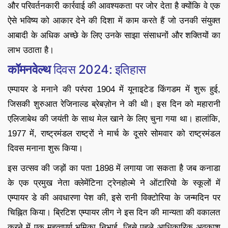
और परिवर्तनकारी कार्रवाई की आवश्यकता पर जोर देता है क्योंकि वे एक
ऐसे भविष्य को आकार देने की दिशा में काम करते हैं जो उनकी संयुक्त
आबादी के अधिक अच्छे के लिए उनके साझा संसाधनों और शक्तियों का
लाभ उठाता है।
कॉमनवेल्थ
दिवस 2024: इतिहास
एम्पायर डे मनाने की परंपरा 1904 में यूनाइटेड किंगडम में शुरू हुई,
जिसकी शुरुआत रेजिनाल्ड ब्रेबज़ोन ने की थी। इस दिन को महारानी
एलिजाबेथ की जयंती के साथ मेल खाने के लिए चुना गया था। हालांकि,
1977 में, राष्ट्रमंडल राष्ट्रों ने मार्च के दूसरे सोमवार को राष्ट्रमंडल
दिवस मनाना शुरू किया।
इस उत्सव की जड़ों का पता 1898 में लगाया जा सकता है जब कनाडा
के एक प्रमुख नेता क्लेमेंटिना ट्रेनहोल्मे ने ओंटारियो के स्कूलों में
एम्पायर डे की अवधारणा पेश की, इसे रानी विक्टोरिया के जन्मदिन पर
चिह्नित किया। ब्रिटिश एम्पायर लीग ने इस दिन की मान्यता की वकालत
करने में एक महत्वपूर्ण भूमिका निभाई, जिसे पहले आधिकारिक अवकाश