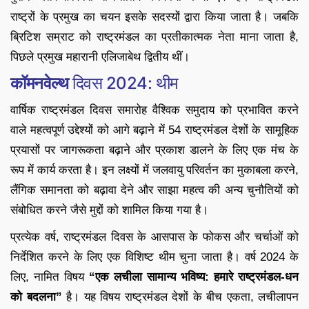
राष्ट्रों के प्रमुख का चयन इसके सदस्यों द्वारा किया जाता है। जबकि
ब्रिटिश सम्राट को राष्ट्रमंडल का प्रतीकात्मक नेता माना जाता है,
पिछले प्रमुख महारानी एलिजाबेथ द्वितीय थीं।
कॉमनवेल्थ
दिवस 2024: थीम
वार्षिक राष्ट्रमंडल दिवस समारोह वैश्विक समुदाय को प्रभावित करने
वाले महत्वपूर्ण उद्देश्यों को आगे बढ़ाने में 54 राष्ट्रमंडल देशों के सामूहिक
प्रयासों पर जागरूकता बढ़ाने और प्रकाश डालने के लिए एक मंच के
रूप में कार्य करता है। इन लक्ष्यों में जलवायु परिवर्तन का मुकाबला करने,
लैंगिक समानता को बढ़ावा देने और साझा महत्व की अन्य चुनौतियों को
संबोधित करने जैसे मुद्दों को शामिल किया गया है।
प्रत्येक वर्ष, राष्ट्रमंडल दिवस के आसपास के फोकस और चर्चाओं को
निर्देशित करने के लिए एक विशिष्ट थीम चुना जाता है। वर्ष 2024 के
लिए, नामित विषय
“एक लचीला सामान्य भविष्य: हमारे राष्ट्रमंडल-धन
को बदलना”
है। यह विषय राष्ट्रमंडल देशों के बीच एकता, लचीलापन