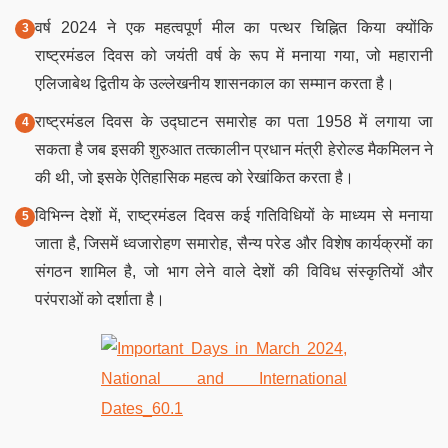
वर्ष 2024 ने एक महत्वपूर्ण मील का पत्थर चिह्नित किया क्योंकि
राष्ट्रमंडल दिवस को जयंती वर्ष के रूप में मनाया गया, जो महारानी
एलिजाबेथ द्वितीय के उल्लेखनीय शासनकाल का सम्मान करता है।
राष्ट्रमंडल दिवस के उद्घाटन समारोह का पता 1958 में लगाया जा
सकता है जब इसकी शुरुआत तत्कालीन प्रधान मंत्री हेरोल्ड मैकमिलन ने
की थी, जो इसके ऐतिहासिक महत्व को रेखांकित करता है।
विभिन्न देशों में, राष्ट्रमंडल दिवस कई गतिविधियों के माध्यम से मनाया
जाता है, जिसमें ध्वजारोहण समारोह, सैन्य परेड और विशेष कार्यक्रमों का
संगठन शामिल है, जो भाग लेने वाले देशों की विविध संस्कृतियों और
परंपराओं को दर्शाता है।