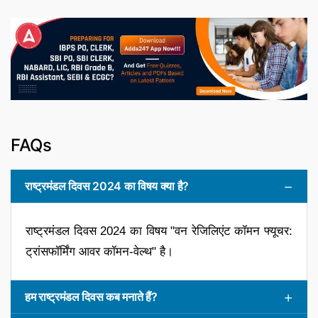
FAQs
राष्ट्रमंडल दिवस 2024 का विषय क्या है?
राष्ट्रमंडल दिवस 2024 का विषय "वन रेजिलिएंट कॉमन फ्यूचर:
ट्रांसफॉर्मिंग आवर कॉमन-वेल्थ" है।
हम राष्ट्रमंडल दिवस कब मनाते हैं?