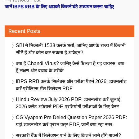
post:
जानें IBPS RRB के लिए आपको कितने घंटे अध्ययन करना चाहिए
Recent Posts
SBI ने निकाली 1538 क्लर्क भर्ती, जानिए आपके राज्य में कितनी
सीटें हैं और कौन कर सकता है आवेदन?
क्या है Chandi Virus? जानिए कैसे फैलता है यह वायरस, क्या
हैं लक्षण और बचाव के तरीके
IBPS RRB क्लर्क सिलेबस और परीक्षा पैटर्न 2026, डाउनलोड
करें प्रीलिम्स-मेंस सिलेबस PDF
Hindu Review July 2026 PDF: डाउनलोड करें जुलाई
2026 करेंट अफेयर्स PDF, प्रतियोगी परीक्षाओं के लिए बेस्ट
CG Vyapam Pre Deled Question Paper 2026 PDF:
यहां डाउनलोड करें प्रश्न पत्र PDF, जानें क्या रहा स्तर
सरकारी बैंक में सिलेक्शन पाने के लिए कितने लाने होंगे मार्क्स?