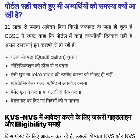
पोर्टल सही चलते हुए भी अभ्यर्थियों को समस्या क्यों आ
रही है?
11 लाख से ज्यादा आवेदन बिना किसी रुकावट के जमा हो चुके हैं।
CBSE ने स्पष्ट कहा कि पोर्टल में कोई तकनीकी दिक्कत नहीं है।
असल समस्याएं इन कारणों से हो रही हैं:
गलत योग्यता (Qualification) चुनना
नोटिफिकेशन को ठीक से न पढ़ना
ऐसी छूट या relaxation की उम्मीद करना जो मौजूद ही नहीं
फोटो/सिग्नेचर गलत फ़ॉर्मेट में अपलोड करना
पेमेंट पूरा न करना या गलती से बैक करना
वेबसाइट पर दिए गए निर्देशों को न मानना
KVS–NVS में आवेदन करने के लिए जरूरी गाइडलाइन
और Eligibility समझें
जिस पोस्ट के लिए आवेदन कर रहे हैं, उसकी योग्यता KVS और NVS