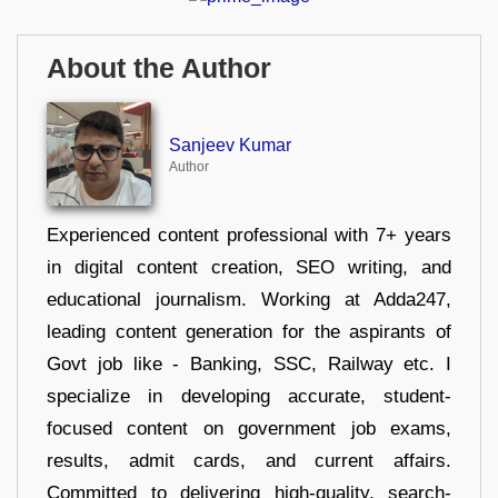
About the Author
Sanjeev Kumar
Author
Experienced content professional with 7+ years
in digital content creation, SEO writing, and
educational journalism. Working at Adda247,
leading content generation for the aspirants of
Govt job like - Banking, SSC, Railway etc. I
specialize in developing accurate, student-
focused content on government job exams,
results, admit cards, and current affairs.
Committed to delivering high-quality, search-