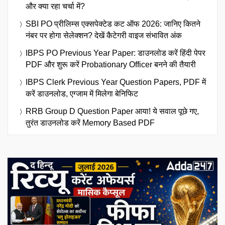
और क्या रहा चर्चा में?
SBI PO प्रीलिम्स एक्सपेक्टेड कट ऑफ 2026: जानिए कितने
नंबर पर होगा सेलेक्शन? देखें कैटेगरी वाइज संभावित अंक
IBPS PO Previous Year Paper: डाउनलोड करें हिंदी पेपर
PDF और शुरू करें Probationary Officer बनने की तैयारी
IBPS Clerk Previous Year Question Papers, PDF में
करें डाउनलोड, एग्जाम में मिलेगा बेनिफिट
RRB Group D Question Paper आया! ये सवाल पूछे गए,
तुरंत डाउनलोड करें Memory Based PDF