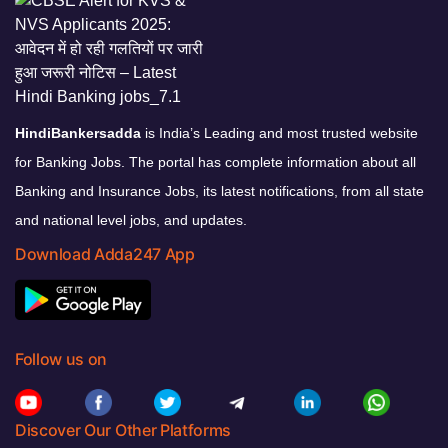
HindiBankersadda
is India’s Leading and most trusted website
for Banking Jobs. The portal has complete information about all
Banking and Insurance Jobs, its latest notifications, from all state
and national level jobs, and updates.
Download Adda247 App
Follow us on
Discover Our Other Platforms