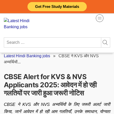
Skip
Get Free Study Materials
to
content
Search
for:
Latest Hindi Banking jobs
»
CBSE ने KVS और NVS
अभ्यर्थियों...
CBSE Alert for KVS & NVS
Applicants 2025: आवेदन में हो रही
गलतियों पर जारी हुआ जरूरी नोटिस
CBSE ने KVS और NVS अभ्यर्थियों के लिए जरूरी अलर्ट जारी
किया, जानें आवेदन में हो रही आम गलतियाँ, उनके समाधान, योग्यता