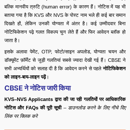
बल्कि मानवीय त्रुटि (human error) के कारण हैं। नोटिस में यह भी
बताया गया है कि KVS और NVS के पोस्ट नाम भले ही कई बार समान
दिखते हों, लेकिन उनकी योग्यता में अंतर है। कई उम्मीदवार बिना
नोटिफिकेशन पढ़े गलत विकल्प चुन लेते हैं और फिर आवेदन ब्लॉक हो
जाता है।
इसके अलावा पेमेंट, OTP, फोटो/साइन अपलोड, योग्यता चयन और
डॉक्यूमेंट फ़ॉर्मेट से जुड़ी गलतियां सबसे ज्यादा देखी गई हैं। CBSE ने
सभी अभ्यर्थियों को सलाह दी है कि आवेदन करने से पहले
नोटिफिकेशन
को लाइन-बाय-लाइन पढ़ें
।
CBSE ने नोटिस जारी किया
KVS–NVS Applicants द्वारा की जा रही गलतियों पर आधिकारिक
नोटिस और FAQs की पूरी सूची
–
डाउनलोड करने के लिए नीचे दिए
लिंक पर क्लिक करे