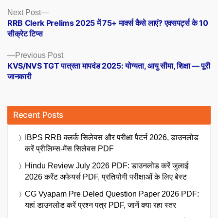
Posts
Next
Next Post
post:
RRB Clerk Prelims 2025 में 75+ मार्क्स कैसे लाएं? एक्सपर्ट्स के 10
navigation
सीक्रेट टिप्स
Previous
Previous Post
post:
KVS/NVS TGT पात्रता मापदंड 2025: योग्यता, आयु सीमा, शिक्षा — पूरी
जानकारी
Recent Posts
IBPS RRB क्लर्क सिलेबस और परीक्षा पैटर्न 2026, डाउनलोड
करें प्रीलिम्स-मेंस सिलेबस PDF
Hindu Review July 2026 PDF: डाउनलोड करें जुलाई
2026 करेंट अफेयर्स PDF, प्रतियोगी परीक्षाओं के लिए बेस्ट
CG Vyapam Pre Deled Question Paper 2026 PDF:
यहां डाउनलोड करें प्रश्न पत्र PDF, जानें क्या रहा स्तर