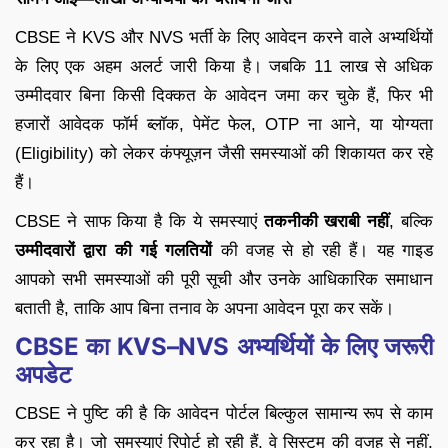
CBSE ने KVS और NVS भर्ती के लिए आवेदन करने वाले अभ्यर्थियों
के लिए एक अहम अलर्ट जारी किया है। जबकि 11 लाख से अधिक
उम्मीदवार बिना किसी दिक्कत के आवेदन जमा कर चुके हैं, फिर भी
हजारों आवेदक फॉर्म ब्लॉक, पेमेंट फेल, OTP ना आने, या योग्यता
(Eligibility) को लेकर कंफ्यूज़न जैसी समस्याओं की शिकायत कर रहे
हैं।
CBSE ने साफ किया है कि ये समस्याएं
तकनीकी खराबी नहीं
, बल्कि
उम्मीदवारों द्वारा की गई गलतियों
की वजह से हो रही हैं। यह गाइड
आपको सभी समस्याओं की पूरी सूची और उनके आधिकारिक समाधान
बताती है, ताकि आप बिना तनाव के अपना आवेदन पूरा कर सकें।
CBSE का KVS–NVS अभ्यर्थियों के लिए जरूरी
अपडेट
CBSE ने पुष्टि की है कि आवेदन पोर्टल बिल्कुल सामान्य रूप से काम
कर रहा है। जो समस्याएं रिपोर्ट हो रही हैं, वे सिस्टम की वजह से नहीं,