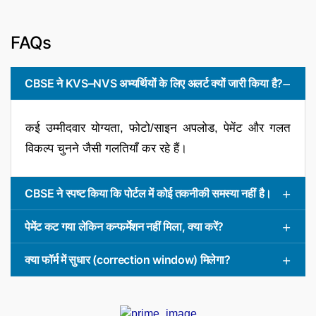
FAQs
CBSE ने KVS–NVS अभ्यर्थियों के लिए अलर्ट क्यों जारी किया है?
कई उम्मीदवार योग्यता, फोटो/साइन अपलोड, पेमेंट और गलत
विकल्प चुनने जैसी गलतियाँ कर रहे हैं।
CBSE ने स्पष्ट किया कि पोर्टल में कोई तकनीकी समस्या नहीं है।
पेमेंट कट गया लेकिन कन्फर्मेशन नहीं मिला, क्या करें?
क्या फॉर्म में सुधार (correction window) मिलेगा?