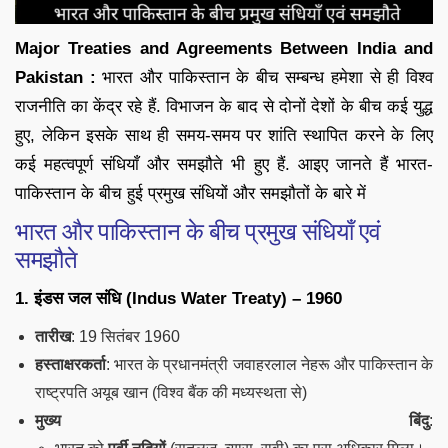
Major Treaties and Agreements Between India and
Pakistan :
भारत और पाकिस्तान के बीच सम्बन्ध हमेशा से ही विश्व
राजनीति का केंद्र रहे हैं. विभाजन के बाद से दोनों देशों के बीच कई युद्ध
हुए, लेकिन इसके साथ ही समय-समय पर शांति स्थापित करने के लिए
कई महत्वपूर्ण संधियाँ और समझौते भी हुए हैं. आइए जानते हैं भारत-
पाकिस्तान के बीच हुई प्रमुख संधियों और समझौतों के बारे में
भारत और पाकिस्तान के बीच प्रमुख संधियाँ एवं
समझौते
1.
इंडस जल संधि (Indus Water Treaty) – 1960
तारीख
: 19 सितंबर 1960
हस्ताक्षरकर्ता
: भारत के प्रधानमंत्री जवाहरलाल नेहरू और पाकिस्तान के
राष्ट्रपति अयूब खान (विश्व बैंक की मध्यस्थता से)
मुख्य बिंदु
: