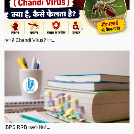
क्या है Chandi Virus? जा...
IBPS RRB क्लर्क सिले...