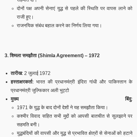
दोनों पक्ष अपनी सेनाएं युद्ध से पहले की स्थिति पर वापस लाने को
राजी हुए।
राजनयिक संबंध बहाल करने का निर्णय लिया गया।
3.
शिमला समझौता (Shimla Agreement) – 1972
तारीख
: 2 जुलाई 1972
हस्ताक्षरकर्ता
: भारत की प्रधानमंत्री इंदिरा गांधी और पाकिस्तान के
प्रधानमंत्री जुल्फिकार अली भुट्टो
मुख्य बिंदु
:
1971 के युद्ध के बाद दोनों देशों ने यह समझौता किया।
कश्मीर विवाद सहित सभी मुद्दों को आपसी बातचीत से सुलझाने पर
सहमति बनी।
युद्धबंदियों की वापसी और युद्ध से प्रभावित क्षेत्रों से सेनाओं को हटाने