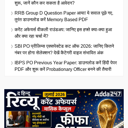
शुरू, जानें कौन कर सकता है आवेदन?
RRB Group D Question Paper आया! ये सवाल पूछे गए,
तुरंत डाउनलोड करें Memory Based PDF
करेंट अफेयर्स वीकली राउंडअप: जानिए इस हफ्ते क्या-क्या हुआ
और क्या रहा चर्चा में?
SBI PO प्रीलिम्स एक्सपेक्टेड कट ऑफ 2026: जानिए कितने
नंबर पर होगा सेलेक्शन? देखें कैटेगरी वाइज संभावित अंक
IBPS PO Previous Year Paper: डाउनलोड करें हिंदी पेपर
PDF और शुरू करें Probationary Officer बनने की तैयारी