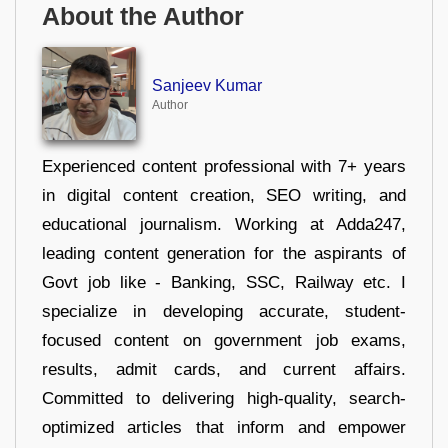
About the Author
Sanjeev Kumar
Author
Experienced content professional with 7+ years
in digital content creation, SEO writing, and
educational journalism. Working at Adda247,
leading content generation for the aspirants of
Govt job like - Banking, SSC, Railway etc. I
specialize in developing accurate, student-
focused content on government job exams,
results, admit cards, and current affairs.
Committed to delivering high-quality, search-
optimized articles that inform and empower