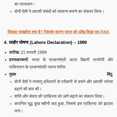
का प्रावधान।
दोनों देशों ने आपसी संबंधों को सामान्य बनाने का संकल्प लिया।
शिमला समझौता क्या है? जिसके कारण भारत को आँख दिखा रहा PAK
4.
लाहौर घोषणा (Lahore Declaration) – 1999
तारीख
: 21 फरवरी 1999
हस्ताक्षरकर्ता
: भारत के प्रधानमंत्री अटल बिहारी वाजपेयी और
पाकिस्तान के प्रधानमंत्री नवाज शरीफ
मुख्य बिंदु
:
दोनों देशों ने परमाणु हथियारों के परीक्षणों से बचने और आपसी भरोसा
बढ़ाने की बात की।
शांति और संवाद की प्रक्रिया को आगे बढ़ाने का संकल्प लिया।
कारगिल युद्ध कुछ महीनों बाद हुआ, जिससे इस प्रक्रिया को झटका
लगा।