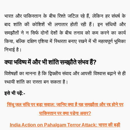
भारत और पाकिस्तान के बीच रिश्ते जटिल रहे हैं, लेकिन हर संघर्ष के
बाद शांति की कोशिशें भी लगातार होती रही हैं। इन संधियों और
समझौतों ने न सिर्फ दोनों देशों के बीच तनाव को कम करने का कार्य
किया, बल्कि दक्षिण एशिया में स्थिरता बनाए रखने में भी महत्वपूर्ण भूमिका
निभाई है।
क्या भविष्य में और भी शांति समझौते संभव हैं?
विशेषज्ञों का मानना है कि द्विपक्षीय संवाद और आपसी विश्वास बढ़ाने से ही
स्थायी शांति का रास्ता बन सकता है।
इसे भी पढ़ें:-
सिंधु जल संधि पर बड़ा सवाल: जानिए क्या है यह समझौता और रद्द होने पर
पाकिस्तान पर क्या पड़ेगा असर?
India Action on Pahalgam Terror Attack: भारत की बड़ी