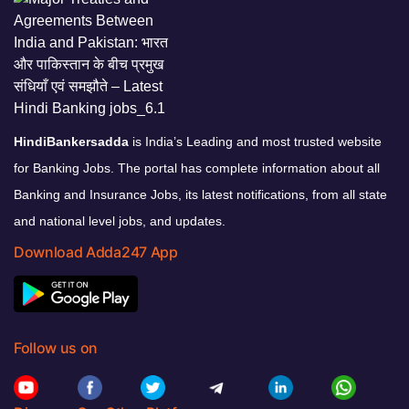
HindiBankersadda
is India’s Leading and most trusted website
for Banking Jobs. The portal has complete information about all
Banking and Insurance Jobs, its latest notifications, from all state
and national level jobs, and updates.
Download Adda247 App
Follow us on