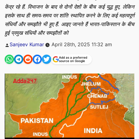
केंद्र रहे हैं. विभाजन के बाद से दोनों देशों के बीच कई युद्ध हुए, लेकिन
इसके साथ ही समय-समय पर शांति स्थापित करने के लिए कई महत्वपूर्ण
संधियाँ और समझौते भी हुए हैं. आइए जानते हैं भारत-पाकिस्तान के बीच
हुई प्रमुख संधियों और समझौतों को
Posted
Sanjeev Kumar
April 28th, 2025 11:32 am
by
Add as a preferred
source on Google