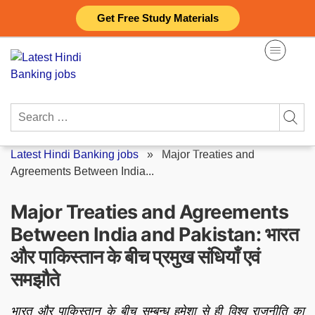
Skip
Get Free Study Materials
to
content
Search
for:
Latest Hindi Banking jobs
»
Major Treaties and
Agreements Between India...
Major Treaties and Agreements
Between India and Pakistan: भारत
और पाकिस्तान के बीच प्रमुख संधियाँ एवं
समझौते
भारत और पाकिस्तान के बीच सम्बन्ध हमेशा से ही विश्व राजनीति का