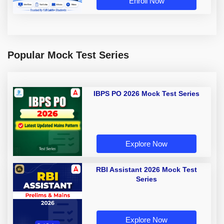
Enroll Now
Popular Mock Test Series
IBPS PO 2026 Mock Test Series
Explore Now
RBI Assistant 2026 Mock Test
Series
Explore Now