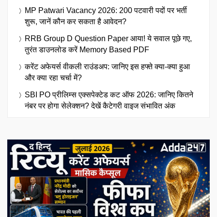
MP Patwari Vacancy 2026: 200 पटवारी पदों पर भर्ती
शुरू, जानें कौन कर सकता है आवेदन?
RRB Group D Question Paper आया! ये सवाल पूछे गए,
तुरंत डाउनलोड करें Memory Based PDF
करेंट अफेयर्स वीकली राउंडअप: जानिए इस हफ्ते क्या-क्या हुआ
और क्या रहा चर्चा में?
SBI PO प्रीलिम्स एक्सपेक्टेड कट ऑफ 2026: जानिए कितने
नंबर पर होगा सेलेक्शन? देखें कैटेगरी वाइज संभावित अंक