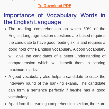
To Download PDF
Importance of Vocabulary Words in
the English Language
The reading comprehension on which 50% of the
English language section questions are based requires
the candidate to have good reading skills and requires a
good hold of the English vocabulary. A good vocabulary
will give the candidates of a better understanding of
comprehension which will benefit them in scoring
maximum marks.
A good vocabulary also helps a candidate to crack the
interview round of the banking exams. The candidate
can form a sentence perfectly if he/she has a good
vocabulary.
Apart from the reading comprehension section, there are