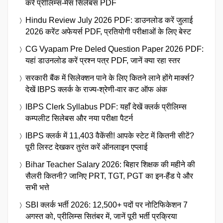
करें प्रीलिम्स-मेंस सिलेबस PDF
Hindu Review July 2026 PDF: डाउनलोड करें जुलाई
2026 करेंट अफेयर्स PDF, प्रतियोगी परीक्षाओं के लिए बेस्ट
CG Vyapam Pre Deled Question Paper 2026 PDF:
यहां डाउनलोड करें प्रश्न पत्र PDF, जानें क्या रहा स्तर
सरकारी बैंक में सिलेक्शन पाने के लिए कितने लाने होंगे मार्क्स?
देखें IBPS क्लर्क के राज्य-श्रेणी-वार कट ऑफ अंक
IBPS Clerk Syllabus PDF: यहाँ देखें क्लर्क प्रीलिम्स
कम्पलीट सिलेबस और नया परीक्षा पैटर्न
IBPS क्लर्क में 11,403 वैकेंसी! आपके स्टेट में कितनी सीटें?
पूरी लिस्ट देखकर तुरंत करें ऑनलाइन एप्लाई
Bihar Teacher Salary 2026: बिहार शिक्षक की महीने की
सैलरी कितनी? जानिए PRT, TGT, PGT का इन-हैंड पे और
सभी भत्ते
SBI क्लर्क भर्ती 2026: 12,500+ पदों पर नोटिफिकेशन 7
अगस्त को, प्रीलिम्स सितंबर में, जानें पूरी भर्ती प्रक्रिया