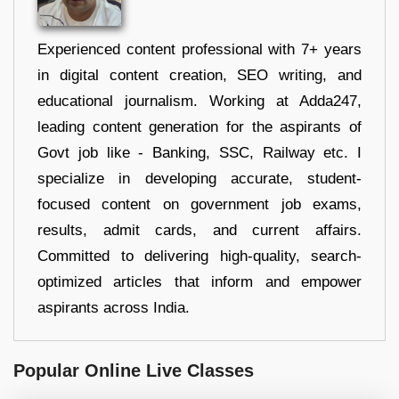
Experienced content professional with 7+ years
in digital content creation, SEO writing, and
educational journalism. Working at Adda247,
leading content generation for the aspirants of
Govt job like - Banking, SSC, Railway etc. I
specialize in developing accurate, student-
focused content on government job exams,
results, admit cards, and current affairs.
Committed to delivering high-quality, search-
optimized articles that inform and empower
aspirants across India.
Popular Online Live Classes