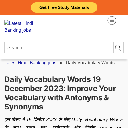
Skip
Get Free Study Materials
to
content
Search
for:
Latest Hindi Banking jobs
»
Daily Vocabulary Words
Daily Vocabulary Words 19
December 2023: Improve Your
Vocabulary with Antonyms &
Synonyms
इस पोस्ट में 19 दिसंबर 2023 के लिए Daily Vocabulary Words
के साथ उनके अर्थ, पर्यायवाची और विलोम (meanings,