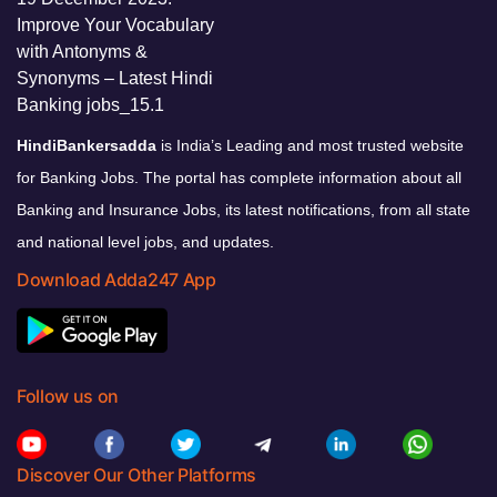
HindiBankersadda
is India’s Leading and most trusted website
for Banking Jobs. The portal has complete information about all
Banking and Insurance Jobs, its latest notifications, from all state
and national level jobs, and updates.
Download Adda247 App
Follow us on
Discover Our Other Platforms