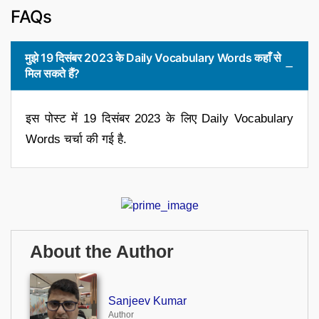
FAQs
मुझे 19 दिसंबर 2023 के Daily Vocabulary Words कहाँ से
मिल सकते हैं?
इस पोस्ट में 19 दिसंबर 2023 के लिए Daily Vocabulary
Words चर्चा की गई है.
About the Author
Sanjeev Kumar
Author