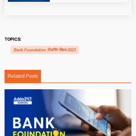
TOPICS:
Bank Foundation रीजनिंग क्विज 2023
Related Posts