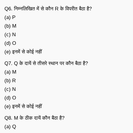
Q6. निम्नलिखित में से कौन R के विपरीत बैठा है?
(a) P
(b) M
(c) N
(d) O
(e) इनमें से कोई नहीं
Q7. Q के दायें से तीसरे स्थान पर कौन बैठा है?
(a) M
(b) R
(c) N
(d) O
(e) इनमें से कोई नहीं
Q8. M के ठीक दायें कौन बैठा है?
(a) Q