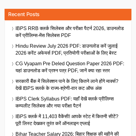
Recent Posts
IBPS RRB क्लर्क सिलेबस और परीक्षा पैटर्न 2026, डाउनलोड
करें प्रीलिम्स-मेंस सिलेबस PDF
Hindu Review July 2026 PDF: डाउनलोड करें जुलाई
2026 करेंट अफेयर्स PDF, प्रतियोगी परीक्षाओं के लिए बेस्ट
CG Vyapam Pre Deled Question Paper 2026 PDF:
यहां डाउनलोड करें प्रश्न पत्र PDF, जानें क्या रहा स्तर
सरकारी बैंक में सिलेक्शन पाने के लिए कितने लाने होंगे मार्क्स?
देखें IBPS क्लर्क के राज्य-श्रेणी-वार कट ऑफ अंक
IBPS Clerk Syllabus PDF: यहाँ देखें क्लर्क प्रीलिम्स
कम्पलीट सिलेबस और नया परीक्षा पैटर्न
IBPS क्लर्क में 11,403 वैकेंसी! आपके स्टेट में कितनी सीटें?
पूरी लिस्ट देखकर तुरंत करें ऑनलाइन एप्लाई
Bihar Teacher Salary 2026: बिहार शिक्षक की महीने की