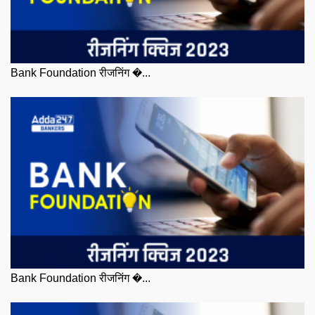
Bank Foundation रीजनिंग �...
Bank Foundation रीजनिंग �...