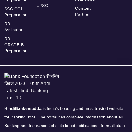
UPSC
Content
SSC CGL
Partner
Preparation
RBI
Assistant
RBI
GRADE B
Preparation
HindiBankersadda
is India’s Leading and most trusted website
for Banking Jobs. The portal has complete information about all
Banking and Insurance Jobs, its latest notifications, from all state