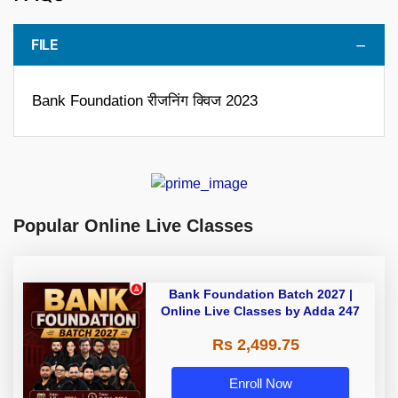
FILE
Bank Foundation रीजनिंग क्विज 2023
Popular Online Live Classes
Bank Foundation Batch 2027 |
Online Live Classes by Adda 247
Rs 2,499.75
Enroll Now