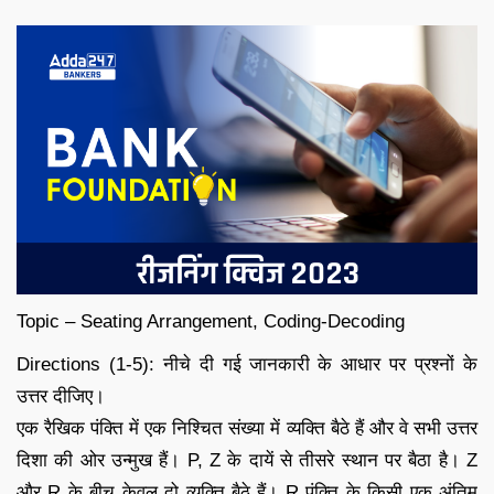
Topic – Seating Arrangement, Coding-Decoding
Directions (1-5): नीचे दी गई जानकारी के आधार पर प्रश्नों के
उत्तर दीजिए।
एक रैखिक पंक्ति में एक निश्चित संख्या में व्यक्ति बैठे हैं और वे सभी उत्तर
दिशा की ओर उन्मुख हैं। P, Z के दायें से तीसरे स्थान पर बैठा है। Z
और R के बीच केवल दो व्यक्ति बैठे हैं। R पंक्ति के किसी एक अंतिम