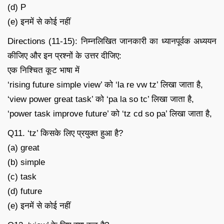
(d) P
(e) इनमें से कोई नहीं
Directions (11-15): निम्नलिखित जानकारी का ध्यानपूर्वक अध्ययन
कीजिए और इन प्रश्नों के उत्तर दीजिए:
एक निश्चित कूट भाषा में
‘rising future simple view’ को ‘la re vw tz’ लिखा जाता है,
‘view power great task’ को ‘pa la so tc’ लिखा जाता है,
‘power task improve future’ को ‘tz cd so pa’ लिखा जाता है,
Q11. ‘tz’ किसके लिए प्रयुक्त हुआ है?
(a) great
(b) simple
(c) task
(d) future
(e) इनमें से कोई नहीं