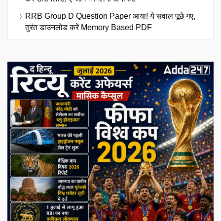
RRB Group D Question Paper आया! ये सवाल पूछे गए,
तुरंत डाउनलोड करें Memory Based PDF