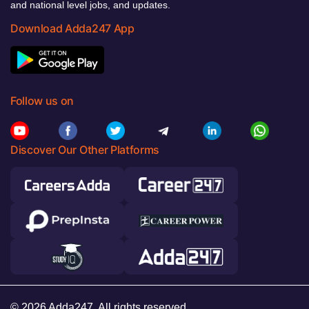
and national level jobs, and updates.
Download Adda247 App
Follow us on
Discover Our Other Platforms
© 2026 Adda247. All rights reserved.