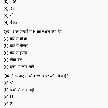
(b) तेरह
(c) दस
(d) नौ
(e) पंद्रह
Q3. U के सन्दर्भ में H का स्थान क्या है?
(a) बाएँ से चौथा
(b) दाएं से तीसरा
(c) बाएं से दूसरा
(d) ठीक बाएं
(e) इनमें से कोई नहीं
Q4. J के बाएं से चौथे स्थान पर कौन बैठा है?
(a) V
(b) इनमें से कोई नहीं
(c) U
(d) Z