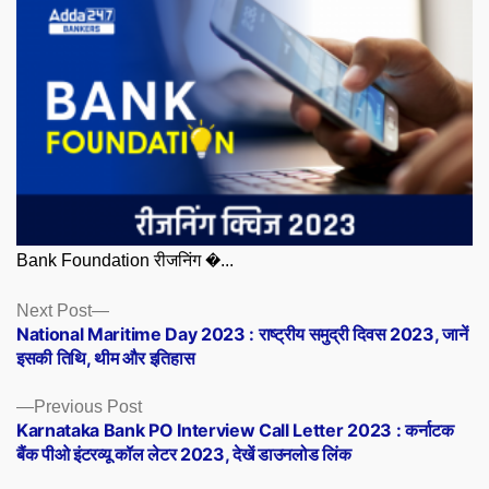
Bank Foundation रीजनिंग �...
Posts
Next
Next Post
post:
National Maritime Day 2023 : राष्ट्रीय समुद्री दिवस 2023, जानें
navigation
इसकी तिथि, थीम और इतिहास
Previous
Previous Post
post:
Karnataka Bank PO Interview Call Letter 2023 : कर्नाटक
बैंक पीओ इंटरव्यू कॉल लेटर 2023, देखें डाउनलोड लिंक