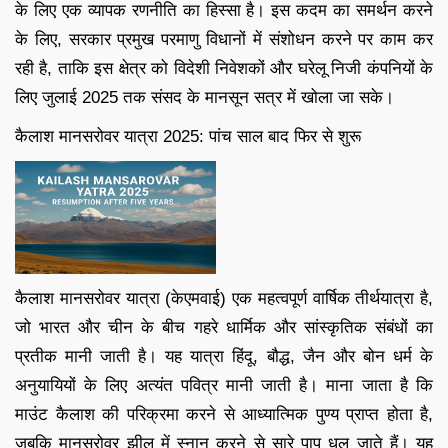
के लिए एक व्यापक रणनीति का हिस्सा है। इस कदम का समर्थन करने
के लिए, सरकार प्रमुख परमाणु विधानों में संशोधन करने पर काम कर
रही है, ताकि इस क्षेत्र को विदेशी निवेशकों और घरेलू निजी कंपनियों के
लिए जुलाई 2025 तक संसद के मानसून सत्र में खोला जा सके।
कैलाश मानसरोवर यात्रा 2025: पांच साल बाद फिर से शुरू
कैलाश मानसरोवर यात्रा (केएमवाई) एक महत्वपूर्ण वार्षिक तीर्थयात्रा है,
जो भारत और चीन के बीच गहरे धार्मिक और सांस्कृतिक संबंधों का
प्रतीक मानी जाती है। यह यात्रा हिंदू, बौद्ध, जैन और बोन धर्म के
अनुयायियों के लिए अत्यंत पवित्र मानी जाती है। माना जाता है कि
माउंट कैलाश की परिक्रमा करने से आध्यात्मिक पुण्य प्राप्त होता है,
जबकि मानसरोवर झील में स्नान करने से सारे पाप धुल जाते हैं। यह