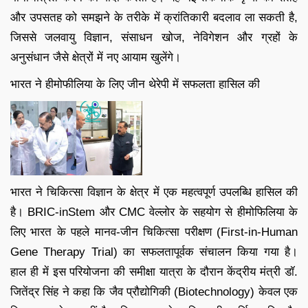
और उपसतह को समझने के तरीके में क्रांतिकारी बदलाव ला सकती है,
जिससे जलवायु विज्ञान, संसाधन खोज, नेविगेशन और ग्रहों के
अनुसंधान जैसे क्षेत्रों में नए आयाम खुलेंगे।
भारत ने हीमोफीलिया के लिए जीन थेरेपी में सफलता हासिल की
भारत ने चिकित्सा विज्ञान के क्षेत्र में एक महत्वपूर्ण उपलब्धि हासिल की
है। BRIC-inStem और CMC वेल्लोर के सहयोग से हीमोफिलिया के
लिए भारत के पहले मानव-जीन चिकित्सा परीक्षण (First-in-Human
Gene Therapy Trial) का सफलतापूर्वक संचालन किया गया है।
हाल ही में इस परियोजना की समीक्षा यात्रा के दौरान केंद्रीय मंत्री डॉ.
जितेंद्र सिंह ने कहा कि जैव प्रौद्योगिकी (Biotechnology) केवल एक