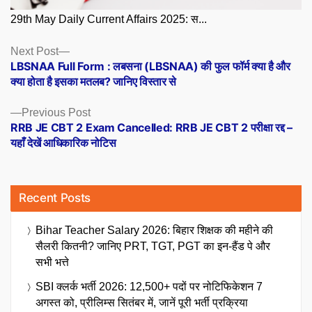
29th May Daily Current Affairs 2025: स...
Posts
Next
Next Post
post:
LBSNAA Full Form : लबसना (LBSNAA) की फुल फॉर्म क्या है और
navigation
क्या होता है इसका मतलब? जानिए विस्तार से
Previous
Previous Post
post:
RRB JE CBT 2 Exam Cancelled: RRB JE CBT 2 परीक्षा रद्द –
यहाँ देखें आधिकारिक नोटिस
Recent Posts
Bihar Teacher Salary 2026: बिहार शिक्षक की महीने की
सैलरी कितनी? जानिए PRT, TGT, PGT का इन-हैंड पे और
सभी भत्ते
SBI क्लर्क भर्ती 2026: 12,500+ पदों पर नोटिफिकेशन 7
अगस्त को, प्रीलिम्स सितंबर में, जानें पूरी भर्ती प्रक्रिया