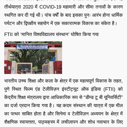
तीर्थयात्रा 2020 में COVID-19 महामारी और सीमा तनावों के कारण
स्थगित कर दी गई थी। पांच वर्षों के बाद इसका पुनः आरंभ होना धार्मिक
पर्यटन और द्विपक्षीय सहयोग में एक सकारात्मक विकास का संकेत है।
FTII को ‘मानित विश्वविद्यालय संस्थान’ घोषित किया गया
भारतीय उच्च शिक्षा और कला के क्षेत्र में एक महत्वपूर्ण विकास के तहत,
पुणे स्थित फिल्म एंड टेलीविज़न इंस्टीट्यूट ऑफ इंडिया (FTII) को
केंद्रीय शिक्षा मंत्रालय द्वारा आधिकारिक रूप से “डीम्ड टू बी यूनिवर्सिटी”
का दर्जा प्रदान किया गया है। यह कदम संस्थान की यात्रा में एक मील
का पत्थर साबित होता है और सिनेमा व टेलीविज़न अध्ययन के क्षेत्र में
शैक्षणिक स्वायत्तता, पाठ्यक्रम में लचीलापन और शोध नवाचार के लिए