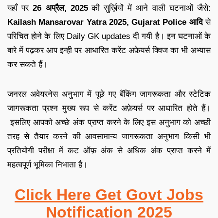
यहाँ पर
26 अप्रैल
,
2025
की सुर्ख़ियों में आने वाली घटनाओं जैसे:
Kailash Mansarovar Yatra 2025, Gujarat Police
आदि
से
परिचित होने के लिए
Daily GK updates
दी गयी है
।
इन घटनाओं के
बारे में पढ़कर आप इन्ही पर आधारित
करेंट अफ़ेयर्स क्विज
का भी अभ्यास
कर सकते हैं
।
जनरल अवेयरनेस अनुभाग में पूछे गए बैंकिंग जागरूकता और स्टेटिक
जागरूकता प्रश्न मुख्य रूप से करेंट अफ़ेयर्स पर आधारित होते हैं
।
इसलिए आपको अच्छे अंक प्राप्त करने के लिए इस अनुभाग को अच्छी
तरह से तैयार करने की आव
सामान्य जागरूकता अनुभाग किसी भी
प्रतियोगी परीक्षा में कट ऑफ़ अंक से अधिक अंक प्राप्त करने में
महत्वपूर्ण भूमिका निभाता है
।
Click Here Get Govt Jobs
Notification 2025