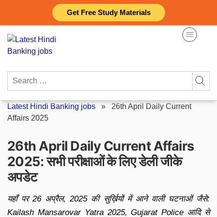
Skip
Get Free Study Materials
to
content
Search
for:
Latest Hindi Banking jobs
»
26th April Daily Current
Affairs 2025
26th April Daily Current Affairs
2025: सभी परीक्षाओं के लिए डेली जीके
अपडेट
यहाँ पर 26 अप्रैल, 2025 की सुर्ख़ियों में आने वाली घटनाओं जैसे:
Kailash Mansarovar Yatra 2025, Gujarat Police आदि से