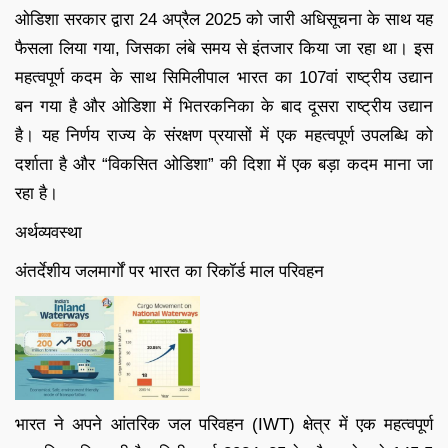
ओडिशा सरकार द्वारा 24 अप्रैल 2025 को जारी अधिसूचना के साथ यह
फैसला लिया गया, जिसका लंबे समय से इंतजार किया जा रहा था। इस
महत्वपूर्ण कदम के साथ सिमिलीपाल भारत का 107वां राष्ट्रीय उद्यान
बन गया है और ओडिशा में भितरकनिका के बाद दूसरा राष्ट्रीय उद्यान
है। यह निर्णय राज्य के संरक्षण प्रयासों में एक महत्वपूर्ण उपलब्धि को
दर्शाता है और “विकसित ओडिशा” की दिशा में एक बड़ा कदम माना जा
रहा है।
अर्थव्यवस्था
अंतर्देशीय जलमार्गों पर भारत का रिकॉर्ड माल परिवहन
भारत ने अपने आंतरिक जल परिवहन (IWT) क्षेत्र में एक महत्वपूर्ण