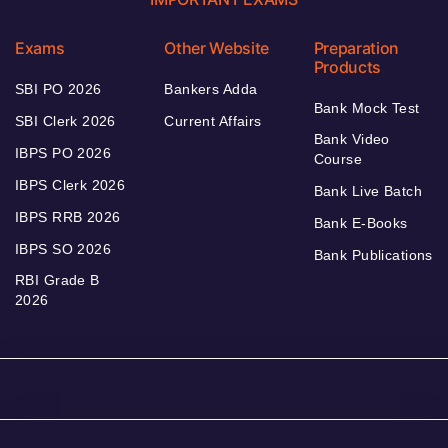
Exams
Other Website
Preparation
Products
SBI PO 2026
Bankers Adda
Bank Mock Test
SBI Clerk 2026
Current Affairs
Bank Video
IBPS PO 2026
Course
IBPS Clerk 2026
Bank Live Batch
IBPS RRB 2026
Bank E-Books
IBPS SO 2026
Bank Publications
RBI Grade B
2026