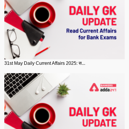
31st May Daily Current Affairs 2025: स...