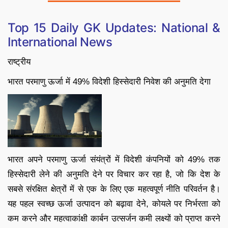
Top 15
Daily GK Updates: National &
International News
राष्ट्रीय
भारत परमाणु ऊर्जा में 49% विदेशी हिस्सेदारी निवेश की अनुमति देगा
भारत अपने परमाणु ऊर्जा संयंत्रों में विदेशी कंपनियों को 49% तक
हिस्सेदारी लेने की अनुमति देने पर विचार कर रहा है, जो कि देश के
सबसे संरक्षित क्षेत्रों में से एक के लिए एक महत्वपूर्ण नीति परिवर्तन है।
यह पहल स्वच्छ ऊर्जा उत्पादन को बढ़ावा देने, कोयले पर निर्भरता को
कम करने और महत्वाकांक्षी कार्बन उत्सर्जन कमी लक्ष्यों को प्राप्त करने