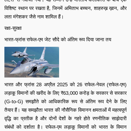
विशिष्ट स्थान पर रखता है, जिनमें अमिताभ बच्चन, शाहरुख़ ख़ान, और
लता मंगेशकर जैसे नाम शामिल हैं।
रक्षा-सुरक्षा
भारत-फ्रांस राफेल-एम जेट सौदे को अंतिम रूप दिया जाना तय
भारत और फ्रांस 28 अप्रैल 2025 को 26 राफेल-नेवल (राफेल-एम)
लड़ाकू विमानों की खरीद के लिए ₹63,000 करोड़ के सरकार से सरकार
(G-to-G) समझौते को आधिकारिक रूप से अंतिम रूप देने के लिए
तैयार हैं। यह समझौता भारत की नौसैनिक विमानन क्षमताओं में महत्वपूर्ण
वृद्धि का प्रतीक है और दोनों देशों के गहरे होते रणनीतिक साझेदारी
संबंधों को दर्शाता है। राफेल-एम लड़ाकू विमानों को भारत के विमान