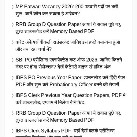
MP Patwari Vacancy 2026: 200 पटवारी पदों पर भर्ती
शुरू, जानें कौन कर सकता है आवेदन?
RRB Group D Question Paper आया! ये सवाल पूछे गए,
तुरंत डाउनलोड करें Memory Based PDF
करेंट अफेयर्स वीकली राउंडअप: जानिए इस हफ्ते क्या-क्या हुआ
और क्या रहा चर्चा में?
SBI PO प्रीलिम्स एक्सपेक्टेड कट ऑफ 2026: जानिए कितने
नंबर पर होगा सेलेक्शन? देखें कैटेगरी वाइज संभावित अंक
IBPS PO Previous Year Paper: डाउनलोड करें हिंदी पेपर
PDF और शुरू करें Probationary Officer बनने की तैयारी
IBPS Clerk Previous Year Question Papers, PDF में
करें डाउनलोड, एग्जाम में मिलेगा बेनिफिट
RRB Group D Question Paper आया! ये सवाल पूछे गए,
तुरंत डाउनलोड करें Memory Based PDF
IBPS Clerk Syllabus PDF: यहाँ देखें क्लर्क प्रीलिम्स