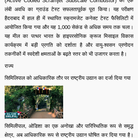
(Active Cooled Scramjet Subscale Combustor) का एक
लंबी अवधि का ग्राउंड टेस्ट सफलतापूर्वक पूरा किया। यह परीक्षण
हैदराबाद में हाल ही में स्थापित स्क्रामजेट कनेक्ट टेस्ट फैसिलिटी में
आयोजित किया गया और यह 1,000 सेकंड से अधिक समय तक चला।
यह मील का पत्थर भारत के हाइपरसोनिक क्रूज मिसाइल विकास
कार्यक्रम में बड़ी प्रगति को दर्शाता है और वायु-श्वसन प्रणोदन
तकनीकों में स्वदेशी क्षमताओं के बढ़ते स्तर को भी उजागर करता है।
राज्य
सिमिलिपाल को आधिकारिक तौर पर राष्ट्रीय उद्यान का दर्जा दिया गया
सिमिलीपाल, ओडिशा का एक अनोखा और पारिस्थितिक रूप से समृद्ध
क्षेत्र, अब आधिकारिक रूप से राष्ट्रीय उद्यान घोषित कर दिया गया है।