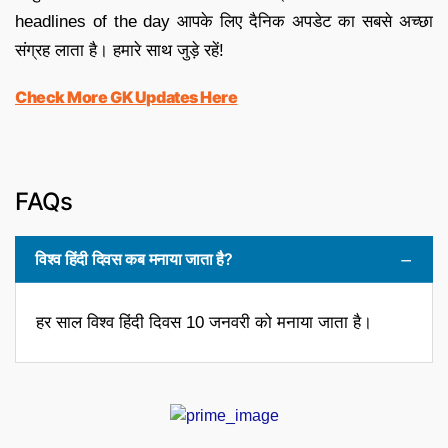
headlines of the day आपके लिए दैनिक अपडेट का सबसे अच्छा
संग्रह लाता है। हमारे साथ जुड़े रहें!
Check More GK Updates Here
FAQs
विश्व हिंदी दिवस कब मनाया जाता है?
हर साल विश्व हिंदी दिवस 10 जनवरी को मनाया जाता है।