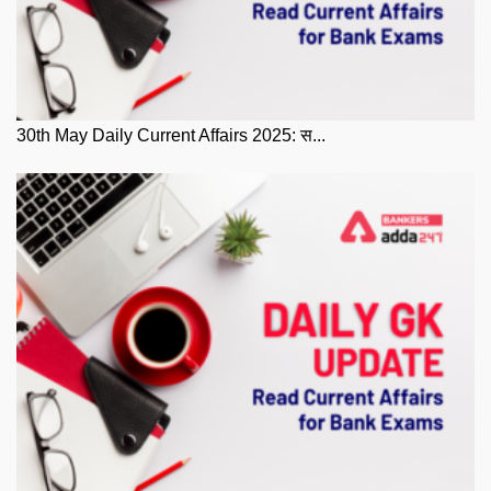
30th May Daily Current Affairs 2025: स...