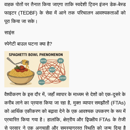
वाहक पोतों पर तैनात किया जाएगा ताकि स्वदेशी ट्विन इंजन डेक-बेस्ड
फाइटर (TEDBF) के सेवा में आने तक परिचालन आवश्यकताओं को
पूरा किया जा सके।
साइंस
स्पेगेटी बाउल घटना क्या है?
वैश्वीकरण के इस दौर में, जहाँ व्यापार के माध्यम से देशों को एक-दूसरे के
करीब लाने का प्रयास किया जा रहा है, मुक्त व्यापार समझौतों (FTAs)
को आर्थिक एकीकरण को बढ़ावा देने के एक आवश्यक उपकरण के रूप में
प्रचारित किया गया है। हालांकि, क्षेत्रीय और द्विपक्षीय FTAs के तेजी
से प्रसार ने एक अनचाही और समस्याग्रस्त स्थिति को जन्म दिया है