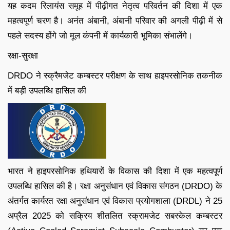
यह कदम रिलायंस समूह में पीढ़ीगत नेतृत्व परिवर्तन की दिशा में एक
महत्वपूर्ण चरण है। अनंत अंबानी, अंबानी परिवार की अगली पीढ़ी में से
पहले सदस्य होंगे जो मूल कंपनी में कार्यकारी भूमिका संभालेंगे।
रक्षा-सुरक्षा
DRDO ने स्क्रैमजेट कम्बस्टर परीक्षण के साथ हाइपरसोनिक तकनीक
में बड़ी उपलब्धि हासिल की
भारत ने हाइपरसोनिक हथियारों के विकास की दिशा में एक महत्वपूर्ण
उपलब्धि हासिल की है। रक्षा अनुसंधान एवं विकास संगठन (DRDO) के
अंतर्गत कार्यरत रक्षा अनुसंधान एवं विकास प्रयोगशाला (DRDL) ने 25
अप्रैल 2025 को सक्रिय शीतलित स्क्रामजेट सबस्केल कम्बस्टर