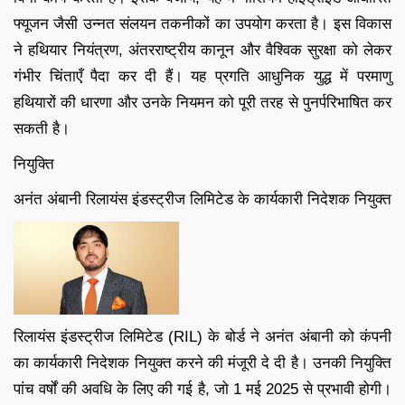
फ्यूजन जैसी उन्नत संलयन तकनीकों का उपयोग करता है। इस विकास
ने हथियार नियंत्रण, अंतरराष्ट्रीय कानून और वैश्विक सुरक्षा को लेकर
गंभीर चिंताएँ पैदा कर दी हैं। यह प्रगति आधुनिक युद्ध में परमाणु
हथियारों की धारणा और उनके नियमन को पूरी तरह से पुनर्परिभाषित कर
सकती है।
नियुक्ति
अनंत अंबानी रिलायंस इंडस्ट्रीज लिमिटेड के कार्यकारी निदेशक नियुक्त
रिलायंस इंडस्ट्रीज लिमिटेड (RIL) के बोर्ड ने अनंत अंबानी को कंपनी
का कार्यकारी निदेशक नियुक्त करने की मंजूरी दे दी है। उनकी नियुक्ति
पांच वर्षों की अवधि के लिए की गई है, जो 1 मई 2025 से प्रभावी होगी।