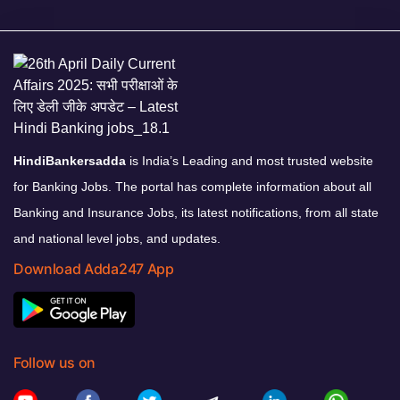
HindiBankersadda
is India’s Leading and most trusted website
for Banking Jobs. The portal has complete information about all
Banking and Insurance Jobs, its latest notifications, from all state
and national level jobs, and updates.
Download Adda247 App
Follow us on