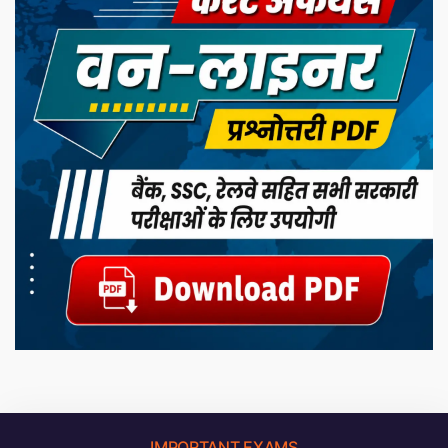
IMPORTANT EXAMS