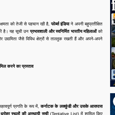
क्षमता को तेजी से पहचान रही है,
फोर्ब्स इंडिया
ने अपनी बहुप्रतीक्षित
ी है। यह सूची उन
प्रभावशाली और स्वनिर्मित भारतीय महिलाओं
को
उद्यमिता जैसे विविध क्षेत्रों से ताल्लुक रखती हैं और अपने-अपने
ामिल करने का प्रस्ताव
्वपूर्ण प्रगति के रूप में,
कर्नाटक के लक्कुंडी और उसके आसपास
व धरोहर स्थलों की अस्थायी सूची
(Tentative List) में शामिल किए