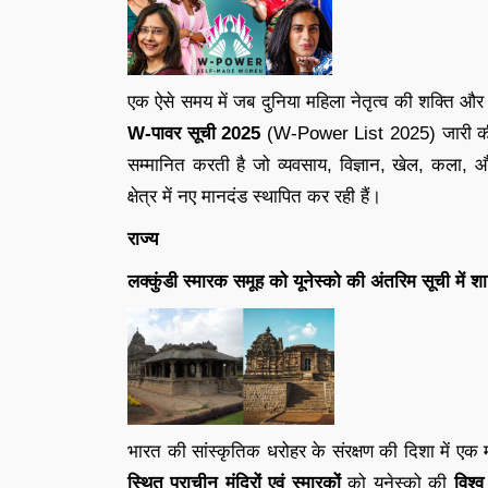
एक ऐसे समय में जब दुनिया महिला नेतृत्व की शक्ति और 
W-पावर सूची 2025
(W-Power List 2025) जारी क
सम्मानित करती है जो व्यवसाय, विज्ञान, खेल, कला, और 
क्षेत्र में नए मानदंड स्थापित कर रही हैं।
राज्य
लक्कुंडी स्मारक समूह को यूनेस्को की अंतरिम सूची में श
भारत की सांस्कृतिक धरोहर के संरक्षण की दिशा में एक महत
स्थित प्राचीन मंदिरों एवं स्मारकों
को यूनेस्को की
विश्