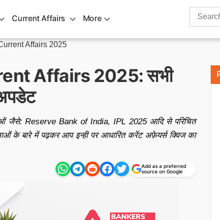
Search
Current Affairs
More
for:
urrent Affairs 2025
ent Affairs 2025: सभी
 अपडेट
टनाओं जैसे: Reserve Bank of India, IPL 2025 आदि से परिचित
ं के बारे में पढ़कर आप इन्ही पर आधारित करेंट अफ़ेयर्स क्विज का
Add as a preferred
source on Google