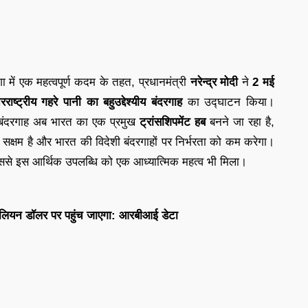
में एक महत्वपूर्ण कदम के तहत, प्रधानमंत्री
नरेन्द्र मोदी
ने
2 मई
राष्ट्रीय गहरे पानी का बहुउद्देश्यीय बंदरगाह
का उद्घाटन किया।
बंदरगाह अब भारत का एक प्रमुख
ट्रांसशिपमेंट हब
बनने जा रहा है,
ं सक्षम है और भारत की विदेशी बंदरगाहों पर निर्भरता को कम करेगा।
से इस आर्थिक उपलब्धि को एक आध्यात्मिक महत्व भी मिला।
9 बिलियन डॉलर पर पहुंच जाएगा: आरबीआई डेटा