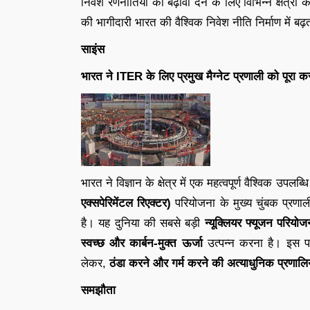
निवेश रणनीतियों को बढ़ावा देने के लिए विभिन्न क्षेत्रो
की भागीदारी भारत की वैश्विक निवेश नीति निर्माण में बढ़
साइंस
भारत ने ITER के लिए प्रमुख मैग्नेट प्रणाली को पूरा क
भारत ने विज्ञान के क्षेत्र में एक महत्वपूर्ण वैश्विक उपल
एक्सपेरिमेंटल रिएक्टर)
परियोजना के मुख्य चुंबक प्रणा
है। यह दुनिया की सबसे बड़ी
न्यूक्लियर फ्यूजन परियोज
स्वच्छ और कार्बन-मुक्त ऊर्जा
उत्पन्न करना है। इस प
लेकर,
ठंडा करने और गर्म करने की अत्याधुनिक प्रणालिय
समझौता