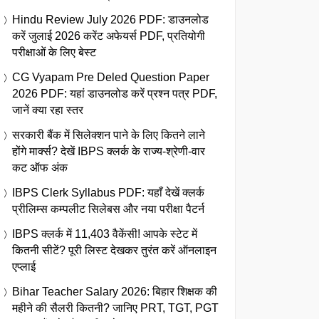
Hindu Review July 2026 PDF: डाउनलोड
करें जुलाई 2026 करेंट अफेयर्स PDF, प्रतियोगी
परीक्षाओं के लिए बेस्ट
CG Vyapam Pre Deled Question Paper
2026 PDF: यहां डाउनलोड करें प्रश्न पत्र PDF,
जानें क्या रहा स्तर
सरकारी बैंक में सिलेक्शन पाने के लिए कितने लाने
होंगे मार्क्स? देखें IBPS क्लर्क के राज्य-श्रेणी-वार
कट ऑफ अंक
IBPS Clerk Syllabus PDF: यहाँ देखें क्लर्क
प्रीलिम्स कम्पलीट सिलेबस और नया परीक्षा पैटर्न
IBPS क्लर्क में 11,403 वैकेंसी! आपके स्टेट में
कितनी सीटें? पूरी लिस्ट देखकर तुरंत करें ऑनलाइन
एप्लाई
Bihar Teacher Salary 2026: बिहार शिक्षक की
महीने की सैलरी कितनी? जानिए PRT, TGT, PGT