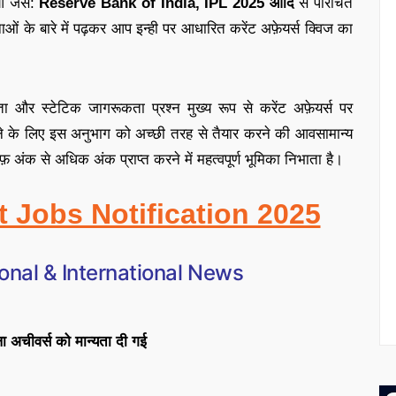
ओं जैसे:
Reserve Bank of India, IPL 2025
आदि
से परिचित
ं के बारे में पढ़कर आप इन्ही पर आधारित
करेंट अफ़ेयर्स क्विज
का
ा और स्टेटिक जागरूकता प्रश्न मुख्य रूप से करेंट अफ़ेयर्स पर
े के लिए इस अनुभाग को अच्छी तरह से तैयार करने की आव
सामान्य
अंक से अधिक अंक प्राप्त करने में महत्वपूर्ण भूमिका निभाता है
।
t Jobs Notification 2025
onal & International News
िला अचीवर्स को मान्यता दी गई