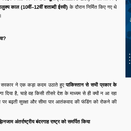
लुक्य काल (10वीं–12वीं शताब्दी ईस्वी)
के दौरान निर्मित किए गए थे
ं।
ाया?
 सरकार ने एक कड़ा कदम उठाते हुए
पाकिस्तान से सभी प्रकार के
ा दिया है, चाहे वह किसी तीसरे देश के माध्यम से ही क्यों न आ रहा
ीमा पर बढ़ती सुरक्षा और सीमा पार आतंकवाद की फंडिंग को रोकने की
जाम अंतर्राष्ट्रीय बंदरगाह राष्ट्र को समर्पित किया