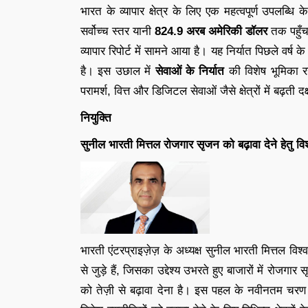
भारत के व्यापार क्षेत्र के लिए एक महत्वपूर्ण उपलब्धि 
सर्वोच्च स्तर यानी
824.9 अरब अमेरिकी डॉलर
तक पहुँच
व्यापार रिपोर्ट में सामने आया है। यह निर्यात पिछले वर्ष क
है। इस उछाल में
सेवाओं के निर्यात
की विशेष भूमिका र
परामर्श, वित्त और डिजिटल सेवाओं जैसे क्षेत्रों में बढ़त
नियुक्ति
सुनील भारती मित्तल रोजगार सृजन को बढ़ावा देने हेतु विश
भारती एंटरप्राइज़ेज़ के अध्यक्ष सुनील भारती मित्तल विश्
से जुड़े हैं, जिसका उद्देश्य उभरते हुए बाजारों में रोजग
को तेज़ी से बढ़ावा देना है। इस पहल के नवीनतम चरण में 