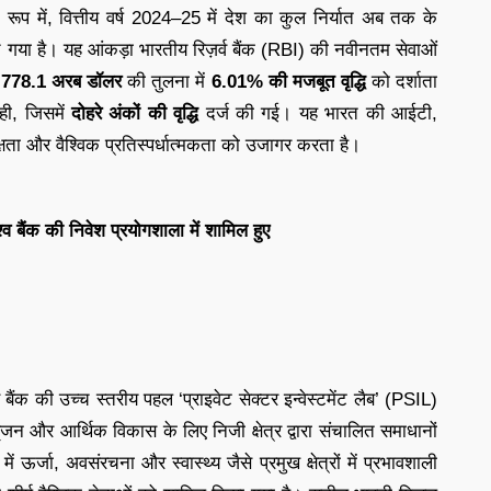
के रूप में, वित्तीय वर्ष 2024–25 में देश का कुल निर्यात अब तक के
 गया है। यह आंकड़ा भारतीय रिज़र्व बैंक (RBI) की नवीनतम सेवाओं
े
778.1 अरब डॉलर
की तुलना में
6.01% की मजबूत वृद्धि
को दर्शाता
ही, जिसमें
दोहरे अंकों की वृद्धि
दर्ज की गई। यह भारत की आईटी,
ी दक्षता और वैश्विक प्रतिस्पर्धात्मकता को उजागर करता है।
्व बैंक की निवेश प्रयोगशाला में शामिल हुए
व बैंक की उच्च स्तरीय पहल ‘प्राइवेट सेक्टर इन्वेस्टमेंट लैब’ (PSIL)
ार सृजन और आर्थिक विकास के लिए निजी क्षेत्र द्वारा संचालित समाधानों
ऊर्जा, अवसंरचना और स्वास्थ्य जैसे प्रमुख क्षेत्रों में प्रभावशाली