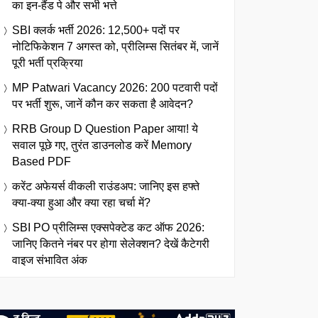
का इन-हैंड पे और सभी भत्ते
SBI क्लर्क भर्ती 2026: 12,500+ पदों पर
नोटिफिकेशन 7 अगस्त को, प्रीलिम्स सितंबर में, जानें
पूरी भर्ती प्रक्रिया
MP Patwari Vacancy 2026: 200 पटवारी पदों
पर भर्ती शुरू, जानें कौन कर सकता है आवेदन?
RRB Group D Question Paper आया! ये
सवाल पूछे गए, तुरंत डाउनलोड करें Memory
Based PDF
करेंट अफेयर्स वीकली राउंडअप: जानिए इस हफ्ते
क्या-क्या हुआ और क्या रहा चर्चा में?
SBI PO प्रीलिम्स एक्सपेक्टेड कट ऑफ 2026:
जानिए कितने नंबर पर होगा सेलेक्शन? देखें कैटेगरी
वाइज संभावित अंक