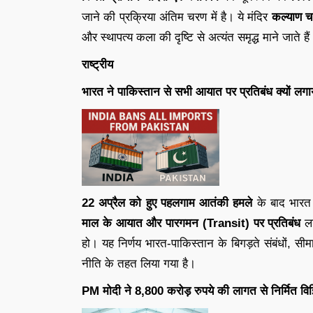
जाने की प्रक्रिया अंतिम चरण में है। ये मंदिर
कल्याण चा
और स्थापत्य कला की दृष्टि से अत्यंत समृद्ध माने जाते है
राष्ट्रीय
भारत ने पाकिस्तान से सभी आयात पर प्रतिबंध क्यों लग
22 अप्रैल को हुए पहलगाम आतंकी हमले
के बाद भारत
माल के आयात और पारगमन (Transit) पर प्रतिबंध
लग
हो। यह निर्णय भारत-पाकिस्तान के बिगड़ते संबंधों, स
नीति के तहत लिया गया है।
PM मोदी ने 8,800 करोड़ रुपये की लागत से निर्मित विझिन