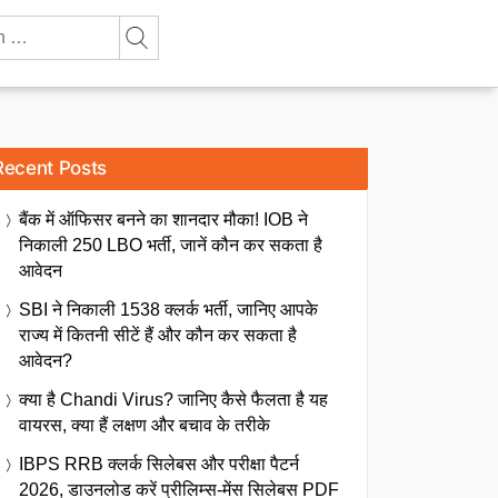
Recent Posts
बैंक में ऑफिसर बनने का शानदार मौका! IOB ने
निकाली 250 LBO भर्ती, जानें कौन कर सकता है
आवेदन
SBI ने निकाली 1538 क्लर्क भर्ती, जानिए आपके
राज्य में कितनी सीटें हैं और कौन कर सकता है
आवेदन?
क्या है Chandi Virus? जानिए कैसे फैलता है यह
वायरस, क्या हैं लक्षण और बचाव के तरीके
IBPS RRB क्लर्क सिलेबस और परीक्षा पैटर्न
2026, डाउनलोड करें प्रीलिम्स-मेंस सिलेबस PDF