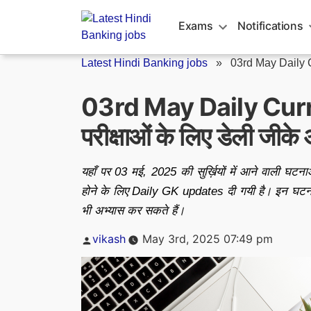
Skip
to
Exams
Notifications
content
Latest Hindi Banking jobs
»
03rd May Daily C
03rd May Daily Curr
परीक्षाओं के लिए डेली जीके
यहाँ पर 03 मई, 2025 की सुर्ख़ियों में आने वाली घ
होने के लिए Daily GK updates दी गयी है। इन घटनाओ
भी अभ्यास कर सकते हैं।
Posted
vikash
May 3rd, 2025 07:49 pm
by