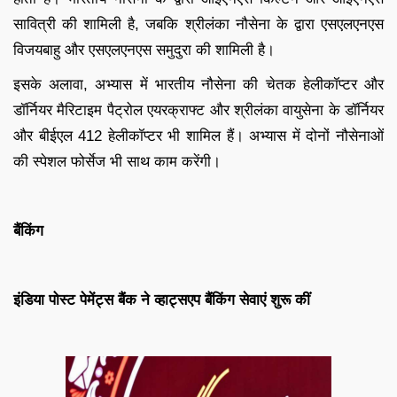
सावित्री की शामिली है, जबकि श्रीलंका नौसेना के द्वारा एसएलएनएस
विजयबाहु और एसएलएनएस समुदुरा की शामिली है।
इसके अलावा, अभ्यास में भारतीय नौसेना की चेतक हेलीकॉप्टर और
डॉर्नियर मैरिटाइम पैट्रोल एयरक्राफ्ट और श्रीलंका वायुसेना के डॉर्नियर
और बीईएल 412 हेलीकॉप्टर भी शामिल हैं। अभ्यास में दोनों नौसेनाओं
की स्पेशल फोर्सेज भी साथ काम करेंगी।
बैंकिंग
इंडिया पोस्ट पेमेंट्स बैंक ने व्हाट्सएप बैंकिंग सेवाएं शुरू कीं