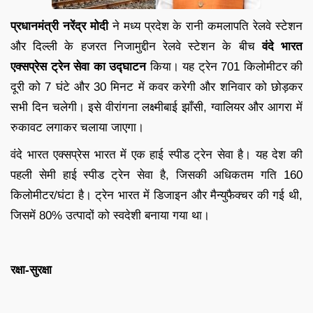
प्रधानमंत्री नरेंद्र मोदी
ने मध्य प्रदेश के रानी कमलापति रेलवे स्टेशन
और दिल्ली के हजरत निजामुद्दीन रेलवे स्टेशन के बीच
वंदे भारत
एक्सप्रेस ट्रेन सेवा का उद्घाटन
किया। यह ट्रेन 701 किलोमीटर की
दूरी को 7 घंटे और 30 मिनट में कवर करेगी और शनिवार को छोड़कर
सभी दिन चलेगी। इसे वीरांगना लक्ष्मीबाई झाँसी, ग्वालियर और आगरा में
रुकावट लगाकर चलाया जाएगा।
वंदे भारत एक्सप्रेस भारत में एक हाई स्पीड ट्रेन सेवा है। यह देश की
पहली सेमी हाई स्पीड ट्रेन सेवा है, जिसकी अधिकतम गति 160
किलोमीटर/घंटा है। ट्रेन भारत में डिजाइन और मैन्युफैक्चर की गई थी,
जिसमें 80% उत्पादों को स्वदेशी बनाया गया था।
रक्षा-सुरक्षा