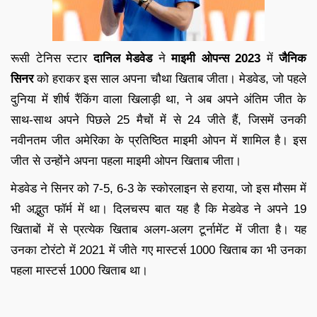
रूसी टेनिस स्टार
दानिल मेडवेड
ने
माइमी ओपन्स 2023
में
जैनिक
सिनर
को हराकर इस साल अपना चौथा खिताब जीता। मेडवेड, जो पहले
दुनिया में शीर्ष रैंकिंग वाला खिलाड़ी था, ने अब अपने अंतिम जीत के
साथ-साथ अपने पिछले 25 मैचों में से 24 जीते हैं, जिसमें उनकी
नवीनतम जीत अमेरिका के प्रतिष्ठित माइमी ओपन में शामिल है। इस
जीत से उन्होंने अपना पहला माइमी ओपन खिताब जीता।
मेडवेड ने सिनर को 7-5, 6-3 के स्कोरलाइन से हराया, जो इस मौसम में
भी अद्भुत फॉर्म में था। दिलचस्प बात यह है कि मेडवेड ने अपने 19
खिताबों में से प्रत्येक खिताब अलग-अलग टूर्नामेंट में जीता है। यह
उनका टोरंटो में 2021 में जीते गए मास्टर्स 1000 खिताब का भी उनका
पहला मास्टर्स 1000 खिताब था।