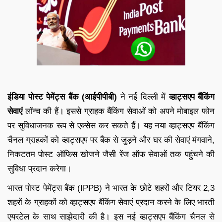
इंडिया पोस्ट पेमेंट्स बैंक (आईपीपीबी)
ने नई दिल्ली में
व्हाट्सएप बैंकिंग
सेवाएं
लॉन्च की हैं। इससे ग्राहक बैंकिंग सेवाओं को अपने मोबाइल फोन
पर सुविधाजनक रूप से एक्सेस कर सकते हैं। यह नया व्हाट्सएप बैंकिंग
चैनल ग्राहकों को व्हाट्सएप पर बैंक से जुड़ने और घर की सेवाएं मंगवाने,
निकटतम पोस्ट ऑफिस खोजने जैसी रेंज ऑफ सेवाओं तक पहुंचने की
सुविधा प्रदान करेगा।
भारत पोस्ट पेमेंट्स बैंक (IPPB) ने भारत के छोटे शहरों और टियर 2,3
शहरों के ग्राहकों को व्हाट्सएप बैंकिंग सेवाएं प्रदान करने के लिए भारती
एयरटेल के साथ साझेदारी की है। इस नई व्हाट्सएप बैंकिंग चैनल से