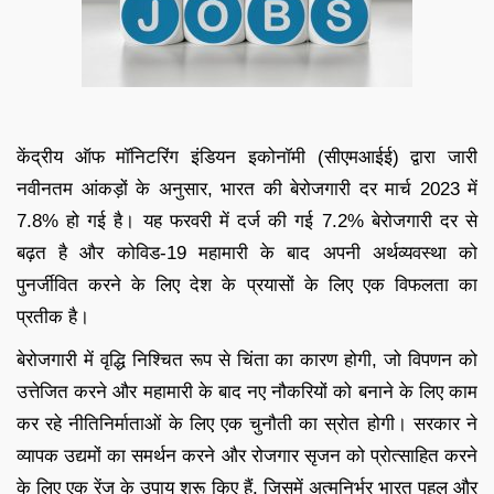
केंद्रीय ऑफ मॉनिटरिंग इंडियन इकोनॉमी (सीएमआईई) द्वारा जारी
नवीनतम आंकड़ों के अनुसार, भारत की बेरोजगारी दर मार्च 2023 में
7.8% हो गई है। यह फरवरी में दर्ज की गई 7.2% बेरोजगारी दर से
बढ़त है और कोविड-19 महामारी के बाद अपनी अर्थव्यवस्था को
पुनर्जीवित करने के लिए देश के प्रयासों के लिए एक विफलता का
प्रतीक है।
बेरोजगारी में वृद्धि निश्चित रूप से चिंता का कारण होगी, जो विपणन को
उत्तेजित करने और महामारी के बाद नए नौकरियों को बनाने के लिए काम
कर रहे नीतिनिर्माताओं के लिए एक चुनौती का स्रोत होगी। सरकार ने
व्यापक उद्यमों का समर्थन करने और रोजगार सृजन को प्रोत्साहित करने
के लिए एक रेंज के उपाय शुरू किए हैं, जिसमें अत्मनिर्भर भारत पहल और