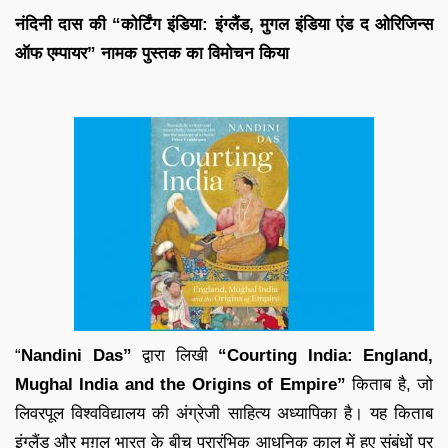
नंदिनी दास की “कोर्टिंग इंडिया: इंग्लैंड, मुगल इंडिया एंड द ओरिजिन्स
ऑफ एम्पायर” नामक पुस्तक का विमोचन किया
“
Nandini Das”
द्वारा लिखी
“Courting India: England,
Mughal India and the Origins of Empire”
किताब है, जो
लिवरपूल विश्वविद्यालय की अंग्रेजी साहित्य अध्यापिका है। यह किताब
इंग्लैंड और मुग़ल भारत के बीच प्रारंभिक आधुनिक काल में हुए संबंधों पर