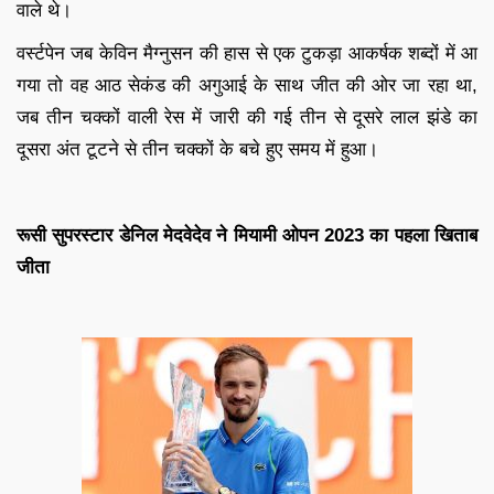
वाले थे।
वर्स्टपेन जब केविन मैग्नुसन की हास से एक टुकड़ा आकर्षक शब्दों में आ
गया तो वह आठ सेकंड की अगुआई के साथ जीत की ओर जा रहा था,
जब तीन चक्कों वाली रेस में जारी की गई तीन से दूसरे लाल झंडे का
दूसरा अंत टूटने से तीन चक्कों के बचे हुए समय में हुआ।
रूसी सुपरस्टार डेनिल मेदवेदेव ने मियामी ओपन 2023 का पहला खिताब
जीता