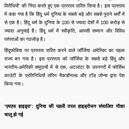
विरोधियों’ की निंदा करते हुए एक प्रस्ताव पारित किया है। इस प्रस्ताव
में कहा गया है कि हिंदू धर्म दुनिया के सबसे बड़े और सबसे पुराने धर्मों में
से एक है। हिंदू धर्म के दुनिया के 100 से ज्यादा देशों में 100 करोड़ से
ज्यादा अनुयाई हैं। हिंदू धर्म में स्वीकृति, आपसी सम्मान और विविध
परंपराओं का गठजोड़ है।
हिंदूफोबिया पर प्रस्ताव पारित करने वाले जॉर्जिया अमेरिका का पहला
राज्य बन गया है। इस प्रस्ताव को जॉर्जिया के सबसे बड़े हिंदू और
भारतीय-अमेरिकी समुदायों में से एक, अटलांटा के उपनगरों में फोर्सिथ
काउंटी के प्रतिनिधियों लॉरेन मैकडॉनल्ड और टॉड जोन्स द्वारा पेश
किया गया।
‘एमएफ हाइड्रा’: दुनिया की पहली तरल हाइड्रोजन संचालित नौका
चालू हो गई