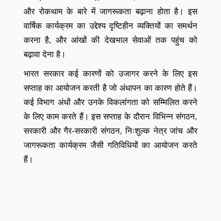
और रोकथाम के बारे में जागरूकता बढ़ाना होता है। इस
वार्षिक कार्यक्रम का उद्देश्य दृष्टिहीन व्यक्तियों का समर्थन
करना है, और आंखों की देखभाल सेवाओं तक पहुंच को
बढ़ावा देना है।
भारत सरकार कई कारणों को उजागर करने के लिए इस
सप्ताह का आयोजन करती है जो अंधापन का कारण होते हैं।
कई विभाग अंधों और उनके विकलांगता को सम्मिलित करने
के लिए काम करते हैं। इस सप्ताह के दौरान विभिन्न संगठन,
सरकारी और गैर-सरकारी संगठन, निःशुल्क नेत्र जांच और
जागरूकता कार्यक्रम जैसी गतिविधियों का आयोजन करते
हैं।