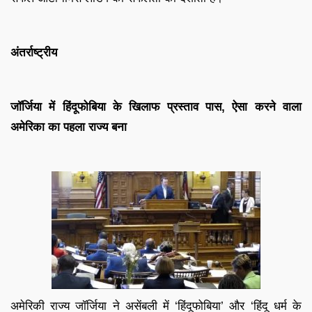
अंतर्राष्ट्रीय
जॉर्जिया में हिंदूफोबिया के खिलाफ प्रस्ताव पास, ऐसा करने वाला
अमेरिका का पहला राज्य बना
अमेरिकी राज्य जॉर्जिया ने असेंबली में ‘हिंदूफोबिया’ और ‘हिंदू धर्म के