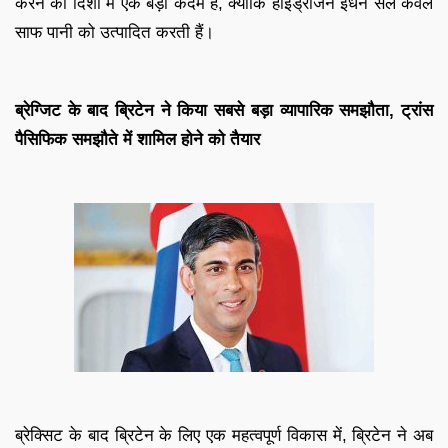
करने की दिशा में एक बड़ा कदम है, क्योंकि हाइड्रोजन ईंधन सेल केवल
साफ पानी को उत्पादित करती हैं।
ब्रेग्जिट के बाद ब्रिटेन ने किया सबसे बड़ा व्यापारिक समझौता, ट्रांस
पैसिफिक समझौते में शामिल होने को तैयार
ब्रेक्सिट के बाद ब्रिटेन के लिए एक महत्वपूर्ण विकास में, ब्रिटेन ने अब