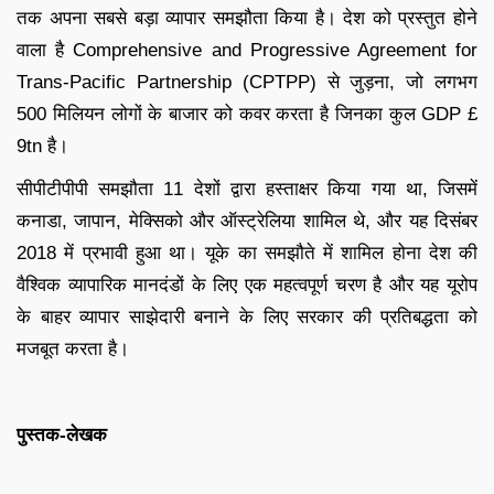
तक अपना सबसे बड़ा व्यापार समझौता किया है। देश को प्रस्तुत होने
वाला है Comprehensive and Progressive Agreement for
Trans-Pacific Partnership (CPTPP) से जुड़ना, जो लगभग
500 मिलियन लोगों के बाजार को कवर करता है जिनका कुल GDP £
9tn है।
सीपीटीपीपी समझौता 11 देशों द्वारा हस्ताक्षर किया गया था, जिसमें
कनाडा, जापान, मेक्सिको और ऑस्ट्रेलिया शामिल थे, और यह दिसंबर
2018 में प्रभावी हुआ था। यूके का समझौते में शामिल होना देश की
वैश्विक व्यापारिक मानदंडों के लिए एक महत्वपूर्ण चरण है और यह यूरोप
के बाहर व्यापार साझेदारी बनाने के लिए सरकार की प्रतिबद्धता को
मजबूत करता है।
पुस्तक-लेखक