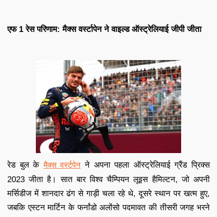
एफ 1 रेस परिणाम: मैक्स वर्स्टापेन ने वाइल्ड ऑस्ट्रेलियाई जीपी जीता
रेड बुल के
ने अपना पहला ऑस्ट्रेलियाई ग्रैंड प्रिक्स
मैक्स वर्स्टपेन
2023 जीता है। सात बार विश्व चैम्पियन लूइस हैमिल्टन, जो अपनी
मर्सिडीज में शानदार ढंग से गाड़ी चला रहे थे, दूसरे स्थान पर खत्म हुए,
जबकि एस्टन मार्टिन के फर्नांडो अलोंसो पदमावत की तीसरी जगह भरने