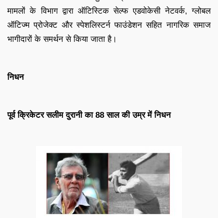
मामलों के विभाग द्वारा ऑटिस्टिक सेल्फ एडवोकेसी नेटवर्क, ग्लोबल
ऑटिज्म प्रोजेक्ट और स्पेशलिस्टर्न फाउंडेशन सहित नागरिक समाज
भागीदारों के समर्थन से किया जाता है।
निधन
पूर्व क्रिकेटर सलीम दुरानी का 88 साल की उम्र में निधन