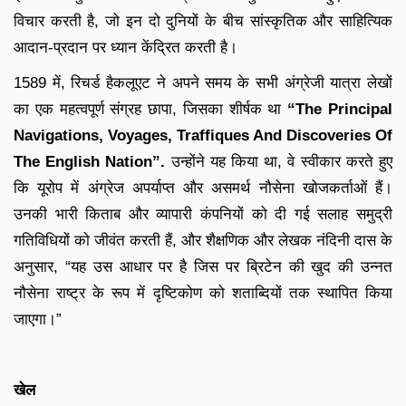
विचार करती है, जो इन दो दुनियों के बीच सांस्कृतिक और साहित्यिक
आदान-प्रदान पर ध्यान केंद्रित करती है।
1589 में, रिचर्ड हैकलूएट ने अपने समय के सभी अंग्रेजी यात्रा लेखों
का एक महत्वपूर्ण संग्रह छापा, जिसका शीर्षक था
“The Principal
Navigations, Voyages, Traffiques And Discoveries Of
The English Nation”.
उन्होंने यह किया था, वे स्वीकार करते हुए
कि यूरोप में अंग्रेज अपर्याप्त और असमर्थ नौसेना खोजकर्ताओं हैं।
उनकी भारी किताब और व्यापारी कंपनियों को दी गई सलाह समुद्री
गतिविधियों को जीवंत करती हैं, और शैक्षणिक और लेखक नंदिनी दास के
अनुसार, “यह उस आधार पर है जिस पर ब्रिटेन की खुद की उन्नत
नौसेना राष्ट्र के रूप में दृष्टिकोण को शताब्दियों तक स्थापित किया
जाएगा।”
खेल