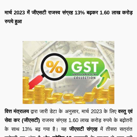
मार्च 2023 में जीएसटी राजस्व संग्रह 13% बढ़कर 1.60 लाख करोड़
रुपये हुआ
वित्त मंत्रालय
द्वारा जारी डेटा के अनुसार, मार्च 2023 के लिए
वस्तु एवं
सेवा कर (जीएसटी)
राजस्व संग्रह 1.60 लाख करोड़ रुपये के बढ़ोतरी
के साथ 13% बढ़ गया है। यह
जीएसटी संग्रह
में तीसरा सत्रांत