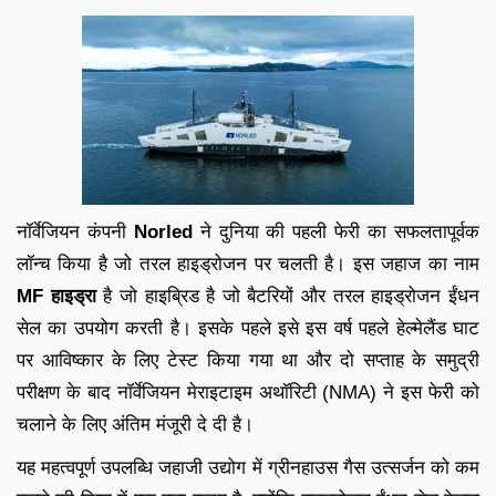
नॉर्वेजियन कंपनी
Norled
ने दुनिया की पहली फेरी का सफलतापूर्वक
लॉन्च किया है जो तरल हाइड्रोजन पर चलती है। इस जहाज का नाम
MF हाइड्रा
है जो हाइब्रिड है जो बैटरियों और तरल हाइड्रोजन ईंधन
सेल का उपयोग करती है। इसके पहले इसे इस वर्ष पहले हेल्मेलैंड घाट
पर आविष्कार के लिए टेस्ट किया गया था और दो सप्ताह के समुद्री
परीक्षण के बाद नॉर्वेजियन मेराइटाइम अथॉरिटी (NMA) ने इस फेरी को
चलाने के लिए अंतिम मंजूरी दे दी है।
यह महत्वपूर्ण उपलब्धि जहाजी उद्योग में ग्रीनहाउस गैस उत्सर्जन को कम