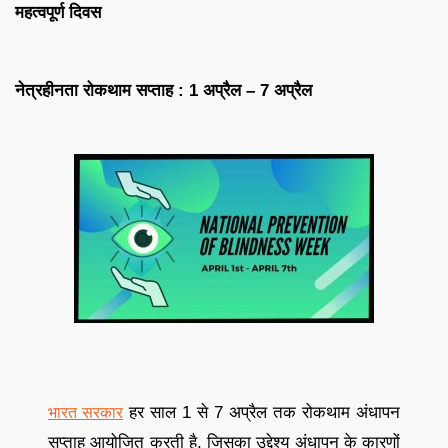
महत्वपूर्ण दिवस
नेत्रहीनता रोकथाम सप्ताह : 1 अप्रैल – 7 अप्रैल
हर साल 1 से 7 अप्रैल तक रोकथाम अंधापन
भारत सरकार
सप्ताह आयोजित करती है, जिसका उद्देश्य अंधापन के कारणों