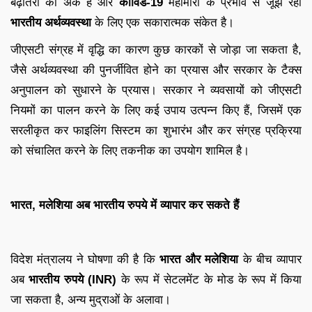
बढ़ोतरी का अंक है और
कोविड-19
महामारी के प्रभाव से जूझ रही
भारतीय अर्थव्यवस्था
के लिए एक सकारात्मक संकेत है।
जीएसटी संग्रह में वृद्धि का कारण कुछ कारकों से जोड़ा जा सकता है,
जैसे अर्थव्यवस्था की पुनर्जीवित होने का प्रयास और सरकार के टैक्स
अनुपालन को सुधारने के प्रयास। सरकार ने व्यवसायों को जीएसटी
नियमों का पालन करने के लिए कई उपाय उत्पन्न किए हैं, जिसमें एक
सरलीकृत कर फाइलिंग सिस्टम का शुभारंभ और कर संग्रह प्रक्रिया
को संचालित करने के लिए तकनीक का उपयोग शामिल है।
भारत, मलेशिया अब भारतीय रुपये में व्यापार कर सकते हैं
विदेश मंत्रालय ने घोषणा की है कि
भारत और मलेशिया
के बीच व्यापार
अब
भारतीय रुपये (INR)
के रूप में सेटलमेंट के मोड के रूप में किया
जा सकता है, अन्य मुद्राओं के अलावा।