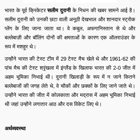
भारत के पूर्व क्रिकेटर
सलीम दुरानी
के निधन की खबर सामने आई है।
सलीम दुरानी को उनकी छटा वाली अनूठी देखभाल और शानदार स्ट्रोक
प्लेंग के लिए जाना जाता था। वे कबुल, अफगानिस्तान से थे और
बल्लेबाज़ी और बॉलिंग दोनों की क्षमताओं के कारण एक ऑलराउंडर के
रूप में मशहूर थे।
उन्होंने भारत की टेस्ट टीम में 29 टेस्ट मैच खेले थे और 1961-62 की
पांच मैच की टेस्ट श्रृंखला में इंग्लैंड के खिलाफ भारत की 2-0 जीत में
अहम भूमिका निभाई थी। दुरानी खिलाड़ी के रूप में न जाने कितने
बल्लेबाजों की जगह लेते थे, वे चौकों और छक्कों के लिए जाने जाते थे।
उन्होंने भारत की जीत में कोलकाता और मद्रास में अहम भूमिका निभाई
थी जहां उन्होंने लगातार आठ और दस विकेट लिए थे।
अर्थव्यवस्था