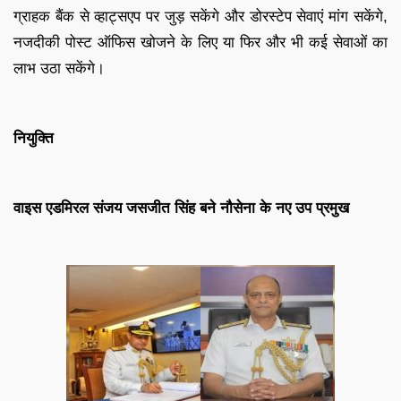
ग्राहक बैंक से व्हाट्सएप पर जुड़ सकेंगे और डोरस्टेप सेवाएं मांग सकेंगे,
नजदीकी पोस्ट ऑफिस खोजने के लिए या फिर और भी कई सेवाओं का
लाभ उठा सकेंगे।
नियुक्ति
वाइस एडमिरल संजय जसजीत सिंह बने नौसेना के नए उप प्रमुख