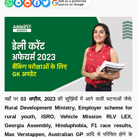
Add as a preferred
source on Google
यहाँ पर
03 अप्रैल,
2023
की सुर्ख़ियों में आने वाली घटनाओं जैसे:
Rural Development Ministry, Employer scheme for
rural youth, ISRO, Vehicle Mission RLV LEX,
Georgia Assembly, Hinduphobia, F1 race results,
Max Verstappen, Australian GP
आदि से परिचित होने के