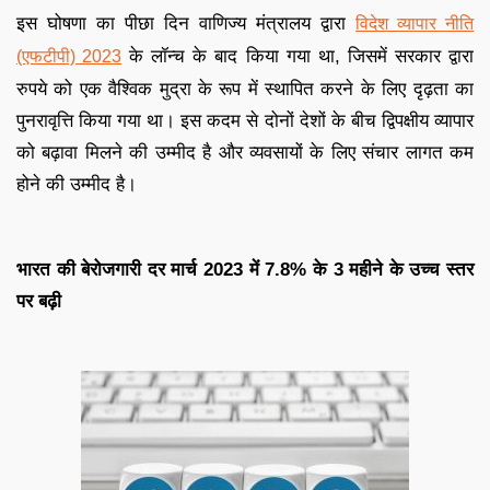
इस घोषणा का पीछा दिन वाणिज्य मंत्रालय द्वारा
विदेश व्यापार नीति
के लॉन्च के बाद किया गया था, जिसमें सरकार द्वारा
(एफटीपी) 2023
रुपये को एक वैश्विक मुद्रा के रूप में स्थापित करने के लिए दृढ़ता का
पुनरावृत्ति किया गया था। इस कदम से दोनों देशों के बीच द्विपक्षीय व्यापार
को बढ़ावा मिलने की उम्मीद है और व्यवसायों के लिए संचार लागत कम
होने की उम्मीद है।
भारत की बेरोजगारी दर मार्च 2023 में 7.8% के 3 महीने के उच्च स्तर
पर बढ़ी