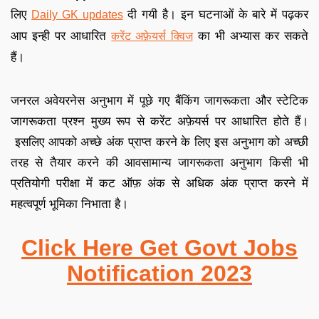
लिए
दी गयी है
।
इन घटनाओं के बारे में पढ़कर
Daily GK updates
आप इन्ही पर आधारित
का भी अभ्यास कर सकते
करेंट अफ़ेयर्स क्विज
हैं
।
जनरल अवेयरनेस अनुभाग में पूछे गए बैंकिंग जागरूकता और स्टेटिक
जागरूकता प्रश्न मुख्य रूप से करेंट अफ़ेयर्स पर आधारित होते हैं
।
इसलिए आपको अच्छे अंक प्राप्त करने के लिए इस अनुभाग को अच्छी
तरह से तैयार करने की आव
सामान्य जागरूकता अनुभाग किसी भी
प्रतियोगी परीक्षा में कट ऑफ़ अंक से अधिक अंक प्राप्त करने में
महत्वपूर्ण भूमिका निभाता है
।
Click Here Get Govt Jobs
Notification 2023