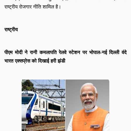
राष्ट्रीय रोजगार नीति शामिल है।
राष्ट्रीय
पीएम मोदी ने रानी कमलापति रेलवे स्टेशन पर भोपाल-नई दिल्ली वंदे
भारत एक्सप्रेस को दिखाई हरी झंडी