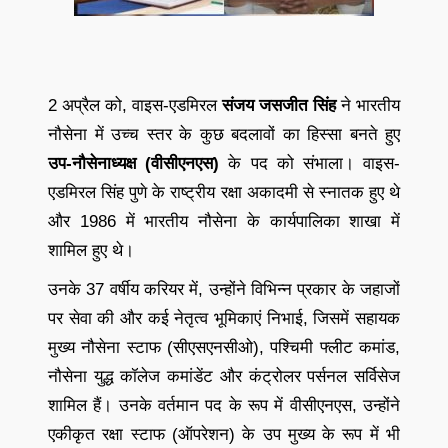
2 अप्रैल को, वाइस-एडमिरल
संजय जसजीत सिंह
ने भारतीय
नौसेना में उच्च स्तर के कुछ बदलावों का हिस्सा बनते हुए
उप-नौसेनाध्यक्ष (वीसीएनएस)
के पद को संभाला। वाइस-
एडमिरल सिंह पुणे के राष्ट्रीय रक्षा अकादमी से स्नातक हुए थे
और 1986 में भारतीय नौसेना के कार्यपालिका शाखा में
शामिल हुए थे।
उनके 37 वर्षीय करियर में, उन्होंने विभिन्न प्रकार के जहाजों
पर सेवा की और कई नेतृत्व भूमिकाएं निभाई, जिसमें सहायक
मुख्य नौसेना स्टाफ (सीएसएनसीओ), पश्चिमी फ्लीट कमांड,
नौसेना युद्ध कॉलेज कमांडेंट और कंट्रोलर पर्सनल सर्विसेज
शामिल हैं। उनके वर्तमान पद के रूप में वीसीएनएस, उन्होंने
एकीकृत रक्षा स्टाफ (ऑपरेशन) के उप मुख्य के रूप में भी