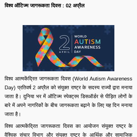
विश्व ऑटिज्म जागरूकता दिवस : 02 अप्रैल
विश्व आत्मकेंद्रित जागरूकता दिवस (World Autism Awareness
Day) प्रतिवर्ष 2 अप्रैल को संयुक्त राष्ट्र के सदस्य राज्यों द्वारा मनाया
जाता है। दुनिया भर में ऑटिज्म स्पेक्ट्रम डिसऑर्डर से पीड़ित लोगों के
बारे में अपने नागरिकों के बीच जागरूकता बढ़ाने के लिए यह दिन मनाया
जाता है।
विश्व आत्मकेंद्रित जागरूकता दिवस का आयोजन संयुक्त राष्ट्र के
वैश्विक संचार विभाग और संयुक्त राष्ट्र के आर्थिक और सामाजिक