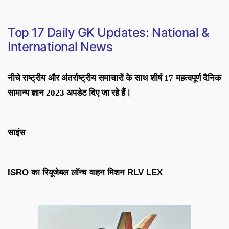
Top 17 Daily GK Updates: National &
International News
नीचे राष्ट्रीय और अंतर्राष्ट्रीय समाचारों के साथ शीर्ष 17 महत्वपूर्ण दैनिक
सामान्य ज्ञान 2023 अपडेट दिए जा रहे हैं।
साइंस
ISRO का रियूजेबल लॉन्च वाहन मिशन RLV LEX