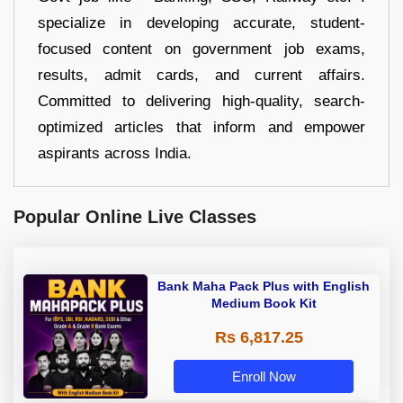
specialize in developing accurate, student-
focused content on government job exams,
results, admit cards, and current affairs.
Committed to delivering high-quality, search-
optimized articles that inform and empower
aspirants across India.
Popular Online Live Classes
Bank Maha Pack Plus with English
Medium Book Kit
Rs 6,817.25
Enroll Now