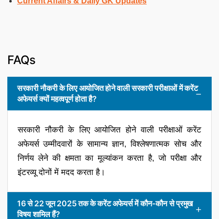
Current Affairs & Daily GK Updates
FAQs
सरकारी नौकरी के लिए आयोजित होने वाली सरकारी परीक्षाओं में करेंट
अफेयर्स क्यों महत्वपूर्ण होता है?
सरकारी नौकरी के लिए आयोजित होने वाली परीक्षाओं करेंट
अफेयर्स उम्मीदवारों के सामान्य ज्ञान, विश्लेषणात्मक सोच और
निर्णय लेने की क्षमता का मूल्यांकन करता है, जो परीक्षा और
इंटरव्यू दोनों में मदद करता है।
16 से 22 जून 2025 तक के करेंट अफेयर्स में कौन-कौन से प्रमुख
विषय शामिल हैं?