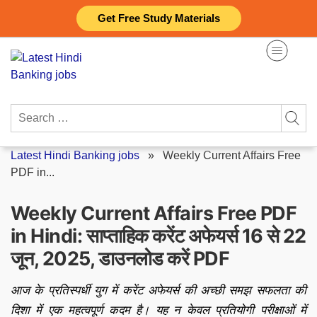
Skip
Get Free Study Materials
to
content
Search
for:
Latest Hindi Banking jobs
»
Weekly Current Affairs Free
PDF in...
Weekly Current Affairs Free PDF
in Hindi: साप्ताहिक करेंट अफेयर्स 16 से 22
जून, 2025, डाउनलोड करें PDF
आज के प्रतिस्पर्धी युग में करेंट अफेयर्स की अच्छी समझ सफलता की
दिशा में एक महत्वपूर्ण कदम है। यह न केवल प्रतियोगी परीक्षाओं में