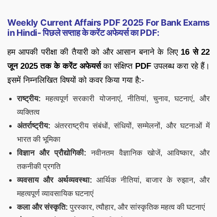
Weekly Current Affairs PDF 2025 For Bank Exams
in Hindi- पिछले सप्ताह के करेंट अफेयर्स का PDF:
हम आपकी परीक्षा की तैयारी को और आसान बनाने के लिए
16 से 22
जून 2025 तक के करेंट अफेयर्स
का संक्षिप्त
PDF
उपलब्ध करा रहे हैं।
इसमें निम्नलिखित विषयों को कवर किया गया है:-
राष्ट्रीय:
महत्वपूर्ण सरकारी योजनाएं, नीतियां, चुनाव, घटनाएं, और
व्यक्तित्व
अंतर्राष्ट्रीय:
अंतरराष्ट्रीय संबंधों, संधियों, सम्मेलनों, और घटनाओं में
भारत की भूमिका
विज्ञान और प्रौद्योगिकी:
नवीनतम वैज्ञानिक खोजें, आविष्कार, और
तकनीकी प्रगति
व्यवसाय और अर्थव्यवस्था:
आर्थिक नीतियां, बाजार के रुझान, और
महत्वपूर्ण व्यावसायिक घटनाएं
कला और संस्कृति:
पुरस्कार, त्यौहार, और सांस्कृतिक महत्व की घटनाएं