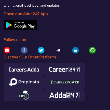
and national level jobs, and updates.
Download Adda247 App
Follow us on
Discover Our Other Platforms