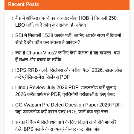
Recent Posts
बैंक में ऑफिसर बनने का शानदार मौका! IOB ने निकाली 250
LBO भर्ती, जानें कौन कर सकता है आवेदन
SBI ने निकाली 1538 क्लर्क भर्ती, जानिए आपके राज्य में कितनी
सीटें हैं और कौन कर सकता है आवेदन?
क्या है Chandi Virus? जानिए कैसे फैलता है यह वायरस, क्या
हैं लक्षण और बचाव के तरीके
IBPS RRB क्लर्क सिलेबस और परीक्षा पैटर्न 2026, डाउनलोड
करें प्रीलिम्स-मेंस सिलेबस PDF
Hindu Review July 2026 PDF: डाउनलोड करें जुलाई
2026 करेंट अफेयर्स PDF, प्रतियोगी परीक्षाओं के लिए बेस्ट
CG Vyapam Pre Deled Question Paper 2026 PDF:
यहां डाउनलोड करें प्रश्न पत्र PDF, जानें क्या रहा स्तर
सरकारी बैंक में सिलेक्शन पाने के लिए कितने लाने होंगे मार्क्स?
देखें IBPS क्लर्क के राज्य-श्रेणी-वार कट ऑफ अंक