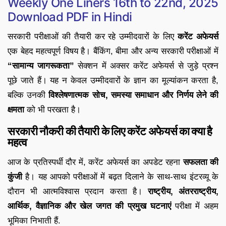
Weekly One Liners 16th to 22nd, 2025
Download PDF in Hindi
सरकारी परीक्षाओं की तैयारी कर रहे उम्मीदवारों के लिए
करेंट अफेयर्स
एक बेहद महत्वपूर्ण विषय है। बैंकिंग, बीमा और अन्य सरकारी परीक्षाओं में
“सामान्य जागरूकता”
सेक्शन में अक्सर करेंट अफेयर्स से जुड़े प्रश्न
पूछे जाते हैं। यह न केवल उम्मीदवारों के ज्ञान का मूल्यांकन करता है,
बल्कि उनकी
विश्लेषणात्मक सोच, समस्या समाधान और निर्णय लेने की
क्षमता
को भी परखता है।
सरकारी नौकरी की तैयारी के लिए
करेंट अफेयर्स का क्या है
महत्व
आज के प्रतिस्पर्धी दौर में, करेंट अफेयर्स का अपडेट रहना
सफलता की
कुंजी
है। यह आपको परीक्षाओं में बढ़त दिलाने के साथ-साथ इंटरव्यू के
दौरान भी आत्मविश्वास प्रदान करता है।
राष्ट्रीय, अंतरराष्ट्रीय,
आर्थिक, वैज्ञानिक और खेल जगत की प्रमुख घटनाएं
परीक्षा में अहम
भूमिका निभाती हैं.