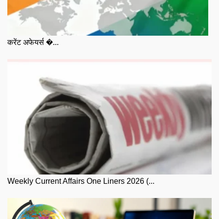
करेंट अफेयर्स �...
Weekly Current Affairs One Liners 2026 (...