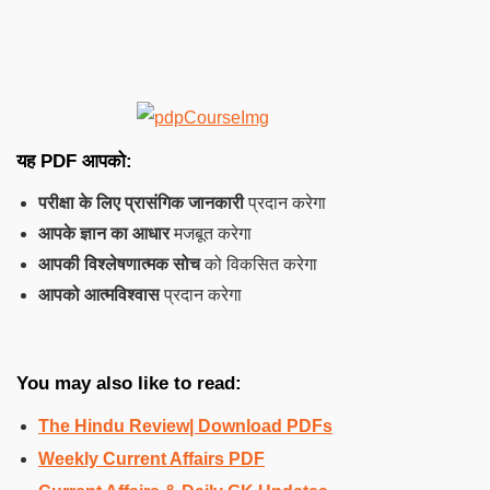
यह PDF आपको:
परीक्षा के लिए प्रासंगिक जानकारी
प्रदान करेगा
आपके ज्ञान का आधार
मजबूत करेगा
आपकी विश्लेषणात्मक सोच
को विकसित करेगा
आपको आत्मविश्वास
प्रदान करेगा
You may also like to read:
The Hindu Review| Download PDFs
Weekly Current Affairs PDF