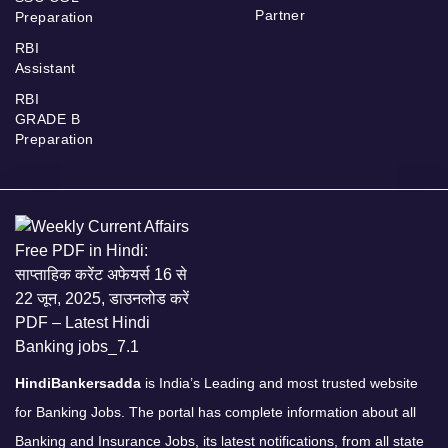
Partner
Preparation
RBI
Assistant
RBI
GRADE B
Preparation
HindiBankersadda
is India’s Leading and most trusted website
for Banking Jobs. The portal has complete information about all
Banking and Insurance Jobs, its latest notifications, from all state