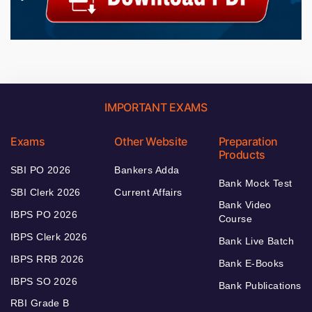
IMPORTANT EXAMS
Exams
Other Website
Preparation
Products
SBI PO 2026
Bankers Adda
Bank Mock Test
SBI Clerk 2026
Current Affairs
Bank Video
IBPS PO 2026
Course
IBPS Clerk 2026
Bank Live Batch
IBPS RRB 2026
Bank E-Books
IBPS SO 2026
Bank Publications
RBI Grade B