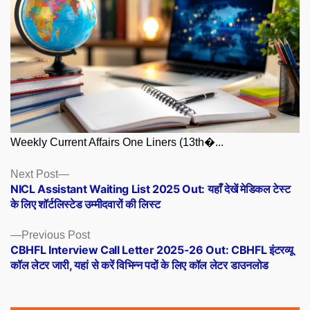
Weekly Current Affairs One Liners (13th�...
Posts
Next
Next Post
post:
NICL Assistant Waiting List 2025 Out: यहाँ देखें मेडिकल टेस्ट
navigation
के लिए शॉर्टलिस्टेड उम्मीदवारों की लिस्ट
Previous
Previous Post
post:
CBHFL Interview Call Letter 2025-26 Out: CBHFL इंटरव्यू
कॉल लेटर जारी, यहां से करें विभिन्न पदों के लिए कॉल लेटर डाउनलोड