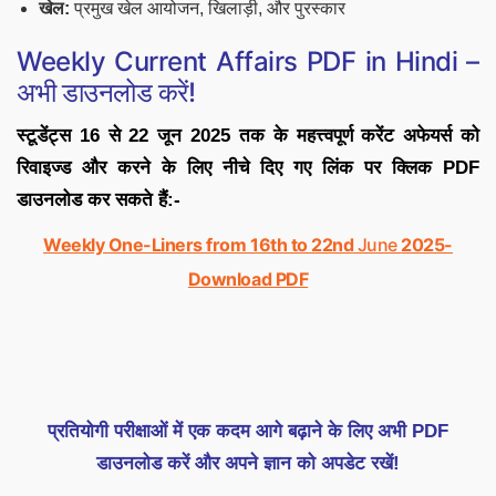
खेल:
प्रमुख खेल आयोजन, खिलाड़ी, और पुरस्कार
Weekly Current Affairs PDF in Hindi –
अभी डाउनलोड करें!
स्टूडेंट्स 16 से 22 जून 2025 तक के महत्त्वपूर्ण करेंट अफेयर्स को
रिवाइज्ड और करने के लिए नीचे दिए गए लिंक पर क्लिक PDF
डाउनलोड कर सकते हैं:-
Weekly One-Liners from 16th to 22nd
June
2025-
Download PDF
प्रतियोगी परीक्षाओं में एक कदम आगे बढ़ाने के लिए अभी PDF
डाउनलोड करें और अपने ज्ञान को अपडेट रखें!