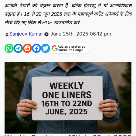
आपकी तैयारी को बेहतर करता है, बल्कि इंटरव्यू में भी आत्मविश्वास
बढ़ाता है। 16 से 22 जून 2025 तक के महत्वपूर्ण करेंट अफेयर्स के लिए
नीचे दिए गए लिंक से PDF डाउनलोड करें
Posted
Sanjeev Kumar
June 25th, 2025 06:12 pm
by
Add as a preferred
source on Google