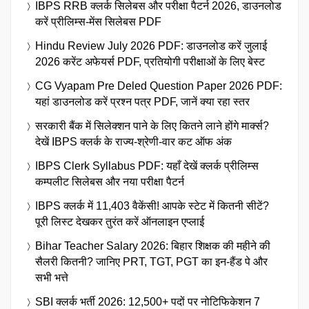
IBPS RRB क्लर्क सिलेबस और परीक्षा पैटर्न 2026, डाउनलोड
करें प्रीलिम्स-मेंस सिलेबस PDF
Hindu Review July 2026 PDF: डाउनलोड करें जुलाई
2026 करेंट अफेयर्स PDF, प्रतियोगी परीक्षाओं के लिए बेस्ट
CG Vyapam Pre Deled Question Paper 2026 PDF:
यहां डाउनलोड करें प्रश्न पत्र PDF, जानें क्या रहा स्तर
सरकारी बैंक में सिलेक्शन पाने के लिए कितने लाने होंगे मार्क्स?
देखें IBPS क्लर्क के राज्य-श्रेणी-वार कट ऑफ अंक
IBPS Clerk Syllabus PDF: यहाँ देखें क्लर्क प्रीलिम्स
कम्पलीट सिलेबस और नया परीक्षा पैटर्न
IBPS क्लर्क में 11,403 वैकेंसी! आपके स्टेट में कितनी सीटें?
पूरी लिस्ट देखकर तुरंत करें ऑनलाइन एप्लाई
Bihar Teacher Salary 2026: बिहार शिक्षक की महीने की
सैलरी कितनी? जानिए PRT, TGT, PGT का इन-हैंड पे और
सभी भत्ते
SBI क्लर्क भर्ती 2026: 12,500+ पदों पर नोटिफिकेशन 7