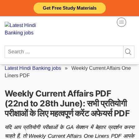
Skip
Get Free Study Materials
to
content
Search
for:
Latest Hindi Banking jobs
»
Weekly Current Affairs One
Liners PDF
Weekly Current Affairs PDF
(22nd to 28th June): सभी प्रतियोगी
परीक्षाओं के लिए महत्वपूर्ण करेंट अफेयर्स PDF
यदि आप प्रतियोगी परीक्षाओं के GA सेक्शन में बेहतर प्रदर्शन करना
चाहते हैं, तो Weekly Current Affairs One Liners PDF आपके