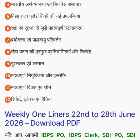
भारतीय अर्थव्यवस्था एवं बिजनेस समाचार
विज्ञान एवं प्रौद्योगिकी की नई उपलब्धियां
रक्षा एवं सुरक्षा से जुड़े महत्वपूर्ण घटनाक्रम
पर्यावरण एवं जलवायु परिवर्तन
खेल जगत की प्रमुख प्रतियोगिताएं और रिकॉर्ड
पुरस्कार एवं सम्मान
महत्वपूर्ण नियुक्तियां और इस्तीफे
महत्वपूर्ण दिवस एवं थीम
रिपोर्ट, इंडेक्स एवं रैंकिंग
Weekly One Liners 22nd to 28th June
2026 – Download PDF
यदि आप आगामी
IBPS PO, IBPS Clerk, SBI PO, SBI