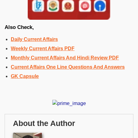
Also Check,
Daily Current Affairs
Weekly Current Affairs PDF
Monthly Current Affairs And Hindi Review PDF
Current Affairs One Line Questions And Answers
GK Capsule
About the Author