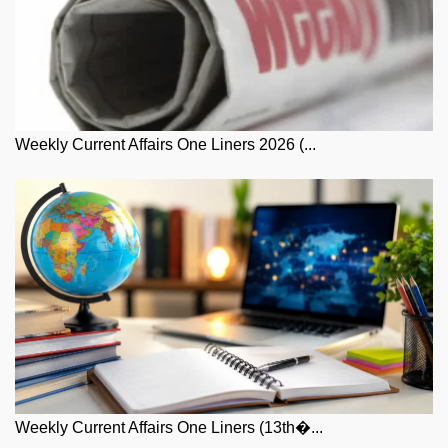
Weekly Current Affairs One Liners 2026 (...
Weekly Current Affairs One Liners (13th�...