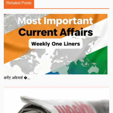
Related Posts
करेंट अफेयर्स �...