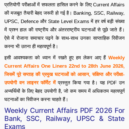
प्रतियोगी परीक्षाओं में सफलता हासिल करने के लिए Current Affairs
की मजबूत तैयारी बेहद जरूरी हो गई है। Banking, SSC, Railway,
UPSC, Defence और State Level Exams में हर वर्ष बड़ी संख्या
में प्रश्न हाल की राष्ट्रीय और अंतरराष्ट्रीय घटनाओं से पूछे जाते हैं।
ऐसे में रोजाना समाचार पढ़ने के साथ-साथ उनका साप्ताहिक रिवीजन
करना भी उतना ही महत्वपूर्ण है।
इसी आवश्यकता को ध्यान में रखते हुए हम लेकर आए हैं
Weekly
Current Affairs One Liners 22nd to 28th June 2026,
जिसमें पूरे सप्ताह की प्रमुख घटनाओं को आसान, संक्षिप्त और परीक्षा-
उपयोगी वन लाइनर फॉर्मेट में
प्रस्तुत किया गया है। यह PDF उन
अभ्यर्थियों के लिए बेहद उपयोगी है, जो कम समय में अधिकतम महत्वपूर्ण
घटनाओं का रिवीजन करना चाहते हैं।
Weekly Current Affairs PDF 2026 For
Bank, SSC, Railway, UPSC & State
Exams