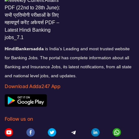
HindiBankersadda
is India’s Leading and most trusted website
for Banking Jobs. The portal has complete information about all
Banking and Insurance Jobs, its latest notifications, from all state
and national level jobs, and updates.
Download Adda247 App
Follow us on