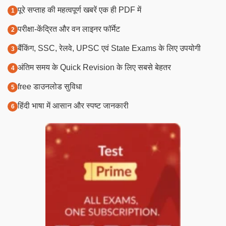
पूरे सप्ताह की महत्वपूर्ण खबरें एक ही PDF में
परीक्षा-केंद्रित और वन लाइनर फॉर्मेट
बैंकिंग, SSC, रेलवे, UPSC एवं State Exams के लिए उपयोगी
अंतिम समय के Quick Revision के लिए सबसे बेहतर
free डाउनलोड सुविधा
हिंदी भाषा में आसान और स्पष्ट जानकारी