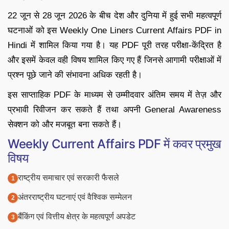
22 जून से 28 जून 2026 के बीच देश और दुनिया में हुई सभी महत्वपूर्ण
घटनाओं को इस Weekly One Liners Current Affairs PDF in
Hindi में शामिल किया गया है। यह PDF पूरी तरह परीक्षा-केंद्रित है
और इसमें केवल वही विषय शामिल किए गए हैं जिनसे आगामी परीक्षाओं में
प्रश्न पूछे जाने की संभावना अधिक रहती है।
इस साप्ताहिक PDF के माध्यम से उम्मीदवार अंतिम समय में तेज़ और
प्रभावी रिवीजन कर सकते हैं तथा अपनी General Awareness
सेक्शन को और मजबूत बना सकते हैं।
Weekly Current Affairs PDF में कवर प्रमुख
विषय
राष्ट्रीय समाचार एवं सरकारी फैसले
अंतरराष्ट्रीय घटनाएं एवं वैश्विक सम्मेलन
बैंकिंग एवं वित्तीय क्षेत्र के महत्वपूर्ण अपडेट