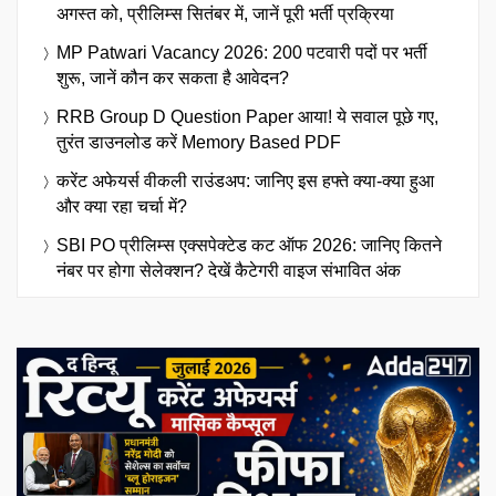
अगस्त को, प्रीलिम्स सितंबर में, जानें पूरी भर्ती प्रक्रिया
MP Patwari Vacancy 2026: 200 पटवारी पदों पर भर्ती
शुरू, जानें कौन कर सकता है आवेदन?
RRB Group D Question Paper आया! ये सवाल पूछे गए,
तुरंत डाउनलोड करें Memory Based PDF
करेंट अफेयर्स वीकली राउंडअप: जानिए इस हफ्ते क्या-क्या हुआ
और क्या रहा चर्चा में?
SBI PO प्रीलिम्स एक्सपेक्टेड कट ऑफ 2026: जानिए कितने
नंबर पर होगा सेलेक्शन? देखें कैटेगरी वाइज संभावित अंक