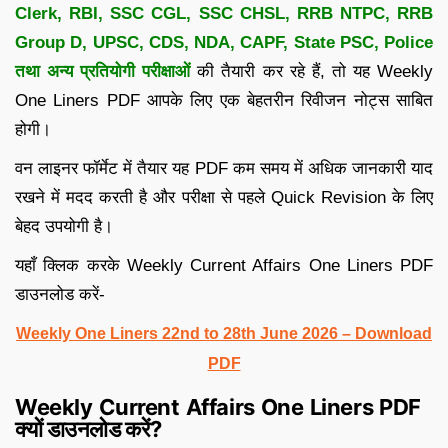
Clerk, RBI, SSC CGL, SSC CHSL, RRB NTPC, RRB
Group D, UPSC, CDS, NDA, CAPF, State PSC, Police
तथा अन्य प्रतियोगी परीक्षाओं
की तैयारी कर रहे हैं, तो यह Weekly
One Liners PDF आपके लिए एक बेहतरीन रिवीजन नोट्स साबित
होगी।
वन लाइनर फॉर्मेट में तैयार यह PDF कम समय में अधिक जानकारी याद
रखने में मदद करती है और परीक्षा से पहले Quick Revision के लिए
बेहद उपयोगी है।
यहाँ क्लिक करके Weekly Current Affairs One Liners PDF
डाउनलोड करें-
Weekly One Liners 22nd to 28th June 2026 – Download
PDF
Weekly Current Affairs One Liners PDF
क्यों डाउनलोड करें?