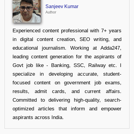
Sanjeev Kumar
Author
Experienced content professional with 7+ years
in digital content creation, SEO writing, and
educational journalism. Working at Adda247,
leading content generation for the aspirants of
Govt job like - Banking, SSC, Railway etc. I
specialize in developing accurate, student-
focused content on government job exams,
results, admit cards, and current affairs.
Committed to delivering high-quality, search-
optimized articles that inform and empower
aspirants across India.