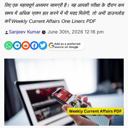
लिए एक महत्वपूर्ण अध्ययन सामग्री है। यह आपकी परीक्षा के दौरान कम
समय में अधिक प्रश्न हल करने में भी मदद मिलेगी, तो अभी डाउनलोड
करें Weekly Current Affairs One Liners PDF
Posted
Sanjeev Kumar
June 30th, 2026 12:16 pm
by
Add as a preferred
source on Google