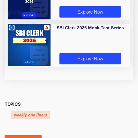
Explore Now
SBI Clerk 2026 Mock Test Series
Explore Now
TOPICS:
weekly one liners